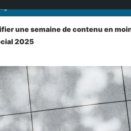
ting
fier une semaine de contenu en moin
ocial 2025