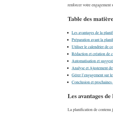
renforcer votre engagement s
Table des matièr
Les avantages de la plani
Préparation avant la plani
Utiliser le calendrier de 
Rédaction et création de 
Automatisation et suggest
Analyse et Ajustement de
Gérer l’engagement sur le
Conclusion et prochaines 
Les avantages de 
La planification de contenu 