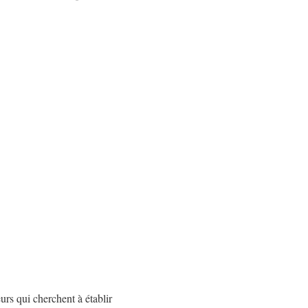
urs qui cherchent à établir