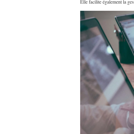
Elle facilite également la ges