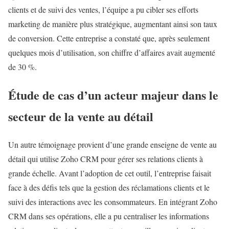
clients et de suivi des ventes, l’équipe a pu cibler ses efforts
marketing de manière plus stratégique, augmentant ainsi son taux
de conversion. Cette entreprise a constaté que, après seulement
quelques mois d’utilisation, son chiffre d’affaires avait augmenté
de 30 %.
Étude de cas d’un acteur majeur dans le
secteur de la vente au détail
Un autre témoignage provient d’une grande enseigne de vente au
détail qui utilise Zoho CRM pour gérer ses relations clients à
grande échelle. Avant l’adoption de cet outil, l’entreprise faisait
face à des défis tels que la gestion des réclamations clients et le
suivi des interactions avec les consommateurs. En intégrant Zoho
CRM dans ses opérations, elle a pu centraliser les informations