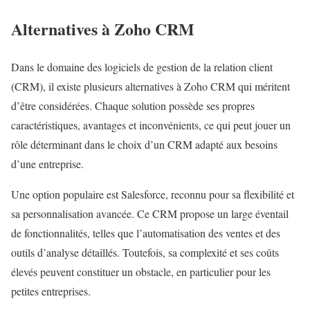
Alternatives à Zoho CRM
Dans le domaine des logiciels de gestion de la relation client
(CRM), il existe plusieurs alternatives à Zoho CRM qui méritent
d’être considérées. Chaque solution possède ses propres
caractéristiques, avantages et inconvénients, ce qui peut jouer un
rôle déterminant dans le choix d’un CRM adapté aux besoins
d’une entreprise.
Une option populaire est Salesforce, reconnu pour sa flexibilité et
sa personnalisation avancée. Ce CRM propose un large éventail
de fonctionnalités, telles que l’automatisation des ventes et des
outils d’analyse détaillés. Toutefois, sa complexité et ses coûts
élevés peuvent constituer un obstacle, en particulier pour les
petites entreprises.