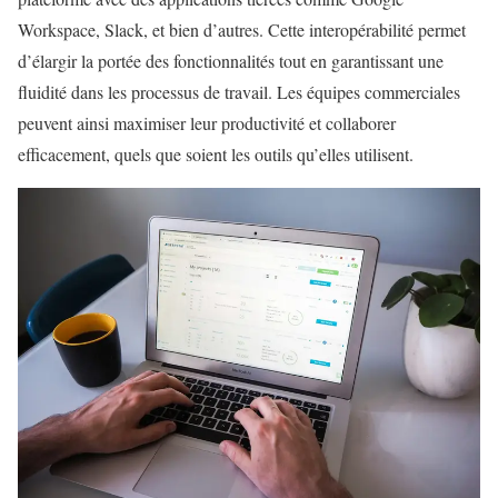
Workspace, Slack, et bien d’autres. Cette interopérabilité permet
d’élargir la portée des fonctionnalités tout en garantissant une
fluidité dans les processus de travail. Les équipes commerciales
peuvent ainsi maximiser leur productivité et collaborer
efficacement, quels que soient les outils qu’elles utilisent.