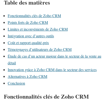
Table des matières
Fonctionnalités clés de Zoho CRM
Points forts de Zoho CRM
Limites et inconvénients de Zoho CRM
Intégration avec d’autres outils
Coût et rapport qualité-prix
Témoignages d’utilisateurs de Zoho CRM
Étude de cas d’un acteur majeur dans le secteur de la vente au
détail
Innovation grâce à Zoho CRM dans le secteur des services
Alternatives à Zoho CRM
Conclusion
Fonctionnalités clés de Zoho CRM