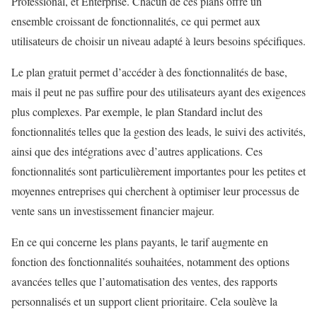
Professional, et Enterprise. Chacun de ces plans offre un
ensemble croissant de fonctionnalités, ce qui permet aux
utilisateurs de choisir un niveau adapté à leurs besoins spécifiques.
Le plan gratuit permet d’accéder à des fonctionnalités de base,
mais il peut ne pas suffire pour des utilisateurs ayant des exigences
plus complexes. Par exemple, le plan Standard inclut des
fonctionnalités telles que la gestion des leads, le suivi des activités,
ainsi que des intégrations avec d’autres applications. Ces
fonctionnalités sont particulièrement importantes pour les petites et
moyennes entreprises qui cherchent à optimiser leur processus de
vente sans un investissement financier majeur.
En ce qui concerne les plans payants, le tarif augmente en
fonction des fonctionnalités souhaitées, notamment des options
avancées telles que l’automatisation des ventes, des rapports
personnalisés et un support client prioritaire. Cela soulève la