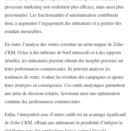
processus marketing non seulement plus efficace, mais aussi plus
personnalisé. Les fonctionnalités d’automatisation contribuent
donc à augmenter l’engagement des utilisateurs et à générer des
résultats mesurables.
En outre, l’analyse des ventes constitue un atout majeur de Zoho
CRM. Grâce à des tableaux de bord interactifs et à des rapports
détaillés, les utilisateurs peuvent obtenir des insights précieux sur
leurs performances commerciales. Ils peuvent analyser les
tendances de vente, évaluer les résultats des campagnes et ajuster
leurs stratégies en conséquence. Ces outils analytiques permettent
une prise de décision éclairée, favorisant ainsi une optimisation
continue des performances commerciales.
Enfin, l’intégration avec d’autres outils est un avantage significatif
de Zoho CRM, offrant aux utilisateurs la possibilité d’intégrer la
plateforme avec des applications tierces comme Google