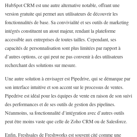
HubSpot CRM est une autre alternative notable, offrant une
version gratuite qui permet aux utilisateurs de découvrir les
fonctionnalités de base. Sa convivialité et ses outils de marketing
intégrés constituent un atout majeur, rendant la plateforme
accessible aux entreprises de toutes tailles. Cependant, ses
capacités de personnalisation sont plus limitées par rapport à
d’autres options, ce qui peut ne pas convenir à des utilisateurs
recherchant des solutions sur mesure.
Une autre solution à envisager est Pipedrive, qui se démarque par
son interface intuitive et son accent sur le processus de ventes.
Pipedrive est idéal pour les équipes de vente en raison de son suivi
des performances et de ses outils de gestion des pipelines.
Néanmoins, sa fonctionnalité d’intégration avec d’autres outils
peut être moins vaste que celle de Zoho CRM ou de Salesforce.
Enfin, Freshsales de Freshworks est souvent cité comme une