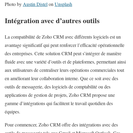
Photo by
Austin Distel
on
Unsplash
Intégration avec d’autres outils
La compatibilité de Zoho CRM avec différents logiciels est un
avantage significatif qui peut renforcer l’efficacité opérationnelle
des entreprises. Cette solution CRM peut s’intégrer de manière
fluide avec une variété d’outils et de plateformes, permettant ainsi
aux utilisateurs de centraliser leurs opérations commerciales tout
en améliorant leur collaboration interne. Que ce soit avec des
outils de messagerie, des logiciels de comptabilité ou des
applications de gestion de projets, Zoho CRM propose une
gamme d’intégrations qui facilitent le travail quotidien des
équipes.
Pour commencer, Zoho CRM offre des intégrations avec des
outils de messagerie tels que Gmail et Microsoft Outlook. Ces