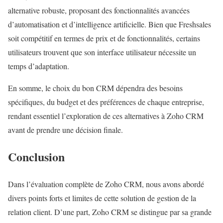
alternative robuste, proposant des fonctionnalités avancées
d’automatisation et d’intelligence artificielle. Bien que Freshsales
soit compétitif en termes de prix et de fonctionnalités, certains
utilisateurs trouvent que son interface utilisateur nécessite un
temps d’adaptation.
En somme, le choix du bon CRM dépendra des besoins
spécifiques, du budget et des préférences de chaque entreprise,
rendant essentiel l’exploration de ces alternatives à Zoho CRM
avant de prendre une décision finale.
Conclusion
Dans l’évaluation complète de Zoho CRM, nous avons abordé
divers points forts et limites de cette solution de gestion de la
relation client. D’une part, Zoho CRM se distingue par sa grande