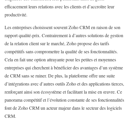
efficacement leurs relations avec les clients et d’accroître leur
productivité.
Les entreprises choisissent souvent Zoho CRM en raison de son
rapport qualité-prix. Contrairement à d’autres solutions de gestion
de la relation client sur le marché, Zoho propose des tarifs
compétitifs sans compromettre la qualité de ses fonctionnalités.
Cela en fait une option attrayante pour les petites et moyennes
entreprises qui cherchent à bénéficier des avantages d’un système
de CRM sans se ruiner. De plus, la plateforme offre une suite
d’intégrations avec d’autres outils Zoho et des applications tierces,
renforçant ainsi son écosystème et facilitant la mise en œuvre. Ce
panorama compétitif et l’évolution constante de ses fonctionnalités
font de Zoho CRM un acteur majeur dans le secteur des logiciels
CRM.