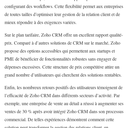
configurant des workflows. Cette flexibilité permet aux entreprises
de toutes tailles d’optimiser leur gestion de la relation client et de
mieux répondre à des exigences variées.
Sur le plan tarifaire, Zoho CRM offre un excellent rapport qualité-
prix. Comparé à d’autres solutions de CRM sur le marché, Zoho
propose des options accessibles qui permettent aux startups et
PME de bénéficier de fonctionnalités robustes sans engager de
dépenses excessives. Cette structure de prix compétitive attire un
grand nombre d’utilisateurs qui cherchent des solutions rentables.
Enfin, les nombreux retours positifs des utilisateurs témoignent de
l’efficacité de Zoho CRM dans différents secteurs d’activité. Par
exemple, une entreprise de vente au détail a réussi à augmenter ses
ventes de 30 % après avoir intégré Zoho CRM dans son processus
commercial. De telles expériences démontrent comment cette
solution peut transformer la gestion des relations client, en