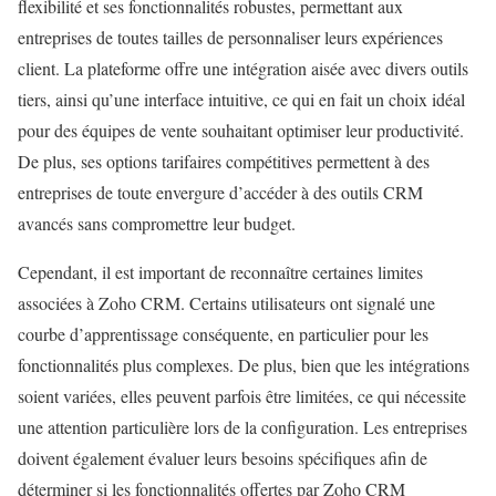
flexibilité et ses fonctionnalités robustes, permettant aux
entreprises de toutes tailles de personnaliser leurs expériences
client. La plateforme offre une intégration aisée avec divers outils
tiers, ainsi qu’une interface intuitive, ce qui en fait un choix idéal
pour des équipes de vente souhaitant optimiser leur productivité.
De plus, ses options tarifaires compétitives permettent à des
entreprises de toute envergure d’accéder à des outils CRM
avancés sans compromettre leur budget.
Cependant, il est important de reconnaître certaines limites
associées à Zoho CRM. Certains utilisateurs ont signalé une
courbe d’apprentissage conséquente, en particulier pour les
fonctionnalités plus complexes. De plus, bien que les intégrations
soient variées, elles peuvent parfois être limitées, ce qui nécessite
une attention particulière lors de la configuration. Les entreprises
doivent également évaluer leurs besoins spécifiques afin de
déterminer si les fonctionnalités offertes par Zoho CRM