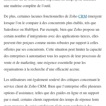
une maîtrise complète de l’outil.
De plus, certaines lacunes fonctionnelles de Zoho
CRM
émergent
lorsque l’on le compare à des concurrents plus établis, tels que
Salesforce ou HubSpot. Par exemple, bien que Zoho propose un
certain nombre d’intégrations avec des applications tierces, elles
peuvent être perçues comme moins robustes par rapport à celles
offertes par ses concurrents. Cette situation peut limiter la capacité
des entreprises à automatiser tous les aspects de leur processus de
vente et de marketing, une exigence essentielle pour les
organisations à la recherche d’une efficacité accrue.
Les utilisateurs ont également soulevé des critiques concernant le
service client de Zoho CRM. Bien que l’entreprise offre plusieurs
options d’assistance, telles que des guides en ligne et un support
par e-mail, certains clients rapportent des temps de réponse lents
et un manque de suivi satisfaisant. Cela peut conduire à des