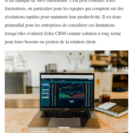
frustrations, en particulier pour les équipes qui comptent sur des
résolutions rapides pour maintenir leur productivité. Il est donc
primordial pour les entreprises de considérer ces limitations
lorsqu’elles évaluent Zoho CRM comme solution à long terme
pour leurs besoins en gestion de la relation client.