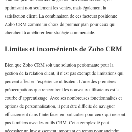
optimisant non seulement les ventes, mais également la
satisfaction client. La combinaison de ces facteurs positionne
Zoho CRM comme un choix de premier plan pour ceux qui
cherchent à améliorer leur stratégie commerciale.
Limites et inconvénients de Zoho CRM
Bien que Zoho CRM soit une solution performante pour la
gestion de la relation client, il n’est pas exempt de limitations qui
peuvent affecter l’expérience utilisateur. L’une des premières
préoccupations que rencontrent les nouveaux utilisateurs est la
courbe d’apprentissage. Avec ses nombreuses fonctionnalités et
options de personnalisation, il peut être difficile de naviguer
efficacement dans l’interface, en particulier pour ceux qui ne sont
pas familiers avec les outils CRM. Cette complexité peut
nécessiter un investissement important en temps pour atteindre