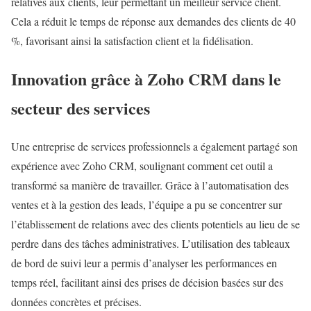
relatives aux clients, leur permettant un meilleur service client.
Cela a réduit le temps de réponse aux demandes des clients de 40
%, favorisant ainsi la satisfaction client et la fidélisation.
Innovation grâce à Zoho CRM dans le
secteur des services
Une entreprise de services professionnels a également partagé son
expérience avec Zoho CRM, soulignant comment cet outil a
transformé sa manière de travailler. Grâce à l’automatisation des
ventes et à la gestion des leads, l’équipe a pu se concentrer sur
l’établissement de relations avec des clients potentiels au lieu de se
perdre dans des tâches administratives. L’utilisation des tableaux
de bord de suivi leur a permis d’analyser les performances en
temps réel, facilitant ainsi des prises de décision basées sur des
données concrètes et précises.