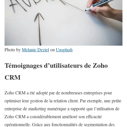
Photo by
Melanie Deziel
on
Unsplash
Témoignages d’utilisateurs de Zoho
CRM
Zoho CRM a été adopté par de nombreuses entreprises pour
optimiser leur gestion de la relation client. Par exemple, une petite
entreprise de marketing numérique a rapporté que l’utilisation de
Zoho CRM a considérablement amélioré son efficacité
opérationnelle. Grâce aux fonctionnalités de segmentation des