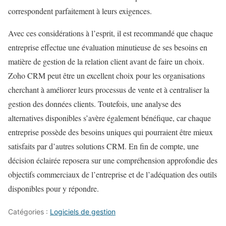
correspondent parfaitement à leurs exigences.
Avec ces considérations à l’esprit, il est recommandé que chaque
entreprise effectue une évaluation minutieuse de ses besoins en
matière de gestion de la relation client avant de faire un choix.
Zoho CRM peut être un excellent choix pour les organisations
cherchant à améliorer leurs processus de vente et à centraliser la
gestion des données clients. Toutefois, une analyse des
alternatives disponibles s’avère également bénéfique, car chaque
entreprise possède des besoins uniques qui pourraient être mieux
satisfaits par d’autres solutions CRM. En fin de compte, une
décision éclairée reposera sur une compréhension approfondie des
objectifs commerciaux de l’entreprise et de l’adéquation des outils
disponibles pour y répondre.
Catégories :
Logiciels de gestion