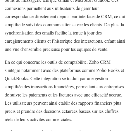
connexions permettent aux utilisateurs de gérer leur
correspondance directement depuis leur interface de CRM, ce qui
simplifie le suivi des communications avec les clients. De plus, la
synchronisation des emails facilite la tenue à jour des
enregistrements clients et l’historique des interactions, créant ainsi
une vue d’ensemble précieuse pour les équipes de vente.
En ce qui concerne les outils de comptabilité, Zoho CRM
s’intègre notamment avec des plateformes comme Zoho Books et
QuickBooks. Cette intégration se traduit par une gestion
simplifiée des transactions financières, permettant aux entreprises
de suivre les paiements et les factures avec une efficacité accrue.
Les utilisateurs peuvent ainsi établir des rapports financiers plus
précis et prendre des décisions éclairées basées sur les chiffres
réels de leurs activités commerciales.