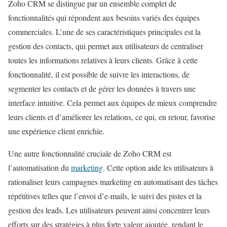
Zoho CRM se distingue par un ensemble complet de
fonctionnalités qui répondent aux besoins variés des équipes
commerciales. L’une de ses caractéristiques principales est la
gestion des contacts, qui permet aux utilisateurs de centraliser
toutes les informations relatives à leurs clients. Grâce à cette
fonctionnalité, il est possible de suivre les interactions, de
segmenter les contacts et de gérer les données à travers une
interface intuitive. Cela permet aux équipes de mieux comprendre
leurs clients et d’améliorer les relations, ce qui, en retour, favorise
une expérience client enrichie.
Une autre fonctionnalité cruciale de Zoho CRM est
l’automatisation du
marketing
. Cette option aide les utilisateurs à
rationaliser leurs campagnes marketing en automatisant des tâches
répétitives telles que l’envoi d’e-mails, le suivi des pistes et la
gestion des leads. Les utilisateurs peuvent ainsi concentrer leurs
efforts sur des stratégies à plus forte valeur ajoutée, rendant le