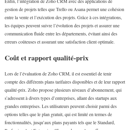
Enfin, l’intégration de Zoho CRM avec des applications de
gestion de projets telles que Trello ou Asana permet une cohésion
entre la vente et l’exécution des projets. Grâce à ces intégrations,
les équipes peuvent suivre l’évolution des projets et assurer une
communication fluide entre les départements, évitant ainsi des
erreurs coûteuses et assurant une satisfaction client optimale.
Coût et rapport qualité-prix
Lors de l’évaluation de Zoho CRM, il est essentiel de tenir
compte des différents plans tarifaires disponibles et de leur rapport
qualité-prix. Zoho propose plusieurs niveaux d’abonnement, qui
s’adressent à divers types d’entreprises, allant des startups aux
grandes entreprises. Les utilisateurs peuvent choisir parmi des
options telles que le plan gratuit, qui est limité en termes de
fonctionnalités, jusqu’aux plans payants tels que le Standard,