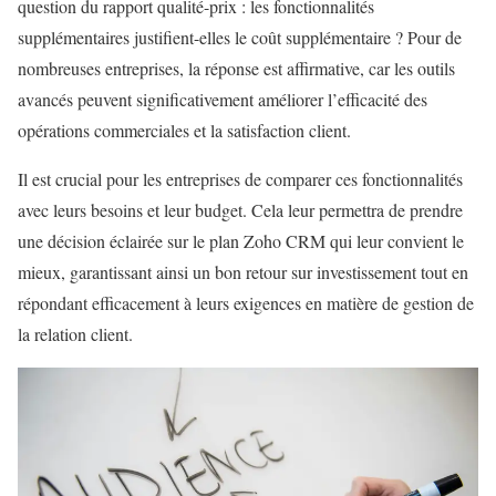
question du rapport qualité-prix : les fonctionnalités
supplémentaires justifient-elles le coût supplémentaire ? Pour de
nombreuses entreprises, la réponse est affirmative, car les outils
avancés peuvent significativement améliorer l’efficacité des
opérations commerciales et la satisfaction client.
Il est crucial pour les entreprises de comparer ces fonctionnalités
avec leurs besoins et leur budget. Cela leur permettra de prendre
une décision éclairée sur le plan Zoho CRM qui leur convient le
mieux, garantissant ainsi un bon retour sur investissement tout en
répondant efficacement à leurs exigences en matière de gestion de
la relation client.