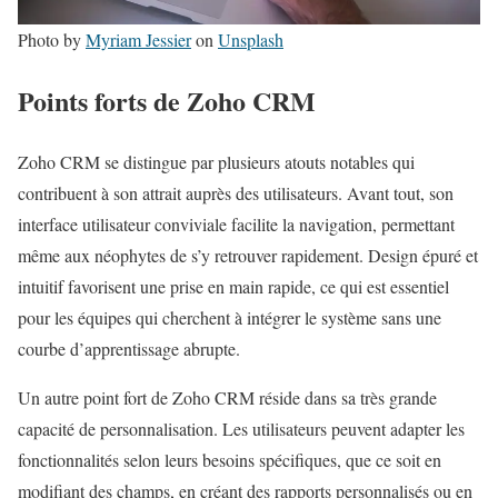
Photo by
Myriam Jessier
on
Unsplash
Points forts de Zoho CRM
Zoho CRM se distingue par plusieurs atouts notables qui
contribuent à son attrait auprès des utilisateurs. Avant tout, son
interface utilisateur conviviale facilite la navigation, permettant
même aux néophytes de s’y retrouver rapidement. Design épuré et
intuitif favorisent une prise en main rapide, ce qui est essentiel
pour les équipes qui cherchent à intégrer le système sans une
courbe d’apprentissage abrupte.
Un autre point fort de Zoho CRM réside dans sa très grande
capacité de personnalisation. Les utilisateurs peuvent adapter les
fonctionnalités selon leurs besoins spécifiques, que ce soit en
modifiant des champs, en créant des rapports personnalisés ou en