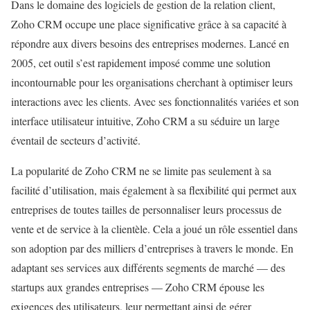
Dans le domaine des logiciels de gestion de la relation client,
Zoho CRM occupe une place significative grâce à sa capacité à
répondre aux divers besoins des entreprises modernes. Lancé en
2005, cet outil s’est rapidement imposé comme une solution
incontournable pour les organisations cherchant à optimiser leurs
interactions avec les clients. Avec ses fonctionnalités variées et son
interface utilisateur intuitive, Zoho CRM a su séduire un large
éventail de secteurs d’activité.
La popularité de Zoho CRM ne se limite pas seulement à sa
facilité d’utilisation, mais également à sa flexibilité qui permet aux
entreprises de toutes tailles de personnaliser leurs processus de
vente et de service à la clientèle. Cela a joué un rôle essentiel dans
son adoption par des milliers d’entreprises à travers le monde. En
adaptant ses services aux différents segments de marché — des
startups aux grandes entreprises — Zoho CRM épouse les
exigences des utilisateurs, leur permettant ainsi de gérer