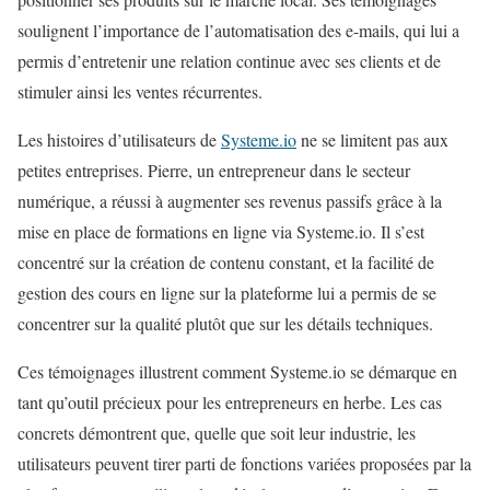
soulignent l’importance de l’automatisation des e-mails, qui lui a
permis d’entretenir une relation continue avec ses clients et de
stimuler ainsi les ventes récurrentes.
Les histoires d’utilisateurs de
Systeme.io
ne se limitent pas aux
petites entreprises. Pierre, un entrepreneur dans le secteur
numérique, a réussi à augmenter ses revenus passifs grâce à la
mise en place de formations en ligne via Systeme.io. Il s’est
concentré sur la création de contenu constant, et la facilité de
gestion des cours en ligne sur la plateforme lui a permis de se
concentrer sur la qualité plutôt que sur les détails techniques.
Ces témoignages illustrent comment Systeme.io se démarque en
tant qu’outil précieux pour les entrepreneurs en herbe. Les cas
concrets démontrent que, quelle que soit leur industrie, les
utilisateurs peuvent tirer parti de fonctions variées proposées par la