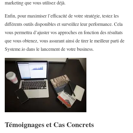
marketing que vous utilisez déjà.
Enfin, pour maximiser l’efficacité de votre stratégie, testez les
différents outils disponibles et surveillez leur performance. Cela
vous permettra d’ajuster vos approches en fonction des résultats
que vous obtenez, vous assurant ainsi de tirer le meilleur parti de
Systeme.io dans le lancement de votre business.
Témoignages et Cas Concrets