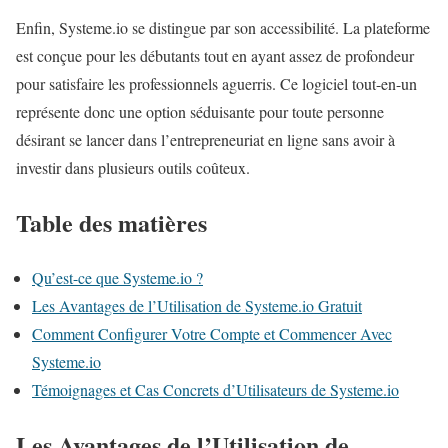
Enfin, Systeme.io se distingue par son accessibilité. La plateforme
est conçue pour les débutants tout en ayant assez de profondeur
pour satisfaire les professionnels aguerris. Ce logiciel tout-en-un
représente donc une option séduisante pour toute personne
désirant se lancer dans l’entrepreneuriat en ligne sans avoir à
investir dans plusieurs outils coûteux.
Table des matières
Qu’est-ce que Systeme.io ?
Les Avantages de l’Utilisation de Systeme.io Gratuit
Comment Configurer Votre Compte et Commencer Avec
Systeme.io
Témoignages et Cas Concrets d’Utilisateurs de Systeme.io
Les Avantages de l’Utilisation de