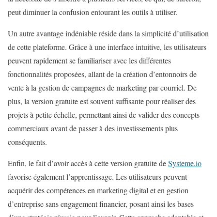
peut diminuer la confusion entourant les outils à utiliser.
Un autre avantage indéniable réside dans la simplicité d’utilisation
de cette plateforme. Grâce à une interface intuitive, les utilisateurs
peuvent rapidement se familiariser avec les différentes
fonctionnalités proposées, allant de la création d’entonnoirs de
vente à la gestion de campagnes de marketing par courriel. De
plus, la version gratuite est souvent suffisante pour réaliser des
projets à petite échelle, permettant ainsi de valider des concepts
commerciaux avant de passer à des investissements plus
conséquents.
Enfin, le fait d’avoir accès à cette version gratuite de
Systeme.io
favorise également l’apprentissage. Les utilisateurs peuvent
acquérir des compétences en marketing digital et en gestion
d’entreprise sans engagement financier, posant ainsi les bases