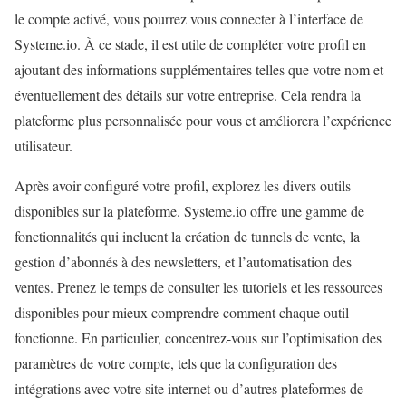
le compte activé, vous pourrez vous connecter à l’interface de
Systeme.io. À ce stade, il est utile de compléter votre profil en
ajoutant des informations supplémentaires telles que votre nom et
éventuellement des détails sur votre entreprise. Cela rendra la
plateforme plus personnalisée pour vous et améliorera l’expérience
utilisateur.
Après avoir configuré votre profil, explorez les divers outils
disponibles sur la plateforme. Systeme.io offre une gamme de
fonctionnalités qui incluent la création de tunnels de vente, la
gestion d’abonnés à des newsletters, et l’automatisation des
ventes. Prenez le temps de consulter les tutoriels et les ressources
disponibles pour mieux comprendre comment chaque outil
fonctionne. En particulier, concentrez-vous sur l’optimisation des
paramètres de votre compte, tels que la configuration des
intégrations avec votre site internet ou d’autres plateformes de