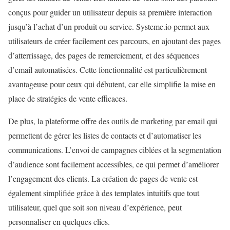
conçus pour guider un utilisateur depuis sa première interaction
jusqu’à l’achat d’un produit ou service. Systeme.io permet aux
utilisateurs de créer facilement ces parcours, en ajoutant des pages
d’atterrissage, des pages de remerciement, et des séquences
d’email automatisées. Cette fonctionnalité est particulièrement
avantageuse pour ceux qui débutent, car elle simplifie la mise en
place de stratégies de vente efficaces.
De plus, la plateforme offre des outils de marketing par email qui
permettent de gérer les listes de contacts et d’automatiser les
communications. L’envoi de campagnes ciblées et la segmentation
d’audience sont facilement accessibles, ce qui permet d’améliorer
l’engagement des clients. La création de pages de vente est
également simplifiée grâce à des templates intuitifs que tout
utilisateur, quel que soit son niveau d’expérience, peut
personnaliser en quelques clics.