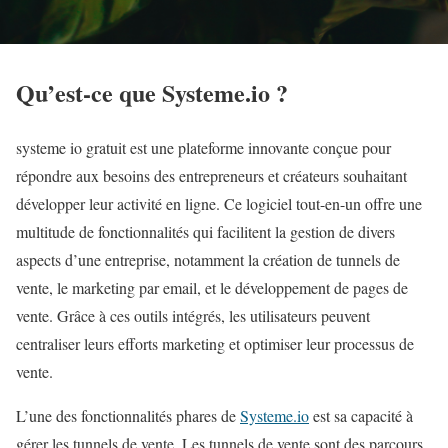
Qu’est-ce que Systeme.io ?
systeme io gratuit est une plateforme innovante conçue pour
répondre aux besoins des entrepreneurs et créateurs souhaitant
développer leur activité en ligne. Ce logiciel tout-en-un offre une
multitude de fonctionnalités qui facilitent la gestion de divers
aspects d’une entreprise, notamment la création de tunnels de
vente, le marketing par email, et le développement de pages de
vente. Grâce à ces outils intégrés, les utilisateurs peuvent
centraliser leurs efforts marketing et optimiser leur processus de
vente.
L’une des fonctionnalités phares de
Systeme.io
est sa capacité à
gérer les tunnels de vente. Les tunnels de vente sont des parcours