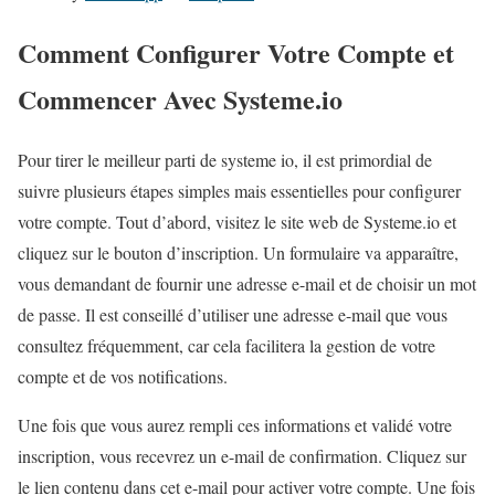
Comment Configurer Votre Compte et
Commencer Avec Systeme.io
Pour tirer le meilleur parti de systeme io, il est primordial de
suivre plusieurs étapes simples mais essentielles pour configurer
votre compte. Tout d’abord, visitez le site web de Systeme.io et
cliquez sur le bouton d’inscription. Un formulaire va apparaître,
vous demandant de fournir une adresse e-mail et de choisir un mot
de passe. Il est conseillé d’utiliser une adresse e-mail que vous
consultez fréquemment, car cela facilitera la gestion de votre
compte et de vos notifications.
Une fois que vous aurez rempli ces informations et validé votre
inscription, vous recevrez un e-mail de confirmation. Cliquez sur
le lien contenu dans cet e-mail pour activer votre compte. Une fois