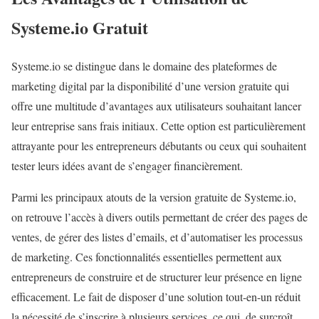
Systeme.io Gratuit
Systeme.io se distingue dans le domaine des plateformes de
marketing digital par la disponibilité d’une version gratuite qui
offre une multitude d’avantages aux utilisateurs souhaitant lancer
leur entreprise sans frais initiaux. Cette option est particulièrement
attrayante pour les entrepreneurs débutants ou ceux qui souhaitent
tester leurs idées avant de s’engager financièrement.
Parmi les principaux atouts de la version gratuite de Systeme.io,
on retrouve l’accès à divers outils permettant de créer des pages de
ventes, de gérer des listes d’emails, et d’automatiser les processus
de marketing. Ces fonctionnalités essentielles permettent aux
entrepreneurs de construire et de structurer leur présence en ligne
efficacement. Le fait de disposer d’une solution tout-en-un réduit
la nécessité de s’inscrire à plusieurs services, ce qui, de surcroît,