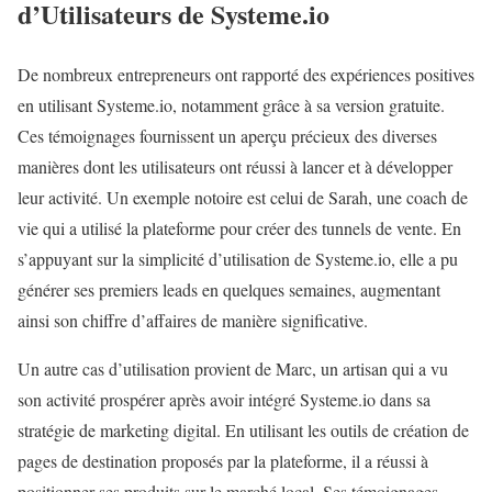
d’Utilisateurs de Systeme.io
De nombreux entrepreneurs ont rapporté des expériences positives
en utilisant Systeme.io, notamment grâce à sa version gratuite.
Ces témoignages fournissent un aperçu précieux des diverses
manières dont les utilisateurs ont réussi à lancer et à développer
leur activité. Un exemple notoire est celui de Sarah, une coach de
vie qui a utilisé la plateforme pour créer des tunnels de vente. En
s’appuyant sur la simplicité d’utilisation de Systeme.io, elle a pu
générer ses premiers leads en quelques semaines, augmentant
ainsi son chiffre d’affaires de manière significative.
Un autre cas d’utilisation provient de Marc, un artisan qui a vu
son activité prospérer après avoir intégré Systeme.io dans sa
stratégie de marketing digital. En utilisant les outils de création de
pages de destination proposés par la plateforme, il a réussi à
positionner ses produits sur le marché local. Ses témoignages