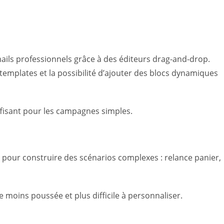
ils professionnels grâce à des éditeurs drag-and-drop.
templates et la possibilité d’ajouter des blocs dynamiques
ffisant pour les campagnes simples.
pour construire des scénarios complexes : relance panier,
e moins poussée et plus difficile à personnaliser.