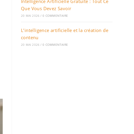
Intelligence Artificielle Gratuite : Tout Ce
Que Vous Devez Savoir
20 MAI 2026
/
0 COMMENTAIRE
L’intelligence artificielle et la création de
contenu
20 MAI 2026
/
0 COMMENTAIRE