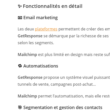
✨ Fonctionnalités en détail
📧 Email marketing
Les deux
plateformes
permettent de créer des ema
GetResponse
se démarque par la richesse de ses 
selon les segments.
Mailchimp
est plus limité en design mais reste su
🔁 Automatisations
GetResponse
propose un système visuel puissant 
tunnels de vente, campagnes post-achat…
Mailchimp
permet l’automatisation, mais elle rest
🎯 Segmentation et gestion des contacts