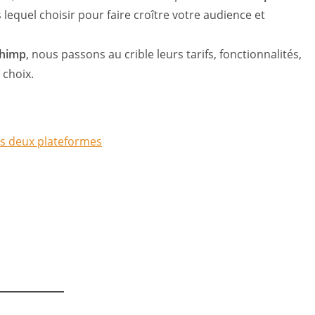
 lequel choisir pour faire croître votre audience et
chimp
, nous passons au crible leurs tarifs, fonctionnalités,
 choix.
es deux plateformes