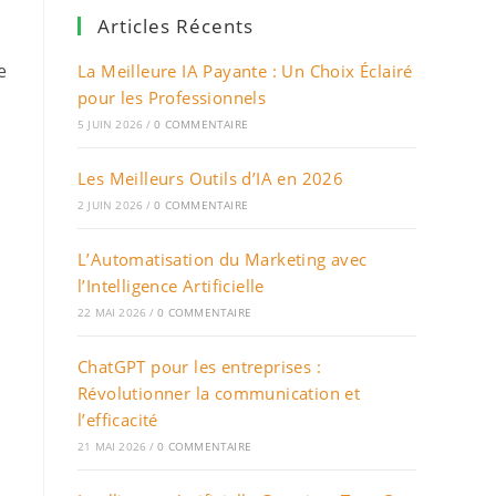
Articles Récents
e
La Meilleure IA Payante : Un Choix Éclairé
pour les Professionnels
5 JUIN 2026
/
0 COMMENTAIRE
Les Meilleurs Outils d’IA en 2026
2 JUIN 2026
/
0 COMMENTAIRE
L’Automatisation du Marketing avec
l’Intelligence Artificielle
22 MAI 2026
/
0 COMMENTAIRE
ChatGPT pour les entreprises :
Révolutionner la communication et
l’efficacité
21 MAI 2026
/
0 COMMENTAIRE