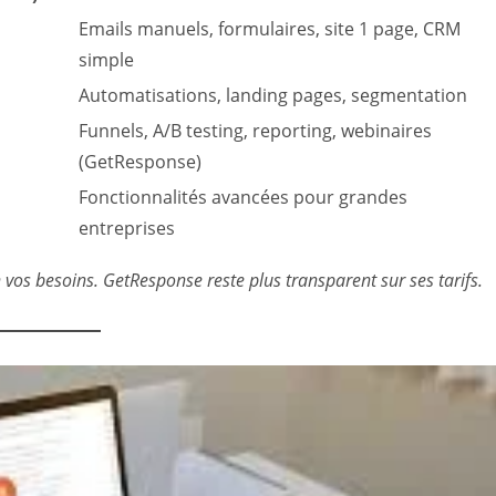
Emails manuels, formulaires, site 1 page, CRM
simple
Automatisations, landing pages, segmentation
Funnels, A/B testing, reporting, webinaires
(GetResponse)
Fonctionnalités avancées pour grandes
entreprises
vos besoins. GetResponse reste plus transparent sur ses tarifs.