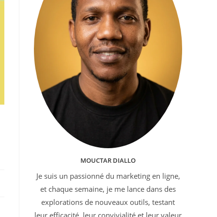
MOUCTAR DIALLO
Je suis un passionné du marketing en ligne,
et chaque semaine, je me lance dans des
explorations de nouveaux outils, testant
leur efficacité, leur convivialité et leur valeur