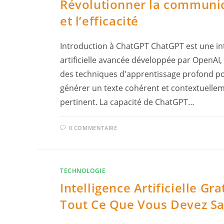
Révolutionner la communi
et l’efficacité
Introduction à ChatGPT ChatGPT est une int
artificielle avancée développée par OpenAI, 
des techniques d'apprentissage profond p
générer un texte cohérent et contextuelle
pertinent. La capacité de ChatGPT…
0 COMMENTAIRE
TECHNOLOGIE
Intelligence Artificielle Gra
Tout Ce Que Vous Devez Sa