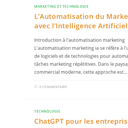
MARKETING ET TECHNOLOGIE
L’Automatisation du Marke
avec l’Intelligence Artificiel
Introduction à l'automatisation marketing
L'automatisation marketing ia se réfère à l'u
de logiciels et de technologies pour automa
tâches marketing répétitives. Dans le pays
commercial moderne, cette approche est…
0 COMMENTAIRE
TECHNOLOGIE
ChatGPT pour les entrepris