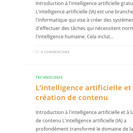
Introduction à l'intelligence artificielle gratu
L'intelligence artificielle (IA) est une branch
l'informatique qui vise à créer des système
d'effectuer des tâches qui nécessitent no
l'intelligence humaine. Cela inclut…
0 COMMENTAIRE
TECHNOLOGIE
L’intelligence artificielle et
création de contenu
Introduction à l'intelligence artificielle et à 
de contenu L'intelligence artificielle (IA) a
profondément transformé le domaine de la