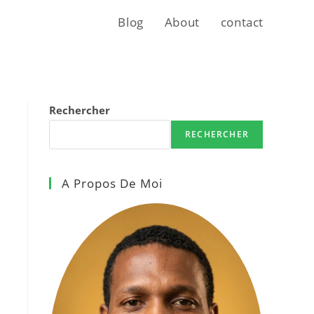
Blog
About
contact
Rechercher
RECHERCHER
A Propos De Moi