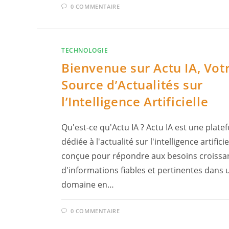
0 COMMENTAIRE
TECHNOLOGIE
Bienvenue sur Actu IA, Vot
Source d’Actualités sur
l’Intelligence Artificielle
Qu'est-ce qu'Actu IA ? Actu IA est une plat
dédiée à l'actualité sur l'intelligence artificiel
conçue pour répondre aux besoins croissa
d'informations fiables et pertinentes dans 
domaine en…
0 COMMENTAIRE