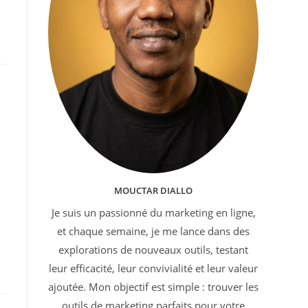
MOUCTAR DIALLO
Je suis un passionné du marketing en ligne,
et chaque semaine, je me lance dans des
explorations de nouveaux outils, testant
leur efficacité, leur convivialité et leur valeur
ajoutée. Mon objectif est simple : trouver les
outils de marketing parfaits pour votre