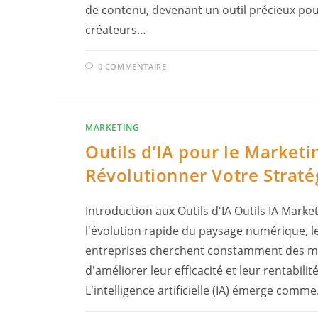
de contenu, devenant un outil précieux pou
créateurs…
0 COMMENTAIRE
MARKETING
Outils d’IA pour le Marketin
Révolutionner Votre Straté
Introduction aux Outils d'IA Outils IA Marke
l'évolution rapide du paysage numérique, l
entreprises cherchent constamment des 
d'améliorer leur efficacité et leur rentabilité
L'intelligence artificielle (IA) émerge comm