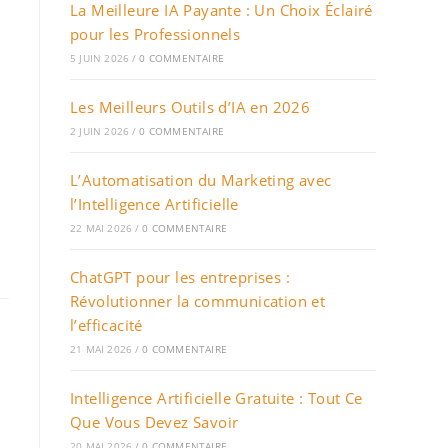
La Meilleure IA Payante : Un Choix Éclairé
pour les Professionnels
5 JUIN 2026
/
0 COMMENTAIRE
Les Meilleurs Outils d’IA en 2026
2 JUIN 2026
/
0 COMMENTAIRE
L’Automatisation du Marketing avec
l’Intelligence Artificielle
22 MAI 2026
/
0 COMMENTAIRE
ChatGPT pour les entreprises :
Révolutionner la communication et
l’efficacité
21 MAI 2026
/
0 COMMENTAIRE
Intelligence Artificielle Gratuite : Tout Ce
Que Vous Devez Savoir
20 MAI 2026
/
0 COMMENTAIRE