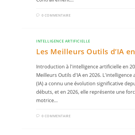
0 COMMENTAIRE
INTELLIGENCE ARTIFICIELLE
Les Meilleurs Outils d’IA e
Introduction à l'intelligence artificielle en 2
Meilleurs Outils d'IA en 2026. L'intelligence ar
(IA) a connu une évolution significative dep
débuts, et en 2026, elle représente une for
motrice…
0 COMMENTAIRE