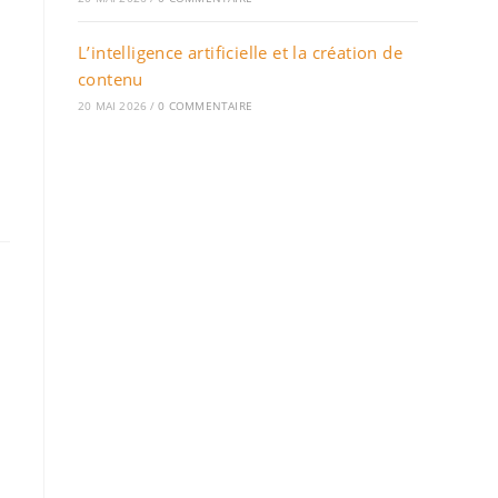
L’intelligence artificielle et la création de
contenu
20 MAI 2026
/
0 COMMENTAIRE