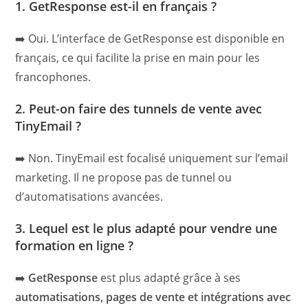
1. GetResponse est-il en français ?
➡️ Oui. L’interface de GetResponse est disponible en
français, ce qui facilite la prise en main pour les
francophones.
2. Peut-on faire des tunnels de vente avec
TinyEmail ?
➡️ Non. TinyEmail est focalisé uniquement sur l’email
marketing. Il ne propose pas de tunnel ou
d’automatisations avancées.
3. Lequel est le plus adapté pour vendre une
formation en ligne ?
➡️
GetResponse
est plus adapté grâce à ses
automatisations, pages de vente et intégrations avec