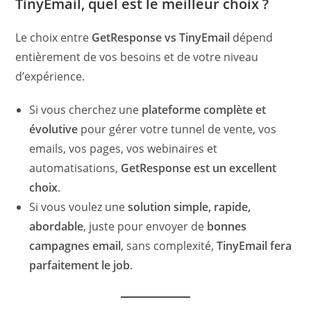
TinyEmail, quel est le meilleur choix ?
Le choix entre
GetResponse vs TinyEmail
dépend
entièrement de vos besoins et de votre niveau
d’expérience.
Si vous cherchez une
plateforme complète et
évolutive
pour gérer votre tunnel de vente, vos
emails, vos pages, vos webinaires et
automatisations,
GetResponse est un excellent
choix
.
Si vous voulez une
solution simple, rapide,
abordable
, juste pour envoyer de
bonnes
campagnes email
, sans complexité,
TinyEmail fera
parfaitement le job
.