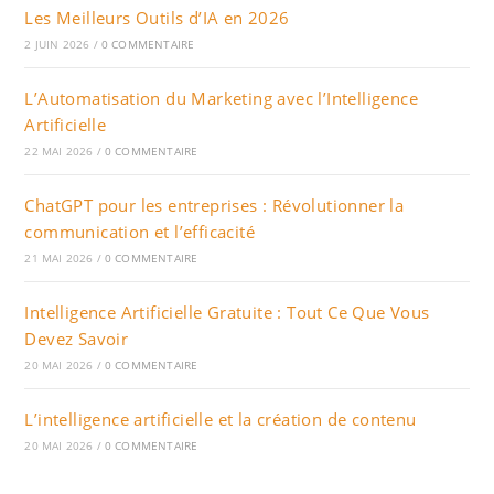
Les Meilleurs Outils d’IA en 2026
2 JUIN 2026
/
0 COMMENTAIRE
L’Automatisation du Marketing avec l’Intelligence
Artificielle
22 MAI 2026
/
0 COMMENTAIRE
ChatGPT pour les entreprises : Révolutionner la
communication et l’efficacité
21 MAI 2026
/
0 COMMENTAIRE
Intelligence Artificielle Gratuite : Tout Ce Que Vous
Devez Savoir
20 MAI 2026
/
0 COMMENTAIRE
L’intelligence artificielle et la création de contenu
20 MAI 2026
/
0 COMMENTAIRE