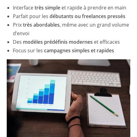
Interface
très simple
et rapide à prendre en main
Parfait pour les
débutants ou freelances pressés
Prix
très abordables
, même avec un grand volume
d’envoi
Des
modèles prédéfinis modernes
et efficaces
Focus sur les
campagnes simples et rapides