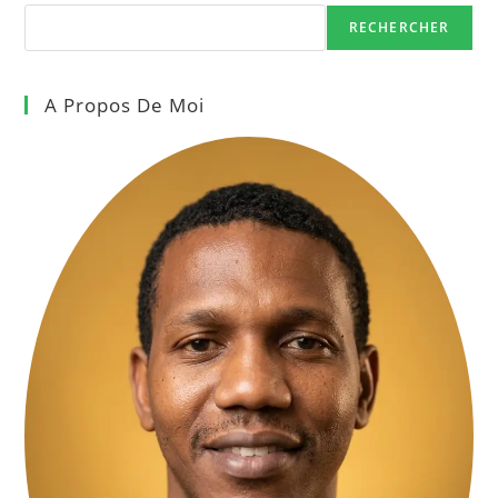
RECHERCHER
A Propos De Moi