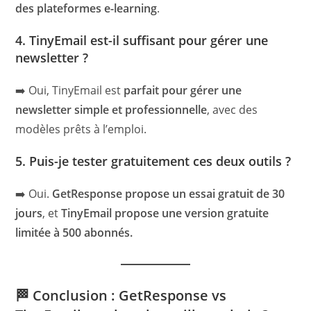
des plateformes e-learning
.
4. TinyEmail est-il suffisant pour gérer une
newsletter ?
➡️ Oui, TinyEmail est
parfait pour gérer une
newsletter simple et professionnelle
, avec des
modèles prêts à l’emploi.
5. Puis-je tester gratuitement ces deux outils ?
➡️ Oui.
GetResponse propose un essai gratuit de 30
jours
, et
TinyEmail propose une version gratuite
limitée à 500 abonnés.
🏁 Conclusion : GetResponse vs