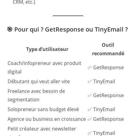
CRM, etc.)
🎯 Pour qui ? GetResponse ou TinyEmail ?
Outil
Type d’utilisateur
recommandé
Coach/infopreneur avec produit
✅ GetResponse
digital
Débutant qui veut aller vite
✅ TinyEmail
Freelance avec besoin de
✅ GetResponse
segmentation
Solopreneur sans budget élevé
✅ TinyEmail
Agence ou business en croissance
✅ GetResponse
Petit créateur avec newsletter
✅ TinyEmail