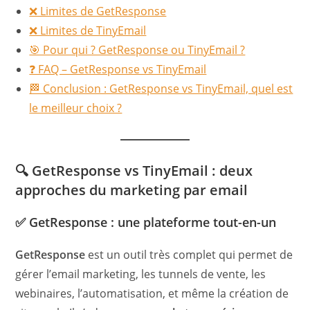
❌ Limites de GetResponse
❌ Limites de TinyEmail
🎯 Pour qui ? GetResponse ou TinyEmail ?
❓ FAQ – GetResponse vs TinyEmail
🏁 Conclusion : GetResponse vs TinyEmail, quel est
le meilleur choix ?
🔍 GetResponse vs TinyEmail : deux
approches du marketing par email
✅ GetResponse : une plateforme tout-en-un
GetResponse
est un outil très complet qui permet de
gérer l’email marketing, les tunnels de vente, les
webinaires, l’automatisation, et même la création de