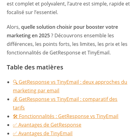
est complet et polyvalent, l’autre est simple, rapide et
focalisé sur l’essentiel.
Alors,
quelle solution choisir pour booster votre
marketing en 2025
? Découvrons ensemble les
différences, les points forts, les limites, les prix et les
fonctionnalités de GetResponse et TinyEmail.
Table des matières
🔍 GetResponse vs TinyEmail : deux approches du
marketing par email
💰 GetResponse vs TinyEmail : comparatif des
tarifs
🛠️ Fonctionnalités : GetResponse vs TinyEmail
✅ Avantages de GetResponse
✅ Avantages de TinyEmail