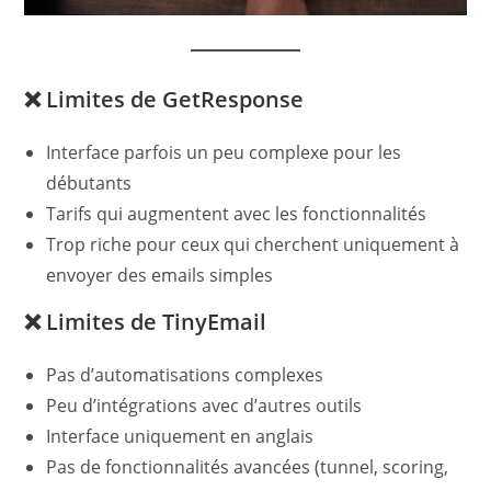
❌ Limites de GetResponse
Interface parfois un peu complexe pour les
débutants
Tarifs qui augmentent avec les fonctionnalités
Trop riche pour ceux qui cherchent uniquement à
envoyer des emails simples
❌ Limites de TinyEmail
Pas d’automatisations complexes
Peu d’intégrations avec d’autres outils
Interface uniquement en anglais
Pas de fonctionnalités avancées (tunnel, scoring,