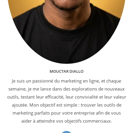
MOUCTAR DIALLO
Je suis un passionné du marketing en ligne, et chaque
semaine, je me lance dans des explorations de nouveaux
outils, testant leur efficacité, leur convivialité et leur valeur
ajoutée. Mon objectif est simple : trouver les outils de
marketing parfaits pour votre entreprise afin de vous
aider à atteindre vos objectifs commerciaux.