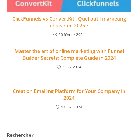
ClickFunnels vs ConvertKit : Quel outil marketing
choisir en 2025 ?
20 février 2024
Master the art of online marketing with Funnel
Builder Secrets: Complete Guide in 2024
3 mai 2024
Creation Emailing Platform for Your Company in
2024
17 mai 2024
Rechercher