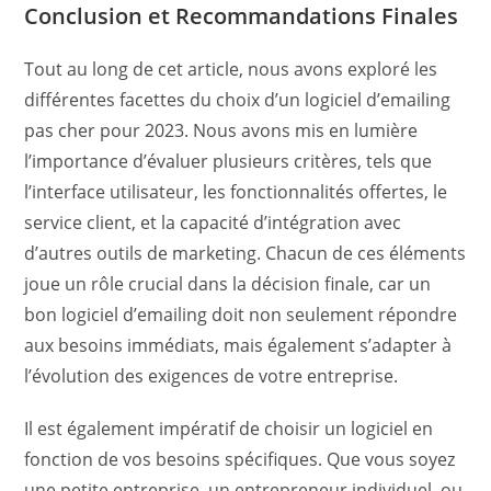
Conclusion et Recommandations Finales
Tout au long de cet article, nous avons exploré les
différentes facettes du choix d’un logiciel d’emailing
pas cher pour 2023. Nous avons mis en lumière
l’importance d’évaluer plusieurs critères, tels que
l’interface utilisateur, les fonctionnalités offertes, le
service client, et la capacité d’intégration avec
d’autres outils de marketing. Chacun de ces éléments
joue un rôle crucial dans la décision finale, car un
bon logiciel d’emailing doit non seulement répondre
aux besoins immédiats, mais également s’adapter à
l’évolution des exigences de votre entreprise.
Il est également impératif de choisir un logiciel en
fonction de vos besoins spécifiques. Que vous soyez
une petite entreprise, un entrepreneur individuel, ou