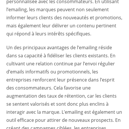
personnalisée avec les consommateurs. En utilisant
l’emailing, les marques peuvent non seulement
informer leurs clients des nouveautés et promotions,
mais également leur délivrer un contenu pertinent
qui répond à leurs intérêts spécifiques.
Un des principaux avantages de l’emailing réside
dans sa capacité à fidéliser les clients existants. En
cultivant une relation continue par l’envoi régulier
d’emails informatifs ou promotionnels, les
entreprises renforcent leur présence dans l’esprit
des consommateurs. Cela favorise une
augmentation des taux de rétention, car les clients
se sentent valorisés et sont donc plus enclins à
interagir avec la marque. L’emailing est également un
outil efficace pour attirer de nouveaux prospects. En
créant des campagnes ciblées, les entreprises