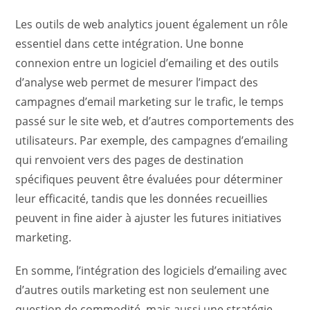
Les outils de web analytics jouent également un rôle
essentiel dans cette intégration. Une bonne
connexion entre un logiciel d’emailing et des outils
d’analyse web permet de mesurer l’impact des
campagnes d’email marketing sur le trafic, le temps
passé sur le site web, et d’autres comportements des
utilisateurs. Par exemple, des campagnes d’emailing
qui renvoient vers des pages de destination
spécifiques peuvent être évaluées pour déterminer
leur efficacité, tandis que les données recueillies
peuvent in fine aider à ajuster les futures initiatives
marketing.
En somme, l’intégration des logiciels d’emailing avec
d’autres outils marketing est non seulement une
question de commodité, mais aussi une stratégie