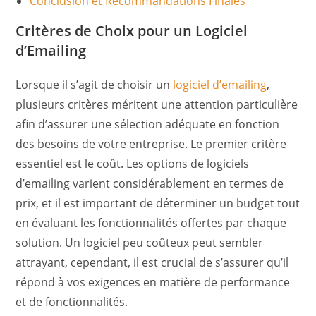
Conclusion et Recommandations Finales
Critères de Choix pour un Logiciel
d’Emailing
Lorsque il s’agit de choisir un
logiciel d’emailing
,
plusieurs critères méritent une attention particulière
afin d’assurer une sélection adéquate en fonction
des besoins de votre entreprise. Le premier critère
essentiel est le coût. Les options de logiciels
d’emailing varient considérablement en termes de
prix, et il est important de déterminer un budget tout
en évaluant les fonctionnalités offertes par chaque
solution. Un logiciel peu coûteux peut sembler
attrayant, cependant, il est crucial de s’assurer qu’il
répond à vos exigences en matière de performance
et de fonctionnalités.