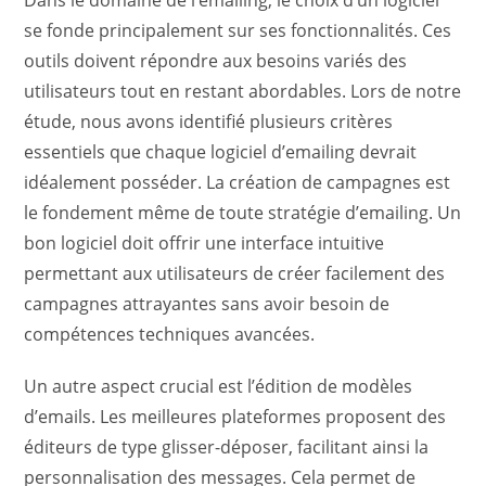
se fonde principalement sur ses fonctionnalités. Ces
outils doivent répondre aux besoins variés des
utilisateurs tout en restant abordables. Lors de notre
étude, nous avons identifié plusieurs critères
essentiels que chaque logiciel d’emailing devrait
idéalement posséder. La création de campagnes est
le fondement même de toute stratégie d’emailing. Un
bon logiciel doit offrir une interface intuitive
permettant aux utilisateurs de créer facilement des
campagnes attrayantes sans avoir besoin de
compétences techniques avancées.
Un autre aspect crucial est l’édition de modèles
d’emails. Les meilleures plateformes proposent des
éditeurs de type glisser-déposer, facilitant ainsi la
personnalisation des messages. Cela permet de