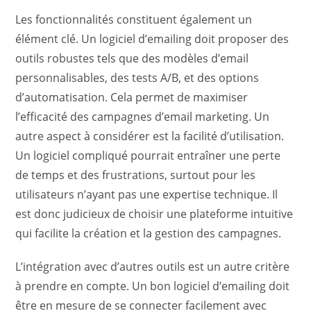
Les fonctionnalités constituent également un
élément clé. Un logiciel d’emailing doit proposer des
outils robustes tels que des modèles d’email
personnalisables, des tests A/B, et des options
d’automatisation. Cela permet de maximiser
l’efficacité des campagnes d’email marketing. Un
autre aspect à considérer est la facilité d’utilisation.
Un logiciel compliqué pourrait entraîner une perte
de temps et des frustrations, surtout pour les
utilisateurs n’ayant pas une expertise technique. Il
est donc judicieux de choisir une plateforme intuitive
qui facilite la création et la gestion des campagnes.
L’intégration avec d’autres outils est un autre critère
à prendre en compte. Un bon logiciel d’emailing doit
être en mesure de se connecter facilement avec