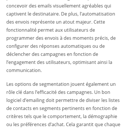
concevoir des emails visuellement agréables qui
captivent le destinataire. De plus, l’automatisation
des envois représente un atout majeur. Cette
fonctionnalité permet aux utilisateurs de
programmer des envois à des moments précis, de
configurer des réponses automatiques ou de
déclencher des campagnes en fonction de
l’engagement des utilisateurs, optimisant ainsi la
communication.
Les options de segmentation jouent également un
rôle clé dans l’efficacité des campagnes. Un bon
logiciel d’emailing doit permettre de diviser les listes
de contacts en segments pertinents en fonction de
critères tels que le comportement, la démographie
ou les préférences d’achat. Cela garantit que chaque