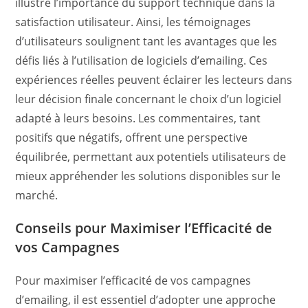
illustre l’importance du support technique dans la
satisfaction utilisateur. Ainsi, les témoignages
d’utilisateurs soulignent tant les avantages que les
défis liés à l’utilisation de logiciels d’emailing. Ces
expériences réelles peuvent éclairer les lecteurs dans
leur décision finale concernant le choix d’un logiciel
adapté à leurs besoins. Les commentaires, tant
positifs que négatifs, offrent une perspective
équilibrée, permettant aux potentiels utilisateurs de
mieux appréhender les solutions disponibles sur le
marché.
Conseils pour Maximiser l’Efficacité de
vos Campagnes
Pour maximiser l’efficacité de vos campagnes
d’emailing, il est essentiel d’adopter une approche