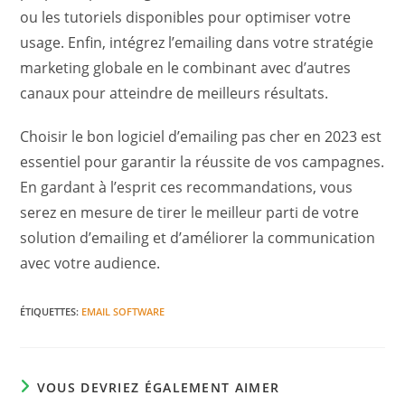
ou les tutoriels disponibles pour optimiser votre
usage. Enfin, intégrez l’emailing dans votre stratégie
marketing globale en le combinant avec d’autres
canaux pour atteindre de meilleurs résultats.
Choisir le bon logiciel d’emailing pas cher en 2023 est
essentiel pour garantir la réussite de vos campagnes.
En gardant à l’esprit ces recommandations, vous
serez en mesure de tirer le meilleur parti de votre
solution d’emailing et d’améliorer la communication
avec votre audience.
ÉTIQUETTES
:
EMAIL SOFTWARE
VOUS DEVRIEZ ÉGALEMENT AIMER