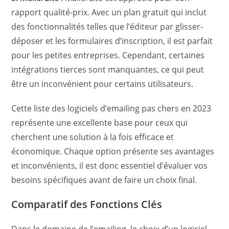
rapport qualité-prix. Avec un plan gratuit qui inclut
des fonctionnalités telles que l’éditeur par glisser-
déposer et les formulaires d’inscription, il est parfait
pour les petites entreprises. Cependant, certaines
intégrations tierces sont manquantes, ce qui peut
être un inconvénient pour certains utilisateurs.
Cette liste des logiciels d’emailing pas chers en 2023
représente une excellente base pour ceux qui
cherchent une solution à la fois efficace et
économique. Chaque option présente ses avantages
et inconvénients, il est donc essentiel d’évaluer vos
besoins spécifiques avant de faire un choix final.
Comparatif des Fonctions Clés
Dans le domaine de l’emailing, le choix d’un logiciel