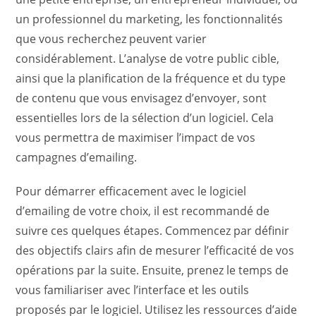
un professionnel du marketing, les fonctionnalités
que vous recherchez peuvent varier
considérablement. L’analyse de votre public cible,
ainsi que la planification de la fréquence et du type
de contenu que vous envisagez d’envoyer, sont
essentielles lors de la sélection d’un logiciel. Cela
vous permettra de maximiser l’impact de vos
campagnes d’emailing.
Pour démarrer efficacement avec le logiciel
d’emailing de votre choix, il est recommandé de
suivre ces quelques étapes. Commencez par définir
des objectifs clairs afin de mesurer l’efficacité de vos
opérations par la suite. Ensuite, prenez le temps de
vous familiariser avec l’interface et les outils
proposés par le logiciel. Utilisez les ressources d’aide