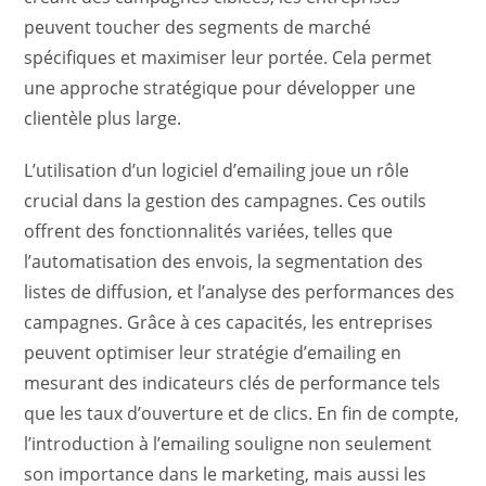
peuvent toucher des segments de marché
spécifiques et maximiser leur portée. Cela permet
une approche stratégique pour développer une
clientèle plus large.
L’utilisation d’un logiciel d’emailing joue un rôle
crucial dans la gestion des campagnes. Ces outils
offrent des fonctionnalités variées, telles que
l’automatisation des envois, la segmentation des
listes de diffusion, et l’analyse des performances des
campagnes. Grâce à ces capacités, les entreprises
peuvent optimiser leur stratégie d’emailing en
mesurant des indicateurs clés de performance tels
que les taux d’ouverture et de clics. En fin de compte,
l’introduction à l’emailing souligne non seulement
son importance dans le marketing, mais aussi les