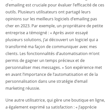
d’emailing est cruciale pour évaluer l’efficacité de ces
outils. Plusieurs utilisateurs ont partagé leurs
opinions sur les meilleurs logiciels d’emailing pas
cher en 2023. Par exemple, un propriétaire de petite
entreprise a témoigné : « Après avoir essayé
plusieurs solutions, j’ai découvert un logiciel qui a
transformé ma façon de communiquer avec mes
clients. Les fonctionnalités d’automatisation m’ont
permis de gagner un temps précieux et de
personnaliser mes messages. » Son expérience met
en avant l’importance de l’automatisation et de la
personnalisation dans une stratégie d’email
marketing réussie.
Une autre utilisatrice, qui gère une boutique en ligne,
a également exprimé sa satisfaction : « J’apprécie