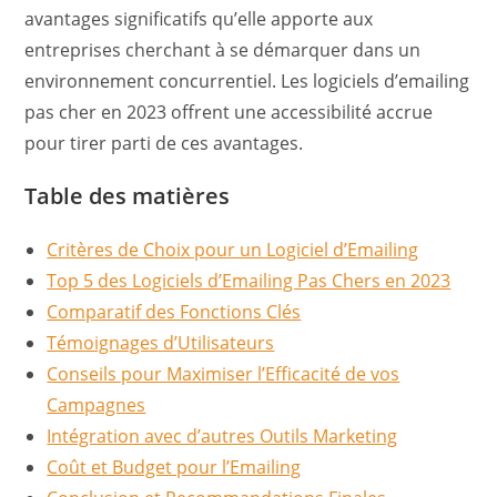
avantages significatifs qu’elle apporte aux
entreprises cherchant à se démarquer dans un
environnement concurrentiel. Les logiciels d’emailing
pas cher en 2023 offrent une accessibilité accrue
pour tirer parti de ces avantages.
Table des matières
Critères de Choix pour un Logiciel d’Emailing
Top 5 des Logiciels d’Emailing Pas Chers en 2023
Comparatif des Fonctions Clés
Témoignages d’Utilisateurs
Conseils pour Maximiser l’Efficacité de vos
Campagnes
Intégration avec d’autres Outils Marketing
Coût et Budget pour l’Emailing