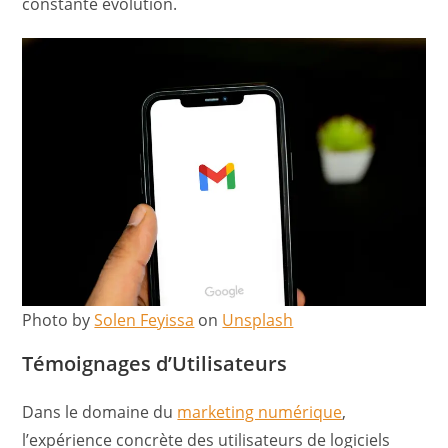
constante évolution.
Photo by
Solen Feyissa
on
Unsplash
Témoignages d’Utilisateurs
Dans le domaine du
marketing numérique
,
l’expérience concrète des utilisateurs de logiciels