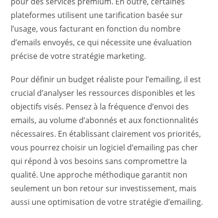
pour des services premium. En outre, certaines
plateformes utilisent une tarification basée sur
l’usage, vous facturant en fonction du nombre
d’emails envoyés, ce qui nécessite une évaluation
précise de votre stratégie marketing.
Pour définir un budget réaliste pour l’emailing, il est
crucial d’analyser les ressources disponibles et les
objectifs visés. Pensez à la fréquence d’envoi des
emails, au volume d’abonnés et aux fonctionnalités
nécessaires. En établissant clairement vos priorités,
vous pourrez choisir un logiciel d’emailing pas cher
qui répond à vos besoins sans compromettre la
qualité. Une approche méthodique garantit non
seulement un bon retour sur investissement, mais
aussi une optimisation de votre stratégie d’emailing.