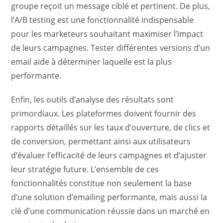
groupe reçoit un message ciblé et pertinent. De plus,
l’A/B testing est une fonctionnalité indispensable
pour les marketeurs souhaitant maximiser l’impact
de leurs campagnes. Tester différentes versions d’un
email aide à déterminer laquelle est la plus
performante.
Enfin, les outils d’analyse des résultats sont
primordiaux. Les plateformes doivent fournir des
rapports détaillés sur les taux d’ouverture, de clics et
de conversion, permettant ainsi aux utilisateurs
d’évaluer l’efficacité de leurs campagnes et d’ajuster
leur stratégie future. L’ensemble de ces
fonctionnalités constitue non seulement la base
d’une solution d’emailing performante, mais aussi la
clé d’une communication réussie dans un marché en