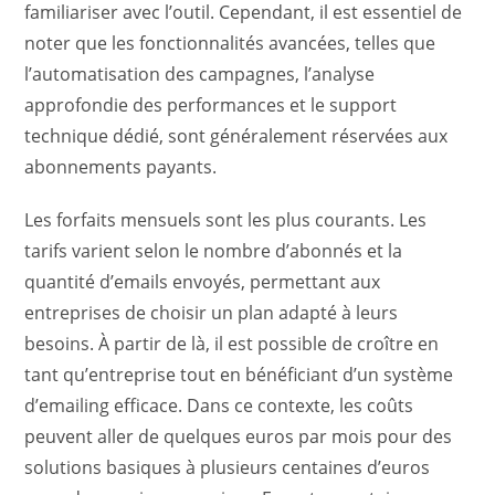
familiariser avec l’outil. Cependant, il est essentiel de
noter que les fonctionnalités avancées, telles que
l’automatisation des campagnes, l’analyse
approfondie des performances et le support
technique dédié, sont généralement réservées aux
abonnements payants.
Les forfaits mensuels sont les plus courants. Les
tarifs varient selon le nombre d’abonnés et la
quantité d’emails envoyés, permettant aux
entreprises de choisir un plan adapté à leurs
besoins. À partir de là, il est possible de croître en
tant qu’entreprise tout en bénéficiant d’un système
d’emailing efficace. Dans ce contexte, les coûts
peuvent aller de quelques euros par mois pour des
solutions basiques à plusieurs centaines d’euros