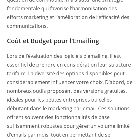
fondamentale qui favorise l’harmonisation des
efforts marketing et l’amélioration de l’efficacité des
communications.
Coût et Budget pour l’Emailing
Lors de l’évaluation des logiciels d’emailing, il est
essentiel de prendre en considération leur structure
tarifaire. La diversité des options disponibles peut
considérablement influencer votre choix. D’abord, de
nombreux outils proposent des versions gratuites,
idéales pour les petites entreprises ou celles
débutant dans le marketing par email. Ces solutions
offrent souvent des fonctionnalités de base
suffisamment robustes pour gérer un volume limité
d’emails par mois, tout en permettant de se