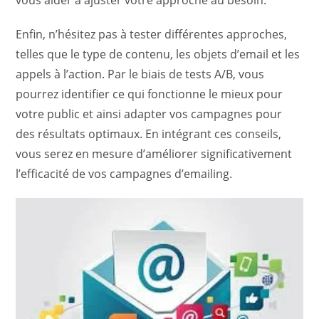
vous aider à ajuster votre approche au besoin.
Enfin, n’hésitez pas à tester différentes approches,
telles que le type de contenu, les objets d’email et les
appels à l’action. Par le biais de tests A/B, vous
pourrez identifier ce qui fonctionne le mieux pour
votre public et ainsi adapter vos campagnes pour
des résultats optimaux. En intégrant ces conseils,
vous serez en mesure d’améliorer significativement
l’efficacité de vos campagnes d’emailing.