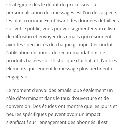
stratégique dès le début du processus. La
personnalisation des messages est l’un des aspects
les plus cruciaux. En utilisant des données détaillées
sur votre public, vous pouvez segmenter votre liste
de diffusion et envoyer des emails qui résonnent
avec les spécificités de chaque groupe. Ceci inclut
l’utilisation de noms, de recommandations de
produits basées sur l’historique d’achat, et d’autres
éléments qui rendent le message plus pertinent et
engageant.
Le moment d’envoi des emails joue également un
rôle déterminant dans le taux d’ouverture et de
conversion. Des études ont montré que les jours et
heures spécifiques peuvent avoir un impact
significatif sur l’engagement des abonnés. Il est