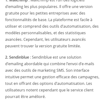
d’emailing les plus populaires. Il offre une version
gratuite pour les petites entreprises avec des
fonctionnalités de base. La plateforme est facile à
utiliser et comprend des outils d’automatisation, des
modèles personnalisables, et des statistiques
avancées. Cependant, les utilisateurs avancés
peuvent trouver la version gratuite limitée.
2. Sendinblue
: Sendinblue est une solution
d’emailing abordable qui combine l’envoi d’e-mails
avec des outils de marketing SMS. Son interface
intuitive permet une gestion efficace des campagnes,
tout en offrant des options d’automatisation. Les
utilisateurs notent cependant que le service client
pourrait être amélioré.