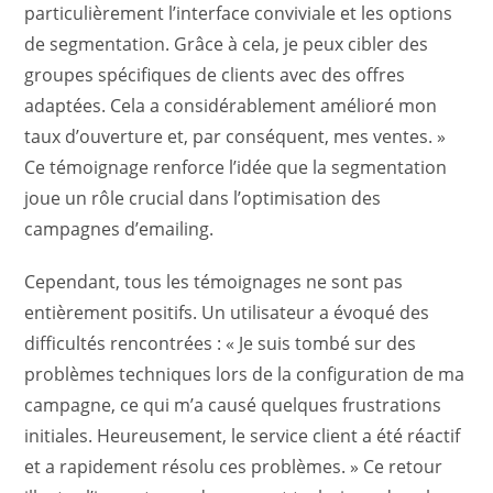
particulièrement l’interface conviviale et les options
de segmentation. Grâce à cela, je peux cibler des
groupes spécifiques de clients avec des offres
adaptées. Cela a considérablement amélioré mon
taux d’ouverture et, par conséquent, mes ventes. »
Ce témoignage renforce l’idée que la segmentation
joue un rôle crucial dans l’optimisation des
campagnes d’emailing.
Cependant, tous les témoignages ne sont pas
entièrement positifs. Un utilisateur a évoqué des
difficultés rencontrées : « Je suis tombé sur des
problèmes techniques lors de la configuration de ma
campagne, ce qui m’a causé quelques frustrations
initiales. Heureusement, le service client a été réactif
et a rapidement résolu ces problèmes. » Ce retour