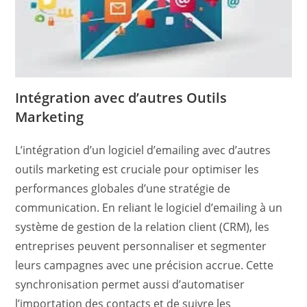
Intégration avec d’autres Outils
Marketing
L’intégration d’un logiciel d’emailing avec d’autres
outils marketing est cruciale pour optimiser les
performances globales d’une stratégie de
communication. En reliant le logiciel d’emailing à un
système de gestion de la relation client (CRM), les
entreprises peuvent personnaliser et segmenter
leurs campagnes avec une précision accrue. Cette
synchronisation permet aussi d’automatiser
l’importation des contacts et de suivre les