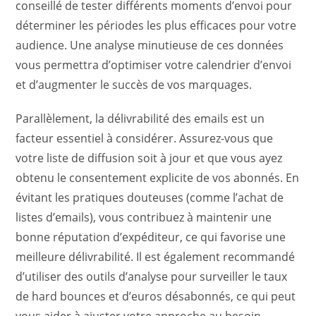
conseillé de tester différents moments d’envoi pour
déterminer les périodes les plus efficaces pour votre
audience. Une analyse minutieuse de ces données
vous permettra d’optimiser votre calendrier d’envoi
et d’augmenter le succès de vos marquages.
Parallèlement, la délivrabilité des emails est un
facteur essentiel à considérer. Assurez-vous que
votre liste de diffusion soit à jour et que vous ayez
obtenu le consentement explicite de vos abonnés. En
évitant les pratiques douteuses (comme l’achat de
listes d’emails), vous contribuez à maintenir une
bonne réputation d’expéditeur, ce qui favorise une
meilleure délivrabilité. Il est également recommandé
d’utiliser des outils d’analyse pour surveiller le taux
de hard bounces et d’euros désabonnés, ce qui peut