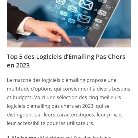
Top 5 des Logiciels d’Emailing Pas Chers
en 2023
Le marché des logiciels d’emailing propose une
multitude d’options qui conviennent à divers besoins
et budgets. Voici une sélection des cinq meilleurs
logiciels d’emailing pas chers en 2023, qui se
distinguent par leurs caractéristiques, leur prix, et
leur accessibilité pour les utilisateurs.
1. Mailchimp
: Mailchimp est l’un des logiciels