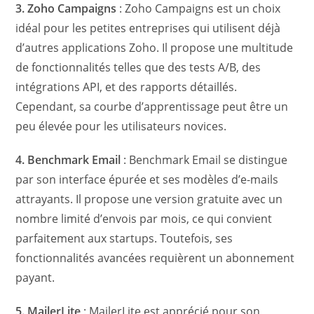
3. Zoho Campaigns
: Zoho Campaigns est un choix
idéal pour les petites entreprises qui utilisent déjà
d’autres applications Zoho. Il propose une multitude
de fonctionnalités telles que des tests A/B, des
intégrations API, et des rapports détaillés.
Cependant, sa courbe d’apprentissage peut être un
peu élevée pour les utilisateurs novices.
4. Benchmark Email
: Benchmark Email se distingue
par son interface épurée et ses modèles d’e-mails
attrayants. Il propose une version gratuite avec un
nombre limité d’envois par mois, ce qui convient
parfaitement aux startups. Toutefois, ses
fonctionnalités avancées requièrent un abonnement
payant.
5. MailerLite
: MailerLite est apprécié pour son