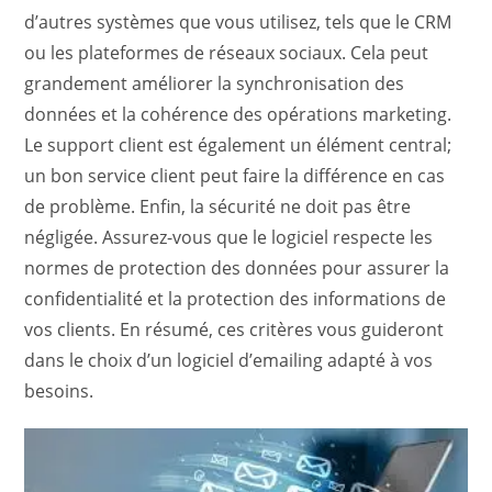
d’autres systèmes que vous utilisez, tels que le CRM
ou les plateformes de réseaux sociaux. Cela peut
grandement améliorer la synchronisation des
données et la cohérence des opérations marketing.
Le support client est également un élément central;
un bon service client peut faire la différence en cas
de problème. Enfin, la sécurité ne doit pas être
négligée. Assurez-vous que le logiciel respecte les
normes de protection des données pour assurer la
confidentialité et la protection des informations de
vos clients. En résumé, ces critères vous guideront
dans le choix d’un logiciel d’emailing adapté à vos
besoins.