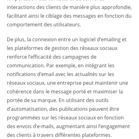
interactions des clients de manière plus approfondie,
facilitant ainsi le ciblage des messages en fonction du
comportement des utilisateurs.
De plus, la connexion entre un logiciel d’emailing et
les plateformes de gestion des réseaux sociaux
renforce l’efficacité des campagnes de
communication. Par exemple, en intégrant les
notifications d’email avec les actualités sur les
réseaux sociaux, une entreprise peut maintenir une
cohérence dans le message porté et maximiser la
portée de sa marque. En utilisant des outils
d’automatisation, des publications peuvent être
programmées sur les réseaux sociaux en fonction
des envois d’e-mails, augmentant ainsi l’engagement
des clients à travers différentes plateformes.