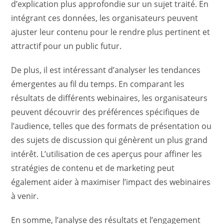
d’explication plus approfondie sur un sujet traité. En
intégrant ces données, les organisateurs peuvent
ajuster leur contenu pour le rendre plus pertinent et
attractif pour un public futur.
De plus, il est intéressant d’analyser les tendances
émergentes au fil du temps. En comparant les
résultats de différents webinaires, les organisateurs
peuvent découvrir des préférences spécifiques de
l’audience, telles que des formats de présentation ou
des sujets de discussion qui génèrent un plus grand
intérêt. L’utilisation de ces aperçus pour affiner les
stratégies de contenu et de marketing peut
également aider à maximiser l’impact des webinaires
à venir.
En somme, l’analyse des résultats et l’engagement