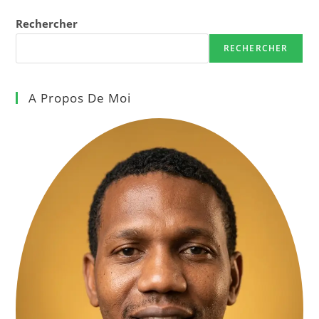
Rechercher
RECHERCHER
A Propos De Moi