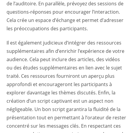
de l’auditoire. En parallèle, prévoyez des sessions de
questions-réponses pour encourager l’interaction.
Cela crée un espace d’échange et permet d’adresser
les préoccupations des participants.
Il est également judicieux d’intégrer des ressources
supplémentaires afin d’enrichir l’expérience de votre
audience. Cela peut inclure des articles, des vidéos
ou des études supplémentaires en lien avec le sujet
traité. Ces ressources fourniront un aperçu plus
approfondi et encourageront les participants à
explorer davantage les thèmes discutés. Enfin, la
création d’un script captivant est un aspect non
négligeable. Un bon script garantira la fluidité de la
présentation tout en permettant à l’orateur de rester
concentré sur les messages clés. En respectant ces