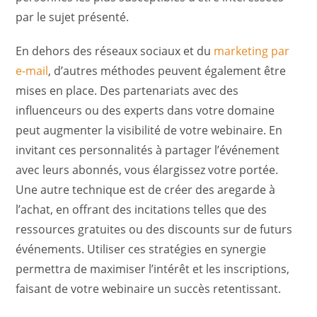
par le sujet présenté.
En dehors des réseaux sociaux et du
marketing par
e-mail
, d’autres méthodes peuvent également être
mises en place. Des partenariats avec des
influenceurs ou des experts dans votre domaine
peut augmenter la visibilité de votre webinaire. En
invitant ces personnalités à partager l’événement
avec leurs abonnés, vous élargissez votre portée.
Une autre technique est de créer des aregarde à
l’achat, en offrant des incitations telles que des
ressources gratuites ou des discounts sur de futurs
événements. Utiliser ces stratégies en synergie
permettra de maximiser l’intérêt et les inscriptions,
faisant de votre webinaire un succès retentissant.