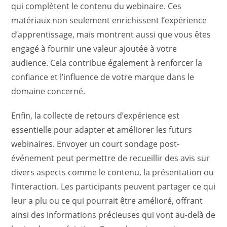
qui complètent le contenu du webinaire. Ces
matériaux non seulement enrichissent l’expérience
d’apprentissage, mais montrent aussi que vous êtes
engagé à fournir une valeur ajoutée à votre
audience. Cela contribue également à renforcer la
confiance et l’influence de votre marque dans le
domaine concerné.
Enfin, la collecte de retours d’expérience est
essentielle pour adapter et améliorer les futurs
webinaires. Envoyer un court sondage post-
événement peut permettre de recueillir des avis sur
divers aspects comme le contenu, la présentation ou
l’interaction. Les participants peuvent partager ce qui
leur a plu ou ce qui pourrait être amélioré, offrant
ainsi des informations précieuses qui vont au-delà de