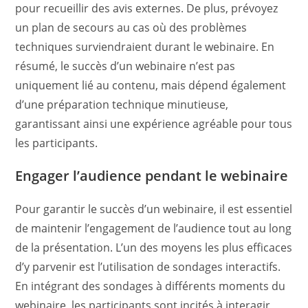
pour recueillir des avis externes. De plus, prévoyez
un plan de secours au cas où des problèmes
techniques surviendraient durant le webinaire. En
résumé, le succès d’un webinaire n’est pas
uniquement lié au contenu, mais dépend également
d’une préparation technique minutieuse,
garantissant ainsi une expérience agréable pour tous
les participants.
Engager l’audience pendant le webinaire
Pour garantir le succès d’un webinaire, il est essentiel
de maintenir l’engagement de l’audience tout au long
de la présentation. L’un des moyens les plus efficaces
d’y parvenir est l’utilisation de sondages interactifs.
En intégrant des sondages à différents moments du
webinaire, les participants sont incités à interagir