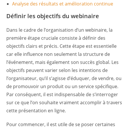
Analyse des résultats et amélioration continue
Définir les objectifs du webinaire
Dans le cadre de l’organisation d’un webinaire, la
première étape cruciale consiste à définir des
objectifs clairs et précis. Cette étape est essentielle
car elle influence non seulement la structure de
l’événement, mais également son succès global. Les
objectifs peuvent varier selon les intentions de
l’organisateur, qu’il s’agisse d’éduquer, de vendre, ou
de promouvoir un produit ou un service spécifique.
Par conséquent, il est indispensable de s’interroger
sur ce que l’on souhaite vraiment accomplir à travers
cette présentation en ligne.
Pour commencer, il est utile de se poser certaines