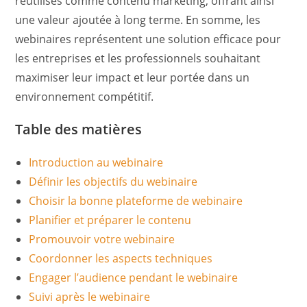
réutilisés comme contenu marketing, offrant ainsi
une valeur ajoutée à long terme. En somme, les
webinaires représentent une solution efficace pour
les entreprises et les professionnels souhaitant
maximiser leur impact et leur portée dans un
environnement compétitif.
Table des matières
Introduction au webinaire
Définir les objectifs du webinaire
Choisir la bonne plateforme de webinaire
Planifier et préparer le contenu
Promouvoir votre webinaire
Coordonner les aspects techniques
Engager l’audience pendant le webinaire
Suivi après le webinaire