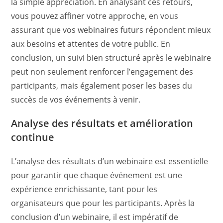
la simple appréciation. En analysant ces retours,
vous pouvez affiner votre approche, en vous
assurant que vos webinaires futurs répondent mieux
aux besoins et attentes de votre public. En
conclusion, un suivi bien structuré après le webinaire
peut non seulement renforcer l’engagement des
participants, mais également poser les bases du
succès de vos événements à venir.
Analyse des résultats et amélioration
continue
L’analyse des résultats d’un webinaire est essentielle
pour garantir que chaque événement est une
expérience enrichissante, tant pour les
organisateurs que pour les participants. Après la
conclusion d’un webinaire, il est impératif de