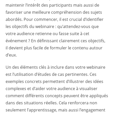
maintenir l’intérêt des participants mais aussi de
favoriser une meilleure compréhension des sujets
abordés. Pour commencer, il est crucial d’identifier
les objectifs du webinaire : qu’attendez-vous que
votre audience retienne ou fasse suite à cet
événement ? En définissant clairement ces objectifs,
il devient plus facile de formuler le contenu autour
d’eux.
Un des éléments clés à inclure dans votre webinaire
est l’utilisation d’études de cas pertinentes. Ces
exemples concrets permettent d’illustrer des idées
complexes et d’aider votre audience à visualiser
comment différents concepts peuvent être appliqués
dans des situations réelles. Cela renforcera non
seulement l’apprentissage, mais aussi l’engagement