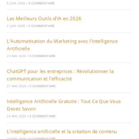
5 JUIN 2026
/
0 COMMENTAIRE
Les Meilleurs Outils d’IA en 2026
2 JUIN 2026
/
0 COMMENTAIRE
L’Automatisation du Marketing avec l’Intelligence
Artificielle
22 MAI 2026
/
0 COMMENTAIRE
ChatGPT pour les entreprises : Révolutionner la
communication et l’efficacité
21 MAI 2026
/
0 COMMENTAIRE
Intelligence Artificielle Gratuite : Tout Ce Que Vous
Devez Savoir
20 MAI 2026
/
0 COMMENTAIRE
L’intelligence artificielle et la création de contenu
20 MAI 2026
/
0 COMMENTAIRE