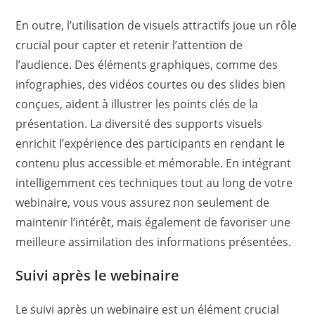
En outre, l’utilisation de visuels attractifs joue un rôle
crucial pour capter et retenir l’attention de
l’audience. Des éléments graphiques, comme des
infographies, des vidéos courtes ou des slides bien
conçues, aident à illustrer les points clés de la
présentation. La diversité des supports visuels
enrichit l’expérience des participants en rendant le
contenu plus accessible et mémorable. En intégrant
intelligemment ces techniques tout au long de votre
webinaire, vous vous assurez non seulement de
maintenir l’intérêt, mais également de favoriser une
meilleure assimilation des informations présentées.
Suivi après le webinaire
Le suivi après un webinaire est un élément crucial