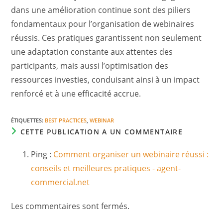
dans une amélioration continue sont des piliers
fondamentaux pour l’organisation de webinaires
réussis. Ces pratiques garantissent non seulement
une adaptation constante aux attentes des
participants, mais aussi l’optimisation des
ressources investies, conduisant ainsi à un impact
renforcé et à une efficacité accrue.
ÉTIQUETTES
:
BEST PRACTICES
,
WEBINAR
CETTE PUBLICATION A UN COMMENTAIRE
Ping :
Comment organiser un webinaire réussi :
conseils et meilleures pratiques - agent-
commercial.net
Les commentaires sont fermés.