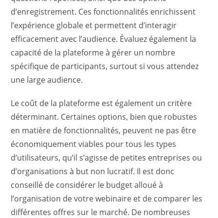
d’enregistrement. Ces fonctionnalités enrichissent
l’expérience globale et permettent d’interagir
efficacement avec l’audience. Évaluez également la
capacité de la plateforme à gérer un nombre
spécifique de participants, surtout si vous attendez
une large audience.
Le coût de la plateforme est également un critère
déterminant. Certaines options, bien que robustes
en matière de fonctionnalités, peuvent ne pas être
économiquement viables pour tous les types
d’utilisateurs, qu’il s’agisse de petites entreprises ou
d’organisations à but non lucratif. Il est donc
conseillé de considérer le budget alloué à
l’organisation de votre webinaire et de comparer les
différentes offres sur le marché. De nombreuses