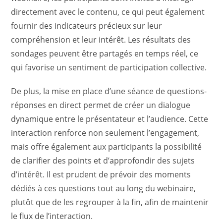
directement avec le contenu, ce qui peut également
fournir des indicateurs précieux sur leur
compréhension et leur intérêt. Les résultats des
sondages peuvent être partagés en temps réel, ce
qui favorise un sentiment de participation collective.
De plus, la mise en place d’une séance de questions-
réponses en direct permet de créer un dialogue
dynamique entre le présentateur et l’audience. Cette
interaction renforce non seulement l’engagement,
mais offre également aux participants la possibilité
de clarifier des points et d’approfondir des sujets
d’intérêt. Il est prudent de prévoir des moments
dédiés à ces questions tout au long du webinaire,
plutôt que de les regrouper à la fin, afin de maintenir
le flux de l’interaction.