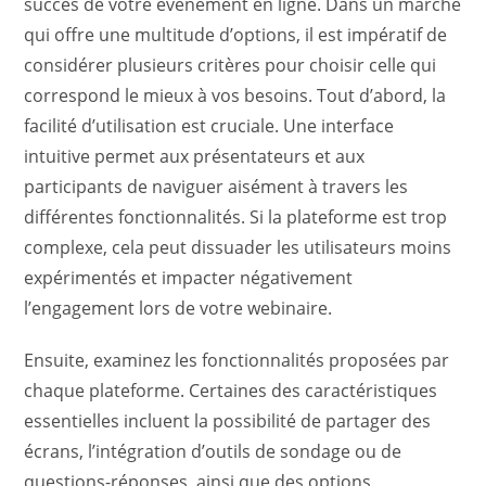
succès de votre événement en ligne. Dans un marché
qui offre une multitude d’options, il est impératif de
considérer plusieurs critères pour choisir celle qui
correspond le mieux à vos besoins. Tout d’abord, la
facilité d’utilisation est cruciale. Une interface
intuitive permet aux présentateurs et aux
participants de naviguer aisément à travers les
différentes fonctionnalités. Si la plateforme est trop
complexe, cela peut dissuader les utilisateurs moins
expérimentés et impacter négativement
l’engagement lors de votre webinaire.
Ensuite, examinez les fonctionnalités proposées par
chaque plateforme. Certaines des caractéristiques
essentielles incluent la possibilité de partager des
écrans, l’intégration d’outils de sondage ou de
questions-réponses, ainsi que des options