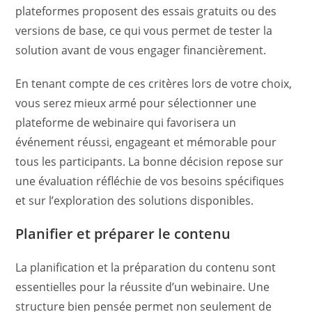
plateformes proposent des essais gratuits ou des
versions de base, ce qui vous permet de tester la
solution avant de vous engager financièrement.
En tenant compte de ces critères lors de votre choix,
vous serez mieux armé pour sélectionner une
plateforme de webinaire qui favorisera un
événement réussi, engageant et mémorable pour
tous les participants. La bonne décision repose sur
une évaluation réfléchie de vos besoins spécifiques
et sur l’exploration des solutions disponibles.
Planifier et préparer le contenu
La planification et la préparation du contenu sont
essentielles pour la réussite d’un webinaire. Une
structure bien pensée permet non seulement de