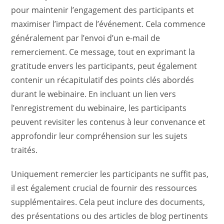
pour maintenir l’engagement des participants et
maximiser l’impact de l’événement. Cela commence
généralement par l’envoi d’un e-mail de
remerciement. Ce message, tout en exprimant la
gratitude envers les participants, peut également
contenir un récapitulatif des points clés abordés
durant le webinaire. En incluant un lien vers
l’enregistrement du webinaire, les participants
peuvent revisiter les contenus à leur convenance et
approfondir leur compréhension sur les sujets
traités.
Uniquement remercier les participants ne suffit pas,
il est également crucial de fournir des ressources
supplémentaires. Cela peut inclure des documents,
des présentations ou des articles de blog pertinents