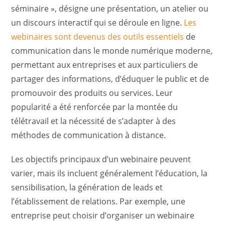
séminaire », désigne une présentation, un atelier ou
un discours interactif qui se déroule en ligne.
Les
webinaires sont devenus des outils essentiels
de
communication dans le monde numérique moderne,
permettant aux entreprises et aux particuliers de
partager des informations, d’éduquer le public et de
promouvoir des produits ou services. Leur
popularité a été renforcée par la montée du
télétravail et la nécessité de s’adapter à des
méthodes de communication à distance.
Les objectifs principaux d’un webinaire peuvent
varier, mais ils incluent généralement l’éducation, la
sensibilisation, la génération de leads et
l’établissement de relations. Par exemple, une
entreprise peut choisir d’organiser un webinaire