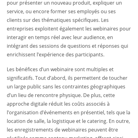
pour présenter un nouveau produit, expliquer un
service, ou encore former ses employés ou ses
clients sur des thématiques spécifiques. Les
entreprises exploitent également les webinaires pour
interagir en temps réel avec leur audience, en
intégrant des sessions de questions et réponses qui
enrichissent l’expérience des participants.
Les bénéfices d’un webinaire sont multiples et
significatifs. Tout d’abord, ils permettent de toucher
un large public sans les contraintes géographiques
d’un lieu de rencontre physique. De plus, cette
approche digitale réduit les coûts associés à
l’organisation d’événements en présentiel, tels que la
location de salle, la logistique et le catering. En outre,
les enregistrements de webinaires peuvent être