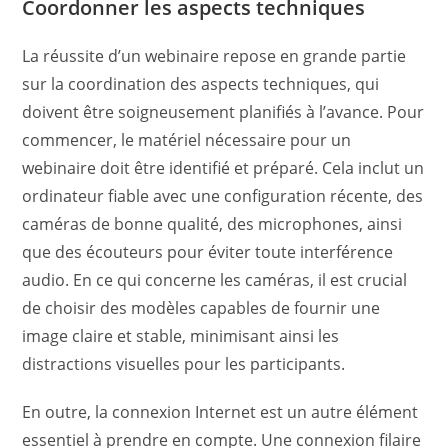
Coordonner les aspects techniques
La réussite d’un webinaire repose en grande partie
sur la coordination des aspects techniques, qui
doivent être soigneusement planifiés à l’avance. Pour
commencer, le matériel nécessaire pour un
webinaire doit être identifié et préparé. Cela inclut un
ordinateur fiable avec une configuration récente, des
caméras de bonne qualité, des microphones, ainsi
que des écouteurs pour éviter toute interférence
audio. En ce qui concerne les caméras, il est crucial
de choisir des modèles capables de fournir une
image claire et stable, minimisant ainsi les
distractions visuelles pour les participants.
En outre, la connexion Internet est un autre élément
essentiel à prendre en compte. Une connexion filaire