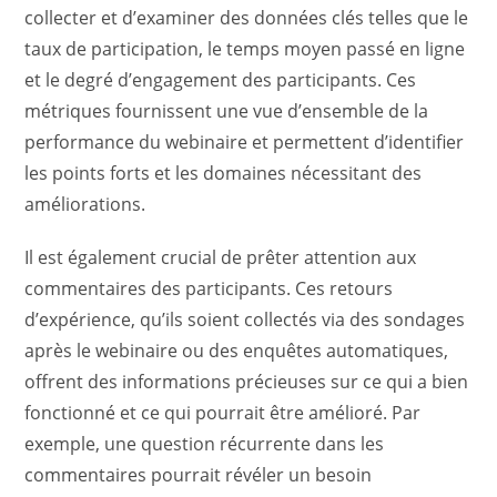
collecter et d’examiner des données clés telles que le
taux de participation, le temps moyen passé en ligne
et le degré d’engagement des participants. Ces
métriques fournissent une vue d’ensemble de la
performance du webinaire et permettent d’identifier
les points forts et les domaines nécessitant des
améliorations.
Il est également crucial de prêter attention aux
commentaires des participants. Ces retours
d’expérience, qu’ils soient collectés via des sondages
après le webinaire ou des enquêtes automatiques,
offrent des informations précieuses sur ce qui a bien
fonctionné et ce qui pourrait être amélioré. Par
exemple, une question récurrente dans les
commentaires pourrait révéler un besoin