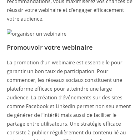
recommandations, vous maximiserez vos chances de
réussir votre webinaire et d’engager efficacement
votre audience.
Promouvoir votre webinaire
La promotion d’un webinaire est essentielle pour
garantir un bon taux de participation. Pour
commencer, les réseaux sociaux constituent une
plateforme efficace pour atteindre une large
audience. La création d’événements sur des sites
comme Facebook et LinkedIn permet non seulement
de générer de l’intérêt mais aussi de faciliter le
partage entre utilisateurs. Une stratégie efficace
consiste à publier régulièrement du contenu lié au