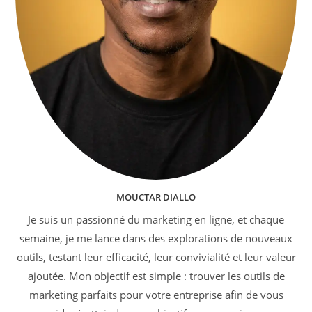
MOUCTAR DIALLO
Je suis un passionné du marketing en ligne, et chaque
semaine, je me lance dans des explorations de nouveaux
outils, testant leur efficacité, leur convivialité et leur valeur
ajoutée. Mon objectif est simple : trouver les outils de
marketing parfaits pour votre entreprise afin de vous