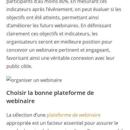
participants d’au moins 80%. En mesurant ces
indicateurs après l’événement, on peut évaluer si les
objectifs ont été atteints, permettant ainsi
d’améliorer les futurs webinaires. En définissant
clairement ces objectifs et indicateurs, les
organisateurs seront en meilleure position pour
concevoir un webinaire pertinent et engageant,
favorisant ainsi une véritable connexion avec leur
public cible.
Choisir la bonne plateforme de
webinaire
La sélection d’une
plateforme de webinaire
appropriée est un facteur essentiel pour assurer le