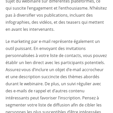
sujet du webinaire sur différentes plateformes, ce
qui suscite l’engagement et l’enthousiasme. N’hésitez
pas à diversifier vos publications, incluant des
infographies, des vidéos, et des teasers qui mettent
en avant les intervenants.
Le marketing par e-mail représente également un
outil puissant. En envoyant des invitations
personnalisées à votre liste de contacts, vous pouvez
établir un lien direct avec les participants potentiels.
Assurez-vous d’inclure un objet d’e-mail accrocheur
et une description succincte des thèmes abordés
durant le webinaire. De plus, un suivi régulier avec
des e-mails de rappel et d’autres contenu
intéressants peut favoriser l’inscription. Pensez à
segmenter votre liste de diffusion afin de cibler les
personnes les plus susceptibles d’être intéressées