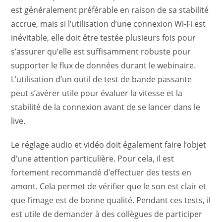
est généralement préférable en raison de sa stabilité
accrue, mais si l’utilisation d’une connexion Wi-Fi est
inévitable, elle doit être testée plusieurs fois pour
s’assurer qu’elle est suffisamment robuste pour
supporter le flux de données durant le webinaire.
L’utilisation d’un outil de test de bande passante
peut s’avérer utile pour évaluer la vitesse et la
stabilité de la connexion avant de se lancer dans le
live.
Le réglage audio et vidéo doit également faire l’objet
d’une attention particulière. Pour cela, il est
fortement recommandé d’effectuer des tests en
amont. Cela permet de vérifier que le son est clair et
que l’image est de bonne qualité. Pendant ces tests, il
est utile de demander à des collègues de participer