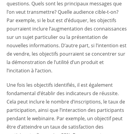
questions. Quels sont les principaux messages que
l’on veut transmettre? Quelle audience cible-t-on?
Par exemple, si le but est d’éduquer, les objectifs
pourraient inclure l’augmentation des connaissances
sur un sujet particulier ou la présentation de
nouvelles informations. D’autre part, si l’intention est
de vendre, les objectifs pourraient se concentrer sur
la démonstration de l’utilité d’un produit et
l’incitation à l’action.
Une fois les objectifs identifiés, il est également
fondamental d’établir des indicateurs de réussite.
Cela peut inclure le nombre d’inscriptions, le taux de
participation, ainsi que l’interaction des participants
pendant le webinaire. Par exemple, un objectif peut
être d’atteindre un taux de satisfaction des