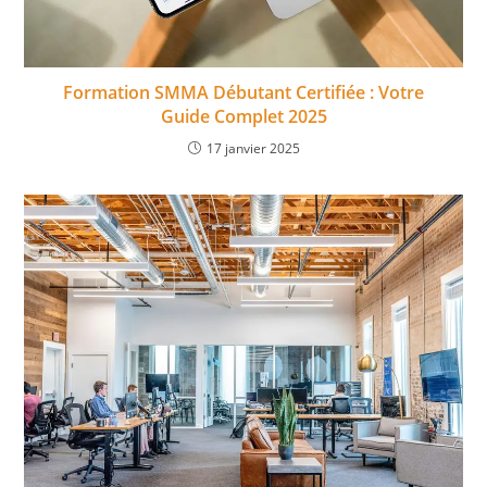
Formation SMMA Débutant Certifiée : Votre
Guide Complet 2025
17 janvier 2025