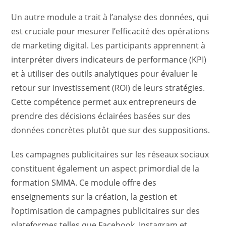
Un autre module a trait à l’analyse des données, qui
est cruciale pour mesurer l’efficacité des opérations
de marketing digital. Les participants apprennent à
interpréter divers indicateurs de performance (KPI)
et à utiliser des outils analytiques pour évaluer le
retour sur investissement (ROI) de leurs stratégies.
Cette compétence permet aux entrepreneurs de
prendre des décisions éclairées basées sur des
données concrètes plutôt que sur des suppositions.
Les campagnes publicitaires sur les réseaux sociaux
constituent également un aspect primordial de la
formation SMMA. Ce module offre des
enseignements sur la création, la gestion et
l’optimisation de campagnes publicitaires sur des
plateformes telles que Facebook, Instagram et