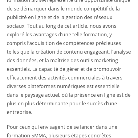
de se démarquer dans le monde compétitif de la
publicité en ligne et de la gestion des réseaux
sociaux. Tout au long de cet article, nous avons
exploré les avantages d’une telle formation, y
compris l’acquisition de compétences précieuses
telles que la création de contenu engageant, l’analyse
des données, et la maîtrise des outils marketing
essentiels. La capacité de gérer et de promouvoir
efficacement des activités commerciales à travers
diverses plateformes numériques est essentielle
dans le paysage actuel, où la présence en ligne est de
plus en plus déterminante pour le succès d’une
entreprise.
Pour ceux qui envisagent de se lancer dans une
formation SMMA, plusieurs étapes concrètes