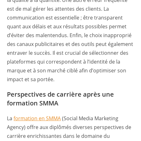
est de mal gérer les attentes des clients. La
communication est essentielle ; être transparent
quant aux délais et aux résultats possibles permet
d’éviter des malentendus. Enfin, le choix inapproprié
des canaux publicitaires et des outils peut également
entraver le succès. Il est crucial de sélectionner des
plateformes qui correspondent à l’identité de la
marque et à son marché ciblé afin d’optimiser son
impact et sa portée.
Perspectives de carrière après une
formation SMMA
La
formation en SMMA
(Social Media Marketing
Agency) offre aux diplômés diverses perspectives de
carrière enrichissantes dans le domaine du