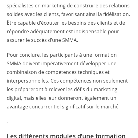
spécialistes en marketing de construire des relations
solides avec les clients, favorisant ainsi la fidélisation.
Être capable d’écouter les besoins des clients et de
répondre adéquatement est indispensable pour
assurer le succès d’une SMMA.
Pour conclure, les participants à une formation
SMMA doivent impérativement développer une
combinaison de compétences techniques et
interpersonnelles. Ces compétences non seulement
les prépareront à relever les défis du marketing
digital, mais elles leur donneront également un
avantage concurrentiel significatif sur le marché
.
Les différents modules d’une formation