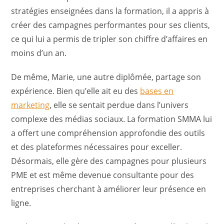
stratégies enseignées dans la formation, il a appris à
créer des campagnes performantes pour ses clients,
ce qui lui a permis de tripler son chiffre d’affaires en
moins d’un an.
De même, Marie, une autre diplômée, partage son
expérience. Bien qu’elle ait eu des
bases en
marketing
, elle se sentait perdue dans l’univers
complexe des médias sociaux. La formation SMMA lui
a offert une compréhension approfondie des outils
et des plateformes nécessaires pour exceller.
Désormais, elle gère des campagnes pour plusieurs
PME et est même devenue consultante pour des
entreprises cherchant à améliorer leur présence en
ligne.