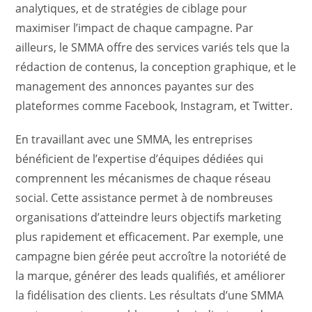
analytiques, et de stratégies de ciblage pour
maximiser l’impact de chaque campagne. Par
ailleurs, le SMMA offre des services variés tels que la
rédaction de contenus, la conception graphique, et le
management des annonces payantes sur des
plateformes comme Facebook, Instagram, et Twitter.
En travaillant avec une SMMA, les entreprises
bénéficient de l’expertise d’équipes dédiées qui
comprennent les mécanismes de chaque réseau
social. Cette assistance permet à de nombreuses
organisations d’atteindre leurs objectifs marketing
plus rapidement et efficacement. Par exemple, une
campagne bien gérée peut accroître la notoriété de
la marque, générer des leads qualifiés, et améliorer
la fidélisation des clients. Les résultats d’une SMMA