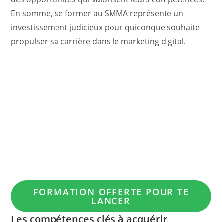
En somme, se former au SMMA représente un
investissement judicieux pour quiconque souhaite
propulser sa carrière dans le marketing digital.
FORMATION OFFERTE POUR TE
LANCER
Les compétences clés à acquérir