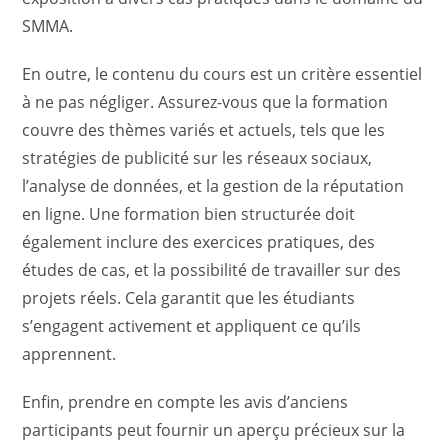
SMMA.
En outre, le contenu du cours est un critère essentiel
à ne pas négliger. Assurez-vous que la formation
couvre des thèmes variés et actuels, tels que les
stratégies de publicité sur les réseaux sociaux,
l’analyse de données, et la gestion de la réputation
en ligne. Une formation bien structurée doit
également inclure des exercices pratiques, des
études de cas, et la possibilité de travailler sur des
projets réels. Cela garantit que les étudiants
s’engagent activement et appliquent ce qu’ils
apprennent.
Enfin, prendre en compte les avis d’anciens
participants peut fournir un aperçu précieux sur la