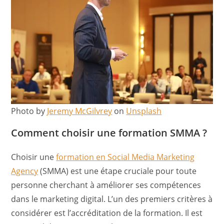
Photo by
Jeremy McGilvrey
on
Unsplash
Comment choisir une formation SMMA ?
Choisir une
formation en Social Media Marketing
Agency
(SMMA) est une étape cruciale pour toute
personne cherchant à améliorer ses compétences
dans le marketing digital. L’un des premiers critères à
considérer est l’accréditation de la formation. Il est