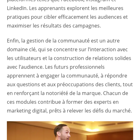
LinkedIn. Les apprenants explorent les meilleures
pratiques pour cibler efficacement les audiences et
maximiser les résultats des campagnes.
Enfin, la gestion de la communauté est un autre
domaine clé, qui se concentre sur l’interaction avec
les utilisateurs et la construction de relations solides
avec l’audience. Les futurs professionnels
apprennent à engager la communauté, à répondre
aux questions et aux préoccupations des clients, tout
en renforçant la notoriété de la marque. Chacun de
ces modules contribue à former des experts en
marketing digital, prêts à relever les défis du marché.