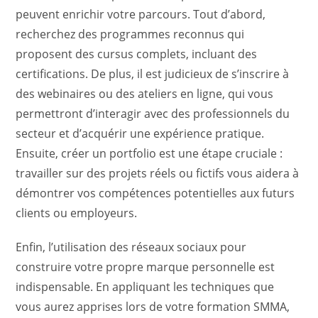
peuvent enrichir votre parcours. Tout d’abord,
recherchez des programmes reconnus qui
proposent des cursus complets, incluant des
certifications. De plus, il est judicieux de s’inscrire à
des webinaires ou des ateliers en ligne, qui vous
permettront d’interagir avec des professionnels du
secteur et d’acquérir une expérience pratique.
Ensuite, créer un portfolio est une étape cruciale :
travailler sur des projets réels ou fictifs vous aidera à
démontrer vos compétences potentielles aux futurs
clients ou employeurs.
Enfin, l’utilisation des réseaux sociaux pour
construire votre propre marque personnelle est
indispensable. En appliquant les techniques que
vous aurez apprises lors de votre formation SMMA,