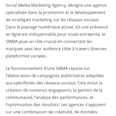
Social Media Marketing Agency, désigne une agence
spécialisée dans la promotion et le développement
de stratégies marketing sur les réseaux sociaux.
Dans le paysage numérique actuel, où une présence
en ligne est indispensable pour toute entreprise, le
SMMA joue un rôle crucial en connectant les
marques avec leur audience cible à travers diverses
plateformes sociales.
Le fonctionnement d’une SMMA repose sur
l’élaboration de campagnes publicitaires adaptées
aux spécificités des réseaux sociaux. Cela inclut la
création de contenus engageants, la gestion de la
communauté, l’analyse des performances, et
l’optimisation des résultats. Les agences s’appuient
sur une combinaison de créativité, de données