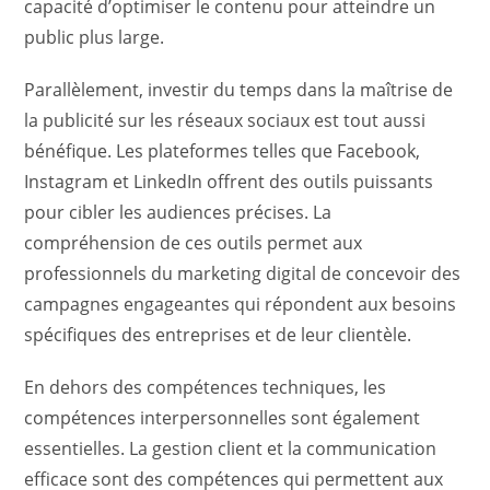
capacité d’optimiser le contenu pour atteindre un
public plus large.
Parallèlement, investir du temps dans la maîtrise de
la publicité sur les réseaux sociaux est tout aussi
bénéfique. Les plateformes telles que Facebook,
Instagram et LinkedIn offrent des outils puissants
pour cibler les audiences précises. La
compréhension de ces outils permet aux
professionnels du marketing digital de concevoir des
campagnes engageantes qui répondent aux besoins
spécifiques des entreprises et de leur clientèle.
En dehors des compétences techniques, les
compétences interpersonnelles sont également
essentielles. La gestion client et la communication
efficace sont des compétences qui permettent aux