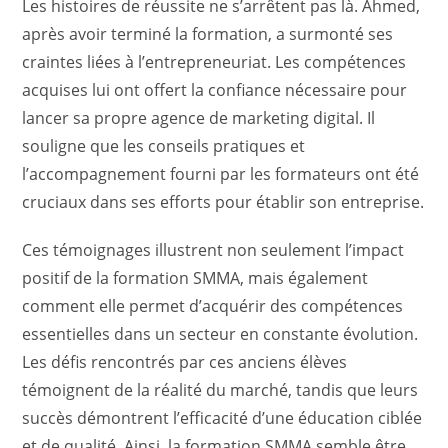
Les histoires de réussite ne s’arrêtent pas là. Ahmed,
après avoir terminé la formation, a surmonté ses
craintes liées à l’entrepreneuriat. Les compétences
acquises lui ont offert la confiance nécessaire pour
lancer sa propre agence de marketing digital. Il
souligne que les conseils pratiques et
l’accompagnement fourni par les formateurs ont été
cruciaux dans ses efforts pour établir son entreprise.
Ces témoignages illustrent non seulement l’impact
positif de la formation SMMA, mais également
comment elle permet d’acquérir des compétences
essentielles dans un secteur en constante évolution.
Les défis rencontrés par ces anciens élèves
témoignent de la réalité du marché, tandis que leurs
succès démontrent l’efficacité d’une éducation ciblée
et de qualité. Ainsi, la formation SMMA semble être