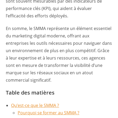
sont souvent mesurables par des indicateurs de
performance clés (KPI), qui aident à évaluer
l’efficacité des efforts déployés.
En somme, le SMMA représente un élément essentiel
du marketing digital moderne, offrant aux
entreprises les outils nécessaires pour naviguer dans
un environnement de plus en plus compétitif. Grâce
à leur expertise et à leurs ressources, ces agences
sont en mesure de transformer la visibilité d’une
marque sur les réseaux sociaux en un atout
commercial significatif.
Table des matières
Qu’est-ce que le SMMA ?
Pourquoi se former au SMMA ?