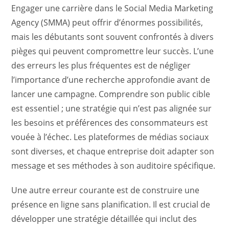
Engager une carrière dans le Social Media Marketing
Agency (SMMA) peut offrir d’énormes possibilités,
mais les débutants sont souvent confrontés à divers
pièges qui peuvent compromettre leur succès. L’une
des erreurs les plus fréquentes est de négliger
l’importance d’une recherche approfondie avant de
lancer une campagne. Comprendre son public cible
est essentiel ; une stratégie qui n’est pas alignée sur
les besoins et préférences des consommateurs est
vouée à l’échec. Les plateformes de médias sociaux
sont diverses, et chaque entreprise doit adapter son
message et ses méthodes à son auditoire spécifique.
Une autre erreur courante est de construire une
présence en ligne sans planification. Il est crucial de
développer une stratégie détaillée qui inclut des