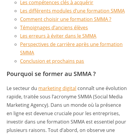
Les compétences clés à acquérir
Les différents modules d’une formation SMMA
Comment choisir une formation SMMA ?
Témoignages d’anciens élèves
Les erreurs à éviter dans le SMMA
Perspectives de carrière après une formation
SMMA
Conclusion et prochains pas
Pourquoi se former au SMMA ?
Le secteur du
marketing dig
ital
connaît une évolution
rapide, traitée sous l’acronyme SMMA (Social Media
Marketing Agency). Dans un monde où la présence
en ligne est devenue cruciale pour les entreprises,
investir dans une formation SMMA est essentiel pour
plusieurs raisons. Tout d’abord, on observe une