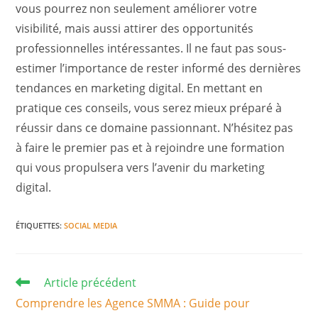
vous pourrez non seulement améliorer votre
visibilité, mais aussi attirer des opportunités
professionnelles intéressantes. Il ne faut pas sous-
estimer l’importance de rester informé des dernières
tendances en marketing digital. En mettant en
pratique ces conseils, vous serez mieux préparé à
réussir dans ce domaine passionnant. N’hésitez pas
à faire le premier pas et à rejoindre une formation
qui vous propulsera vers l’avenir du marketing
digital.
ÉTIQUETTES
:
SOCIAL MEDIA
Read
Article précédent
more
Comprendre les Agence SMMA : Guide pour
articles