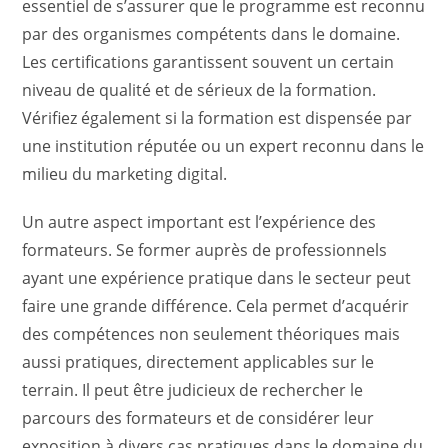
essentiel de s’assurer que le programme est reconnu
par des organismes compétents dans le domaine.
Les certifications garantissent souvent un certain
niveau de qualité et de sérieux de la formation.
Vérifiez également si la formation est dispensée par
une institution réputée ou un expert reconnu dans le
milieu du marketing digital.
Un autre aspect important est l’expérience des
formateurs. Se former auprès de professionnels
ayant une expérience pratique dans le secteur peut
faire une grande différence. Cela permet d’acquérir
des compétences non seulement théoriques mais
aussi pratiques, directement applicables sur le
terrain. Il peut être judicieux de rechercher le
parcours des formateurs et de considérer leur
exposition à divers cas pratiques dans le domaine du