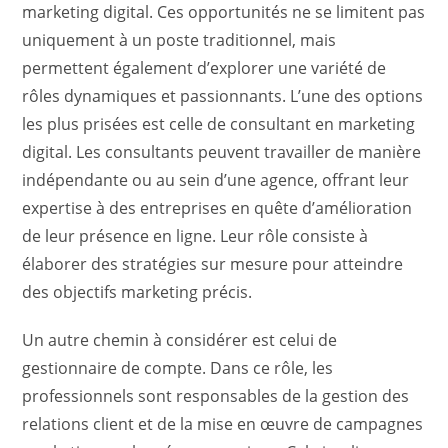
marketing digital. Ces opportunités ne se limitent pas
uniquement à un poste traditionnel, mais
permettent également d’explorer une variété de
rôles dynamiques et passionnants. L’une des options
les plus prisées est celle de consultant en marketing
digital. Les consultants peuvent travailler de manière
indépendante ou au sein d’une agence, offrant leur
expertise à des entreprises en quête d’amélioration
de leur présence en ligne. Leur rôle consiste à
élaborer des stratégies sur mesure pour atteindre
des objectifs marketing précis.
Un autre chemin à considérer est celui de
gestionnaire de compte. Dans ce rôle, les
professionnels sont responsables de la gestion des
relations client et de la mise en œuvre de campagnes