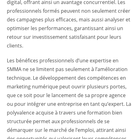
digital, offrant ainsi un avantage concurrentiel. Les
professionnels formés peuvent non seulement créer
des campagnes plus efficaces, mais aussi analyser et
optimiser les performances, garantissant ainsi un
retour sur investissement satisfaisant pour leurs
clients.
Les bénéfices professionnels d’une expertise en
SMMA ne se limitent pas seulement à l’amélioration
technique. Le développement des compétences en
marketing numérique peut ouvrir plusieurs portes,
que ce soit pour le lancement de sa propre agence
ou pour intégrer une entreprise en tant qu’expert. La
polyvalence acquise à travers une formation bien
structurée permet aux professionnels de se
démarquer sur le marché de l’emploi, attirant ainsi
des opportunités qui valorisent leurs compétences.