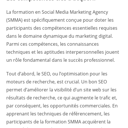
La formation en Social Media Marketing Agency
(SMMA) est spécifiquement conçue pour doter les
participants des compétences essentielles requises
dans le domaine dynamique du marketing digital.
Parmi ces compétences, les connaissances
techniques et les aptitudes interpersonnelles jouent
un rôle fondamental dans le succès professionnel.
Tout d’abord, le SEO, ou l’optimisation pour les
moteurs de recherche, est crucial. Un bon SEO
permet d’améliorer la visibilité d’un site web sur les
résultats de recherche, ce qui augmente le trafic et,
par conséquent, les opportunités commerciales. En
apprenant les techniques de référencement, les
participants de la formation SMMA acquièrent la