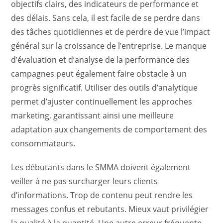
objectifs clairs, des indicateurs de performance et
des délais. Sans cela, il est facile de se perdre dans
des tâches quotidiennes et de perdre de vue l’impact
général sur la croissance de l’entreprise. Le manque
d’évaluation et d’analyse de la performance des
campagnes peut également faire obstacle à un
progrès significatif. Utiliser des outils d’analytique
permet d’ajuster continuellement les approches
marketing, garantissant ainsi une meilleure
adaptation aux changements de comportement des
consommateurs.
Les débutants dans le SMMA doivent également
veiller à ne pas surcharger leurs clients
d’informations. Trop de contenu peut rendre les
messages confus et rebutants. Mieux vaut privilégier
la qualité à la quantité. Une autre erreur fréquente