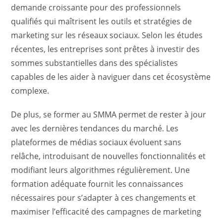
demande croissante pour des professionnels
qualifiés qui maîtrisent les outils et stratégies de
marketing sur les réseaux sociaux. Selon les études
récentes, les entreprises sont prêtes à investir des
sommes substantielles dans des spécialistes
capables de les aider à naviguer dans cet écosystème
complexe.
De plus, se former au SMMA permet de rester à jour
avec les dernières tendances du marché. Les
plateformes de médias sociaux évoluent sans
relâche, introduisant de nouvelles fonctionnalités et
modifiant leurs algorithmes régulièrement. Une
formation adéquate fournit les connaissances
nécessaires pour s’adapter à ces changements et
maximiser l’efficacité des campagnes de marketing