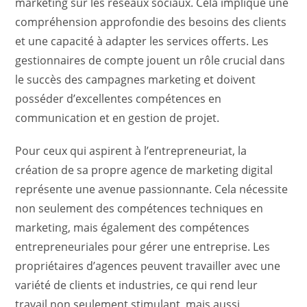
marketing sur les réseaux sociaux. Cela implique une
compréhension approfondie des besoins des clients
et une capacité à adapter les services offerts. Les
gestionnaires de compte jouent un rôle crucial dans
le succès des campagnes marketing et doivent
posséder d’excellentes compétences en
communication et en gestion de projet.
Pour ceux qui aspirent à l’entrepreneuriat, la
création de sa propre agence de marketing digital
représente une avenue passionnante. Cela nécessite
non seulement des compétences techniques en
marketing, mais également des compétences
entrepreneuriales pour gérer une entreprise. Les
propriétaires d’agences peuvent travailler avec une
variété de clients et industries, ce qui rend leur
travail non seulement stimulant, mais aussi