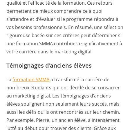
qualité et l’efficacité de la formation. Ces retours
permettent de mieux comprendre ce à quoi
s’attendre et d’évaluer si le programme répondra à
vos besoins professionnels. En résumé, une sélection
rigoureuse basée sur ces critères peut déterminer si
une formation SMMA contribuera significativement à
votre carrière dans le marketing digital.
Témoignages d’anciens élèves
La
formation SMMA
a transformé la carrière de
nombreux étudiants qui ont décidé de se consacrer
au marketing digital. Les témoignages d’anciens
élèves soulignent non seulement leurs succès, mais
aussi les défis qu’ils ont rencontrés sur leur chemin.
Par exemple, Pierre, un ancien élève, a intensément
lutté au début pour trouver des clients. Grâce aux