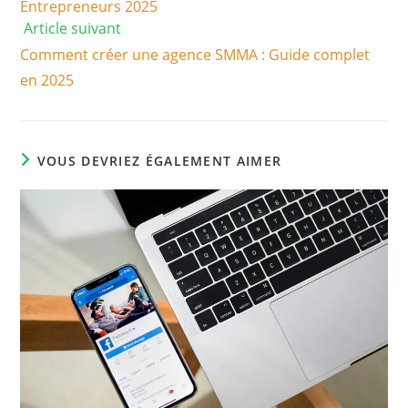
Entrepreneurs 2025
Article suivant
Comment créer une agence SMMA : Guide complet
en 2025
VOUS DEVRIEZ ÉGALEMENT AIMER