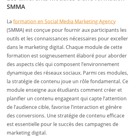
SMMA
La
formation en Social Media Marketing Agency
(SMMA) est conçue pour fournir aux participants les
outils et les connaissances nécessaires pour exceller
dans le marketing digital. Chaque module de cette
formation est soigneusement élaboré pour aborder
des aspects clés qui composent l’environnement
dynamique des réseaux sociaux. Parmi ces modules,
la stratégie de contenu joue un rôle fondamental. Ce
module enseigne aux étudiants comment créer et
planifier un contenu engageant qui capte l’attention
de l’audience cible, favorise l’interaction et génère
des conversions. Une stratégie de contenu efficace
est essentielle pour le succès des campagnes de
marketing digital.