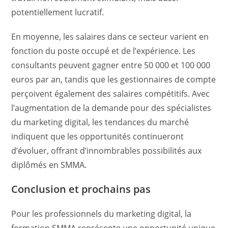
potentiellement lucratif.
En moyenne, les salaires dans ce secteur varient en
fonction du poste occupé et de l’expérience. Les
consultants peuvent gagner entre 50 000 et 100 000
euros par an, tandis que les gestionnaires de compte
perçoivent également des salaires compétitifs. Avec
l’augmentation de la demande pour des spécialistes
du marketing digital, les tendances du marché
indiquent que les opportunités continueront
d’évoluer, offrant d’innombrables possibilités aux
diplômés en SMMA.
Conclusion et prochains pas
Pour les professionnels du marketing digital, la
formation SMMA représente une opportunité unique