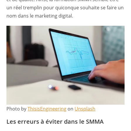
un réel tremplin pour quiconque souhaite se faire un
nom dans le marketing digital.
Photo by
ThisisEngineering
on
Unsplash
Les erreurs à éviter dans le SMMA