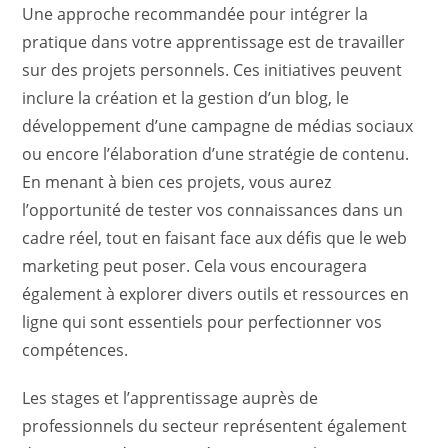
Une approche recommandée pour intégrer la
pratique dans votre apprentissage est de travailler
sur des projets personnels. Ces initiatives peuvent
inclure la création et la gestion d’un blog, le
développement d’une campagne de médias sociaux
ou encore l’élaboration d’une stratégie de contenu.
En menant à bien ces projets, vous aurez
l’opportunité de tester vos connaissances dans un
cadre réel, tout en faisant face aux défis que le web
marketing peut poser. Cela vous encouragera
également à explorer divers outils et ressources en
ligne qui sont essentiels pour perfectionner vos
compétences.
Les stages et l’apprentissage auprès de
professionnels du secteur représentent également