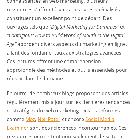
connaissances en web marketing, plusieurs
ressources s’offrent à vous. Les livres spécialisés
constituent un excellent point de départ. Des
ouvrages tels que
“Digital Marketing for Dummies”
et
“Contagious: How to Build Word of Mouth in the Digital
Age”
abordent divers aspects du marketing en ligne,
allant des fondamentaux aux stratégies avancées.
Ces lectures offrent une compréhension
approfondie des méthodes et outils essentiels pour
réussir dans le domaine.
En outre, de nombreux blogs proposent des articles
régulièrement mis à jour sur les dernières tendances
et stratégies du web marketing. Des plateformes
comme
Moz
,
Neil Patel
, et encore
Social Media
Examiner
sont des références incontournables. Ces
ressources permettent non seulement de se tenir