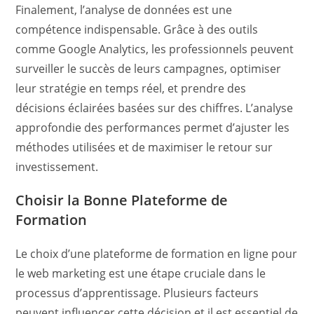
Finalement, l’analyse de données est une
compétence indispensable. Grâce à des outils
comme Google Analytics, les professionnels peuvent
surveiller le succès de leurs campagnes, optimiser
leur stratégie en temps réel, et prendre des
décisions éclairées basées sur des chiffres. L’analyse
approfondie des performances permet d’ajuster les
méthodes utilisées et de maximiser le retour sur
investissement.
Choisir la Bonne Plateforme de
Formation
Le choix d’une plateforme de formation en ligne pour
le web marketing est une étape cruciale dans le
processus d’apprentissage. Plusieurs facteurs
peuvent influencer cette décision et il est essentiel de