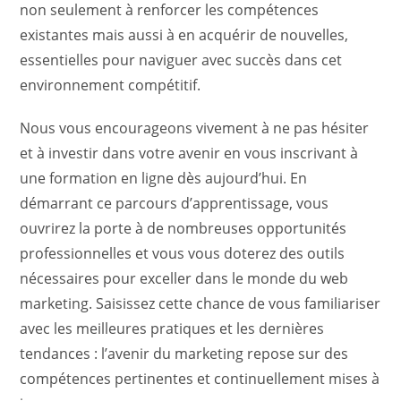
non seulement à renforcer les compétences
existantes mais aussi à en acquérir de nouvelles,
essentielles pour naviguer avec succès dans cet
environnement compétitif.
Nous vous encourageons vivement à ne pas hésiter
et à investir dans votre avenir en vous inscrivant à
une formation en ligne dès aujourd’hui. En
démarrant ce parcours d’apprentissage, vous
ouvrirez la porte à de nombreuses opportunités
professionnelles et vous vous doterez des outils
nécessaires pour exceller dans le monde du web
marketing. Saisissez cette chance de vous familiariser
avec les meilleures pratiques et les dernières
tendances : l’avenir du marketing repose sur des
compétences pertinentes et continuellement mises à