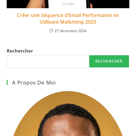
Créer une Séquence d’Email Performante en
Utilisant Mailchimp 2025
27 décembre 2024
Rechercher
RECHERCHER
A Propos De Moi