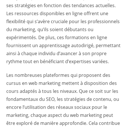
ses stratégies en fonction des tendances actuelles.
Les ressources disponibles en ligne offrent une
flexibilité qui s’avère cruciale pour les professionnels
du marketing, qu’ils soient débutants ou
expérimentés. De plus, ces formations en ligne
fournissent un apprentissage autodirigé, permettant
ainsi à chaque individu d’avancer à son propre
rythme tout en bénéficiant d’expertises variées.
Les nombreuses plateformes qui proposent des
cursus en web marketing mettent à disposition des
cours adaptés à tous les niveaux. Que ce soit sur les
fondamentaux du SEO, les stratégies de contenu, ou
encore l’utilisation des réseaux sociaux pour le
marketing, chaque aspect du web marketing peut
être exploré de manière approfondie. Cela contribue