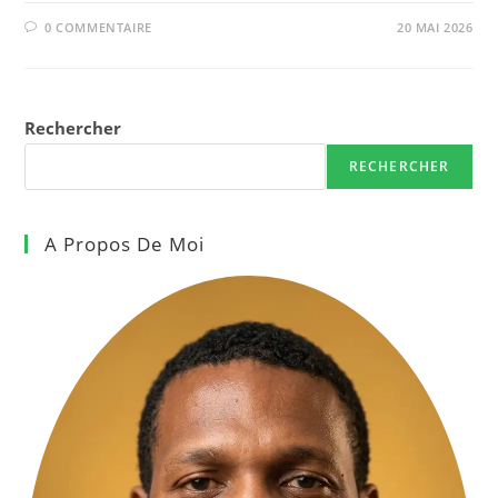
0 COMMENTAIRE
20 MAI 2026
Rechercher
RECHERCHER
A Propos De Moi