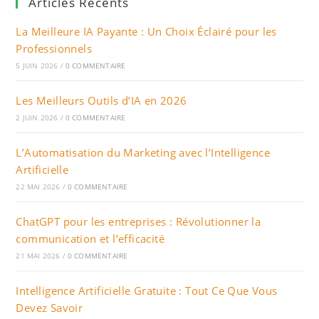
Articles Récents
La Meilleure IA Payante : Un Choix Éclairé pour les
Professionnels
5 JUIN 2026
/
0 COMMENTAIRE
Les Meilleurs Outils d’IA en 2026
2 JUIN 2026
/
0 COMMENTAIRE
L’Automatisation du Marketing avec l’Intelligence
Artificielle
22 MAI 2026
/
0 COMMENTAIRE
ChatGPT pour les entreprises : Révolutionner la
communication et l’efficacité
21 MAI 2026
/
0 COMMENTAIRE
Intelligence Artificielle Gratuite : Tout Ce Que Vous
Devez Savoir