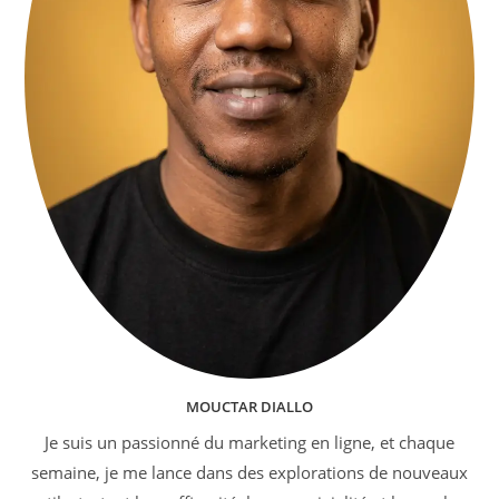
MOUCTAR DIALLO
Je suis un passionné du marketing en ligne, et chaque
semaine, je me lance dans des explorations de nouveaux