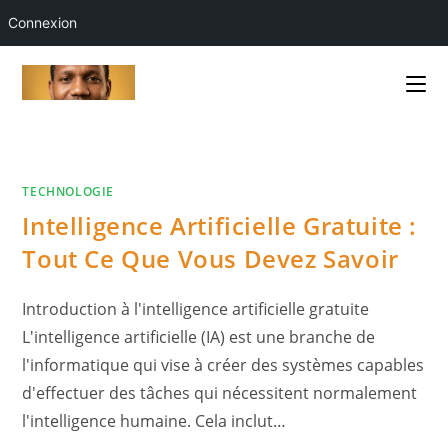
Connexion
Skip
to
content
TECHNOLOGIE
Intelligence Artificielle Gratuite :
Tout Ce Que Vous Devez Savoir
Introduction à l'intelligence artificielle gratuite
L'intelligence artificielle (IA) est une branche de
l'informatique qui vise à créer des systèmes capables
d'effectuer des tâches qui nécessitent normalement
l'intelligence humaine. Cela inclut…