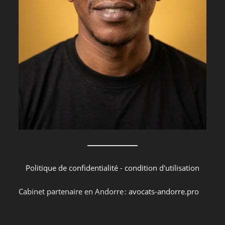
Politique de confidentialité
-
condition d'utilisation
Cabinet partenaire en Andorre :
avocats-andorre.pro