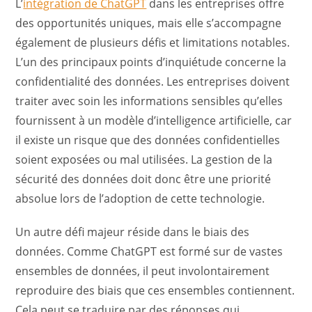
L’
intégration de ChatGPT
dans les entreprises offre
des opportunités uniques, mais elle s’accompagne
également de plusieurs défis et limitations notables.
L’un des principaux points d’inquiétude concerne la
confidentialité des données. Les entreprises doivent
traiter avec soin les informations sensibles qu’elles
fournissent à un modèle d’intelligence artificielle, car
il existe un risque que des données confidentielles
soient exposées ou mal utilisées. La gestion de la
sécurité des données doit donc être une priorité
absolue lors de l’adoption de cette technologie.
Un autre défi majeur réside dans le biais des
données. Comme ChatGPT est formé sur de vastes
ensembles de données, il peut involontairement
reproduire des biais que ces ensembles contiennent.
Cela peut se traduire par des réponses qui