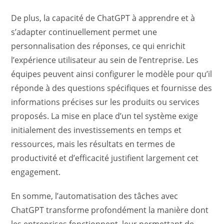
De plus, la capacité de ChatGPT à apprendre et à
s’adapter continuellement permet une
personnalisation des réponses, ce qui enrichit
l’expérience utilisateur au sein de l’entreprise. Les
équipes peuvent ainsi configurer le modèle pour qu’il
réponde à des questions spécifiques et fournisse des
informations précises sur les produits ou services
proposés. La mise en place d’un tel système exige
initialement des investissements en temps et
ressources, mais les résultats en termes de
productivité et d’efficacité justifient largement cet
engagement.
En somme, l’automatisation des tâches avec
ChatGPT transforme profondément la manière dont