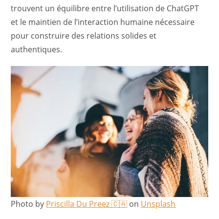
trouvent un équilibre entre l’utilisation de ChatGPT
et le maintien de l’interaction humaine nécessaire
pour construire des relations solides et
authentiques.
Photo by
Priscilla Du Preez 🇨🇦
on
Unsplash