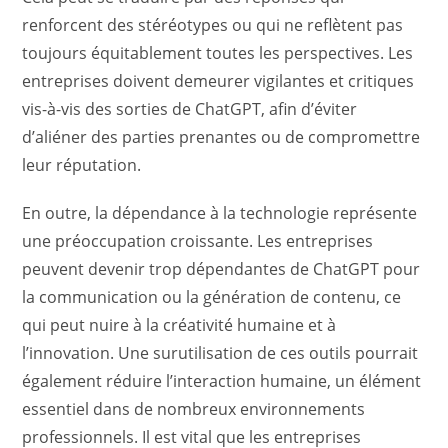
renforcent des stéréotypes ou qui ne reflètent pas
toujours équitablement toutes les perspectives. Les
entreprises doivent demeurer vigilantes et critiques
vis-à-vis des sorties de ChatGPT, afin d’éviter
d’aliéner des parties prenantes ou de compromettre
leur réputation.
En outre, la dépendance à la technologie représente
une préoccupation croissante. Les entreprises
peuvent devenir trop dépendantes de ChatGPT pour
la communication ou la génération de contenu, ce
qui peut nuire à la créativité humaine et à
l’innovation. Une surutilisation de ces outils pourrait
également réduire l’interaction humaine, un élément
essentiel dans de nombreux environnements
professionnels. Il est vital que les entreprises