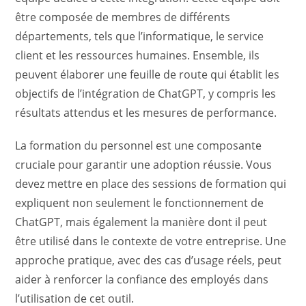
être composée de membres de différents
départements, tels que l’informatique, le service
client et les ressources humaines. Ensemble, ils
peuvent élaborer une feuille de route qui établit les
objectifs de l’intégration de ChatGPT, y compris les
résultats attendus et les mesures de performance.
La formation du personnel est une composante
cruciale pour garantir une adoption réussie. Vous
devez mettre en place des sessions de formation qui
expliquent non seulement le fonctionnement de
ChatGPT, mais également la manière dont il peut
être utilisé dans le contexte de votre entreprise. Une
approche pratique, avec des cas d’usage réels, peut
aider à renforcer la confiance des employés dans
l’utilisation de cet outil.