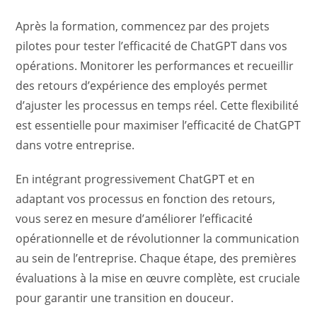
Après la formation, commencez par des projets
pilotes pour tester l’efficacité de ChatGPT dans vos
opérations. Monitorer les performances et recueillir
des retours d’expérience des employés permet
d’ajuster les processus en temps réel. Cette flexibilité
est essentielle pour maximiser l’efficacité de ChatGPT
dans votre entreprise.
En intégrant progressivement ChatGPT et en
adaptant vos processus en fonction des retours,
vous serez en mesure d’améliorer l’efficacité
opérationnelle et de révolutionner la communication
au sein de l’entreprise. Chaque étape, des premières
évaluations à la mise en œuvre complète, est cruciale
pour garantir une transition en douceur.