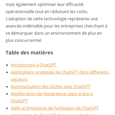
mais également optimiser leur efficacité
opérationnelle tout en réduisant les coûts.
L’adoption de cette technologie représente une
avancée indéniable pour les entreprises cherchant à
se démarquer dans un environnement de plus en
plus concurrentiel.
Table des matières
Introduction à ChatGPT
Applications pratiques de ChatGPT dans différents
secteurs
Automatisation des tâches avec ChatGPT
Amélioration de l’expérience client grâce à
ChatGPT
Défis et limitations de l’utilisation de ChatGPT