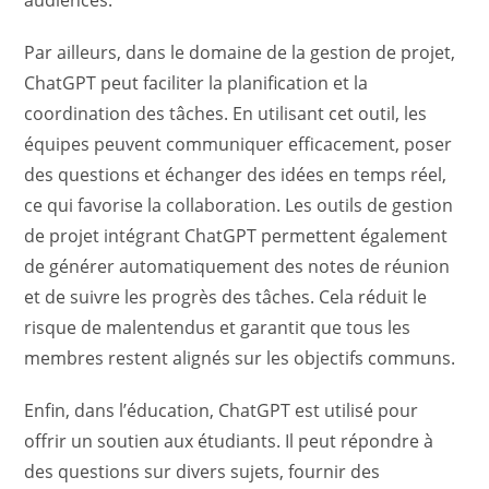
audiences.
Par ailleurs, dans le domaine de la gestion de projet,
ChatGPT peut faciliter la planification et la
coordination des tâches. En utilisant cet outil, les
équipes peuvent communiquer efficacement, poser
des questions et échanger des idées en temps réel,
ce qui favorise la collaboration. Les outils de gestion
de projet intégrant ChatGPT permettent également
de générer automatiquement des notes de réunion
et de suivre les progrès des tâches. Cela réduit le
risque de malentendus et garantit que tous les
membres restent alignés sur les objectifs communs.
Enfin, dans l’éducation, ChatGPT est utilisé pour
offrir un soutien aux étudiants. Il peut répondre à
des questions sur divers sujets, fournir des