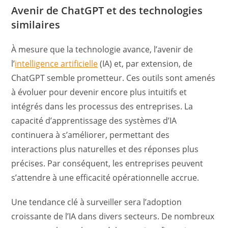
Avenir de ChatGPT et des technologies
similaires
À mesure que la technologie avance, l’avenir de
l’
intelligence artificielle
(IA) et, par extension, de
ChatGPT semble prometteur. Ces outils sont amenés
à évoluer pour devenir encore plus intuitifs et
intégrés dans les processus des entreprises. La
capacité d’apprentissage des systèmes d’IA
continuera à s’améliorer, permettant des
interactions plus naturelles et des réponses plus
précises. Par conséquent, les entreprises peuvent
s’attendre à une efficacité opérationnelle accrue.
Une tendance clé à surveiller sera l’adoption
croissante de l’IA dans divers secteurs. De nombreux