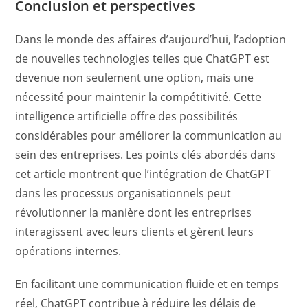
Conclusion et perspectives
Dans le monde des affaires d’aujourd’hui, l’adoption
de nouvelles technologies telles que ChatGPT est
devenue non seulement une option, mais une
nécessité pour maintenir la compétitivité. Cette
intelligence artificielle offre des possibilités
considérables pour améliorer la communication au
sein des entreprises. Les points clés abordés dans
cet article montrent que l’intégration de ChatGPT
dans les processus organisationnels peut
révolutionner la manière dont les entreprises
interagissent avec leurs clients et gèrent leurs
opérations internes.
En facilitant une communication fluide et en temps
réel, ChatGPT contribue à réduire les délais de