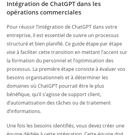
Intégration de ChatGPT dans les
opérations commerciales
Pour réussir l’intégration de ChatGPT dans votre
entreprise, il est essentiel de suivre un processus
structuré et bien planifié. Ce guide étape par étape
vise à faciliter cette transition en mettant l’accent sur
la formation du personnel et l’optimisation des
processus. La première étape consiste à évaluer vos
besoins organisationnels et à déterminer les
domaines où ChatGPT pourrait être le plus
bénéfique, qu’il s’agisse de support client,
d’automatisation des tâches ou de traitement
d’informations.
Une fois les besoins identifiés, vous devez créer une
équipe dédiée à cette intégration. Cette équipe doit