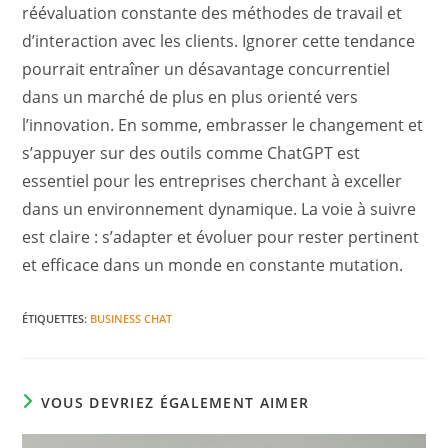
réévaluation constante des méthodes de travail et
d’interaction avec les clients. Ignorer cette tendance
pourrait entraîner un désavantage concurrentiel
dans un marché de plus en plus orienté vers
l’innovation. En somme, embrasser le changement et
s’appuyer sur des outils comme ChatGPT est
essentiel pour les entreprises cherchant à exceller
dans un environnement dynamique. La voie à suivre
est claire : s’adapter et évoluer pour rester pertinent
et efficace dans un monde en constante mutation.
ÉTIQUETTES
:
BUSINESS CHAT
VOUS DEVRIEZ ÉGALEMENT AIMER