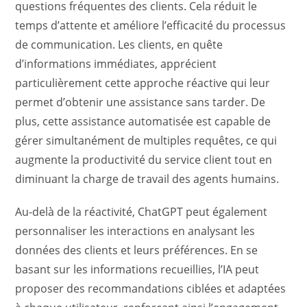
questions fréquentes des clients. Cela réduit le
temps d’attente et améliore l’efficacité du processus
de communication. Les clients, en quête
d’informations immédiates, apprécient
particulièrement cette approche réactive qui leur
permet d’obtenir une assistance sans tarder. De
plus, cette assistance automatisée est capable de
gérer simultanément de multiples requêtes, ce qui
augmente la productivité du service client tout en
diminuant la charge de travail des agents humains.
Au-delà de la réactivité, ChatGPT peut également
personnaliser les interactions en analysant les
données des clients et leurs préférences. En se
basant sur les informations recueillies, l’IA peut
proposer des recommandations ciblées et adaptées