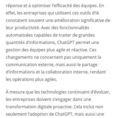
réponse et à optimiser l’efficacité des équipes. En
effet, les entreprises qui utilisent ces outils d’IA
constatent souvent une amélioration significative de
leur productivité. Avec des fonctionnalités
automatisées capables de traiter de grandes
quantités d’informations, ChatGPT permet une
gestion des équipes plus agile et réactive. Ces
changements ne concernent pas uniquement la
communication externe, mais aussi le partage
d’informations et la collaboration interne, rendant
les opérations plus agiles.
À mesure que les technologies continuent d’évoluer,
les entreprises doivent s’engager dans une
transformation digitale proactive. Cela inclut non
seulement l’adoption de ChatGPT, mais aussi une