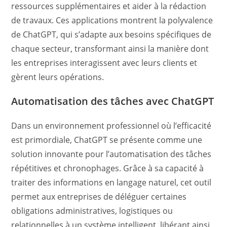
ressources supplémentaires et aider à la rédaction
de travaux. Ces applications montrent la polyvalence
de ChatGPT, qui s’adapte aux besoins spécifiques de
chaque secteur, transformant ainsi la manière dont
les entreprises interagissent avec leurs clients et
gèrent leurs opérations.
Automatisation des tâches avec ChatGPT
Dans un environnement professionnel où l’efficacité
est primordiale, ChatGPT se présente comme une
solution innovante pour l’automatisation des tâches
répétitives et chronophages. Grâce à sa capacité à
traiter des informations en langage naturel, cet outil
permet aux entreprises de déléguer certaines
obligations administratives, logistiques ou
relationnelles à un système intelligent, libérant ainsi