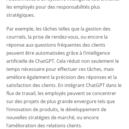
les employés pour des responsabilités plus
stratégiques.
Par exemple, les tâches telles que la gestion des
courriels, la prise de rendez-vous, ou encore la
réponse aux questions fréquentes des clients
peuvent être automatisées grâce à l’intelligence
artificielle de ChatGPT. Cela réduit non seulement le
temps nécessaire pour effectuer ces tâches, mais
améliore également la précision des réponses et la
satisfaction des clients. En intégrant ChatGPT dans le
flux de travail, les employés peuvent se concentrer
sur des projets de plus grande envergure tels que
l’innovation de produits, le développement de
nouvelles stratégies de marché, ou encore
l’amélioration des relations clients.