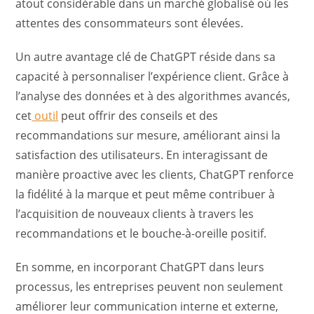
atout considérable dans un marché globalisé où les
attentes des consommateurs sont élevées.
Un autre avantage clé de ChatGPT réside dans sa
capacité à personnaliser l’expérience client. Grâce à
l’analyse des données et à des algorithmes avancés,
cet
outil
peut offrir des conseils et des
recommandations sur mesure, améliorant ainsi la
satisfaction des utilisateurs. En interagissant de
manière proactive avec les clients, ChatGPT renforce
la fidélité à la marque et peut même contribuer à
l’acquisition de nouveaux clients à travers les
recommandations et le bouche-à-oreille positif.
En somme, en incorporant ChatGPT dans leurs
processus, les entreprises peuvent non seulement
améliorer leur communication interne et externe,