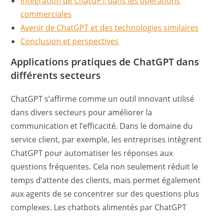
Intégration de ChatGPT dans les opérations
commerciales
Avenir de ChatGPT et des technologies similaires
Conclusion et perspectives
Applications pratiques de ChatGPT dans
différents secteurs
ChatGPT s’affirme comme un outil innovant utilisé
dans divers secteurs pour améliorer la
communication et l’efficacité. Dans le domaine du
service client, par exemple, les entreprises intègrent
ChatGPT pour automatiser les réponses aux
questions fréquentes. Cela non seulement réduit le
temps d’attente des clients, mais permet également
aux agents de se concentrer sur des questions plus
complexes. Les chatbots alimentés par ChatGPT