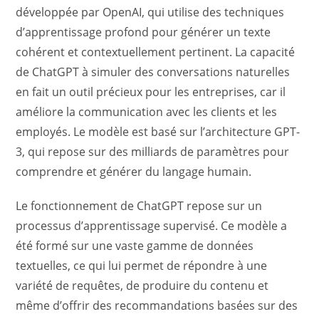
développée par OpenAI, qui utilise des techniques
d’apprentissage profond pour générer un texte
cohérent et contextuellement pertinent. La capacité
de ChatGPT à simuler des conversations naturelles
en fait un outil précieux pour les entreprises, car il
améliore la communication avec les clients et les
employés. Le modèle est basé sur l’architecture GPT-
3, qui repose sur des milliards de paramètres pour
comprendre et générer du langage humain.
Le fonctionnement de ChatGPT repose sur un
processus d’apprentissage supervisé. Ce modèle a
été formé sur une vaste gamme de données
textuelles, ce qui lui permet de répondre à une
variété de requêtes, de produire du contenu et
même d’offrir des recommandations basées sur des