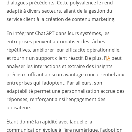
dialogues précédents. Cette polyvalence le rend
adapté à divers secteurs, allant de la gestion du
service client à la création de contenu marketing.
En intégrant ChatGPT dans leurs systèmes, les
entreprises peuvent automatiser des tâches
répétitives, améliorer leur efficacité opérationnelle,
et fournir un support client réactif. De plus, l’
IA
peut
analyser les interactions et extraire des insights
précieux, offrant ainsi un avantage concurrentiel aux
entreprises qui l’adoptent. Par ailleurs, son
adaptabilité permet une personnalisation accrue des
réponses, renforçant ainsi l’engagement des
utilisateurs.
Étant donné la rapidité avec laquelle la
communication évolue à l’ère numérique, l’adoption