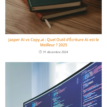
Jasper AI vs Copy.ai : Quel Outil d’Écriture AI est le
Meilleur ? 2025
31 décembre 2024