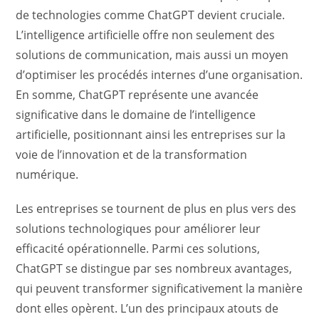
de technologies comme ChatGPT devient cruciale.
L’intelligence artificielle offre non seulement des
solutions de communication, mais aussi un moyen
d’optimiser les procédés internes d’une organisation.
En somme, ChatGPT représente une avancée
significative dans le domaine de l’intelligence
artificielle, positionnant ainsi les entreprises sur la
voie de l’innovation et de la transformation
numérique.
Les entreprises se tournent de plus en plus vers des
solutions technologiques pour améliorer leur
efficacité opérationnelle. Parmi ces solutions,
ChatGPT se distingue par ses nombreux avantages,
qui peuvent transformer significativement la manière
dont elles opèrent. L’un des principaux atouts de