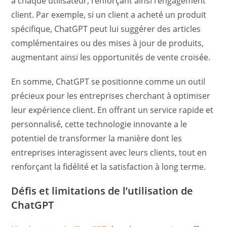
à chaque utilisateur, renforçant ainsi l’engagement
client. Par exemple, si un client a acheté un produit
spécifique, ChatGPT peut lui suggérer des articles
complémentaires ou des mises à jour de produits,
augmentant ainsi les opportunités de vente croisée.
En somme, ChatGPT se positionne comme un outil
précieux pour les entreprises cherchant à optimiser
leur expérience client. En offrant un service rapide et
personnalisé, cette technologie innovante a le
potentiel de transformer la manière dont les
entreprises interagissent avec leurs clients, tout en
renforçant la fidélité et la satisfaction à long terme.
Défis et limitations de l’utilisation de
ChatGPT