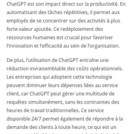
ChatGPT est son impact direct sur la productivité. En
automatisant des tâches répétitives, il permet aux
employés de se concentrer sur des activités à plus
forte valeur ajoutée. Ce redéploiement des
ressources humaines est crucial pour favoriser
l’innovation et l’efficacité au sein de l’organisation.
De plus, l’utilisation de ChatGPT entraîne une
réduction invraisemblable des coûts opérationnels.
Les entreprises qui adoptent cette technologie
peuvent diminuer leurs dépenses liées au service
client, car ChatGPT peut gérer une multitude de
requêtes simultanément, sans les contraintes des
heures de travail traditionnelles. Ce service
disponible 24/7 permet également de répondre à la
demande des clients à toute heure, ce qui est un