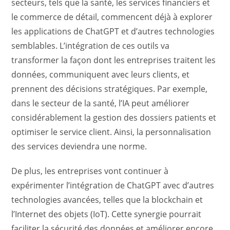
secteurs, tels que la santé, les services financiers et
le commerce de détail, commencent déjà à explorer
les applications de ChatGPT et d’autres technologies
semblables. L’intégration de ces outils va
transformer la façon dont les entreprises traitent les
données, communiquent avec leurs clients, et
prennent des décisions stratégiques. Par exemple,
dans le secteur de la santé, l’IA peut améliorer
considérablement la gestion des dossiers patients et
optimiser le service client. Ainsi, la personnalisation
des services deviendra une norme.
De plus, les entreprises vont continuer à
expérimenter l’intégration de ChatGPT avec d’autres
technologies avancées, telles que la blockchain et
l’Internet des objets (IoT). Cette synergie pourrait
faciliter la sécurité des données et améliorer encore