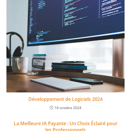
Développement de Logiciels 2024
16 octobre 2024
La Meilleure IA Payante : Un Choix Éclairé pour
les Professionnels