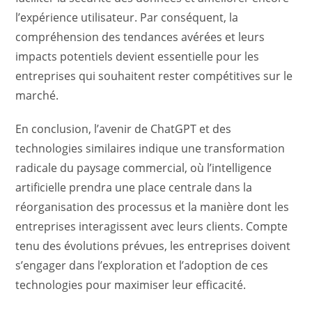
l’expérience utilisateur. Par conséquent, la
compréhension des tendances avérées et leurs
impacts potentiels devient essentielle pour les
entreprises qui souhaitent rester compétitives sur le
marché.
En conclusion, l’avenir de ChatGPT et des
technologies similaires indique une transformation
radicale du paysage commercial, où l’intelligence
artificielle prendra une place centrale dans la
réorganisation des processus et la manière dont les
entreprises interagissent avec leurs clients. Compte
tenu des évolutions prévues, les entreprises doivent
s’engager dans l’exploration et l’adoption de ces
technologies pour maximiser leur efficacité.