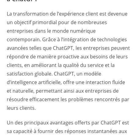
La transformation de l’expérience client est devenue
un objectif primordial pour de nombreuses
entreprises dans le monde numérique
contemporain. Grâce à l’intégration de technologies
avancées telles que ChatGPT, les entreprises peuvent
répondre de manière proactive aux besoins de leurs
clients, en améliorant la qualité du service et la
satisfaction globale. ChatGPT, un modèle
d’intelligence artificielle, offre une interaction fluide
et naturelle, permettant ainsi aux entreprises de
résoudre efficacement les problèmes rencontrés par
leurs clients.
Un des principaux avantages offerts par ChatGPT est
sa capacité à fournir des réponses instantanées aux