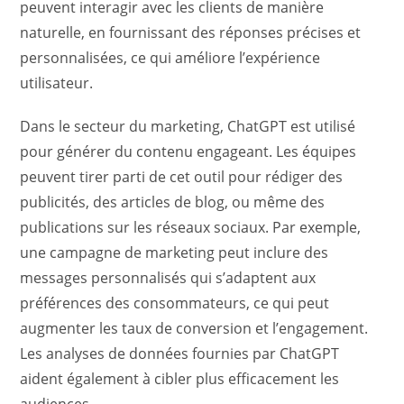
peuvent interagir avec les clients de manière
naturelle, en fournissant des réponses précises et
personnalisées, ce qui améliore l’expérience
utilisateur.
Dans le secteur du marketing, ChatGPT est utilisé
pour générer du contenu engageant. Les équipes
peuvent tirer parti de cet outil pour rédiger des
publicités, des articles de blog, ou même des
publications sur les réseaux sociaux. Par exemple,
une campagne de marketing peut inclure des
messages personnalisés qui s’adaptent aux
préférences des consommateurs, ce qui peut
augmenter les taux de conversion et l’engagement.
Les analyses de données fournies par ChatGPT
aident également à cibler plus efficacement les