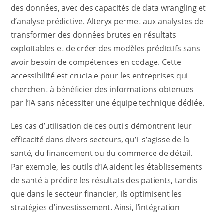
des données, avec des capacités de data wrangling et
d’analyse prédictive. Alteryx permet aux analystes de
transformer des données brutes en résultats
exploitables et de créer des modèles prédictifs sans
avoir besoin de compétences en codage. Cette
accessibilité est cruciale pour les entreprises qui
cherchent à bénéficier des informations obtenues
par l’IA sans nécessiter une équipe technique dédiée.
Les cas d’utilisation de ces outils démontrent leur
efficacité dans divers secteurs, qu’il s’agisse de la
santé, du financement ou du commerce de détail.
Par exemple, les outils d’IA aident les établissements
de santé à prédire les résultats des patients, tandis
que dans le secteur financier, ils optimisent les
stratégies d’investissement. Ainsi, l’intégration