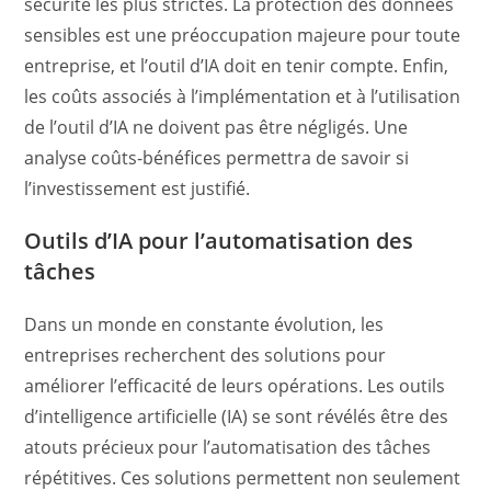
sécurité les plus strictes. La protection des données
sensibles est une préoccupation majeure pour toute
entreprise, et l’outil d’IA doit en tenir compte. Enfin,
les coûts associés à l’implémentation et à l’utilisation
de l’outil d’IA ne doivent pas être négligés. Une
analyse coûts-bénéfices permettra de savoir si
l’investissement est justifié.
Outils d’IA pour l’automatisation des
tâches
Dans un monde en constante évolution, les
entreprises recherchent des solutions pour
améliorer l’efficacité de leurs opérations. Les outils
d’intelligence artificielle (IA) se sont révélés être des
atouts précieux pour l’automatisation des tâches
répétitives. Ces solutions permettent non seulement