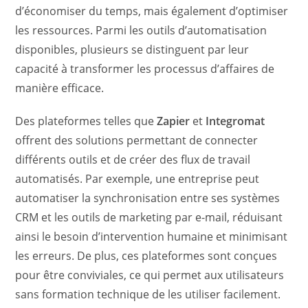
d’économiser du temps, mais également d’optimiser
les ressources. Parmi les outils d’automatisation
disponibles, plusieurs se distinguent par leur
capacité à transformer les processus d’affaires de
manière efficace.
Des plateformes telles que
Zapier
et
Integromat
offrent des solutions permettant de connecter
différents outils et de créer des flux de travail
automatisés. Par exemple, une entreprise peut
automatiser la synchronisation entre ses systèmes
CRM et les outils de marketing par e-mail, réduisant
ainsi le besoin d’intervention humaine et minimisant
les erreurs. De plus, ces plateformes sont conçues
pour être conviviales, ce qui permet aux utilisateurs
sans formation technique de les utiliser facilement.