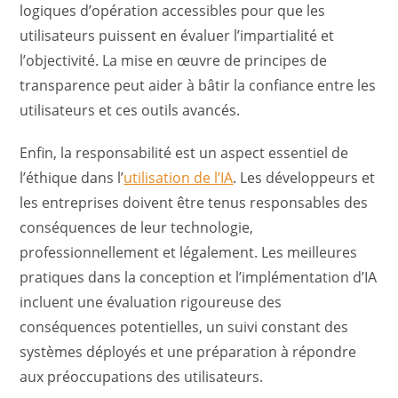
logiques d’opération accessibles pour que les
utilisateurs puissent en évaluer l’impartialité et
l’objectivité. La mise en œuvre de principes de
transparence peut aider à bâtir la confiance entre les
utilisateurs et ces outils avancés.
Enfin, la responsabilité est un aspect essentiel de
l’éthique dans l’
utilisation de l’IA
. Les développeurs et
les entreprises doivent être tenus responsables des
conséquences de leur technologie,
professionnellement et légalement. Les meilleures
pratiques dans la conception et l’implémentation d’IA
incluent une évaluation rigoureuse des
conséquences potentielles, un suivi constant des
systèmes déployés et une préparation à répondre
aux préoccupations des utilisateurs.