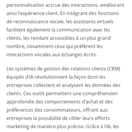
personnalisation accrue des interactions, améliorant
ainsi l’expérience client. En intégrant des fonctions
de reconnaissance vocale, les assistants virtuels
facilitent également la communication avec les
clients, les rendant accessibles à un plus grand
nombre, notamment ceux qui préfèrent les
interactions vocales aux échanges écrits.
Les systèmes de gestion des relations clients (CRM)
équipés d’IA révolutionnent la façon dont les
entreprises collectent et analysent les données des
clients. Ces outils permettent une compréhension
approfondie des comportements d’achat et des
préférences des consommateurs, offrant aux
entreprises la possibilité de cibler leurs efforts
marketing de manière plus précise. Grâce à l’IA, les