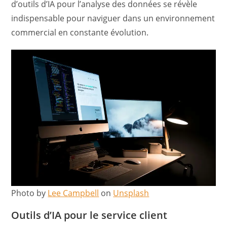
d’outils d’IA pour l’analyse des données se révèle
indispensable pour naviguer dans un environnement
commercial en constante évolution.
Photo by
Lee Campbell
on
Unsplash
Outils d’IA pour le service client