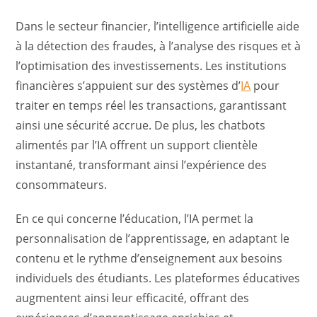
Dans le secteur financier, l’intelligence artificielle aide
à la détection des fraudes, à l’analyse des risques et à
l’optimisation des investissements. Les institutions
financières s’appuient sur des systèmes d’
IA
pour
traiter en temps réel les transactions, garantissant
ainsi une sécurité accrue. De plus, les chatbots
alimentés par l’IA offrent un support clientèle
instantané, transformant ainsi l’expérience des
consommateurs.
En ce qui concerne l’éducation, l’IA permet la
personnalisation de l’apprentissage, en adaptant le
contenu et le rythme d’enseignement aux besoins
individuels des étudiants. Les plateformes éducatives
augmentent ainsi leur efficacité, offrant des