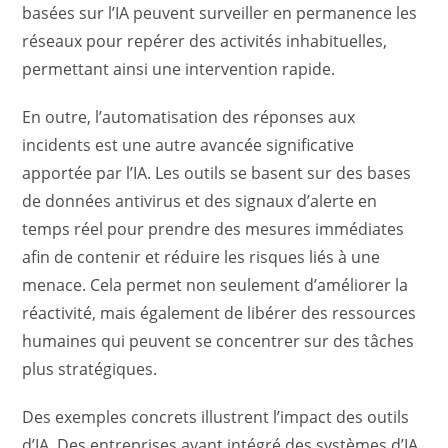
basées sur l’IA peuvent surveiller en permanence les
réseaux pour repérer des activités inhabituelles,
permettant ainsi une intervention rapide.
En outre, l’automatisation des réponses aux
incidents est une autre avancée significative
apportée par l’IA. Les outils se basent sur des bases
de données antivirus et des signaux d’alerte en
temps réel pour prendre des mesures immédiates
afin de contenir et réduire les risques liés à une
menace. Cela permet non seulement d’améliorer la
réactivité, mais également de libérer des ressources
humaines qui peuvent se concentrer sur des tâches
plus stratégiques.
Des exemples concrets illustrent l’impact des outils
d’IA. Des entreprises ayant intégré des systèmes d’IA