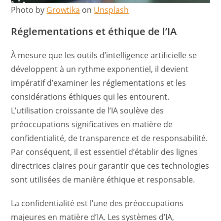
Photo by
Growtika
on
Unsplash
Réglementations et éthique de l’IA
À mesure que les outils d’intelligence artificielle se
développent à un rythme exponentiel, il devient
impératif d’examiner les réglementations et les
considérations éthiques qui les entourent.
L’utilisation croissante de l’IA soulève des
préoccupations significatives en matière de
confidentialité, de transparence et de responsabilité.
Par conséquent, il est essentiel d’établir des lignes
directrices claires pour garantir que ces technologies
sont utilisées de manière éthique et responsable.
La confidentialité est l’une des préoccupations
majeures en matière d’IA. Les systèmes d’IA,