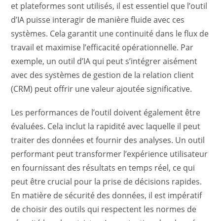
et plateformes sont utilisés, il est essentiel que l’outil
d’IA puisse interagir de manière fluide avec ces
systèmes. Cela garantit une continuité dans le flux de
travail et maximise l’efficacité opérationnelle. Par
exemple, un outil d’IA qui peut s’intégrer aisément
avec des systèmes de gestion de la relation client
(CRM) peut offrir une valeur ajoutée significative.
Les performances de l’outil doivent également être
évaluées. Cela inclut la rapidité avec laquelle il peut
traiter des données et fournir des analyses. Un outil
performant peut transformer l’expérience utilisateur
en fournissant des résultats en temps réel, ce qui
peut être crucial pour la prise de décisions rapides.
En matière de sécurité des données, il est impératif
de choisir des outils qui respectent les normes de