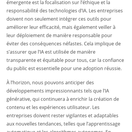
émergente est la focalisation sur l’éthique et la
responsabilité des technologies d’IA. Les entreprises
doivent non seulement intégrer ces outils pour
améliorer leur efficacité, mais également veiller à
leur déploiement de manière responsable pour
éviter des conséquences néfastes. Cela implique de
s’assurer que l’IA est utilisée de manière
transparente et équitable pour tous, car la confiance
du public est essentielle pour une adoption réussie.
À l’horizon, nous pouvons anticiper des
développements impressionnants tels que l’IA
générative, qui continuera à enrichir la création de
contenu et les expériences utilisateur. Les
entreprises doivent rester vigilantes et adaptables
aux nouvelles tendances, telles que l’apprentissage
automatique et les algorithmes autonomes. En