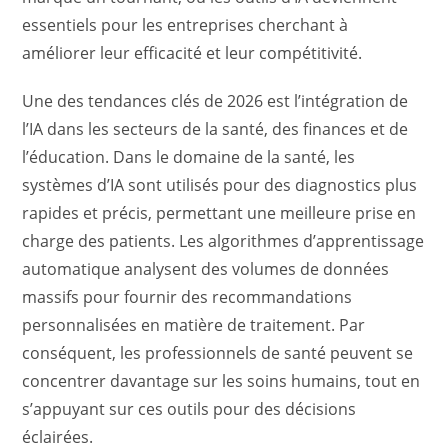
essentiels pour les entreprises cherchant à
améliorer leur efficacité et leur compétitivité.
Une des tendances clés de 2026 est l’intégration de
l’IA dans les secteurs de la santé, des finances et de
l’éducation. Dans le domaine de la santé, les
systèmes d’IA sont utilisés pour des diagnostics plus
rapides et précis, permettant une meilleure prise en
charge des patients. Les algorithmes d’apprentissage
automatique analysent des volumes de données
massifs pour fournir des recommandations
personnalisées en matière de traitement. Par
conséquent, les professionnels de santé peuvent se
concentrer davantage sur les soins humains, tout en
s’appuyant sur ces outils pour des décisions
éclairées.