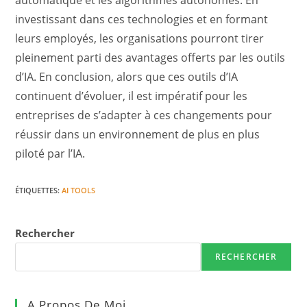
investissant dans ces technologies et en formant
leurs employés, les organisations pourront tirer
pleinement parti des avantages offerts par les outils
d’IA. En conclusion, alors que ces outils d’IA
continuent d’évoluer, il est impératif pour les
entreprises de s’adapter à ces changements pour
réussir dans un environnement de plus en plus
piloté par l’IA.
ÉTIQUETTES
:
AI TOOLS
Rechercher
RECHERCHER
A Propos De Moi