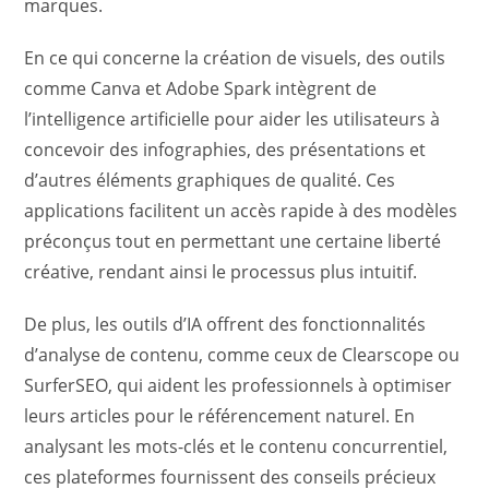
marques.
En ce qui concerne la création de visuels, des outils
comme Canva et Adobe Spark intègrent de
l’intelligence artificielle pour aider les utilisateurs à
concevoir des infographies, des présentations et
d’autres éléments graphiques de qualité. Ces
applications facilitent un accès rapide à des modèles
préconçus tout en permettant une certaine liberté
créative, rendant ainsi le processus plus intuitif.
De plus, les outils d’IA offrent des fonctionnalités
d’analyse de contenu, comme ceux de Clearscope ou
SurferSEO, qui aident les professionnels à optimiser
leurs articles pour le référencement naturel. En
analysant les mots-clés et le contenu concurrentiel,
ces plateformes fournissent des conseils précieux