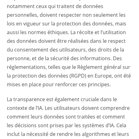
notamment ceux qui traitent de données
personnelles, doivent respecter non seulement les
lois en vigueur sur la protection des données, mais
aussi les normes éthiques. La récolte et l’utilisation
des données doivent être réalisées dans le respect
du consentement des utilisateurs, des droits de la
personne, et de la sécurité des informations. Des
réglementations, telles que le Règlement général sur
la protection des données (RGPD) en Europe, ont été
mises en place pour renforcer ces principes.
La transparence est également cruciale dans le
contexte de l’IA. Les utilisateurs doivent comprendre
comment leurs données sont traitées et comment
les décisions sont prises par les systèmes d’IA. Cela
inclut la nécessité de rendre les algorithmes et leurs