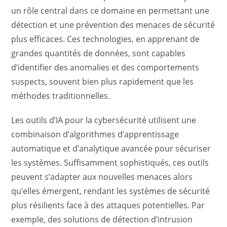
un rôle central dans ce domaine en permettant une
détection et une prévention des menaces de sécurité
plus efficaces. Ces technologies, en apprenant de
grandes quantités de données, sont capables
d’identifier des anomalies et des comportements
suspects, souvent bien plus rapidement que les
méthodes traditionnelles.
Les outils d’IA pour la cybersécurité utilisent une
combinaison d’algorithmes d’apprentissage
automatique et d’analytique avancée pour sécuriser
les systèmes. Suffisamment sophistiqués, ces outils
peuvent s’adapter aux nouvelles menaces alors
qu’elles émergent, rendant les systèmes de sécurité
plus résilients face à des attaques potentielles. Par
exemple, des solutions de détection d’intrusion