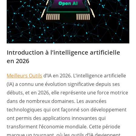
Introduction à l’intelligence artificielle
en 2026
Meilleurs Outils
d’IA en 2026. L’intelligence artificielle
(IA) a connu une évolution significative depuis ses
débuts, et en 2026, elle représente une force motrice
dans de nombreux domaines. Les avancées
technologiques qui ont façonné son développement
ont permis des applications innovantes qui
transforment l’économie mondiale. Cette période
marque un tournant, où les outils d’IA deviennent