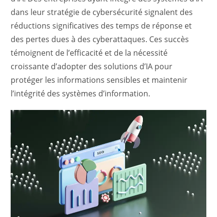
dans leur stratégie de cybersécurité signalent des
réductions significatives des temps de réponse et
des pertes dues à des cyberattaques. Ces succès
témoignent de l’efficacité et de la nécessité
croissante d’adopter des solutions d’IA pour
protéger les informations sensibles et maintenir
l’intégrité des systèmes d’information.