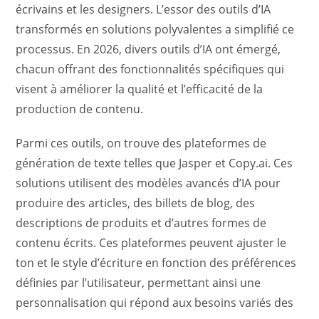
écrivains et les designers. L’essor des outils d’IA
transformés en solutions polyvalentes a simplifié ce
processus. En 2026, divers outils d’IA ont émergé,
chacun offrant des fonctionnalités spécifiques qui
visent à améliorer la qualité et l’efficacité de la
production de contenu.
Parmi ces outils, on trouve des plateformes de
génération de texte telles que Jasper et Copy.ai. Ces
solutions utilisent des modèles avancés d’IA pour
produire des articles, des billets de blog, des
descriptions de produits et d’autres formes de
contenu écrits. Ces plateformes peuvent ajuster le
ton et le style d’écriture en fonction des préférences
définies par l’utilisateur, permettant ainsi une
personnalisation qui répond aux besoins variés des