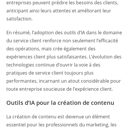
entreprises peuvent prédire les besoins des clients,
anticipant ainsi leurs attentes et améliorant leur
satisfaction.
En résumé, l’adoption des outils d’IA dans le domaine
du service client renforce non seulement l’efficacité
des opérations, mais crée également des
expériences client plus satisfaisantes. L’évolution des
technologies continue d’ouvrir la voie à des
pratiques de service client toujours plus
performantes, incarnant un atout considérable pour
toute entreprise soucieuse de l’expérience client.
Outils d’IA pour la création de contenu
La création de contenu est devenue un élément
essentiel pour les professionnels du marketing, les