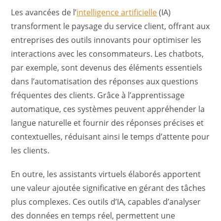
Les avancées de l’
intelligence artificielle
(IA)
transforment le paysage du service client, offrant aux
entreprises des outils innovants pour optimiser les
interactions avec les consommateurs. Les chatbots,
par exemple, sont devenus des éléments essentiels
dans l’automatisation des réponses aux questions
fréquentes des clients. Grâce à l’apprentissage
automatique, ces systèmes peuvent appréhender la
langue naturelle et fournir des réponses précises et
contextuelles, réduisant ainsi le temps d’attente pour
les clients.
En outre, les assistants virtuels élaborés apportent
une valeur ajoutée significative en gérant des tâches
plus complexes. Ces outils d’IA, capables d’analyser
des données en temps réel, permettent une