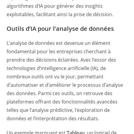
algorithmes d’IA pour générer des insights
exploitables, facilitant ainsi la prise de décision.
Outils d’IA pour l’analyse de données
L’analyse de données est devenue un élément
fondamental pour les entreprises cherchant à
prendre des décisions éclairées. Avec l’essor des
technologies d’intelligence artificielle (IA), de
nombreux outils ont vu le jour, permettant
d’automatiser et d’améliorer le processus d’analyse
des données. Parmi ces outils, on retrouve des
plateformes offrant des fonctionnalités avancées
telles que l’analyse prédictive, l’exploration de
données et l’interprétation des résultats.
Un exemple marquant est
Tableau
, un logiciel de