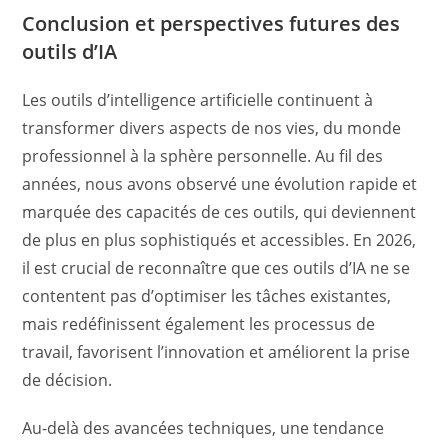
Conclusion et perspectives futures des
outils d’IA
Les outils d’intelligence artificielle continuent à
transformer divers aspects de nos vies, du monde
professionnel à la sphère personnelle. Au fil des
années, nous avons observé une évolution rapide et
marquée des capacités de ces outils, qui deviennent
de plus en plus sophistiqués et accessibles. En 2026,
il est crucial de reconnaître que ces outils d’IA ne se
contentent pas d’optimiser les tâches existantes,
mais redéfinissent également les processus de
travail, favorisent l’innovation et améliorent la prise
de décision.
Au-delà des avancées techniques, une tendance