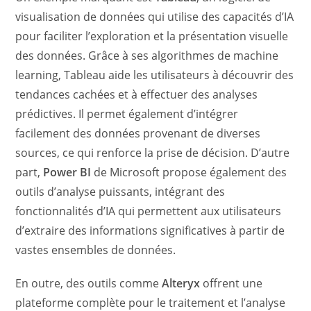
visualisation de données qui utilise des capacités d’IA
pour faciliter l’exploration et la présentation visuelle
des données. Grâce à ses algorithmes de machine
learning, Tableau aide les utilisateurs à découvrir des
tendances cachées et à effectuer des analyses
prédictives. Il permet également d’intégrer
facilement des données provenant de diverses
sources, ce qui renforce la prise de décision. D’autre
part,
Power BI
de Microsoft propose également des
outils d’analyse puissants, intégrant des
fonctionnalités d’IA qui permettent aux utilisateurs
d’extraire des informations significatives à partir de
vastes ensembles de données.
En outre, des outils comme
Alteryx
offrent une
plateforme complète pour le traitement et l’analyse