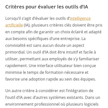
Critères pour évaluer les outils d’IA
Lorsqu’il s’agit d’évaluer les outils d’
intelligence
artificielle
(IA), plusieurs critères clés doivent être pris
en compte afin de garantir un choix éclairé et adapté
aux besoins spécifiques d’une entreprise. La
convivialité est sans aucun doute un aspect
primordial. Un outil d’IA doit être intuitif et facile à
utiliser, permettant aux employés de s’y familiariser
rapidement. Une interface utilisateur bien conçue
minimise le temps de formation nécessaire et
favorise une adoption rapide au sein des équipes.
Un autre critère à considérer est l’intégration de
l’outil d’IA avec d’autres systèmes existants. Dans un
environnement professionnel où plusieurs logiciels