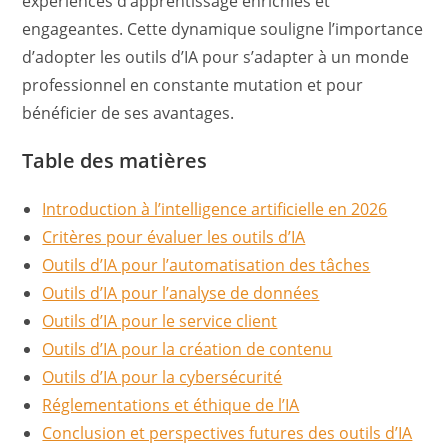
expériences d’apprentissage enrichies et
engageantes. Cette dynamique souligne l’importance
d’adopter les outils d’IA pour s’adapter à un monde
professionnel en constante mutation et pour
bénéficier de ses avantages.
Table des matières
Introduction à l’intelligence artificielle en 2026
Critères pour évaluer les outils d’IA
Outils d’IA pour l’automatisation des tâches
Outils d’IA pour l’analyse de données
Outils d’IA pour le service client
Outils d’IA pour la création de contenu
Outils d’IA pour la cybersécurité
Réglementations et éthique de l’IA
Conclusion et perspectives futures des outils d’IA