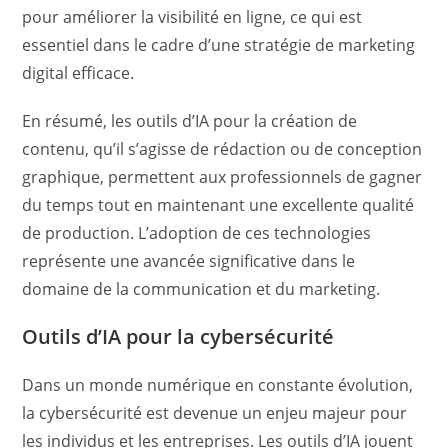
pour améliorer la visibilité en ligne, ce qui est
essentiel dans le cadre d’une stratégie de marketing
digital efficace.
En résumé, les outils d’IA pour la création de
contenu, qu’il s’agisse de rédaction ou de conception
graphique, permettent aux professionnels de gagner
du temps tout en maintenant une excellente qualité
de production. L’adoption de ces technologies
représente une avancée significative dans le
domaine de la communication et du marketing.
Outils d’IA pour la cybersécurité
Dans un monde numérique en constante évolution,
la cybersécurité est devenue un enjeu majeur pour
les individus et les entreprises. Les outils d’IA jouent