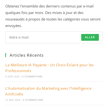
onglet
Obtenez l’ensemble des derniers contenus par e-mail
quelques fois par mois. Des mises à jour et des
nouveautés à propos de toutes les catégories vous seront
envoyées.
ALLER
Articles Récents
La Meilleure IA Payante : Un Choix Éclairé pour les
Professionnels
5 JUIN 2026
/
0 COMMENTAIRE
L’Automatisation du Marketing avec l’Intelligence
Artificielle
22 MAI 2026
/
0 COMMENTAIRE