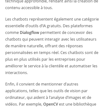
technique approfondie, rendant ainsi la création de
contenu accessible à tous.
Les chatbots représentent également une catégorie
essentielle d’outils d’IA gratuits. Des plateformes
comme
Dialogflow
permettent de concevoir des
chatbots qui peuvent interagir avec les utilisateurs
de manière naturelle, offrant des réponses
personnalisées en temps réel. Ces chatbots sont de
plus en plus utilisés par les entreprises pour
améliorer le service à la clientèle et automatiser les
interactions.
Enfin, il convient de mentionner d’autres
applications, telles que les outils de vision par
ordinateur, qui aident à l’analyse d’images et de
vidéos. Par exemple,
OpenCV
est une bibliothèque