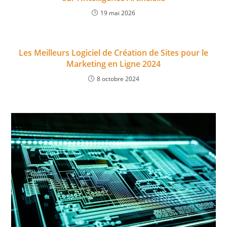
19 mai 2026
Les Meilleurs Logiciel de Création de Sites pour le
Marketing en Ligne 2024
8 octobre 2024