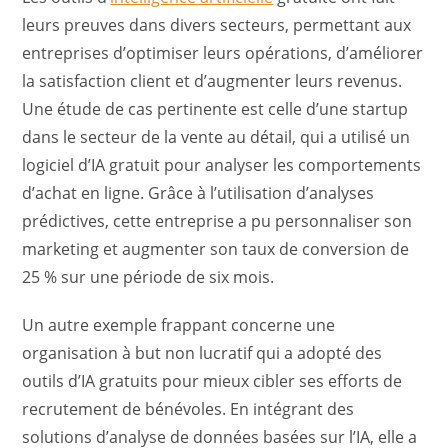
leurs preuves dans divers secteurs, permettant aux
entreprises d’optimiser leurs opérations, d’améliorer
la satisfaction client et d’augmenter leurs revenus.
Une étude de cas pertinente est celle d’une startup
dans le secteur de la vente au détail, qui a utilisé un
logiciel d’IA gratuit pour analyser les comportements
d’achat en ligne. Grâce à l’utilisation d’analyses
prédictives, cette entreprise a pu personnaliser son
marketing et augmenter son taux de conversion de
25 % sur une période de six mois.
Un autre exemple frappant concerne une
organisation à but non lucratif qui a adopté des
outils d’IA gratuits pour mieux cibler ses efforts de
recrutement de bénévoles. En intégrant des
solutions d’analyse de données basées sur l’IA, elle a