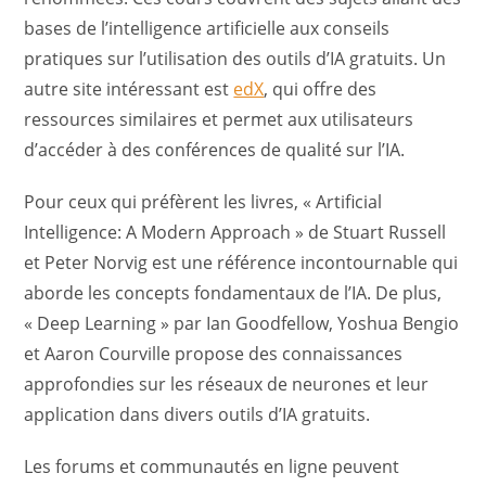
bases de l’intelligence artificielle aux conseils
pratiques sur l’utilisation des outils d’IA gratuits. Un
autre site intéressant est
edX
, qui offre des
ressources similaires et permet aux utilisateurs
d’accéder à des conférences de qualité sur l’IA.
Pour ceux qui préfèrent les livres, « Artificial
Intelligence: A Modern Approach » de Stuart Russell
et Peter Norvig est une référence incontournable qui
aborde les concepts fondamentaux de l’IA. De plus,
« Deep Learning » par Ian Goodfellow, Yoshua Bengio
et Aaron Courville propose des connaissances
approfondies sur les réseaux de neurones et leur
application dans divers outils d’IA gratuits.
Les forums et communautés en ligne peuvent