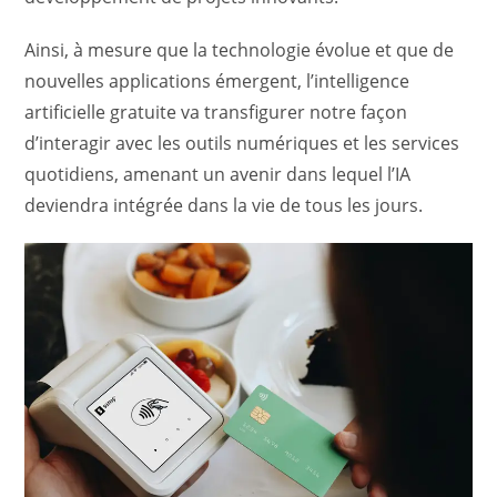
Ainsi, à mesure que la technologie évolue et que de
nouvelles applications émergent, l’intelligence
artificielle gratuite va transfigurer notre façon
d’interagir avec les outils numériques et les services
quotidiens, amenant un avenir dans lequel l’IA
deviendra intégrée dans la vie de tous les jours.