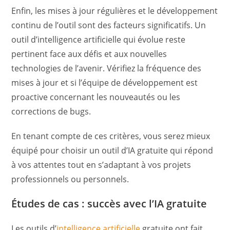
Enfin, les mises à jour régulières et le développement
continu de l’outil sont des facteurs significatifs. Un
outil d’intelligence artificielle qui évolue reste
pertinent face aux défis et aux nouvelles
technologies de l’avenir. Vérifiez la fréquence des
mises à jour et si l’équipe de développement est
proactive concernant les nouveautés ou les
corrections de bugs.
En tenant compte de ces critères, vous serez mieux
équipé pour choisir un outil d’IA gratuite qui répond
à vos attentes tout en s’adaptant à vos projets
professionnels ou personnels.
Études de cas : succès avec l’IA gratuite
Les outils d’
intelligence artificielle
gratuite ont fait