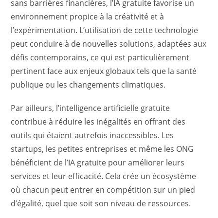
sans barrières financières, l’IA gratuite favorise un
environnement propice à la créativité et à
l’expérimentation. L’utilisation de cette technologie
peut conduire à de nouvelles solutions, adaptées aux
défis contemporains, ce qui est particulièrement
pertinent face aux enjeux globaux tels que la santé
publique ou les changements climatiques.
Par ailleurs, l’intelligence artificielle gratuite
contribue à réduire les inégalités en offrant des
outils qui étaient autrefois inaccessibles. Les
startups, les petites entreprises et même les ONG
bénéficient de l’IA gratuite pour améliorer leurs
services et leur efficacité. Cela crée un écosystème
où chacun peut entrer en compétition sur un pied
d’égalité, quel que soit son niveau de ressources.