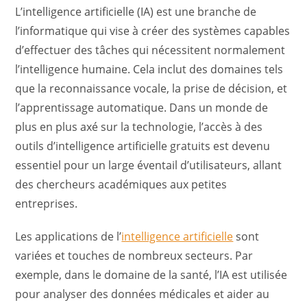
L’intelligence artificielle (IA) est une branche de
l’informatique qui vise à créer des systèmes capables
d’effectuer des tâches qui nécessitent normalement
l’intelligence humaine. Cela inclut des domaines tels
que la reconnaissance vocale, la prise de décision, et
l’apprentissage automatique. Dans un monde de
plus en plus axé sur la technologie, l’accès à des
outils d’intelligence artificielle gratuits est devenu
essentiel pour un large éventail d’utilisateurs, allant
des chercheurs académiques aux petites
entreprises.
Les applications de l’
intelligence artificielle
sont
variées et touches de nombreux secteurs. Par
exemple, dans le domaine de la santé, l’IA est utilisée
pour analyser des données médicales et aider au