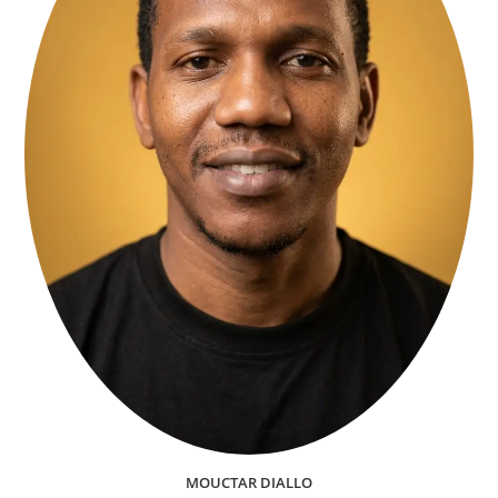
MOUCTAR DIALLO