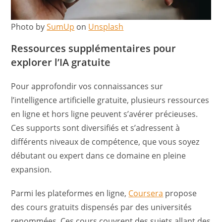
Photo by
SumUp
on
Unsplash
Ressources supplémentaires pour
explorer l’IA gratuite
Pour approfondir vos connaissances sur
l’intelligence artificielle gratuite, plusieurs ressources
en ligne et hors ligne peuvent s’avérer précieuses.
Ces supports sont diversifiés et s’adressent à
différents niveaux de compétence, que vous soyez
débutant ou expert dans ce domaine en pleine
expansion.
Parmi les plateformes en ligne,
Coursera
propose
des cours gratuits dispensés par des universités
renommées. Ces cours couvrent des sujets allant des