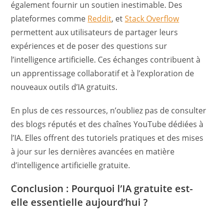
également fournir un soutien inestimable. Des
plateformes comme
Reddit
, et
Stack Overflow
permettent aux utilisateurs de partager leurs
expériences et de poser des questions sur
l’intelligence artificielle. Ces échanges contribuent à
un apprentissage collaboratif et à l’exploration de
nouveaux outils d’IA gratuits.
En plus de ces ressources, n’oubliez pas de consulter
des blogs réputés et des chaînes YouTube dédiées à
l’IA. Elles offrent des tutoriels pratiques et des mises
à jour sur les dernières avancées en matière
d’intelligence artificielle gratuite.
Conclusion : Pourquoi l’IA gratuite est-
elle essentielle aujourd’hui ?