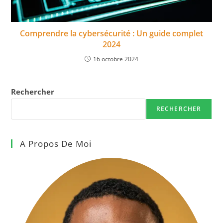
Comprendre la cybersécurité : Un guide complet
2024
16 octobre 2024
Rechercher
RECHERCHER
A Propos De Moi