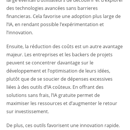
large éventail d’utilisateurs de découvrir et d’explorer
des technologies avancées sans barrieres
financieras. Cela favorise une adoption plus large de
l’IA, en rendant possible l’expérimentation et
l’innovation.
Ensuite, la réduction des coûts est un autre avantage
majeur. Les entreprises et les backers de projets
peuvent se concentrer davantage sur le
développement et l’optimisation de leurs idées,
plutôt que de se soucier de dépenses excessives
liées à des outils d’IA coûteux. En offrant des
solutions sans frais, l’IA gratuite permet de
maximiser les ressources et d’augmenter le retour
sur investissement.
De plus, ces outils favorisent une innovation rapide.