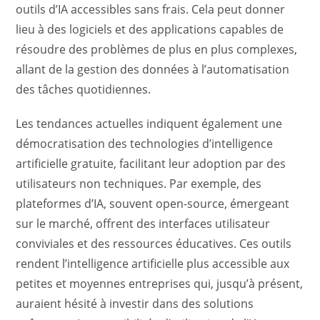
outils d’IA accessibles sans frais. Cela peut donner
lieu à des logiciels et des applications capables de
résoudre des problèmes de plus en plus complexes,
allant de la gestion des données à l’automatisation
des tâches quotidiennes.
Les tendances actuelles indiquent également une
démocratisation des technologies d’intelligence
artificielle gratuite, facilitant leur adoption par des
utilisateurs non techniques. Par exemple, des
plateformes d’IA, souvent open-source, émergeant
sur le marché, offrent des interfaces utilisateur
conviviales et des ressources éducatives. Ces outils
rendent l’intelligence artificielle plus accessible aux
petites et moyennes entreprises qui, jusqu’à présent,
auraient hésité à investir dans des solutions