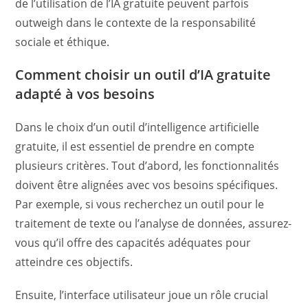
de l’utilisation de l’IA gratuite peuvent parfois
outweigh dans le contexte de la responsabilité
sociale et éthique.
Comment choisir un outil d’IA gratuite
adapté à vos besoins
Dans le choix d’un outil d’intelligence artificielle
gratuite, il est essentiel de prendre en compte
plusieurs critères. Tout d’abord, les fonctionnalités
doivent être alignées avec vos besoins spécifiques.
Par exemple, si vous recherchez un outil pour le
traitement de texte ou l’analyse de données, assurez-
vous qu’il offre des capacités adéquates pour
atteindre ces objectifs.
Ensuite, l’interface utilisateur joue un rôle crucial