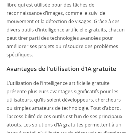
libre qui est utilisée pour des tâches de
reconnaissance d’images, comme le suivi de
mouvement et la détection de visages. Grâce à ces
divers outils d’intelligence artificielle gratuits, chacun
peut tirer parti des technologies avancées pour
améliorer ses projets ou résoudre des problèmes
spécifiques.
Avantages de l’utilisation d’IA gratuite
L’utilisation de l’intelligence artificielle gratuite
présente plusieurs avantages significatifs pour les
utilisateurs, qu’ils soient développeurs, chercheurs
ou simples amateurs de technologie. Tout d’abord,
l’accessibilité de ces outils est l’un de ses principaux
atouts. Les solutions d’IA gratuites permettent à un