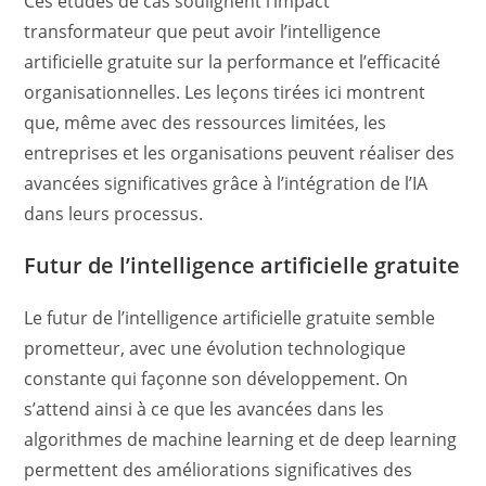
Ces études de cas soulignent l’impact
transformateur que peut avoir l’intelligence
artificielle gratuite sur la performance et l’efficacité
organisationnelles. Les leçons tirées ici montrent
que, même avec des ressources limitées, les
entreprises et les organisations peuvent réaliser des
avancées significatives grâce à l’intégration de l’IA
dans leurs processus.
Futur de l’intelligence artificielle gratuite
Le futur de l’intelligence artificielle gratuite semble
prometteur, avec une évolution technologique
constante qui façonne son développement. On
s’attend ainsi à ce que les avancées dans les
algorithmes de machine learning et de deep learning
permettent des améliorations significatives des