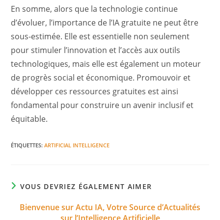
En somme, alors que la technologie continue
d’évoluer, l’importance de l’IA gratuite ne peut être
sous-estimée. Elle est essentielle non seulement
pour stimuler l’innovation et l’accès aux outils
technologiques, mais elle est également un moteur
de progrès social et économique. Promouvoir et
développer ces ressources gratuites est ainsi
fondamental pour construire un avenir inclusif et
équitable.
ÉTIQUETTES
:
ARTIFICIAL INTELLIGENCE
VOUS DEVRIEZ ÉGALEMENT AIMER
Bienvenue sur Actu IA, Votre Source d’Actualités
sur l’Intelligence Artificielle