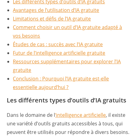
Les différents types d’outils d’IA gratuits
Avantages de l’utilisation d’IA gratuite
Limitations et défis de l’IA gratuite
Comment choisir un outil d’IA gratuite adapté à
vos besoins
Études de cas : succès avec l’IA gratuite
Futur de l’intelligence artificielle gratuite
Ressources supplémentaires pour explorer l’IA
gratuite
Conclusion : Pourquoi l’IA gratuite est-elle
essentielle aujourd’hui ?
Les différents types d’outils d’IA gratuits
Dans le domaine de l
‘intelligence artificielle
, il existe
une variété d’outils gratuits accessibles à tous, qui
peuvent être utilisés pour répondre à divers besoins.