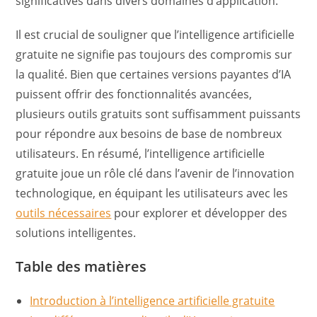
significatives dans divers domaines d’application.
Il est crucial de souligner que l’intelligence artificielle
gratuite ne signifie pas toujours des compromis sur
la qualité. Bien que certaines versions payantes d’IA
puissent offrir des fonctionnalités avancées,
plusieurs outils gratuits sont suffisamment puissants
pour répondre aux besoins de base de nombreux
utilisateurs. En résumé, l’intelligence artificielle
gratuite joue un rôle clé dans l’avenir de l’innovation
technologique, en équipant les utilisateurs avec les
outils nécessaires
pour explorer et développer des
solutions intelligentes.
Table des matières
Introduction à l’intelligence artificielle gratuite