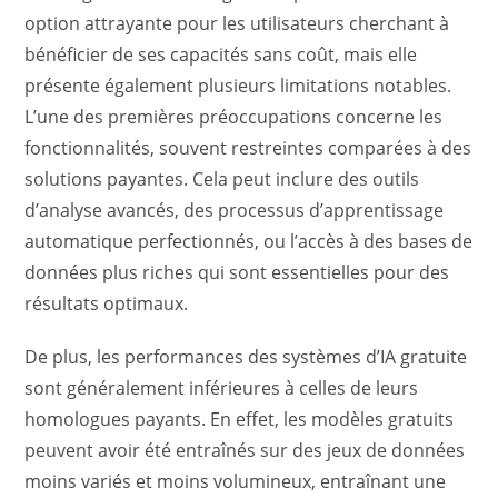
option attrayante pour les utilisateurs cherchant à
bénéficier de ses capacités sans coût, mais elle
présente également plusieurs limitations notables.
L’une des premières préoccupations concerne les
fonctionnalités, souvent restreintes comparées à des
solutions payantes. Cela peut inclure des outils
d’analyse avancés, des processus d’apprentissage
automatique perfectionnés, ou l’accès à des bases de
données plus riches qui sont essentielles pour des
résultats optimaux.
De plus, les performances des systèmes d’IA gratuite
sont généralement inférieures à celles de leurs
homologues payants. En effet, les modèles gratuits
peuvent avoir été entraînés sur des jeux de données
moins variés et moins volumineux, entraînant une