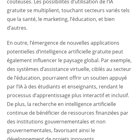
coûteuses. Les possibilités d’utilisation de l’IA
gratuite se multiplient, touchant secteurs variés tels
que la santé, le marketing, l’éducation, et bien
d’autres.
En outre, l’émergence de nouvelles applications
potentielles d’intelligence artificielle gratuite peut
également influencer le paysage global. Par exemple,
des systèmes d’assistance virtuelle, ciblés au secteur
de l’éducation, pourraient offrir un soutien appuyé
par l’IA à des étudiants et enseignants, rendant le
processus d’apprentissage plus interactif et inclusif.
De plus, la recherche en intelligence artificielle
continue de bénéficier de ressources finanziées par
des institutions gouvernementales et non
gouvernementales, favorisant ainsi le
développement de projets innovants.