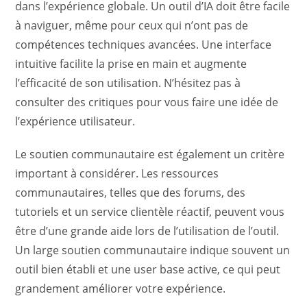
dans l’expérience globale. Un outil d’IA doit être facile
à naviguer, même pour ceux qui n’ont pas de
compétences techniques avancées. Une interface
intuitive facilite la prise en main et augmente
l’efficacité de son utilisation. N’hésitez pas à
consulter des critiques pour vous faire une idée de
l’expérience utilisateur.
Le soutien communautaire est également un critère
important à considérer. Les ressources
communautaires, telles que des forums, des
tutoriels et un service clientèle réactif, peuvent vous
être d’une grande aide lors de l’utilisation de l’outil.
Un large soutien communautaire indique souvent un
outil bien établi et une user base active, ce qui peut
grandement améliorer votre expérience.