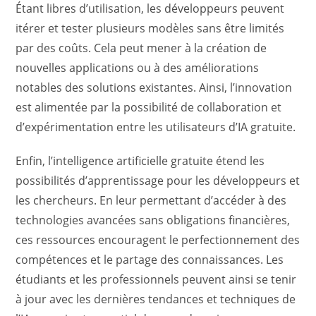
Étant libres d’utilisation, les développeurs peuvent
itérer et tester plusieurs modèles sans être limités
par des coûts. Cela peut mener à la création de
nouvelles applications ou à des améliorations
notables des solutions existantes. Ainsi, l’innovation
est alimentée par la possibilité de collaboration et
d’expérimentation entre les utilisateurs d’IA gratuite.
Enfin, l’intelligence artificielle gratuite étend les
possibilités d’apprentissage pour les développeurs et
les chercheurs. En leur permettant d’accéder à des
technologies avancées sans obligations financières,
ces ressources encouragent le perfectionnement des
compétences et le partage des connaissances. Les
étudiants et les professionnels peuvent ainsi se tenir
à jour avec les dernières tendances et techniques de