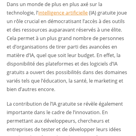
Dans un monde de plus en plus axé sur la
technologie, l’
intelligence artificielle
(IA) gratuite joue
un rôle crucial en démocratisant l’accès à des outils
et des ressources auparavant réservés à une élite.
Cela permet à un plus grand nombre de personnes
et d’organisations de tirer parti des avancées en
matière d’IA, quel que soit leur budget. En effet, la
disponibilité des plateformes et des logiciels d’IA
gratuits a ouvert des possibilités dans des domaines
variés tels que l’éducation, la santé, le marketing et
bien d’autres encore.
La contribution de l’IA gratuite se révèle également
importante dans le cadre de l’innovation. En
permettant aux développeurs, chercheurs et
entreprises de tester et de développer leurs idées