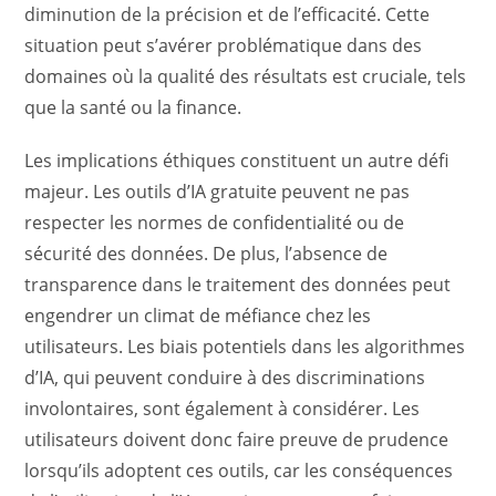
diminution de la précision et de l’efficacité. Cette
situation peut s’avérer problématique dans des
domaines où la qualité des résultats est cruciale, tels
que la santé ou la finance.
Les implications éthiques constituent un autre défi
majeur. Les outils d’IA gratuite peuvent ne pas
respecter les normes de confidentialité ou de
sécurité des données. De plus, l’absence de
transparence dans le traitement des données peut
engendrer un climat de méfiance chez les
utilisateurs. Les biais potentiels dans les algorithmes
d’IA, qui peuvent conduire à des discriminations
involontaires, sont également à considérer. Les
utilisateurs doivent donc faire preuve de prudence
lorsqu’ils adoptent ces outils, car les conséquences