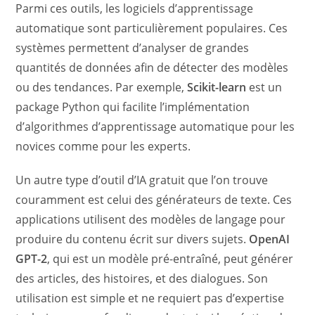
Parmi ces outils, les logiciels d’apprentissage
automatique sont particulièrement populaires. Ces
systèmes permettent d’analyser de grandes
quantités de données afin de détecter des modèles
ou des tendances. Par exemple,
Scikit-learn
est un
package Python qui facilite l’implémentation
d’algorithmes d’apprentissage automatique pour les
novices comme pour les experts.
Un autre type d’outil d’IA gratuit que l’on trouve
couramment est celui des générateurs de texte. Ces
applications utilisent des modèles de langage pour
produire du contenu écrit sur divers sujets.
OpenAI
GPT-2
, qui est un modèle pré-entraîné, peut générer
des articles, des histoires, et des dialogues. Son
utilisation est simple et ne requiert pas d’expertise