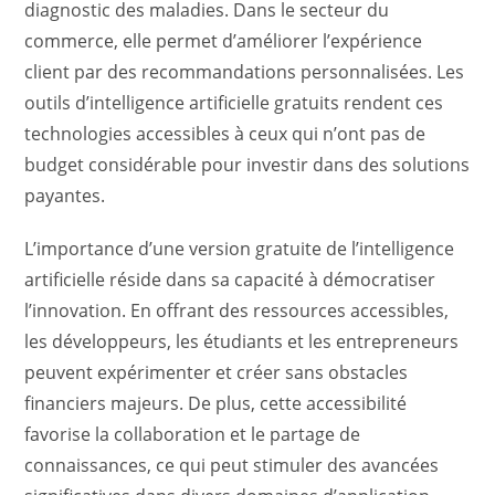
diagnostic des maladies. Dans le secteur du
commerce, elle permet d’améliorer l’expérience
client par des recommandations personnalisées. Les
outils d’intelligence artificielle gratuits rendent ces
technologies accessibles à ceux qui n’ont pas de
budget considérable pour investir dans des solutions
payantes.
L’importance d’une version gratuite de l’intelligence
artificielle réside dans sa capacité à démocratiser
l’innovation. En offrant des ressources accessibles,
les développeurs, les étudiants et les entrepreneurs
peuvent expérimenter et créer sans obstacles
financiers majeurs. De plus, cette accessibilité
favorise la collaboration et le partage de
connaissances, ce qui peut stimuler des avancées