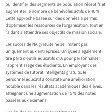
pu identifier des segments de population réceptifs et
augmenter le nombre de bénévoles actifs de 40 %.
Cette approche basée sur des données a permis
d’optimiser les ressources de l’organisation, tout en
l’aidant à atteindre ses objectifs de mission sociale.
Les succès de l’IA gratuite ne se limitent pas
uniquement aux entreprises. Un lycée a également
tiré parti d’outils éducatifs d’IA pour personnaliser
l’apprentissage des étudiants. En employant des
systèmes de tutorat intelligents gratuits, le
personnel éducatif a constaté une amélioration
notable dans les résultats académiques des élèves,
atteignant une augmentation de 15 % des notes
passées aux examens.