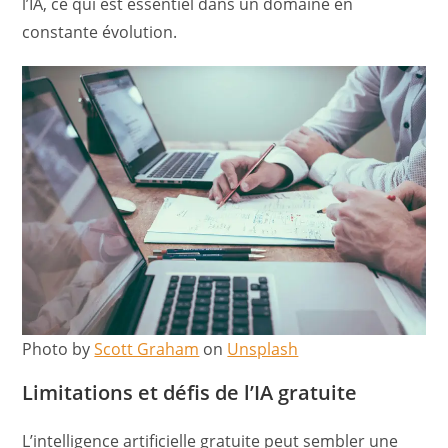
l’IA, ce qui est essentiel dans un domaine en
constante évolution.
Photo by
Scott Graham
on
Unsplash
Limitations et défis de l’IA gratuite
L’intelligence artificielle gratuite peut sembler une