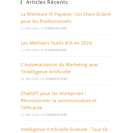
Articles Récents
La Meilleure IA Payante : Un Choix Éclairé
pour les Professionnels
5 JUIN 2026
/
0 COMMENTAIRE
Les Meilleurs Outils d’IA en 2026
2 JUIN 2026
/
0 COMMENTAIRE
L’Automatisation du Marketing avec
l’Intelligence Artificielle
22 MAI 2026
/
0 COMMENTAIRE
ChatGPT pour les entreprises :
Révolutionner la communication et
l’efficacité
21 MAI 2026
/
0 COMMENTAIRE
Intelligence Artificielle Gratuite : Tout Ce