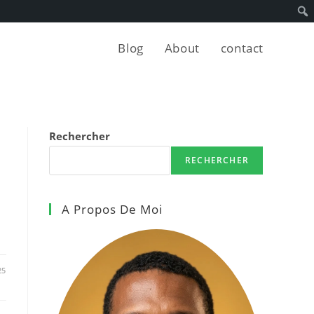
Blog
About
contact
Rechercher
RECHERCHER
A Propos De Moi
25