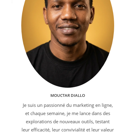
MOUCTAR DIALLO
Je suis un passionné du marketing en ligne,
et chaque semaine, je me lance dans des
explorations de nouveaux outils, testant
leur efficacité, leur convivialité et leur valeur