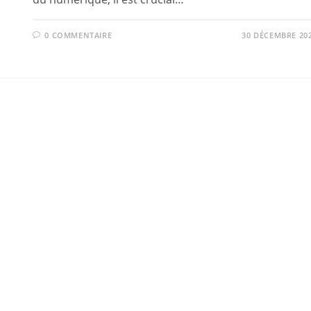
0 COMMENTAIRE
30 DÉCEMBRE 20