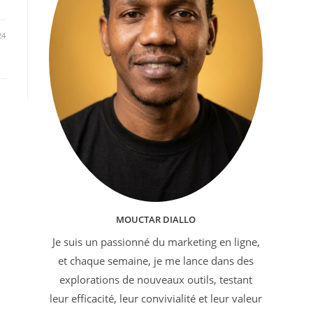
24
MOUCTAR DIALLO
Je suis un passionné du marketing en ligne,
et chaque semaine, je me lance dans des
explorations de nouveaux outils, testant
leur efficacité, leur convivialité et leur valeur