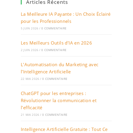
Articles Récents
La Meilleure IA Payante : Un Choix Éclairé
pour les Professionnels
5 JUIN 2026
/
0 COMMENTAIRE
Les Meilleurs Outils d’IA en 2026
2 JUIN 2026
/
0 COMMENTAIRE
L’Automatisation du Marketing avec
l’Intelligence Artificielle
22 MAI 2026
/
0 COMMENTAIRE
ChatGPT pour les entreprises :
Révolutionner la communication et
l’efficacité
21 MAI 2026
/
0 COMMENTAIRE
Intelligence Artificielle Gratuite : Tout Ce