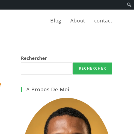
Blog
About
contact
Rechercher
RECHERCHER
e
A Propos De Moi