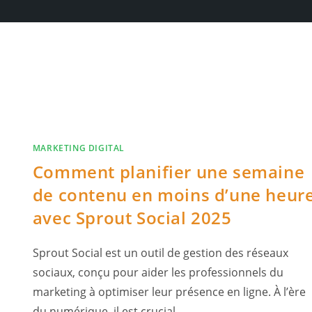
MARKETING DIGITAL
Comment planifier une semaine
de contenu en moins d’une heur
avec Sprout Social 2025
Sprout Social est un outil de gestion des réseaux
sociaux, conçu pour aider les professionnels du
marketing à optimiser leur présence en ligne. À l’ère
du numérique, il est crucial…