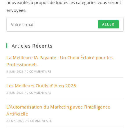
nouveautés à propos de toutes les catégories vous seront
envoyées.
ALLER
Articles Récents
La Meilleure IA Payante : Un Choix Éclairé pour les
Professionnels
5 JUIN 2026
/
0 COMMENTAIRE
Les Meilleurs Outils d’IA en 2026
2 JUIN 2026
/
0 COMMENTAIRE
L’Automatisation du Marketing avec l’Intelligence
Artificielle
22 MAI 2026
/
0 COMMENTAIRE