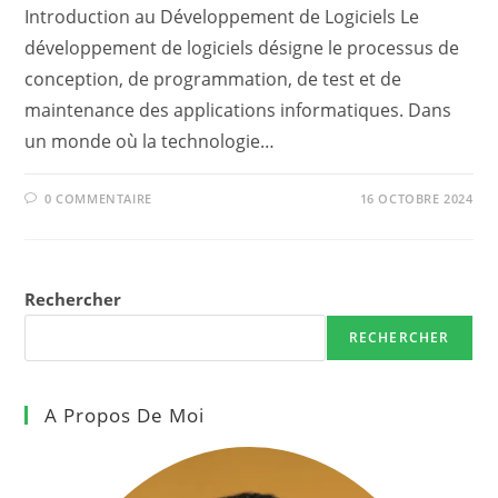
Introduction au Développement de Logiciels Le
développement de logiciels désigne le processus de
conception, de programmation, de test et de
maintenance des applications informatiques. Dans
un monde où la technologie…
0 COMMENTAIRE
16 OCTOBRE 2024
Rechercher
RECHERCHER
A Propos De Moi