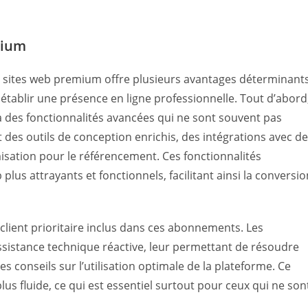
mium
sites web premium offre plusieurs avantages déterminant
t établir une présence en ligne professionnelle. Tout d’abord
des fonctionnalités avancées qui ne sont souvent pas
t des outils de conception enrichis, des intégrations avec d
misation pour le référencement. Ces fonctionnalités
plus attrayants et fonctionnels, facilitant ainsi la conversio
lient prioritaire inclus dans ces abonnements. Les
ssistance technique réactive, leur permettant de résoudre
 conseils sur l’utilisation optimale de la plateforme. Ce
lus fluide, ce qui est essentiel surtout pour ceux qui ne son