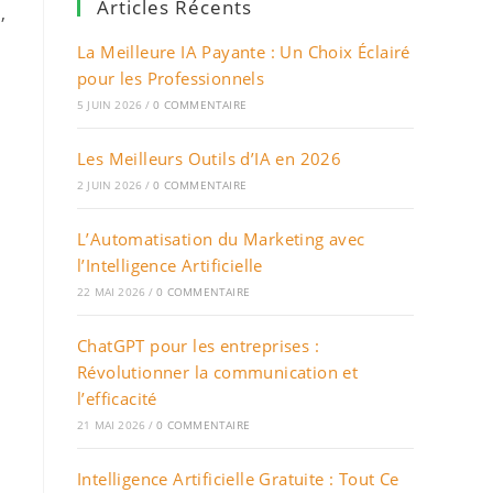
Articles Récents
,
La Meilleure IA Payante : Un Choix Éclairé
pour les Professionnels
5 JUIN 2026
/
0 COMMENTAIRE
à
Les Meilleurs Outils d’IA en 2026
2 JUIN 2026
/
0 COMMENTAIRE
L’Automatisation du Marketing avec
l’Intelligence Artificielle
22 MAI 2026
/
0 COMMENTAIRE
ChatGPT pour les entreprises :
Révolutionner la communication et
l’efficacité
21 MAI 2026
/
0 COMMENTAIRE
Intelligence Artificielle Gratuite : Tout Ce