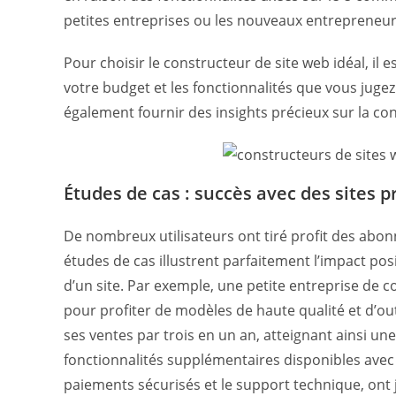
petites entreprises ou les nouveaux entrepreneur
Pour choisir le constructeur de site web idéal, il
votre budget et les fonctionnalités que vous jugez
également fournir des insights précieux sur la con
Études de cas : succès avec des sites
De nombreux utilisateurs ont tiré profit des abo
études de cas illustrent parfaitement l’impact posi
d’un site. Par exemple, une petite entreprise d
pour profiter de modèles de haute qualité et d’outi
ses ventes par trois en un an, atteignant ainsi u
fonctionnalités supplémentaires disponibles avec
paiements sécurisés et le support technique, ont j