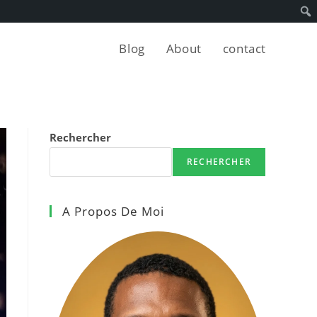
Blog
About
contact
Rechercher
RECHERCHER
A Propos De Moi