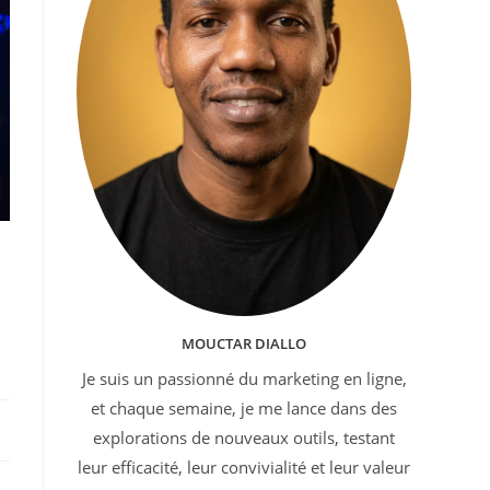
MOUCTAR DIALLO
Je suis un passionné du marketing en ligne,
et chaque semaine, je me lance dans des
explorations de nouveaux outils, testant
leur efficacité, leur convivialité et leur valeur