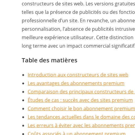
constructeurs de sites web. Les versions gratuite
telles que la présence de publicités ou des fonct
professionnelle d’un site. En revanche, un abonn
personnalisation, l’absence de publicités intrusive
meilleure expérience utilisateur. Cette distinction
long terme avec un impact commercial significatif
Table des matières
Introduction aux constructeurs de sites web
Les avantages des abonnements premium
Comparaison des principaux constructeurs de
Études de cas : succès avec des sites premium
Comment choisir le bon abonnement premium
Les tendances actuelles dans le domaine des c
Les erreurs à éviter avec les abonnements pr
Coûts associés à un abonnement premium