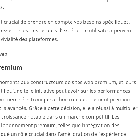
s.
 est crucial de prendre en compte vos besoins spécifiques,
 essentielles. Les retours d’expérience utilisateur peuvent
vivialité des plateformes.
 premium
nnements aux constructeurs de sites web premium, et leurs
tif qu’une telle initiative peut avoir sur les performances
e commerce électronique a choisi un abonnement premium
ls avancés. Grâce à cette décision, elle a réussi à multiplier
ne croissance notable dans un marché compétitif. Les
 l’abonnement premium, telles que l’intégration des
oué un rôle crucial dans l’amélioration de l’expérience