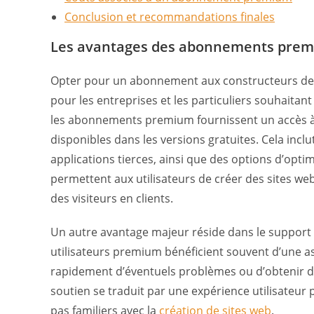
Conclusion et recommandations finales
Les avantages des abonnements pre
Opter pour un abonnement aux constructeurs de 
pour les entreprises et les particuliers souhaitan
les abonnements premium fournissent un accès à 
disponibles dans les versions gratuites. Cela inclu
applications tierces, ainsi que des options d’opti
permettent aux utilisateurs de créer des sites web 
des visiteurs en clients.
Un autre avantage majeur réside dans le support c
utilisateurs premium bénéficient souvent d’une a
rapidement d’éventuels problèmes ou d’obtenir des
soutien se traduit par une expérience utilisateur p
pas familiers avec la
création de sites web
.