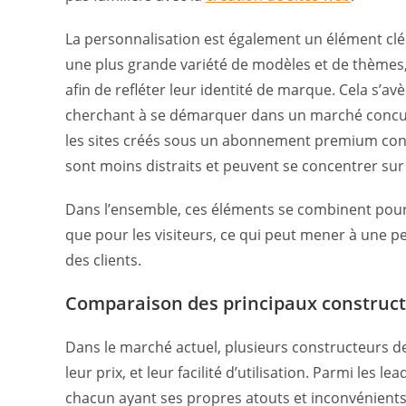
La personnalisation est également un élément cl
une plus grande variété de modèles et de thèmes, 
afin de refléter leur identité de marque. Cela s’a
cherchant à se démarquer dans un marché concurren
les sites créés sous un abonnement premium contri
sont moins distraits et peuvent se concentrer sur l
Dans l’ensemble, ces éléments se combinent pour o
que pour les visiteurs, ce qui peut mener à une p
des clients.
Comparaison des principaux construc
Dans le marché actuel, plusieurs constructeurs de
leur prix, et leur facilité d’utilisation. Parmi les 
chacun ayant ses propres atouts et inconvénients