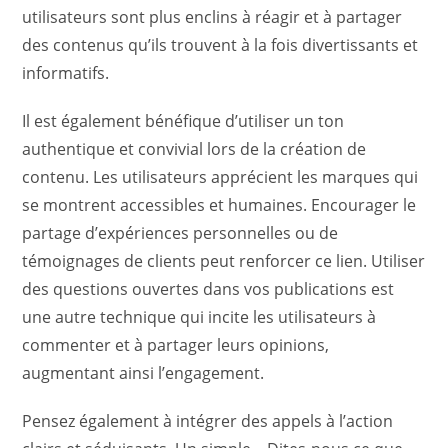
utilisateurs sont plus enclins à réagir et à partager
des contenus qu’ils trouvent à la fois divertissants et
informatifs.
Il est également bénéfique d’utiliser un ton
authentique et convivial lors de la création de
contenu. Les utilisateurs apprécient les marques qui
se montrent accessibles et humaines. Encourager le
partage d’expériences personnelles ou de
témoignages de clients peut renforcer ce lien. Utiliser
des questions ouvertes dans vos publications est
une autre technique qui incite les utilisateurs à
commenter et à partager leurs opinions,
augmentant ainsi l’engagement.
Pensez également à intégrer des appels à l’action