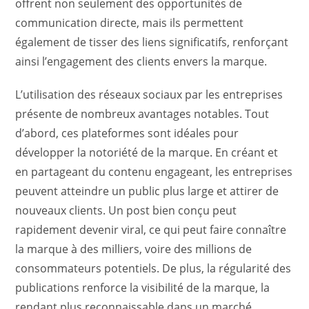
offrent non seulement des opportunités de
communication directe, mais ils permettent
également de tisser des liens significatifs, renforçant
ainsi l’engagement des clients envers la marque.
L’utilisation des réseaux sociaux par les entreprises
présente de nombreux avantages notables. Tout
d’abord, ces plateformes sont idéales pour
développer la notoriété de la marque. En créant et
en partageant du contenu engageant, les entreprises
peuvent atteindre un public plus large et attirer de
nouveaux clients. Un post bien conçu peut
rapidement devenir viral, ce qui peut faire connaître
la marque à des milliers, voire des millions de
consommateurs potentiels. De plus, la régularité des
publications renforce la visibilité de la marque, la
rendant plus reconnaissable dans un marché