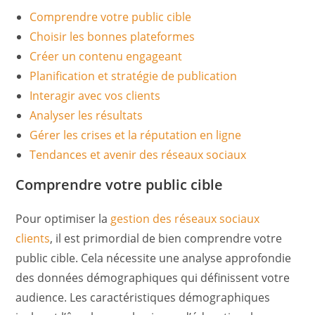
Comprendre votre public cible
Choisir les bonnes plateformes
Créer un contenu engageant
Planification et stratégie de publication
Interagir avec vos clients
Analyser les résultats
Gérer les crises et la réputation en ligne
Tendances et avenir des réseaux sociaux
Comprendre votre public cible
Pour optimiser la
gestion des réseaux sociaux
clients
, il est primordial de bien comprendre votre
public cible. Cela nécessite une analyse approfondie
des données démographiques qui définissent votre
audience. Les caractéristiques démographiques