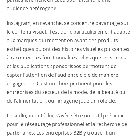
audience hétérogène.
Instagram, en revanche, se concentre davantage sur
le contenu visuel. Il est donc particulièrement adapté
aux marques qui mettent en avant des produits
esthétiques ou ont des histoires visuelles puissantes
à raconter. Les fonctionnalités telles que les stories
et les publications sponsorisées permettent de
capter l’attention de l’audience cible de manière
engageante. C’est un choix pertinent pour les
entreprises du secteur de la mode, de la beauté ou
de l’alimentation, où l’imagerie joue un rôle clé.
LinkedIn, quant à lui, s’avère être un outil précieux
pour le réseautage professionnel et la recherche de
partenaires. Les entreprises B2B y trouvent un