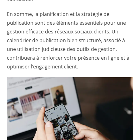
En somme, la planification et la stratégie de
publication sont des éléments essentiels pour une
gestion efficace des réseaux sociaux clients. Un
calendrier de publication bien structuré, associé à
une utilisation judicieuse des outils de gestion,
contribuera à renforcer votre présence en ligne et à
optimiser l’engagement client.