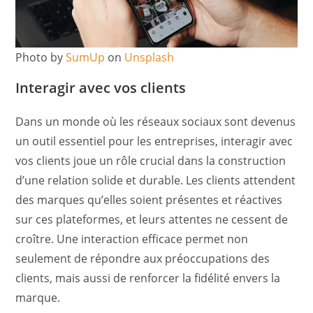
Photo by
SumUp
on
Unsplash
Interagir avec vos clients
Dans un monde où les réseaux sociaux sont devenus
un outil essentiel pour les entreprises, interagir avec
vos clients joue un rôle crucial dans la construction
d’une relation solide et durable. Les clients attendent
des marques qu’elles soient présentes et réactives
sur ces plateformes, et leurs attentes ne cessent de
croître. Une interaction efficace permet non
seulement de répondre aux préoccupations des
clients, mais aussi de renforcer la fidélité envers la
marque.