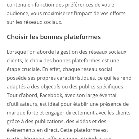
contenu en fonction des préférences de votre
audience, vous maximiserez l’impact de vos efforts
sur les réseaux sociaux.
Choisir les bonnes plateformes
Lorsque l’on aborde la gestion des réseaux sociaux
clients, le choix des bonnes plateformes est une
étape cruciale. En effet, chaque réseau social
possède ses propres caractéristiques, ce qui les rend
adaptés à des objectifs ou des publics spécifiques.
Tout d’abord, Facebook, avec son large éventail
d’utilisateurs, est idéal pour établir une présence de
marque forte et engager directement avec les clients
grâce à des publications, des vidéos et des
événements en direct. Cette plateforme est
particulièrement efficace pour atteindre une