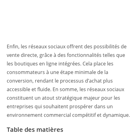
Enfin, les réseaux sociaux offrent des possibilités de
vente directe, grâce à des fonctionnalités telles que
les boutiques en ligne intégrées. Cela place les
consommateurs à une étape minimale de la
conversion, rendant le processus d’achat plus
accessible et fluide. En somme, les réseaux sociaux
constituent un atout stratégique majeur pour les
entreprises qui souhaitent prospérer dans un
environnement commercial compétitif et dynamique.
Table des matières