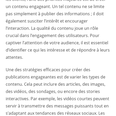
un contenu engageant. Un tel contenu ne se limite
pas simplement à publier des informations ; il doit
également susciter l’intérêt et encourager
l’interaction. La qualité du contenu joue un rôle
crucial dans l’engagement des utilisateurs. Pour
captiver l’attention de votre audience, il est essentiel
d’identifier ce qui les intéresse et de répondre à leurs
attentes.
Une des stratégies efficaces pour créer des
publications engageantes est de varier les types de
contenu. Cela peut inclure des articles, des images,
des vidéos, des sondages, ou encore des stories
interactives. Par exemple, les vidéos courtes peuvent
servir à transmettre des messages puissants tout en
s’adaptant aux tendances des réseaux sociaux. Les