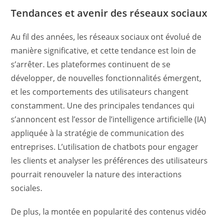
Tendances et avenir des réseaux sociaux
Au fil des années, les réseaux sociaux ont évolué de
manière significative, et cette tendance est loin de
s’arrêter. Les plateformes continuent de se
développer, de nouvelles fonctionnalités émergent,
et les comportements des utilisateurs changent
constamment. Une des principales tendances qui
s’annoncent est l’essor de l’intelligence artificielle (IA)
appliquée à la stratégie de communication des
entreprises. L’utilisation de chatbots pour engager
les clients et analyser les préférences des utilisateurs
pourrait renouveler la nature des interactions
sociales.
De plus, la montée en popularité des contenus vidéo