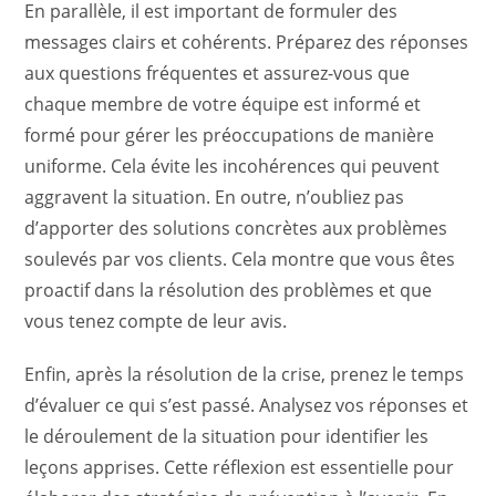
En parallèle, il est important de formuler des
messages clairs et cohérents. Préparez des réponses
aux questions fréquentes et assurez-vous que
chaque membre de votre équipe est informé et
formé pour gérer les préoccupations de manière
uniforme. Cela évite les incohérences qui peuvent
aggravent la situation. En outre, n’oubliez pas
d’apporter des solutions concrètes aux problèmes
soulevés par vos clients. Cela montre que vous êtes
proactif dans la résolution des problèmes et que
vous tenez compte de leur avis.
Enfin, après la résolution de la crise, prenez le temps
d’évaluer ce qui s’est passé. Analysez vos réponses et
le déroulement de la situation pour identifier les
leçons apprises. Cette réflexion est essentielle pour