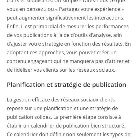
clairs et séduisants. Un simple « Dites-nous ce que
vous en pensez » ou « Partagez votre expérience »
peut augmenter significativement les interactions.
Enfin, il est primordial de mesurer les performances
de vos publications à l’aide d’outils d’analyse, afin
d’ajuster votre stratégie en fonction des résultats. En
adoptant ces approches, vous pouvez créer un
contenu engageant qui ne manquera pas d’attirer et
de fidéliser vos clients sur les réseaux sociaux.
Planification et stratégie de publication
La gestion efficace des réseaux sociaux clients
repose sur une planification et une stratégie de
publication solides. La première étape consiste à
établir un calendrier de publication bien structuré.
Ce calendrier doit définir non seulement les types de