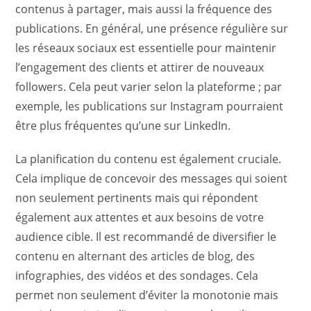
contenus à partager, mais aussi la fréquence des
publications. En général, une présence régulière sur
les réseaux sociaux est essentielle pour maintenir
l’engagement des clients et attirer de nouveaux
followers. Cela peut varier selon la plateforme ; par
exemple, les publications sur Instagram pourraient
être plus fréquentes qu’une sur LinkedIn.
La planification du contenu est également cruciale.
Cela implique de concevoir des messages qui soient
non seulement pertinents mais qui répondent
également aux attentes et aux besoins de votre
audience cible. Il est recommandé de diversifier le
contenu en alternant des articles de blog, des
infographies, des vidéos et des sondages. Cela
permet non seulement d’éviter la monotonie mais