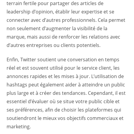
terrain fertile pour partager des articles de
leadership d’opinion, établir leur expertise et se
connecter avec d’autres professionnels. Cela permet
non seulement d’augmenter la visibilité de la
marque, mais aussi de renforcer les relations avec
d’autres entreprises ou clients potentiels.
Enfin, Twitter soutient une conversation en temps
réel et est souvent utilisé pour le service client, les
annonces rapides et les mises à jour. L’utilisation de
hashtags peut également aider à atteindre un public
plus large et à créer des tendances. Cependant, il est
essentiel d’évaluer où se situe votre public cible et
ses préférences, afin de choisir les plateformes qui
soutiendront le mieux vos objectifs commerciaux et
marketing.