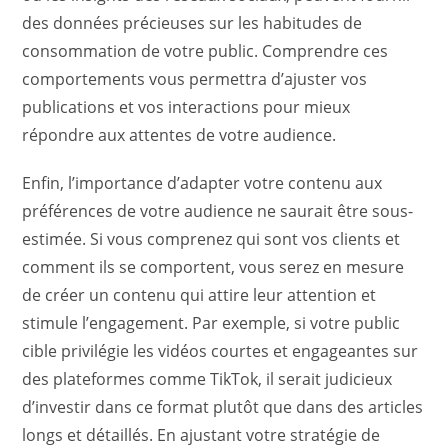
des données précieuses sur les habitudes de
consommation de votre public. Comprendre ces
comportements vous permettra d’ajuster vos
publications et vos interactions pour mieux
répondre aux attentes de votre audience.
Enfin, l’importance d’adapter votre contenu aux
préférences de votre audience ne saurait être sous-
estimée. Si vous comprenez qui sont vos clients et
comment ils se comportent, vous serez en mesure
de créer un contenu qui attire leur attention et
stimule l’engagement. Par exemple, si votre public
cible privilégie les vidéos courtes et engageantes sur
des plateformes comme TikTok, il serait judicieux
d’investir dans ce format plutôt que dans des articles
longs et détaillés. En ajustant votre stratégie de