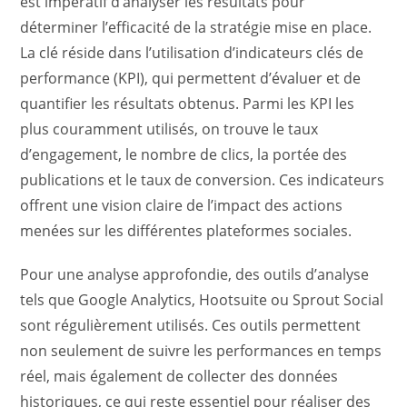
est impératif d’analyser les résultats pour
déterminer l’efficacité de la stratégie mise en place.
La clé réside dans l’utilisation d’indicateurs clés de
performance (KPI), qui permettent d’évaluer et de
quantifier les résultats obtenus. Parmi les KPI les
plus couramment utilisés, on trouve le taux
d’engagement, le nombre de clics, la portée des
publications et le taux de conversion. Ces indicateurs
offrent une vision claire de l’impact des actions
menées sur les différentes plateformes sociales.
Pour une analyse approfondie, des outils d’analyse
tels que Google Analytics, Hootsuite ou Sprout Social
sont régulièrement utilisés. Ces outils permettent
non seulement de suivre les performances en temps
réel, mais également de collecter des données
historiques, ce qui reste essentiel pour réaliser des