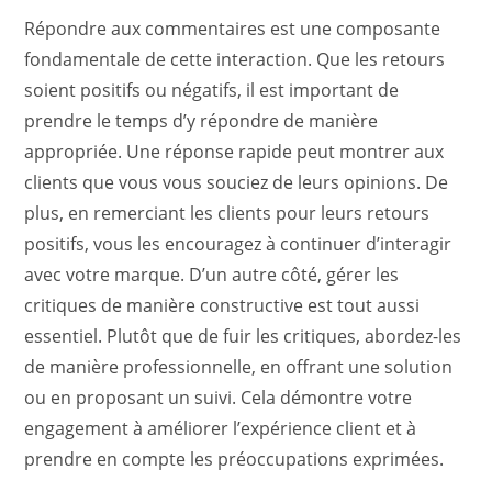
Répondre aux commentaires est une composante
fondamentale de cette interaction. Que les retours
soient positifs ou négatifs, il est important de
prendre le temps d’y répondre de manière
appropriée. Une réponse rapide peut montrer aux
clients que vous vous souciez de leurs opinions. De
plus, en remerciant les clients pour leurs retours
positifs, vous les encouragez à continuer d’interagir
avec votre marque. D’un autre côté, gérer les
critiques de manière constructive est tout aussi
essentiel. Plutôt que de fuir les critiques, abordez-les
de manière professionnelle, en offrant une solution
ou en proposant un suivi. Cela démontre votre
engagement à améliorer l’expérience client et à
prendre en compte les préoccupations exprimées.