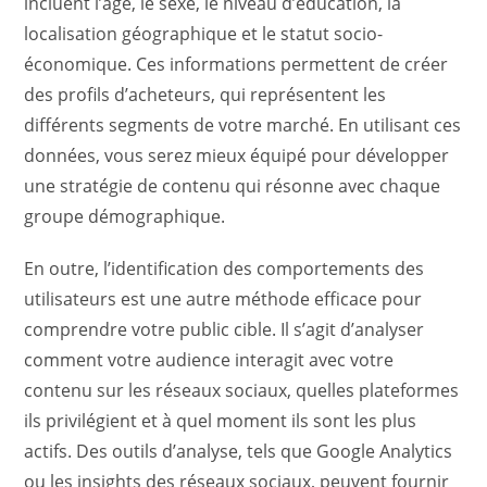
incluent l’âge, le sexe, le niveau d’éducation, la
localisation géographique et le statut socio-
économique. Ces informations permettent de créer
des profils d’acheteurs, qui représentent les
différents segments de votre marché. En utilisant ces
données, vous serez mieux équipé pour développer
une stratégie de contenu qui résonne avec chaque
groupe démographique.
En outre, l’identification des comportements des
utilisateurs est une autre méthode efficace pour
comprendre votre public cible. Il s’agit d’analyser
comment votre audience interagit avec votre
contenu sur les réseaux sociaux, quelles plateformes
ils privilégient et à quel moment ils sont les plus
actifs. Des outils d’analyse, tels que Google Analytics
ou les insights des réseaux sociaux, peuvent fournir