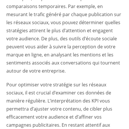
comparaisons temporaires. Par exemple, en
mesurant le trafic généré par chaque publication sur
les réseaux sociaux, vous pouvez déterminer quelles
stratégies attirent le plus d’attention et engagent
votre audience. De plus, des outils d’écoute sociale
peuvent vous aider à suivre la perception de votre
marque en ligne, en analysant les mentions et les
sentiments associés aux conversations qui tournent
autour de votre entreprise.
Pour optimiser votre stratégie sur les réseaux
sociaux, il est crucial d’examiner ces données de
manière régulière. L’interprétation des KPI vous
permettra d’ajuster votre contenu, de cibler plus
efficacement votre audience et d’affiner vos
campagnes publicitaires. En restant attentif aux