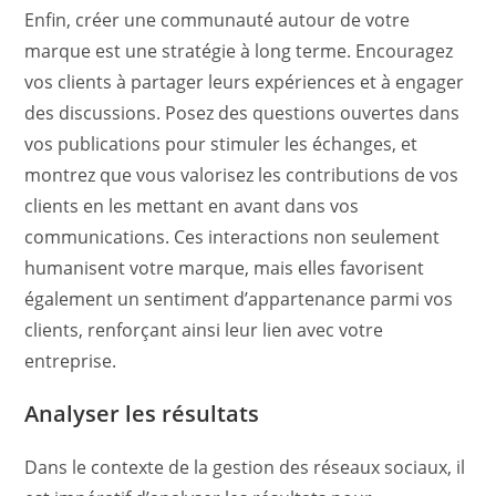
Enfin, créer une communauté autour de votre
marque est une stratégie à long terme. Encouragez
vos clients à partager leurs expériences et à engager
des discussions. Posez des questions ouvertes dans
vos publications pour stimuler les échanges, et
montrez que vous valorisez les contributions de vos
clients en les mettant en avant dans vos
communications. Ces interactions non seulement
humanisent votre marque, mais elles favorisent
également un sentiment d’appartenance parmi vos
clients, renforçant ainsi leur lien avec votre
entreprise.
Analyser les résultats
Dans le contexte de la gestion des réseaux sociaux, il