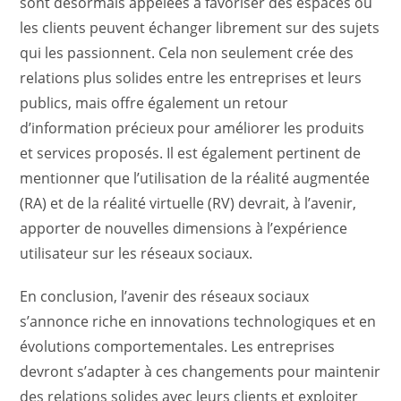
sont désormais appelées à favoriser des espaces où
les clients peuvent échanger librement sur des sujets
qui les passionnent. Cela non seulement crée des
relations plus solides entre les entreprises et leurs
publics, mais offre également un retour
d’information précieux pour améliorer les produits
et services proposés. Il est également pertinent de
mentionner que l’utilisation de la réalité augmentée
(RA) et de la réalité virtuelle (RV) devrait, à l’avenir,
apporter de nouvelles dimensions à l’expérience
utilisateur sur les réseaux sociaux.
En conclusion, l’avenir des réseaux sociaux
s’annonce riche en innovations technologiques et en
évolutions comportementales. Les entreprises
devront s’adapter à ces changements pour maintenir
des relations solides avec leurs clients et exploiter