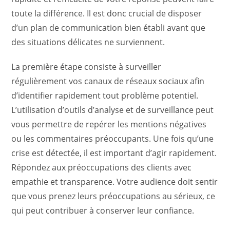
toute la différence. Il est donc crucial de disposer
d’un plan de communication bien établi avant que
des situations délicates ne surviennent.
La première étape consiste à surveiller
régulièrement vos canaux de réseaux sociaux afin
d’identifier rapidement tout problème potentiel.
L’utilisation d’outils d’analyse et de surveillance peut
vous permettre de repérer les mentions négatives
ou les commentaires préoccupants. Une fois qu’une
crise est détectée, il est important d’agir rapidement.
Répondez aux préoccupations des clients avec
empathie et transparence. Votre audience doit sentir
que vous prenez leurs préoccupations au sérieux, ce
qui peut contribuer à conserver leur confiance.