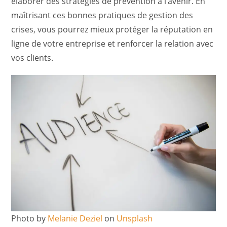
élaborer des stratégies de prévention à l’avenir. En
maîtrisant ces bonnes pratiques de gestion des
crises, vous pourrez mieux protéger la réputation en
ligne de votre entreprise et renforcer la relation avec
vos clients.
Photo by
Melanie Deziel
on
Unsplash