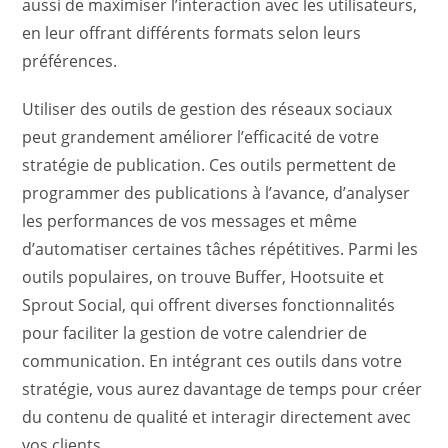
aussi de maximiser l’interaction avec les utilisateurs,
en leur offrant différents formats selon leurs
préférences.
Utiliser des outils de gestion des réseaux sociaux
peut grandement améliorer l’efficacité de votre
stratégie de publication. Ces outils permettent de
programmer des publications à l’avance, d’analyser
les performances de vos messages et même
d’automatiser certaines tâches répétitives. Parmi les
outils populaires, on trouve Buffer, Hootsuite et
Sprout Social, qui offrent diverses fonctionnalités
pour faciliter la gestion de votre calendrier de
communication. En intégrant ces outils dans votre
stratégie, vous aurez davantage de temps pour créer
du contenu de qualité et interagir directement avec
vos clients.