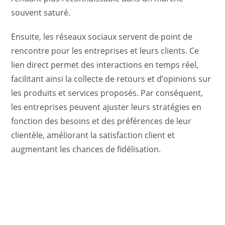
souvent saturé.
Ensuite, les réseaux sociaux servent de point de
rencontre pour les entreprises et leurs clients. Ce
lien direct permet des interactions en temps réel,
facilitant ainsi la collecte de retours et d’opinions sur
les produits et services proposés. Par conséquent,
les entreprises peuvent ajuster leurs stratégies en
fonction des besoins et des préférences de leur
clientèle, améliorant la satisfaction client et
augmentant les chances de fidélisation.