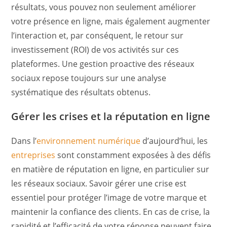
résultats, vous pouvez non seulement améliorer
votre présence en ligne, mais également augmenter
l’interaction et, par conséquent, le retour sur
investissement (ROI) de vos activités sur ces
plateformes. Une gestion proactive des réseaux
sociaux repose toujours sur une analyse
systématique des résultats obtenus.
Gérer les crises et la réputation en ligne
Dans l’
environnement numérique
d’aujourd’hui, les
entreprises
sont constamment exposées à des défis
en matière de réputation en ligne, en particulier sur
les réseaux sociaux. Savoir gérer une crise est
essentiel pour protéger l’image de votre marque et
maintenir la confiance des clients. En cas de crise, la
rapidité et l’efficacité de votre réponse peuvent faire