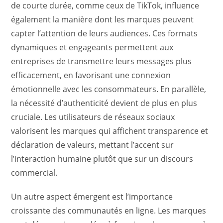
de courte durée, comme ceux de TikTok, influence
également la manière dont les marques peuvent
capter l’attention de leurs audiences. Ces formats
dynamiques et engageants permettent aux
entreprises de transmettre leurs messages plus
efficacement, en favorisant une connexion
émotionnelle avec les consommateurs. En parallèle,
la nécessité d’authenticité devient de plus en plus
cruciale. Les utilisateurs de réseaux sociaux
valorisent les marques qui affichent transparence et
déclaration de valeurs, mettant l’accent sur
l’interaction humaine plutôt que sur un discours
commercial.
Un autre aspect émergent est l’importance
croissante des communautés en ligne. Les marques