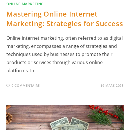
ONLINE MARKETING
Mastering Online Internet
Marketing: Strategies for Success
Online internet marketing, often referred to as digital
marketing, encompasses a range of strategies and
techniques used by businesses to promote their
products or services through various online
platforms. In…
0 COMMENTAIRE
19 MARS 2025