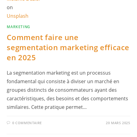
on
Unsplash
MARKETING
Comment faire une
segmentation marketing efficace
en 2025
La segmentation marketing est un processus
fondamental qui consiste à diviser un marché en
groupes distincts de consommateurs ayant des
caractéristiques, des besoins et des comportements
similaires. Cette pratique permet…
0 COMMENTAIRE
20 MARS 2025