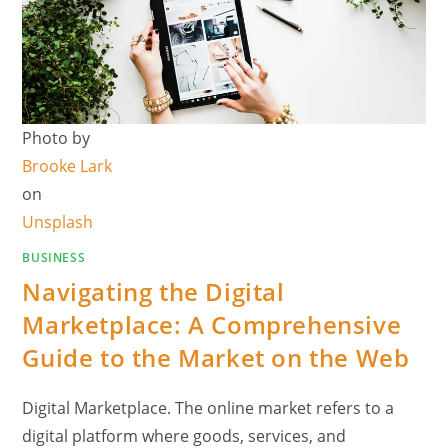
Photo by
Brooke Lark
on
Unsplash
BUSINESS
Navigating the Digital
Marketplace: A Comprehensive
Guide to the Market on the Web
Digital Marketplace. The online market refers to a
digital platform where goods, services, and