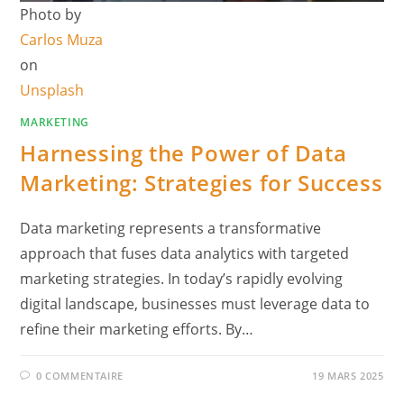
Photo by
Carlos Muza
on
Unsplash
MARKETING
Harnessing the Power of Data
Marketing: Strategies for Success
Data marketing represents a transformative
approach that fuses data analytics with targeted
marketing strategies. In today’s rapidly evolving
digital landscape, businesses must leverage data to
refine their marketing efforts. By…
0 COMMENTAIRE
19 MARS 2025