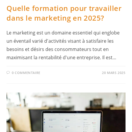
Quelle formation pour travailler
dans le marketing en 2025?
Le marketing est un domaine essentiel qui englobe
un éventail varié d'activités visant à satisfaire les
besoins et désirs des consommateurs tout en
maximisant la rentabilité d'une entreprise. Il est…
0 COMMENTAIRE
20 MARS 2025