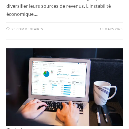
diversifier leurs sources de revenus. L'instabilité
économique,…
23 COMMENTAIRES
19 MARS 2025