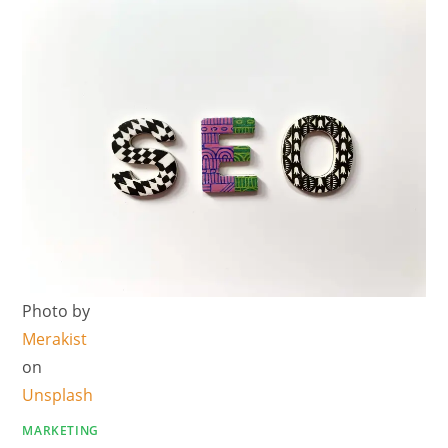
Photo by
Merakist
on
Unsplash
MARKETING