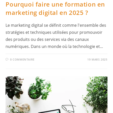
Pourquoi faire une formation en
marketing digital en 2025 ?
Le marketing digital se définit comme l'ensemble des
stratégies et techniques utilisées pour promouvoir
des produits ou des services via des canaux
numériques. Dans un monde où la technologie et…
0 COMMENTAIRE
19 MARS 2025