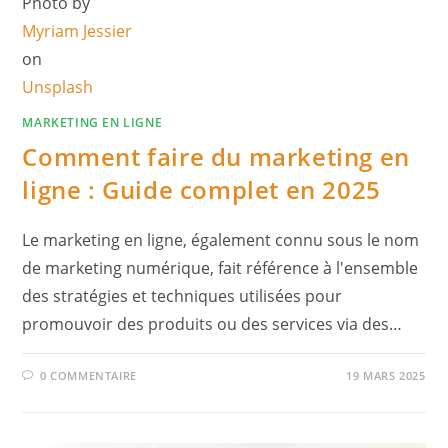
Photo by
Myriam Jessier
on
Unsplash
MARKETING EN LIGNE
Comment faire du marketing en
ligne : Guide complet en 2025
Le marketing en ligne, également connu sous le nom
de marketing numérique, fait référence à l'ensemble
des stratégies et techniques utilisées pour
promouvoir des produits ou des services via des…
0 COMMENTAIRE
19 MARS 2025