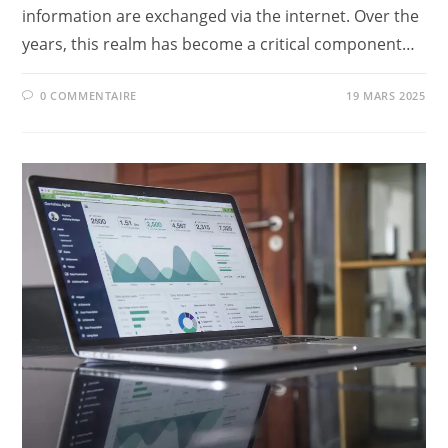
information are exchanged via the internet. Over the
years, this realm has become a critical component…
0 COMMENTAIRE
19 MARS 2025