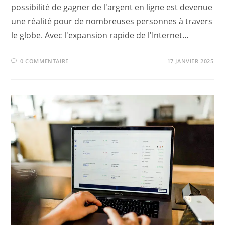
possibilité de gagner de l'argent en ligne est devenue
une réalité pour de nombreuses personnes à travers
le globe. Avec l'expansion rapide de l'Internet…
0 COMMENTAIRE
17 JANVIER 2025