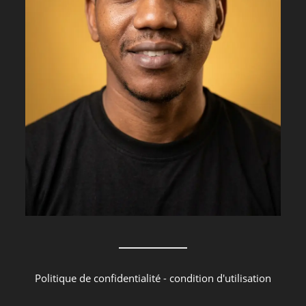
Politique de confidentialité
-
condition d'utilisation