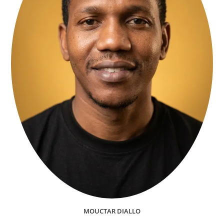
MOUCTAR DIALLO