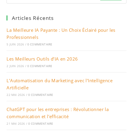
Articles Récents
La Meilleure IA Payante : Un Choix Éclairé pour les
Professionnels
5 JUIN 2026
/
0 COMMENTAIRE
Les Meilleurs Outils d’IA en 2026
2 JUIN 2026
/
0 COMMENTAIRE
L’Automatisation du Marketing avec l’Intelligence
Artificielle
22 MAI 2026
/
0 COMMENTAIRE
ChatGPT pour les entreprises : Révolutionner la
communication et l’efficacité
21 MAI 2026
/
0 COMMENTAIRE