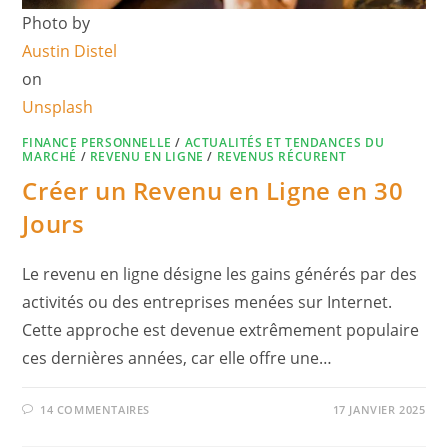
Photo by
Austin Distel
on
Unsplash
FINANCE PERSONNELLE
/
ACTUALITÉS ET TENDANCES DU
MARCHÉ
/
REVENU EN LIGNE
/
REVENUS RÉCURENT
Créer un Revenu en Ligne en 30
Jours
Le revenu en ligne désigne les gains générés par des
activités ou des entreprises menées sur Internet.
Cette approche est devenue extrêmement populaire
ces dernières années, car elle offre une…
14 COMMENTAIRES
17 JANVIER 2025