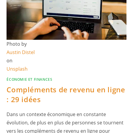
Photo by
Austin Distel
on
Unsplash
ÉCONOMIE ET FINANCES
Compléments de revenu en ligne
: 29 idées
Dans un contexte économique en constante
évolution, de plus en plus de personnes se tournent
vers les compléments de revenu en ligne pour