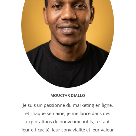
MOUCTAR DIALLO
Je suis un passionné du marketing en ligne,
et chaque semaine, je me lance dans des
explorations de nouveaux outils, testant
leur efficacité, leur convivialité et leur valeur