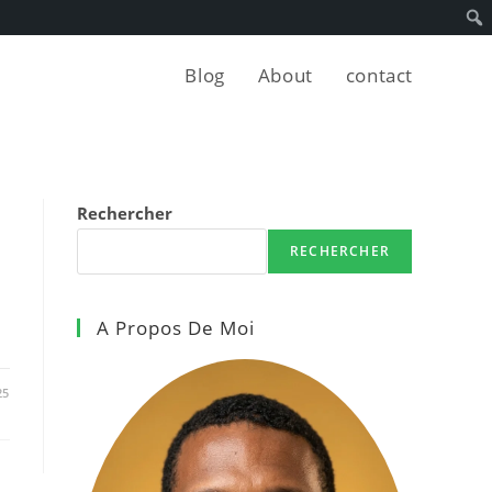
Blog
About
contact
Rechercher
RECHERCHER
A Propos De Moi
25