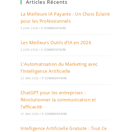
Articles Récents
La Meilleure IA Payante : Un Choix Éclairé
pour les Professionnels
5 JUIN 2026
/
0 COMMENTAIRE
Les Meilleurs Outils d’IA en 2026
2 JUIN 2026
/
0 COMMENTAIRE
L’Automatisation du Marketing avec
l’Intelligence Artificielle
22 MAI 2026
/
0 COMMENTAIRE
ChatGPT pour les entreprises :
Révolutionner la communication et
l’efficacité
21 MAI 2026
/
0 COMMENTAIRE
Intelligence Artificielle Gratuite : Tout Ce