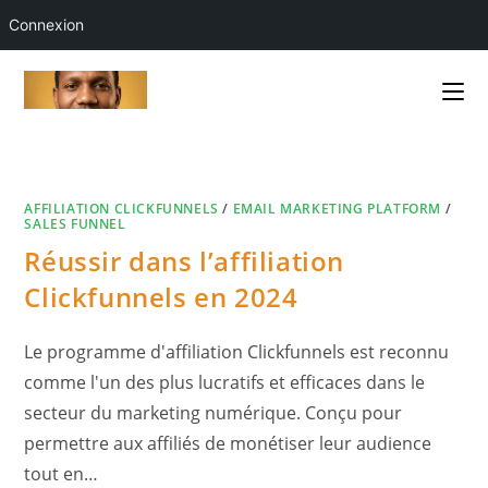
Connexion
Skip
to
content
AFFILIATION CLICKFUNNELS
/
EMAIL MARKETING PLATFORM
/
SALES FUNNEL
Réussir dans l’affiliation
Clickfunnels en 2024
Le programme d'affiliation Clickfunnels est reconnu
comme l'un des plus lucratifs et efficaces dans le
secteur du marketing numérique. Conçu pour
permettre aux affiliés de monétiser leur audience
tout en…