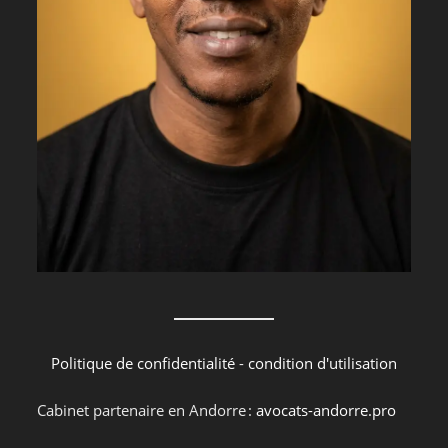
Politique de confidentialité
-
condition d'utilisation
Cabinet partenaire en Andorre :
avocats-andorre.pro