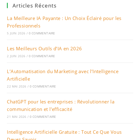
Articles Récents
La Meilleure IA Payante : Un Choix Éclairé pour les
Professionnels
5 JUIN 2026
/
0 COMMENTAIRE
Les Meilleurs Outils d’IA en 2026
2 JUIN 2026
/
0 COMMENTAIRE
L’Automatisation du Marketing avec l’Intelligence
Artificielle
22 MAI 2026
/
0 COMMENTAIRE
ChatGPT pour les entreprises : Révolutionner la
communication et l’efficacité
21 MAI 2026
/
0 COMMENTAIRE
Intelligence Artificielle Gratuite : Tout Ce Que Vous
Devez Savoir