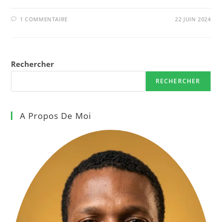
1 COMMENTAIRE
22 JUIN 2024
Rechercher
RECHERCHER
A Propos De Moi