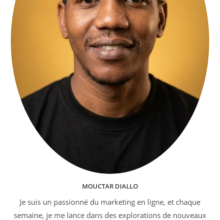
MOUCTAR DIALLO
Je suis un passionné du marketing en ligne, et chaque
semaine, je me lance dans des explorations de nouveaux