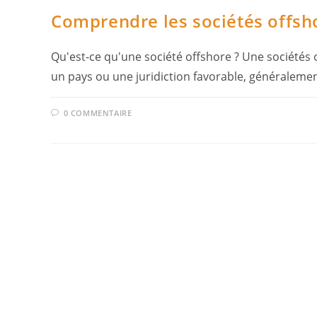
Comprendre les sociétés offsh
Qu'est-ce qu'une société offshore ? Une sociétés 
un pays ou une juridiction favorable, généraleme
0 COMMENTAIRE