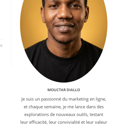
25
MOUCTAR DIALLO
Je suis un passionné du marketing en ligne,
et chaque semaine, je me lance dans des
explorations de nouveaux outils, testant
leur efficacité, leur convivialité et leur valeur