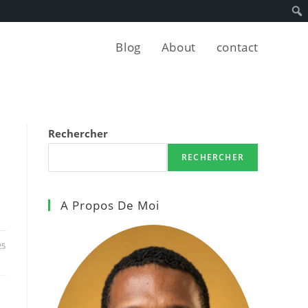
Blog
About
contact
Rechercher
RECHERCHER
A Propos De Moi
25