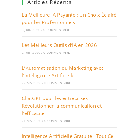
Articles Récents
La Meilleure IA Payante : Un Choix Éclairé
pour les Professionnels
5 JUIN 2026
/
0 COMMENTAIRE
Les Meilleurs Outils d’IA en 2026
2 JUIN 2026
/
0 COMMENTAIRE
L’Automatisation du Marketing avec
l’Intelligence Artificielle
22 MAI 2026
/
0 COMMENTAIRE
ChatGPT pour les entreprises :
Révolutionner la communication et
l’efficacité
21 MAI 2026
/
0 COMMENTAIRE
Intelligence Artificielle Gratuite : Tout Ce