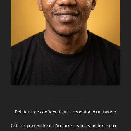
Politique de confidentialité
-
condition d'utilisation
Cabinet partenaire en Andorre :
avocats-andorre.pro