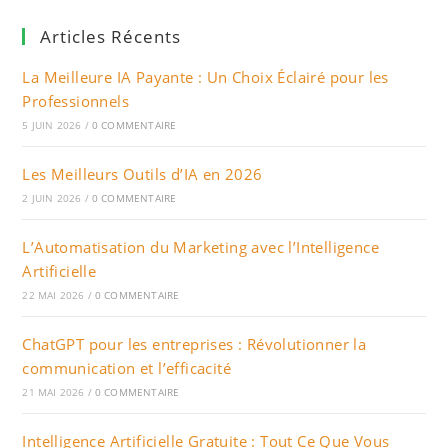
Articles Récents
La Meilleure IA Payante : Un Choix Éclairé pour les
Professionnels
5 JUIN 2026
/
0 COMMENTAIRE
Les Meilleurs Outils d’IA en 2026
2 JUIN 2026
/
0 COMMENTAIRE
L’Automatisation du Marketing avec l’Intelligence
Artificielle
22 MAI 2026
/
0 COMMENTAIRE
ChatGPT pour les entreprises : Révolutionner la
communication et l’efficacité
21 MAI 2026
/
0 COMMENTAIRE
Intelligence Artificielle Gratuite : Tout Ce Que Vous