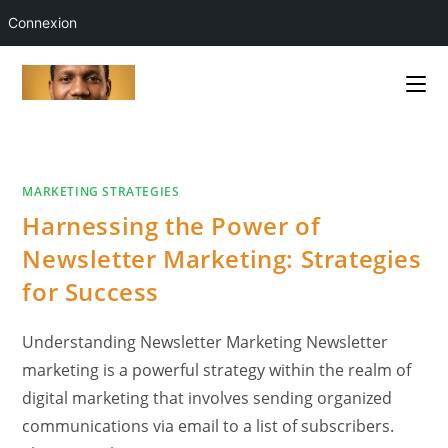
Connexion
Skip
to
content
MARKETING STRATEGIES
Harnessing the Power of
Newsletter Marketing: Strategies
for Success
Understanding Newsletter Marketing Newsletter
marketing is a powerful strategy within the realm of
digital marketing that involves sending organized
communications via email to a list of subscribers.