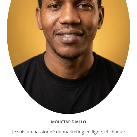
MOUCTAR DIALLO
Je suis un passionné du marketing en ligne, et chaque