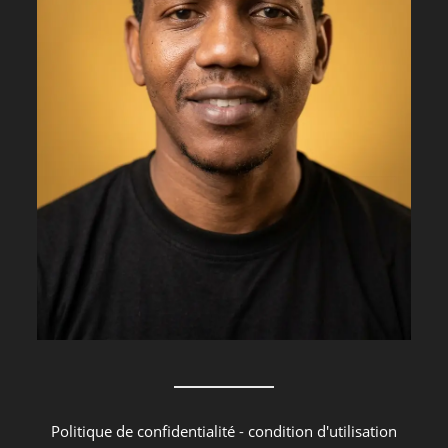
Politique de confidentialité
-
condition d'utilisation