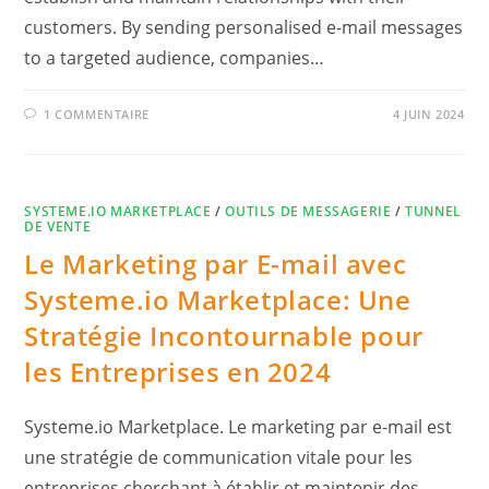
customers. By sending personalised e-mail messages
to a targeted audience, companies…
1 COMMENTAIRE
4 JUIN 2024
SYSTEME.IO MARKETPLACE
/
OUTILS DE MESSAGERIE
/
TUNNEL
DE VENTE
Le Marketing par E-mail avec
Systeme.io Marketplace: Une
Stratégie Incontournable pour
les Entreprises en 2024
Systeme.io Marketplace. Le marketing par e-mail est
une stratégie de communication vitale pour les
entreprises cherchant à établir et maintenir des