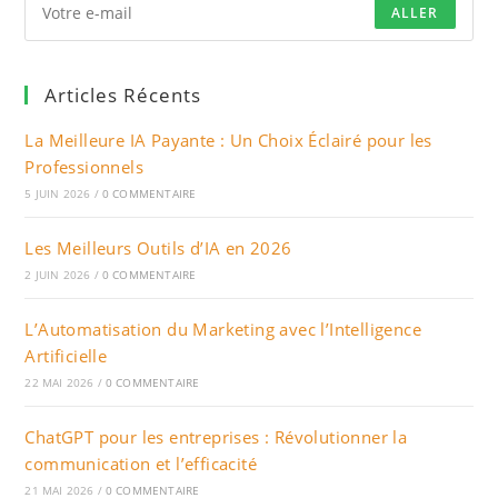
ALLER
Articles Récents
La Meilleure IA Payante : Un Choix Éclairé pour les
Professionnels
5 JUIN 2026
/
0 COMMENTAIRE
Les Meilleurs Outils d’IA en 2026
2 JUIN 2026
/
0 COMMENTAIRE
L’Automatisation du Marketing avec l’Intelligence
Artificielle
22 MAI 2026
/
0 COMMENTAIRE
ChatGPT pour les entreprises : Révolutionner la
communication et l’efficacité
21 MAI 2026
/
0 COMMENTAIRE