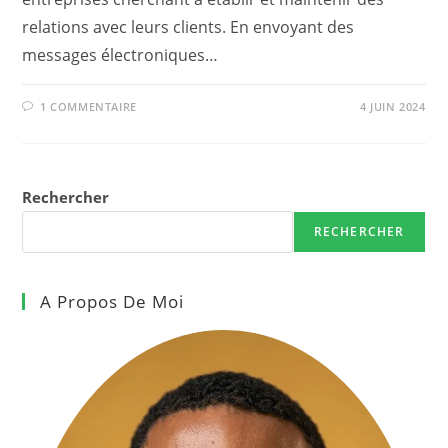
relations avec leurs clients. En envoyant des
messages électroniques…
1 COMMENTAIRE
4 JUIN 2024
Rechercher
RECHERCHER
A Propos De Moi