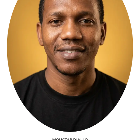
MOUCTAR DIALLO