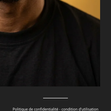
Politique de confidentialité
-
condition d'utilisation