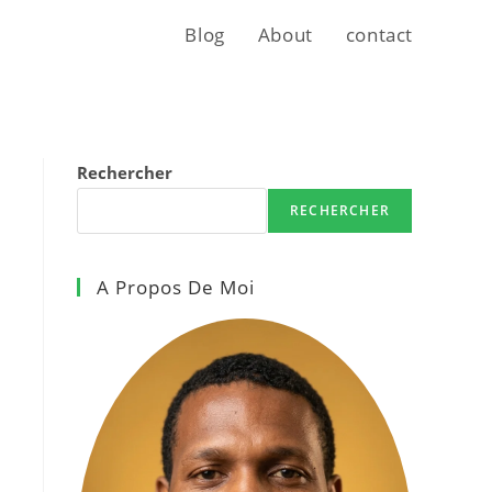
Blog
About
contact
Rechercher
RECHERCHER
A Propos De Moi