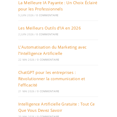
La Meilleure IA Payante : Un Choix Éclairé
pour les Professionnels
5 JUIN 2026
/
0 COMMENTAIRE
Les Meilleurs Outils d’IA en 2026
2 JUIN 2026
/
0 COMMENTAIRE
L’Automatisation du Marketing avec
l’Intelligence Artificielle
22 MAI 2026
/
0 COMMENTAIRE
ChatGPT pour les entreprises :
Révolutionner la communication et
l’efficacité
21 MAI 2026
/
0 COMMENTAIRE
Intelligence Artificielle Gratuite : Tout Ce
Que Vous Devez Savoir
20 MAI 2026
/
0 COMMENTAIRE