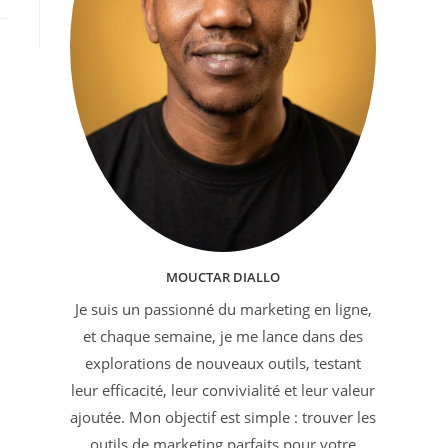
MOUCTAR DIALLO
Je suis un passionné du marketing en ligne,
et chaque semaine, je me lance dans des
explorations de nouveaux outils, testant
leur efficacité, leur convivialité et leur valeur
ajoutée. Mon objectif est simple : trouver les
outils de marketing parfaits pour votre