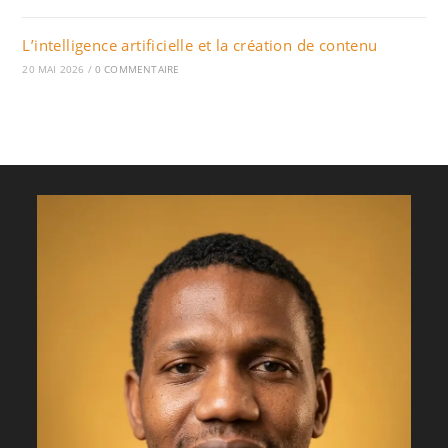
L’intelligence artificielle et la création de contenu
20 MAI 2026
/
0 COMMENTAIRE