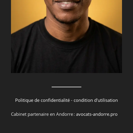
Politique de confidentialité
-
condition d'utilisation
Cabinet partenaire en Andorre :
avocats-andorre.pro