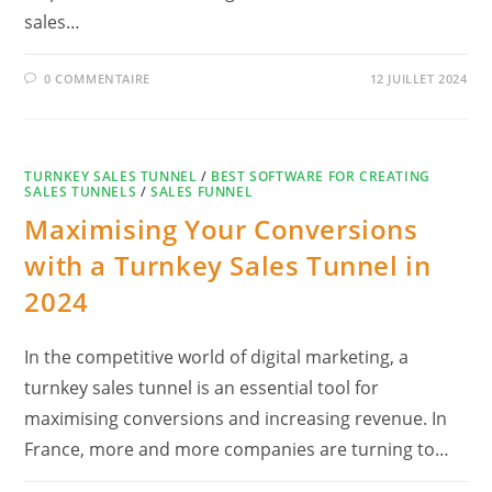
sales…
0 COMMENTAIRE
12 JUILLET 2024
TURNKEY SALES TUNNEL
/
BEST SOFTWARE FOR CREATING
SALES TUNNELS
/
SALES FUNNEL
Maximising Your Conversions
with a Turnkey Sales Tunnel in
2024
In the competitive world of digital marketing, a
turnkey sales tunnel is an essential tool for
maximising conversions and increasing revenue. In
France, more and more companies are turning to…