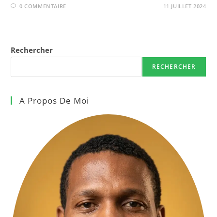
0 COMMENTAIRE
11 JUILLET 2024
Rechercher
RECHERCHER
A Propos De Moi