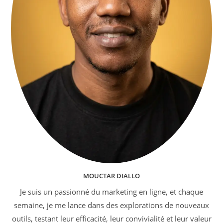
MOUCTAR DIALLO
Je suis un passionné du marketing en ligne, et chaque
semaine, je me lance dans des explorations de nouveaux
outils, testant leur efficacité, leur convivialité et leur valeur