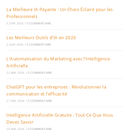
La Meilleure IA Payante : Un Choix Éclairé pour les
Professionnels
5 JUIN 2026
/
0 COMMENTAIRE
Les Meilleurs Outils d’IA en 2026
2 JUIN 2026
/
0 COMMENTAIRE
L’Automatisation du Marketing avec l’Intelligence
Artificielle
22 MAI 2026
/
0 COMMENTAIRE
ChatGPT pour les entreprises : Révolutionner la
communication et l’efficacité
21 MAI 2026
/
0 COMMENTAIRE
Intelligence Artificielle Gratuite : Tout Ce Que Vous
Devez Savoir
20 MAI 2026
/
0 COMMENTAIRE