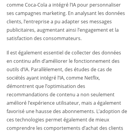
comme Coca-Cola a intégré l’IA pour personnaliser
ses campagnes marketing. En analysant les données
clients, l’entreprise a pu adapter ses messages
publicitaires, augmentant ainsi l’engagement et la
satisfaction des consommateurs.
Il est également essentiel de collecter des données
en continu afin d’améliorer le fonctionnement des
outils d’IA. Parallèlement, des études de cas de
sociétés ayant intégré l’IA, comme Netflix,
démontrent que l’optimisation des
recommandations de contenu a non seulement
amélioré l’expérience utilisateur, mais a également
favorisé une hausse des abonnements. L’adoption de
ces technologies permet également de mieux
comprendre les comportements d’achat des clients