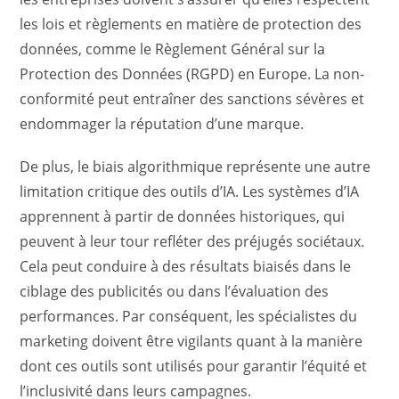
les lois et règlements en matière de protection des
données, comme le Règlement Général sur la
Protection des Données (RGPD) en Europe. La non-
conformité peut entraîner des sanctions sévères et
endommager la réputation d’une marque.
De plus, le biais algorithmique représente une autre
limitation critique des outils d’IA. Les systèmes d’IA
apprennent à partir de données historiques, qui
peuvent à leur tour refléter des préjugés sociétaux.
Cela peut conduire à des résultats biaisés dans le
ciblage des publicités ou dans l’évaluation des
performances. Par conséquent, les spécialistes du
marketing doivent être vigilants quant à la manière
dont ces outils sont utilisés pour garantir l’équité et
l’inclusivité dans leurs campagnes.