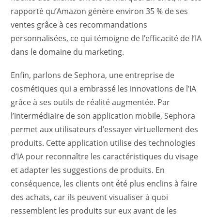
rapporté qu’Amazon génère environ 35 % de ses
ventes grâce à ces recommandations
personnalisées, ce qui témoigne de l’efficacité de l’IA
dans le domaine du marketing.
Enfin, parlons de Sephora, une entreprise de
cosmétiques qui a embrassé les innovations de l’IA
grâce à ses outils de réalité augmentée. Par
l’intermédiaire de son application mobile, Sephora
permet aux utilisateurs d’essayer virtuellement des
produits. Cette application utilise des technologies
d’IA pour reconnaître les caractéristiques du visage
et adapter les suggestions de produits. En
conséquence, les clients ont été plus enclins à faire
des achats, car ils peuvent visualiser à quoi
ressemblent les produits sur eux avant de les