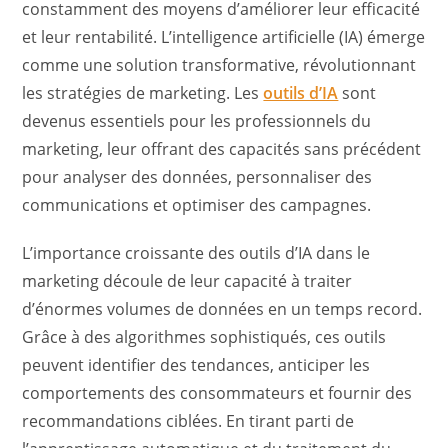
constamment des moyens d’améliorer leur efficacité
et leur rentabilité. L’intelligence artificielle (IA) émerge
comme une solution transformative, révolutionnant
les stratégies de marketing. Les
outils d’IA
sont
devenus essentiels pour les professionnels du
marketing, leur offrant des capacités sans précédent
pour analyser des données, personnaliser des
communications et optimiser des campagnes.
L’importance croissante des outils d’IA dans le
marketing découle de leur capacité à traiter
d’énormes volumes de données en un temps record.
Grâce à des algorithmes sophistiqués, ces outils
peuvent identifier des tendances, anticiper les
comportements des consommateurs et fournir des
recommandations ciblées. En tirant parti de