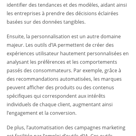
identifier des tendances et des modèles, aidant ainsi
les entreprises à prendre des décisions éclairées
basées sur des données tangibles.
Ensuite, la personnalisation est un autre domaine
majeur. Les outils d’IA permettent de créer des
expériences utilisateur hautement personnalisées en
analysant les préférences et les comportements
passés des consommateurs. Par exemple, grâce à
des recommandations automatisées, les marques
peuvent afficher des produits ou des contenus
spécifiques qui correspondent aux intérêts
individuels de chaque client, augmentant ainsi
l’engagement et la conversion.
De plus, l’automatisation des campagnes marketing