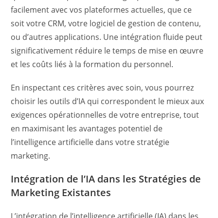
facilement avec vos plateformes actuelles, que ce
soit votre CRM, votre logiciel de gestion de contenu,
ou d’autres applications. Une intégration fluide peut
significativement réduire le temps de mise en œuvre
et les coûts liés à la formation du personnel.
En inspectant ces critères avec soin, vous pourrez
choisir les outils d’IA qui correspondent le mieux aux
exigences opérationnelles de votre entreprise, tout
en maximisant les avantages potentiel de
l’intelligence artificielle dans votre stratégie
marketing.
Intégration de l’IA dans les Stratégies de
Marketing Existantes
L’intégration de l’intelligence artificielle (IA) dans les