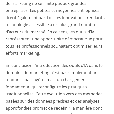
de marketing ne se limite pas aux grandes
entreprises. Les petites et moyennes entreprises
tirent également parti de ces innovations, rendant la
technologie accessible à un plus grand nombre
d’acteurs du marché. En ce sens, les outils d’IA
représentent une opportunité démocratique pour
tous les professionnels souhaitant optimiser leurs
efforts marketing.
En conclusion, l’introduction des outils d’IA dans le
domaine du marketing n’est pas simplement une
tendance passagère, mais un changement
fondamental qui reconfigure les pratiques
traditionnelles. Cette évolution vers des méthodes
basées sur des données précises et des analyses
approfondies promet de redéfinir la manière dont