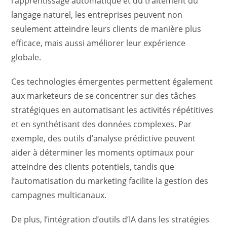
l’apprentissage automatique et du traitement du
langage naturel, les entreprises peuvent non
seulement atteindre leurs clients de manière plus
efficace, mais aussi améliorer leur expérience
globale.
Ces technologies émergentes permettent également
aux marketeurs de se concentrer sur des tâches
stratégiques en automatisant les activités répétitives
et en synthétisant des données complexes. Par
exemple, des outils d’analyse prédictive peuvent
aider à déterminer les moments optimaux pour
atteindre des clients potentiels, tandis que
l’automatisation du marketing facilite la gestion des
campagnes multicanaux.
De plus, l’intégration d’outils d’IA dans les stratégies