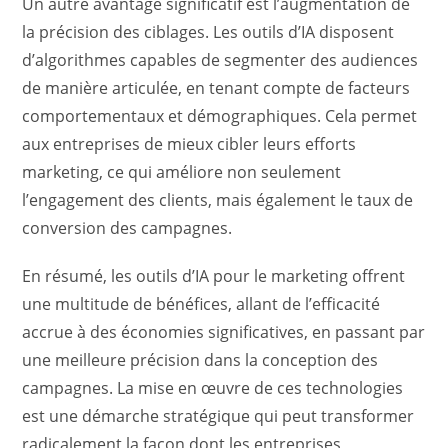
Un autre avantage significatif est l’augmentation de
la précision des ciblages. Les outils d’IA disposent
d’algorithmes capables de segmenter des audiences
de manière articulée, en tenant compte de facteurs
comportementaux et démographiques. Cela permet
aux entreprises de mieux cibler leurs efforts
marketing, ce qui améliore non seulement
l’engagement des clients, mais également le taux de
conversion des campagnes.
En résumé, les outils d’IA pour le marketing offrent
une multitude de bénéfices, allant de l’efficacité
accrue à des économies significatives, en passant par
une meilleure précision dans la conception des
campagnes. La mise en œuvre de ces technologies
est une démarche stratégique qui peut transformer
radicalement la façon dont les entreprises