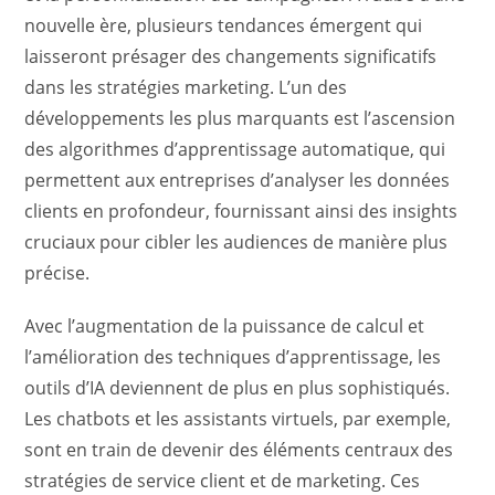
nouvelle ère, plusieurs tendances émergent qui
laisseront présager des changements significatifs
dans les stratégies marketing. L’un des
développements les plus marquants est l’ascension
des algorithmes d’apprentissage automatique, qui
permettent aux entreprises d’analyser les données
clients en profondeur, fournissant ainsi des insights
cruciaux pour cibler les audiences de manière plus
précise.
Avec l’augmentation de la puissance de calcul et
l’amélioration des techniques d’apprentissage, les
outils d’IA deviennent de plus en plus sophistiqués.
Les chatbots et les assistants virtuels, par exemple,
sont en train de devenir des éléments centraux des
stratégies de service client et de marketing. Ces