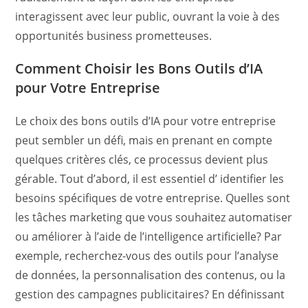
interagissent avec leur public, ouvrant la voie à des
opportunités business prometteuses.
Comment Choisir les Bons Outils d’IA
pour Votre Entreprise
Le choix des bons outils d’IA pour votre entreprise
peut sembler un défi, mais en prenant en compte
quelques critères clés, ce processus devient plus
gérable. Tout d’abord, il est essentiel d’ identifier les
besoins spécifiques de votre entreprise. Quelles sont
les tâches marketing que vous souhaitez automatiser
ou améliorer à l’aide de l’intelligence artificielle? Par
exemple, recherchez-vous des outils pour l’analyse
de données, la personnalisation des contenus, ou la
gestion des campagnes publicitaires? En définissant