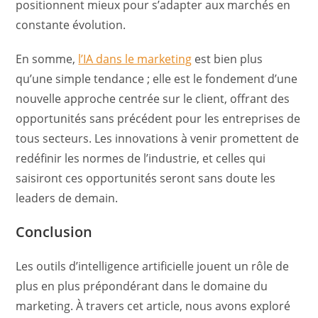
positionnent mieux pour s’adapter aux marchés en
constante évolution.
En somme,
l’IA dans le marketing
est bien plus
qu’une simple tendance ; elle est le fondement d’une
nouvelle approche centrée sur le client, offrant des
opportunités sans précédent pour les entreprises de
tous secteurs. Les innovations à venir promettent de
redéfinir les normes de l’industrie, et celles qui
saisiront ces opportunités seront sans doute les
leaders de demain.
Conclusion
Les outils d’intelligence artificielle jouent un rôle de
plus en plus prépondérant dans le domaine du
marketing. À travers cet article, nous avons exploré