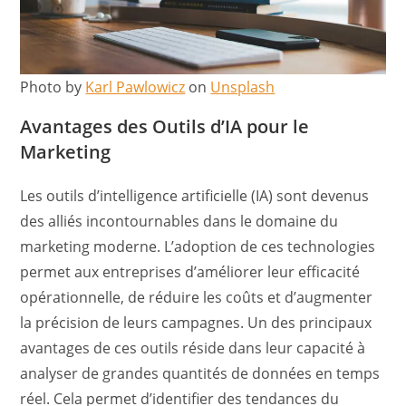
Photo by
Karl Pawlowicz
on
Unsplash
Avantages des Outils d’IA pour le
Marketing
Les outils d’intelligence artificielle (IA) sont devenus
des alliés incontournables dans le domaine du
marketing moderne. L’adoption de ces technologies
permet aux entreprises d’améliorer leur efficacité
opérationnelle, de réduire les coûts et d’augmenter
la précision de leurs campagnes. Un des principaux
avantages de ces outils réside dans leur capacité à
analyser de grandes quantités de données en temps
réel. Cela permet d’identifier des tendances du