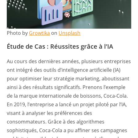
Photo by
Growtika
on
Unsplash
Étude de Cas : Réussites grâce à l’IA
Au cours des dernières années, plusieurs entreprises
ont intégré des outils d’intelligence artificielle (IA)
pour optimiser leur stratégie marketing, aboutissant
ainsi à des résultats significatifs. Prenons l’exemple
de la marque internationale de boissons, Coca-Cola.
En 2019, l’entreprise a lancé un projet piloté par l’IA,
visant à analyser les préférences des
consommateurs. Grâce à des algorithmes
sophistiqués, Coca-Cola a pu affiner ses campagnes