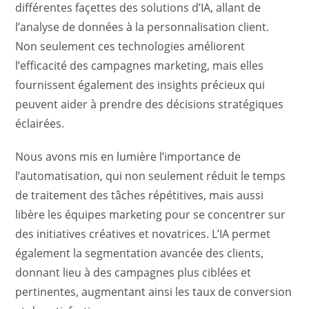
différentes façettes des solutions d’IA, allant de
l’analyse de données à la personnalisation client.
Non seulement ces technologies améliorent
l’efficacité des campagnes marketing, mais elles
fournissent également des insights précieux qui
peuvent aider à prendre des décisions stratégiques
éclairées.
Nous avons mis en lumière l’importance de
l’automatisation, qui non seulement réduit le temps
de traitement des tâches répétitives, mais aussi
libère les équipes marketing pour se concentrer sur
des initiatives créatives et novatrices. L’IA permet
également la segmentation avancée des clients,
donnant lieu à des campagnes plus ciblées et
pertinentes, augmentant ainsi les taux de conversion