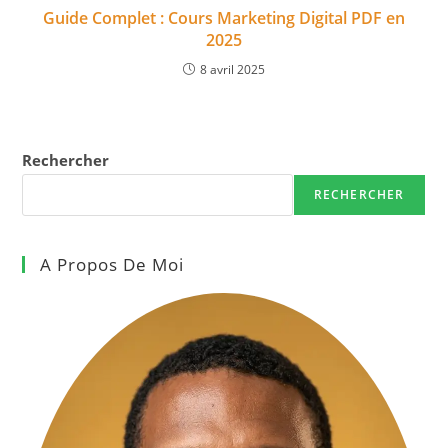
Guide Complet : Cours Marketing Digital PDF en
2025
8 avril 2025
Rechercher
RECHERCHER
A Propos De Moi