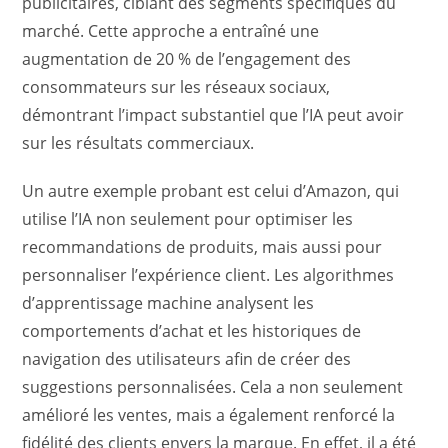
publicitaires, ciblant des segments spécifiques du
marché. Cette approche a entraîné une
augmentation de 20 % de l’engagement des
consommateurs sur les réseaux sociaux,
démontrant l’impact substantiel que l’IA peut avoir
sur les résultats commerciaux.
Un autre exemple probant est celui d’Amazon, qui
utilise l’IA non seulement pour optimiser les
recommandations de produits, mais aussi pour
personnaliser l’expérience client. Les algorithmes
d’apprentissage machine analysent les
comportements d’achat et les historiques de
navigation des utilisateurs afin de créer des
suggestions personnalisées. Cela a non seulement
amélioré les ventes, mais a également renforcé la
fidélité des clients envers la marque. En effet, il a été