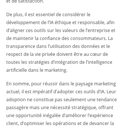
et de satisfaction.
De plus, il est essentiel de considérer le
développement de l’IA éthique et responsable, afin
d’aligner ces outils sur les valeurs de l’entreprise et
de maintenir la confiance des consommateurs. La
transparence dans l’utilisation des données et le
respect de la vie privée doivent être au cœur de
toutes les stratégies d’intégration de l’intelligence
artificielle dans le marketing.
En somme, pour réussir dans le paysage marketing
actuel, il est impératif d’adopter ces outils d’IA. Leur
adoption ne constitue pas seulement une tendance
passagère mais une nécessité stratégique, offrant
une opportunité inégalée d’améliorer l’expérience
client, d’optimiser les opérations et de devancer la