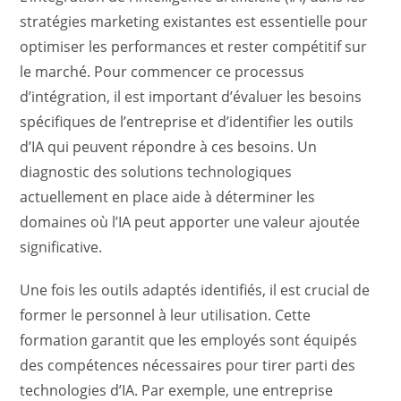
stratégies marketing existantes est essentielle pour
optimiser les performances et rester compétitif sur
le marché. Pour commencer ce processus
d’intégration, il est important d’évaluer les besoins
spécifiques de l’entreprise et d’identifier les outils
d’IA qui peuvent répondre à ces besoins. Un
diagnostic des solutions technologiques
actuellement en place aide à déterminer les
domaines où l’IA peut apporter une valeur ajoutée
significative.
Une fois les outils adaptés identifiés, il est crucial de
former le personnel à leur utilisation. Cette
formation garantit que les employés sont équipés
des compétences nécessaires pour tirer parti des
technologies d’IA. Par exemple, une entreprise