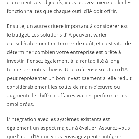
clairement vos objectifs, vous pouvez mieux cibler les
fonctionnalités que chaque outil d’IA doit offrir.
Ensuite, un autre critère important à considérer est
le budget. Les solutions d’IA peuvent varier
considérablement en termes de coût, et il est vital de
déterminer combien votre entreprise est prête à
investir. Pensez également à la rentabilité à long
terme des outils choisis. Une coûteuse solution d’IA
peut représenter un bon investissement si elle réduit
considérablement les coûts de main-d’œuvre ou
augmente le chiffre d’affaires via des performances
améliorées.
L’intégration avec les systèmes existants est
également un aspect majeur à évaluer. Assurez-vous
que l’outil d’IA que vous envisagez peut s’intégrer