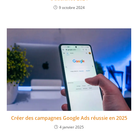
9 octobre 2024
Créer des campagnes Google Ads réussie en 2025
4 janvier 2025