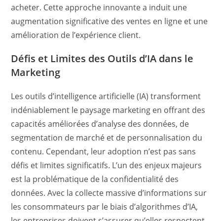
acheter. Cette approche innovante a induit une
augmentation significative des ventes en ligne et une
amélioration de l’expérience client.
Défis et Limites des Outils d’IA dans le
Marketing
Les outils d’intelligence artificielle (IA) transforment
indéniablement le paysage marketing en offrant des
capacités améliorées d’analyse des données, de
segmentation de marché et de personnalisation du
contenu. Cependant, leur adoption n’est pas sans
défis et limites significatifs. L’un des enjeux majeurs
est la problématique de la confidentialité des
données. Avec la collecte massive d’informations sur
les consommateurs par le biais d’algorithmes d’IA,
les entreprises doivent s’assurer qu’elles respectent