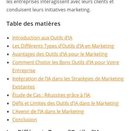
les entreprises interagissent avec leurs clients et
conduisent leurs initiatives marketing.
Table des matières
Introduction aux Outils d’IA
Les Différents Types d’Outils d’IA en Marketing
Avantages des Outils d’IA pour le Marketing
Comment Choisir les Bons Outils d’IA pour Votre
Entreprise
Intégration de l’IA dans les Stratégies de Marketing
Existantes
Étude de Cas : Réussites grâce à l’IA
Défis et Limites des Outils d’IA dans le Marketing
L’Avenir de l’IA dans le Marketing
Conclusion