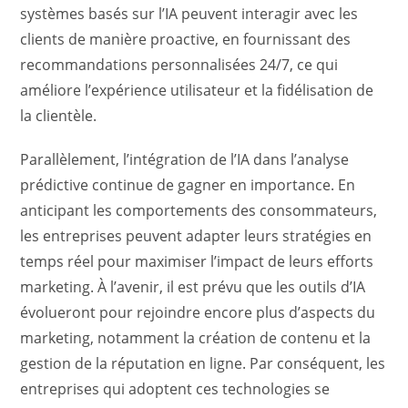
systèmes basés sur l’IA peuvent interagir avec les
clients de manière proactive, en fournissant des
recommandations personnalisées 24/7, ce qui
améliore l’expérience utilisateur et la fidélisation de
la clientèle.
Parallèlement, l’intégration de l’IA dans l’analyse
prédictive continue de gagner en importance. En
anticipant les comportements des consommateurs,
les entreprises peuvent adapter leurs stratégies en
temps réel pour maximiser l’impact de leurs efforts
marketing. À l’avenir, il est prévu que les outils d’IA
évolueront pour rejoindre encore plus d’aspects du
marketing, notamment la création de contenu et la
gestion de la réputation en ligne. Par conséquent, les
entreprises qui adoptent ces technologies se