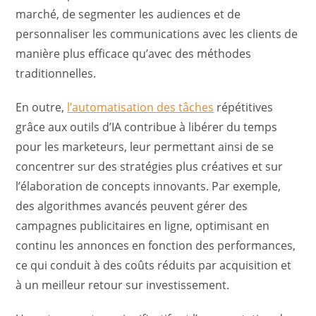
marché, de segmenter les audiences et de
personnaliser les communications avec les clients de
manière plus efficace qu’avec des méthodes
traditionnelles.
En outre,
l’automatisation des tâches
répétitives
grâce aux outils d’IA contribue à libérer du temps
pour les marketeurs, leur permettant ainsi de se
concentrer sur des stratégies plus créatives et sur
l’élaboration de concepts innovants. Par exemple,
des algorithmes avancés peuvent gérer des
campagnes publicitaires en ligne, optimisant en
continu les annonces en fonction des performances,
ce qui conduit à des coûts réduits par acquisition et
à un meilleur retour sur investissement.