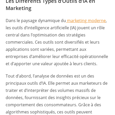
Les Différents Types d’Outils d’IA en
Marketing
Dans le paysage dynamique du
marketing moderne
,
les outils d’intelligence artificielle (IA) jouent un rôle
central dans l’optimisation des stratégies
commerciales. Ces outils sont diversifiés et leurs
applications sont variées, permettant aux
entreprises d’améliorer leur efficacité opérationnelle
et d’apporter une valeur ajoutée à leurs clients.
Tout d’abord, l’analyse de données est un des
principaux outils d’IA. Elle permet aux marketeurs de
traiter et d’interpréter des volumes massifs de
données, fournissant des insights précieux sur le
comportement des consommateurs. Grâce à des
algorithmes sophistiqués, ces outils peuvent