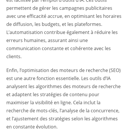
est facilitée par l’emploi d’outils d’IA. Ces outils
permettent de gérer les campagnes publicitaires
avec une efficacité accrue, en optimisant les horaires
de diffusion, les budgets, et les plateformes.
L’automatisation contribue également à réduire les
erreurs humaines, assurant ainsi une
communication constante et cohérente avec les
clients.
Enfin, l’optimisation des moteurs de recherche (SEO)
est une autre fonction essentielle. Les outils d’IA
analysent les algorithmes des moteurs de recherche
et adaptent les stratégies de contenu pour
maximiser la visibilité en ligne. Cela inclut la
recherche de mots-clés, l’analyse de la concurrence,
et l’ajustement des stratégies selon les algorithmes
en constante évolution.