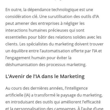
En outre, la dépendance technologique est une
considération clé. Une surutilisation des outils d’IA
peut amener des entreprises à négliger les
interactions humaines précieuses qui sont
essentielles pour bâtir des relations solides avec les
clients. Les spécialistes du marketing doivent trouver
un équilibre entre l’automatisation offerte par l’IA et
l’engagement humain pour éviter la
déshumanisation des processus marketing.
L’Avenir de l’IA dans le Marketing
Au cours des dernières années, l’intelligence
artificielle (IA) a transformé le paysage du marketing,
en introduisant des outils qui améliorent l’efficacité
et la personnalisation des campagnes. À l’aube d’une