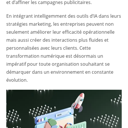
et d’affiner les campagnes publicitaires.
En intégrant intelligemment des outils d’IA dans leurs
stratégies marketing, les entreprises peuvent non
seulement améliorer leur efficacité opérationnelle
mais aussi créer des interactions plus fluides et
personnalisées avec leurs clients. Cette
transformation numérique est désormais un
impératif pour toute organisation souhaitant se
démarquer dans un environnement en constante
évolution.