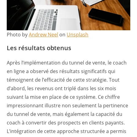
Photo by
Andrew Neel
on
Unsplash
Les résultats obtenus
Après l’implémentation du tunnel de vente, le coach
en ligne a observé des résultats significatifs qui
témoignent de l’efficacité de cette stratégie. Tout
d’abord, les revenus ont triplé dans les six mois
suivant la mise en place de ce système. Ce chiffre
impressionnant illustre non seulement la pertinence
du tunnel de vente, mais également la capacité du
coach à convertir des prospects en clients payants.
L’intégration de cette approche structurée a permis