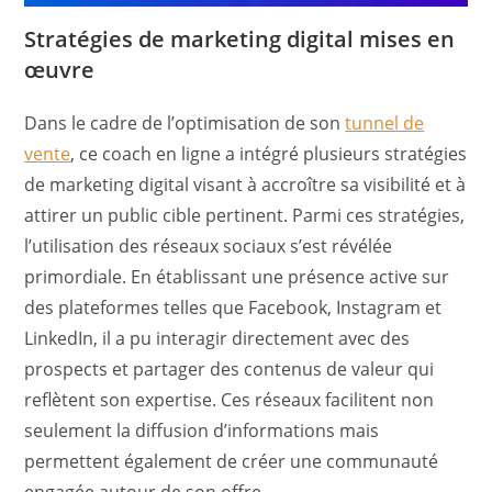
Stratégies de marketing digital mises en
œuvre
Dans le cadre de l’optimisation de son
tunnel de
vente
, ce coach en ligne a intégré plusieurs stratégies
de marketing digital visant à accroître sa visibilité et à
attirer un public cible pertinent. Parmi ces stratégies,
l’utilisation des réseaux sociaux s’est révélée
primordiale. En établissant une présence active sur
des plateformes telles que Facebook, Instagram et
LinkedIn, il a pu interagir directement avec des
prospects et partager des contenus de valeur qui
reflètent son expertise. Ces réseaux facilitent non
seulement la diffusion d’informations mais
permettent également de créer une communauté