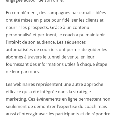
engagée autour de son offre.
En complément, des campagnes par e-mail ciblées
ont été mises en place pour fidéliser les clients et
nourrir les prospects. Grâce à un contenu
personnalisé et pertinent, le coach a pu maintenir
l’intérêt de son audience. Les séquences
automatisées de courriels ont permis de guider les
abonnés à travers le tunnel de vente, en leur
fournissant des informations utiles à chaque étape
de leur parcours.
Les webinaires représentent une autre approche
efficace qui a été intégrée dans la stratégie
marketing. Ces événements en ligne permettent non
seulement de démontrer l’expertise du coach mais
aussi d’interagir avec les participants et de répondre