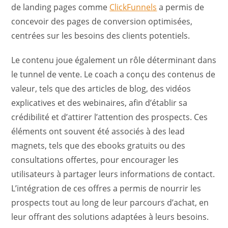
de landing pages comme
ClickFunnels
a permis de
concevoir des pages de conversion optimisées,
centrées sur les besoins des clients potentiels.
Le contenu joue également un rôle déterminant dans
le tunnel de vente. Le coach a conçu des contenus de
valeur, tels que des articles de blog, des vidéos
explicatives et des webinaires, afin d’établir sa
crédibilité et d’attirer l’attention des prospects. Ces
éléments ont souvent été associés à des lead
magnets, tels que des ebooks gratuits ou des
consultations offertes, pour encourager les
utilisateurs à partager leurs informations de contact.
L’intégration de ces offres a permis de nourrir les
prospects tout au long de leur parcours d’achat, en
leur offrant des solutions adaptées à leurs besoins.