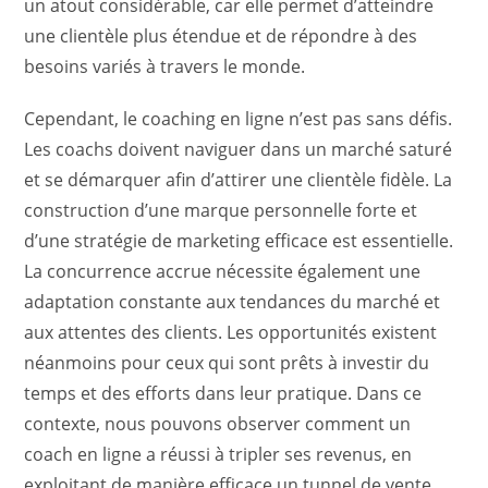
un atout considérable, car elle permet d’atteindre
une clientèle plus étendue et de répondre à des
besoins variés à travers le monde.
Cependant, le coaching en ligne n’est pas sans défis.
Les coachs doivent naviguer dans un marché saturé
et se démarquer afin d’attirer une clientèle fidèle. La
construction d’une marque personnelle forte et
d’une stratégie de marketing efficace est essentielle.
La concurrence accrue nécessite également une
adaptation constante aux tendances du marché et
aux attentes des clients. Les opportunités existent
néanmoins pour ceux qui sont prêts à investir du
temps et des efforts dans leur pratique. Dans ce
contexte, nous pouvons observer comment un
coach en ligne a réussi à tripler ses revenus, en
exploitant de manière efficace un tunnel de vente