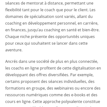
séances de mentorat à distance, permettant une
flexibilité tant pour le coach que pour le client. Les
domaines de spécialisation sont variés, allant du
coaching en développement personnel, en carrière,
en finances, jusqu’au coaching en santé et bien-être.
Chaque niche présente des opportunités uniques
pour ceux qui souhaitent se lancer dans cette
aventure.
Ancrés dans une société de plus en plus connectée,
les coachs en ligne profitent de cette digitalisation en
développant des offres diversifiées. Par exemple,
certains proposent des séances individuelles, des
formations en groupe, des webinaires ou encore des
ressources numériques comme des e-books et des
cours en ligne. Cette approche polyvalente constitue