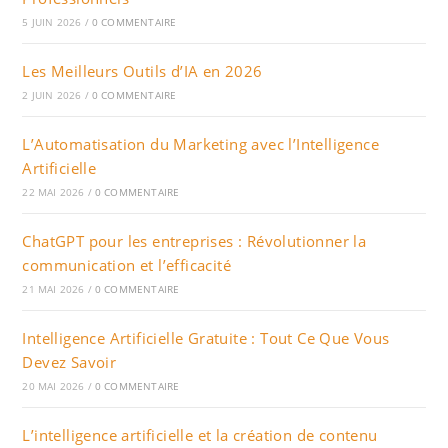
5 JUIN 2026
/
0 COMMENTAIRE
Les Meilleurs Outils d’IA en 2026
2 JUIN 2026
/
0 COMMENTAIRE
L’Automatisation du Marketing avec l’Intelligence
Artificielle
22 MAI 2026
/
0 COMMENTAIRE
ChatGPT pour les entreprises : Révolutionner la
communication et l’efficacité
21 MAI 2026
/
0 COMMENTAIRE
Intelligence Artificielle Gratuite : Tout Ce Que Vous
Devez Savoir
20 MAI 2026
/
0 COMMENTAIRE
L’intelligence artificielle et la création de contenu