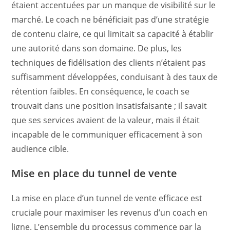
étaient accentuées par un manque de visibilité sur le
marché. Le coach ne bénéficiait pas d’une stratégie
de contenu claire, ce qui limitait sa capacité à établir
une autorité dans son domaine. De plus, les
techniques de fidélisation des clients n’étaient pas
suffisamment développées, conduisant à des taux de
rétention faibles. En conséquence, le coach se
trouvait dans une position insatisfaisante ; il savait
que ses services avaient de la valeur, mais il était
incapable de le communiquer efficacement à son
audience cible.
Mise en place du tunnel de vente
La mise en place d’un tunnel de vente efficace est
cruciale pour maximiser les revenus d’un coach en
ligne. L’ensemble du processus commence par la