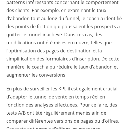
patterns intéressants concernant le comportement
des clients. Par exemple, en examinant le taux
d’abandon tout au long du funnel, le coach a identifié
des points de friction qui poussaient les prospects à
quitter le tunnel inachevé. Dans ces cas, des
modifications ont été mises en œuvre, telles que
l’optimisation des pages de destination et la
simplification des formulaires d’inscription. De cette
manière, le coach a pu réduire le taux d’abandon et
augmenter les conversions.
En plus de surveiller les KPI, il est également crucial
d’adapter le tunnel de vente en temps réel en
fonction des analyses effectuées. Pour ce faire, des
tests A/B ont été régulièrement menés afin de
comparer différentes versions de pages ou d’offres.