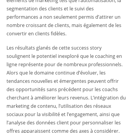
éléments de marketing tels que l’automatisation, la
segmentation des clients et le suivi des
performances a non seulement permis d’attirer un
nombre croissant de clients, mais également de les
convertir en clients fidèles.
Les résultats glanés de cette success story
soulignent le potentiel inexploré que le coaching en
ligne représente pour de nombreux professionnels.
Alors que le domaine continue d’évoluer, les
tendances nouvelles et émergentes peuvent offrir
des opportunités sans précédent pour les coachs
cherchant à améliorer leurs revenus. L’intégration du
marketing de contenu, l’utilisation des réseaux
sociaux pour la visibilité et l’engagement, ainsi que
l’analyse des données client pour personnaliser les
offres apparaissent comme des axes à considérer.