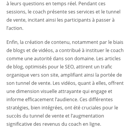
à leurs questions en temps réel. Pendant ces
sessions, le coach présente ses services et le tunnel
de vente, incitant ainsi les participants à passer à
l’action.
Enfin, la création de contenu, notamment par le biais
de blogs et de vidéos, a contribué à instituer le coach
comme une autorité dans son domaine. Les articles
de blog, optimisés pour le SEO, attirent un trafic
organique vers son site, amplifiant ainsi la portée de
son tunnel de vente. Les vidéos, quant à elles, offrent
une dimension visuelle attrayante qui engage et
informe efficacement l’audience. Ces différentes
stratégies, bien intégrées, ont été cruciales pour le
succès du tunnel de vente et l’augmentation
significative des revenus du coach en ligne.