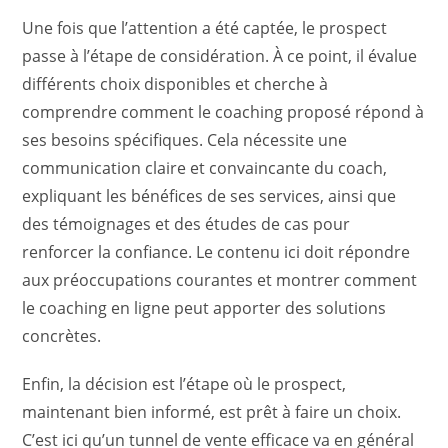
Une fois que l’attention a été captée, le prospect
passe à l’étape de considération. À ce point, il évalue
différents choix disponibles et cherche à
comprendre comment le coaching proposé répond à
ses besoins spécifiques. Cela nécessite une
communication claire et convaincante du coach,
expliquant les bénéfices de ses services, ainsi que
des témoignages et des études de cas pour
renforcer la confiance. Le contenu ici doit répondre
aux préoccupations courantes et montrer comment
le coaching en ligne peut apporter des solutions
concrètes.
Enfin, la décision est l’étape où le prospect,
maintenant bien informé, est prêt à faire un choix.
C’est ici qu’un tunnel de vente efficace va en général