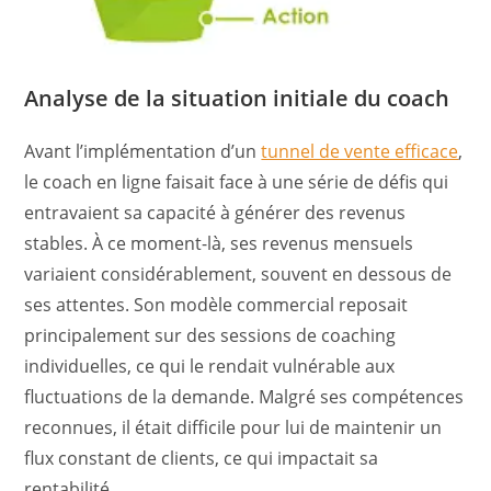
Analyse de la situation initiale du coach
Avant l’implémentation d’un
tunnel de vente efficace
,
le coach en ligne faisait face à une série de défis qui
entravaient sa capacité à générer des revenus
stables. À ce moment-là, ses revenus mensuels
variaient considérablement, souvent en dessous de
ses attentes. Son modèle commercial reposait
principalement sur des sessions de coaching
individuelles, ce qui le rendait vulnérable aux
fluctuations de la demande. Malgré ses compétences
reconnues, il était difficile pour lui de maintenir un
flux constant de clients, ce qui impactait sa
rentabilité.