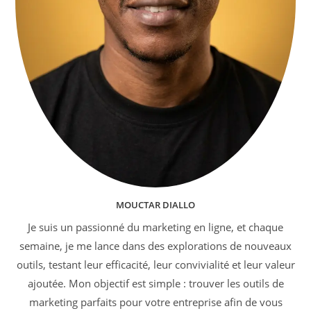
MOUCTAR DIALLO
Je suis un passionné du marketing en ligne, et chaque
semaine, je me lance dans des explorations de nouveaux
outils, testant leur efficacité, leur convivialité et leur valeur
ajoutée. Mon objectif est simple : trouver les outils de
marketing parfaits pour votre entreprise afin de vous