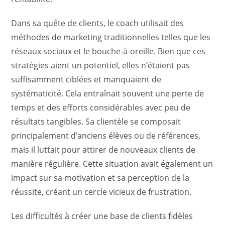
Dans sa quête de clients, le coach utilisait des
méthodes de marketing traditionnelles telles que les
réseaux sociaux et le bouche-à-oreille. Bien que ces
stratégies aient un potentiel, elles n’étaient pas
suffisamment ciblées et manquaient de
systématicité. Cela entraînait souvent une perte de
temps et des efforts considérables avec peu de
résultats tangibles. Sa clientèle se composait
principalement d’anciens élèves ou de références,
mais il luttait pour attirer de nouveaux clients de
manière régulière. Cette situation avait également un
impact sur sa motivation et sa perception de la
réussite, créant un cercle vicieux de frustration.
Les difficultés à créer une base de clients fidèles