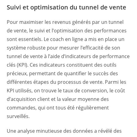
Suivi et optimisation du tunnel de vente
Pour maximiser les revenus générés par un tunnel
de vente, le suivi et l’optimisation des performances
sont essentiels. Le coach en ligne a mis en place un
système robuste pour mesurer l’efficacité de son
tunnel de vente à l’aide d’indicateurs de performance
clés (KPI). Ces indicateurs constituent des outils
précieux, permettant de quantifier le succès des
différentes étapes du processus de vente. Parmi les
KPI utilisés, on trouve le taux de conversion, le coût
d’acquisition client et la valeur moyenne des
commandes, qui ont tous été régulièrement
surveillés.
Une analyse minutieuse des données a révélé des