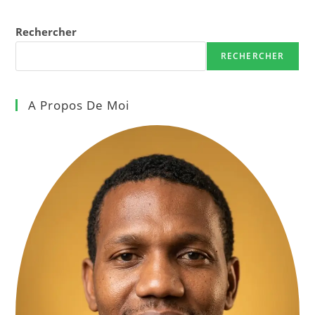
Rechercher
RECHERCHER
A Propos De Moi