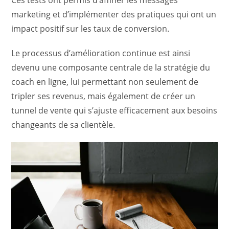
Ces tests ont permis d’affiner les messages
marketing et d’implémenter des pratiques qui ont un
impact positif sur les taux de conversion.
Le processus d’amélioration continue est ainsi
devenu une composante centrale de la stratégie du
coach en ligne, lui permettant non seulement de
tripler ses revenus, mais également de créer un
tunnel de vente qui s’ajuste efficacement aux besoins
changeants de sa clientèle.