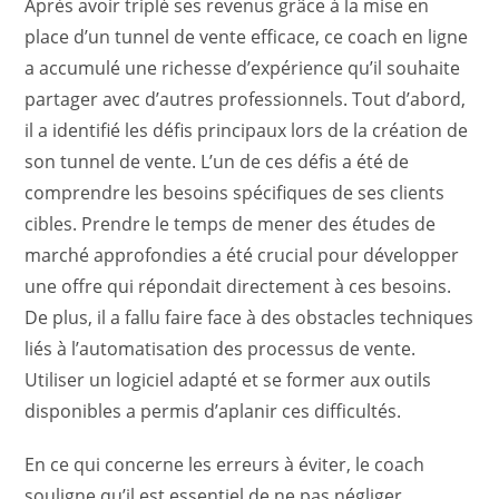
Après avoir triplé ses revenus grâce à la mise en
place d’un tunnel de vente efficace, ce coach en ligne
a accumulé une richesse d’expérience qu’il souhaite
partager avec d’autres professionnels. Tout d’abord,
il a identifié les défis principaux lors de la création de
son tunnel de vente. L’un de ces défis a été de
comprendre les besoins spécifiques de ses clients
cibles. Prendre le temps de mener des études de
marché approfondies a été crucial pour développer
une offre qui répondait directement à ces besoins.
De plus, il a fallu faire face à des obstacles techniques
liés à l’automatisation des processus de vente.
Utiliser un logiciel adapté et se former aux outils
disponibles a permis d’aplanir ces difficultés.
En ce qui concerne les erreurs à éviter, le coach
souligne qu’il est essentiel de ne pas négliger