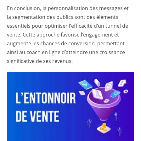
En conclusion, la personnalisation des messages et
la segmentation des publics sont des éléments
essentiels pour optimiser l’efficacité d’un tunnel de
vente. Cette approche favorise l’engagement et
augmente les chances de conversion, permettant
ainsi au coach en ligne d’atteindre une croissance
significative de ses revenus.