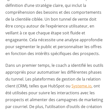
définition d’une stratégie claire, qui inclut la
compréhension des besoins et des comportements
de la clientèle ciblée. Un bon tunnel de vente doit
être conçu autour de l’expérience utilisateur, en
veillant à ce que chaque étape soit fluide et
engageante. Cela nécessite une analyse approfondie
pour segmenter le public et personnaliser les offres
en fonction des intérêts spécifiques des prospects.
Dans un premier temps, le coach a identifié les outils
appropriés pour automatiser les différentes phases
du tunnel. Les plateformes de gestion de la relation
client (CRM), telles que HubSpot ou
Systeme.io
, ont
été utilisées pour suivre les interactions avec les
prospects et alimenter des campagnes de marketing
par courriel. De plus, l’utilisation d’outils de création