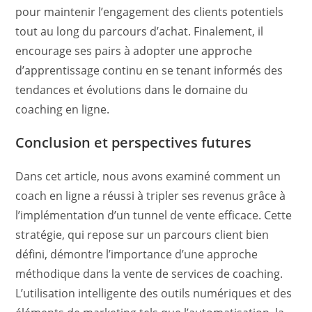
pour maintenir l’engagement des clients potentiels
tout au long du parcours d’achat. Finalement, il
encourage ses pairs à adopter une approche
d’apprentissage continu en se tenant informés des
tendances et évolutions dans le domaine du
coaching en ligne.
Conclusion et perspectives futures
Dans cet article, nous avons examiné comment un
coach en ligne a réussi à tripler ses revenus grâce à
l’implémentation d’un tunnel de vente efficace. Cette
stratégie, qui repose sur un parcours client bien
défini, démontre l’importance d’une approche
méthodique dans la vente de services de coaching.
L’utilisation intelligente des outils numériques et des