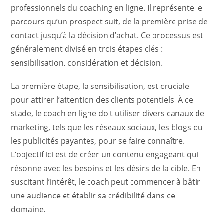
professionnels du coaching en ligne. Il représente le
parcours qu’un prospect suit, de la première prise de
contact jusqu’à la décision d’achat. Ce processus est
généralement divisé en trois étapes clés :
sensibilisation, considération et décision.
La première étape, la sensibilisation, est cruciale
pour attirer l’attention des clients potentiels. À ce
stade, le coach en ligne doit utiliser divers canaux de
marketing, tels que les réseaux sociaux, les blogs ou
les publicités payantes, pour se faire connaître.
L’objectif ici est de créer un contenu engageant qui
résonne avec les besoins et les désirs de la cible. En
suscitant l’intérêt, le coach peut commencer à bâtir
une audience et établir sa crédibilité dans ce
domaine.