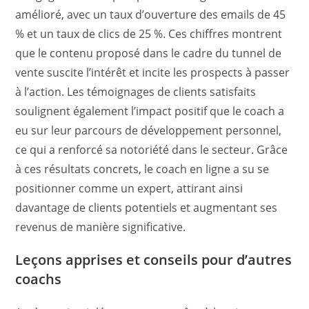
amélioré, avec un taux d’ouverture des emails de 45
% et un taux de clics de 25 %. Ces chiffres montrent
que le contenu proposé dans le cadre du tunnel de
vente suscite l’intérêt et incite les prospects à passer
à l’action. Les témoignages de clients satisfaits
soulignent également l’impact positif que le coach a
eu sur leur parcours de développement personnel,
ce qui a renforcé sa notoriété dans le secteur. Grâce
à ces résultats concrets, le coach en ligne a su se
positionner comme un expert, attirant ainsi
davantage de clients potentiels et augmentant ses
revenus de manière significative.
Leçons apprises et conseils pour d’autres
coachs