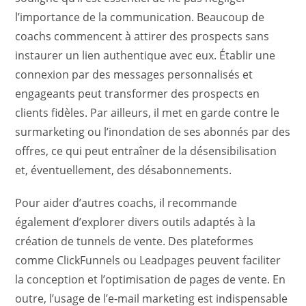
l’importance de la communication. Beaucoup de
coachs commencent à attirer des prospects sans
instaurer un lien authentique avec eux. Établir une
connexion par des messages personnalisés et
engageants peut transformer des prospects en
clients fidèles. Par ailleurs, il met en garde contre le
surmarketing ou l’inondation de ses abonnés par des
offres, ce qui peut entraîner de la désensibilisation
et, éventuellement, des désabonnements.
Pour aider d’autres coachs, il recommande
également d’explorer divers outils adaptés à la
création de tunnels de vente. Des plateformes
comme ClickFunnels ou Leadpages peuvent faciliter
la conception et l’optimisation de pages de vente. En
outre, l’usage de l’e-mail marketing est indispensable