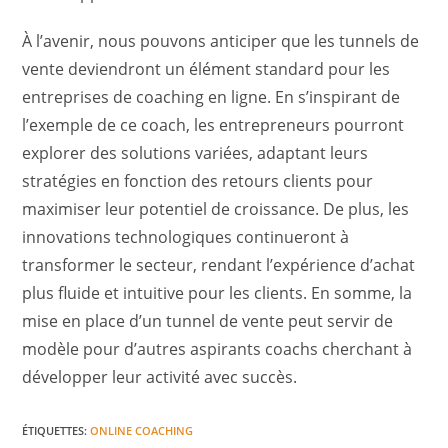
À l’avenir, nous pouvons anticiper que les tunnels de
vente deviendront un élément standard pour les
entreprises de coaching en ligne. En s’inspirant de
l’exemple de ce coach, les entrepreneurs pourront
explorer des solutions variées, adaptant leurs
stratégies en fonction des retours clients pour
maximiser leur potentiel de croissance. De plus, les
innovations technologiques continueront à
transformer le secteur, rendant l’expérience d’achat
plus fluide et intuitive pour les clients. En somme, la
mise en place d’un tunnel de vente peut servir de
modèle pour d’autres aspirants coachs cherchant à
développer leur activité avec succès.
ÉTIQUETTES
:
ONLINE COACHING