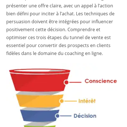
présenter une offre claire, avec un appel à l’action
bien défini pour inciter à l’achat. Les techniques de
persuasion doivent être intégrées pour influencer
positivement cette décision. Comprendre et
optimiser ces trois étapes du tunnel de vente est
essentiel pour convertir des prospects en clients
fidèles dans le domaine du coaching en ligne.