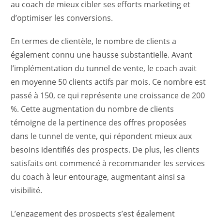
au coach de mieux cibler ses efforts marketing et
d’optimiser les conversions.
En termes de clientèle, le nombre de clients a
également connu une hausse substantielle. Avant
l’implémentation du tunnel de vente, le coach avait
en moyenne 50 clients actifs par mois. Ce nombre est
passé à 150, ce qui représente une croissance de 200
%. Cette augmentation du nombre de clients
témoigne de la pertinence des offres proposées
dans le tunnel de vente, qui répondent mieux aux
besoins identifiés des prospects. De plus, les clients
satisfaits ont commencé à recommander les services
du coach à leur entourage, augmentant ainsi sa
visibilité.
L’engagement des prospects s’est également