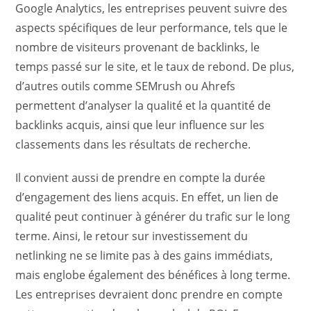
Google Analytics, les entreprises peuvent suivre des
aspects spécifiques de leur performance, tels que le
nombre de visiteurs provenant de backlinks, le
temps passé sur le site, et le taux de rebond. De plus,
d’autres outils comme SEMrush ou Ahrefs
permettent d’analyser la qualité et la quantité de
backlinks acquis, ainsi que leur influence sur les
classements dans les résultats de recherche.
Il convient aussi de prendre en compte la durée
d’engagement des liens acquis. En effet, un lien de
qualité peut continuer à générer du trafic sur le long
terme. Ainsi, le retour sur investissement du
netlinking ne se limite pas à des gains immédiats,
mais englobe également des bénéfices à long terme.
Les entreprises devraient donc prendre en compte