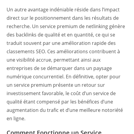
Un autre avantage indéniable réside dans l’impact
direct sur le positionnement dans les résultats de
recherche. Un service premium de netlinking génère
des backlinks de qualité et en quantité, ce qui se
traduit souvent par une amélioration rapide des
classements SEO. Ces améliorations contribuent à
une visibilité accrue, permettant ainsi aux
entreprises de se démarquer dans un paysage
numérique concurrentiel. En définitive, opter pour
un service premium présente un retour sur
investissement favorable, le coût d’un service de
qualité étant compensé par les bénéfices d’une
augmentation du trafic et d’une meilleure notoriété
en ligne.
Comment Fonctionne un Service