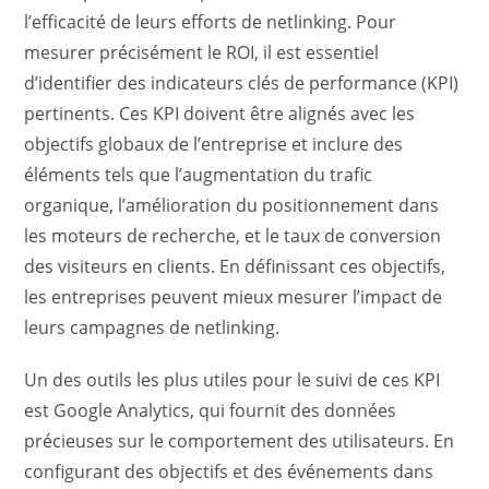
l’efficacité de leurs efforts de netlinking. Pour
mesurer précisément le ROI, il est essentiel
d’identifier des indicateurs clés de performance (KPI)
pertinents. Ces KPI doivent être alignés avec les
objectifs globaux de l’entreprise et inclure des
éléments tels que l’augmentation du trafic
organique, l’amélioration du positionnement dans
les moteurs de recherche, et le taux de conversion
des visiteurs en clients. En définissant ces objectifs,
les entreprises peuvent mieux mesurer l’impact de
leurs campagnes de netlinking.
Un des outils les plus utiles pour le suivi de ces KPI
est Google Analytics, qui fournit des données
précieuses sur le comportement des utilisateurs. En
configurant des objectifs et des événements dans