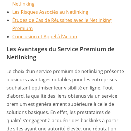
Netlinking
Les Risques Associés au Netlinking
Études de Cas de Réussites avec le Netlinking
Premium
Conclusion et Appel à l’Action
Les Avantages du Service Premium de
Netlinking
Le choix d’un service premium de netlinking présente
plusieurs avantages notables pour les entreprises
souhaitant optimiser leur visibilité en ligne. Tout
d’abord, la qualité des liens obtenus via un service
premium est généralement supérieure à celle de
solutions basiques. En effet, les prestataires de
qualité s’engagent à acquérir des backlinks à partir
de sites ayant une autorité élevée, une réputation