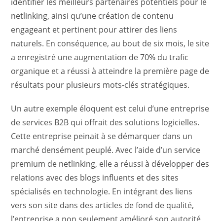
identifier les meilleurs partenaires potentiels pour le
netlinking, ainsi qu’une création de contenu
engageant et pertinent pour attirer des liens
naturels. En conséquence, au bout de six mois, le site
a enregistré une augmentation de 70% du trafic
organique et a réussi à atteindre la première page de
résultats pour plusieurs mots-clés stratégiques.
Un autre exemple éloquent est celui d’une entreprise
de services B2B qui offrait des solutions logicielles.
Cette entreprise peinait à se démarquer dans un
marché densément peuplé. Avec l’aide d’un service
premium de netlinking, elle a réussi à développer des
relations avec des blogs influents et des sites
spécialisés en technologie. En intégrant des liens
vers son site dans des articles de fond de qualité,
l’entreprise a non seulement amélioré son autorité