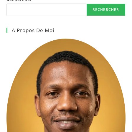
RECHERCHER
A Propos De Moi