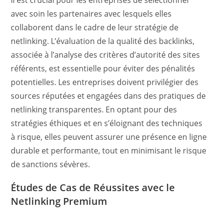
Il est crucial pour les entreprises de sélectionner
avec soin les partenaires avec lesquels elles
collaborent dans le cadre de leur stratégie de
netlinking. L’évaluation de la qualité des backlinks,
associée à l’analyse des critères d’autorité des sites
référents, est essentielle pour éviter des pénalités
potentielles. Les entreprises doivent privilégier des
sources réputées et engagées dans des pratiques de
netlinking transparentes. En optant pour des
stratégies éthiques et en s’éloignant des techniques
à risque, elles peuvent assurer une présence en ligne
durable et performante, tout en minimisant le risque
de sanctions sévères.
Études de Cas de Réussites avec le
Netlinking Premium