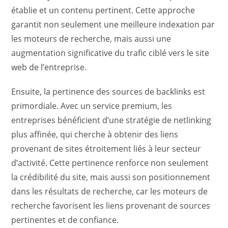
établie et un contenu pertinent. Cette approche
garantit non seulement une meilleure indexation par
les moteurs de recherche, mais aussi une
augmentation significative du trafic ciblé vers le site
web de l’entreprise.
Ensuite, la pertinence des sources de backlinks est
primordiale. Avec un service premium, les
entreprises bénéficient d’une stratégie de netlinking
plus affinée, qui cherche à obtenir des liens
provenant de sites étroitement liés à leur secteur
d’activité. Cette pertinence renforce non seulement
la crédibilité du site, mais aussi son positionnement
dans les résultats de recherche, car les moteurs de
recherche favorisent les liens provenant de sources
pertinentes et de confiance.