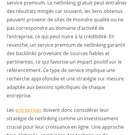
service premium. Le netlinking gratuit peut entraîner
des résultats mitigés car souvent, les liens obtenus
peuvent provenir de sites de moindre qualité ou ne
pas correspondre au domaine d’activité de
l’entreprise, ce qui peut nuire à la crédibilité. En
revanche, un service premium de netlinking garantit
des backlinks provenant de sources fiables et
pertinentes, ce qui favorise un impact positif sur le
référencement. Ce type de service implique une
recherche approfondie et une stratégie sur mesure
adaptée aux besoins spécifiques de chaque
entreprise.
Les
entreprises
doivent donc considérer leur
stratégie de netlinking comme un investissement
crucial pour leur croissance en ligne. Une approche