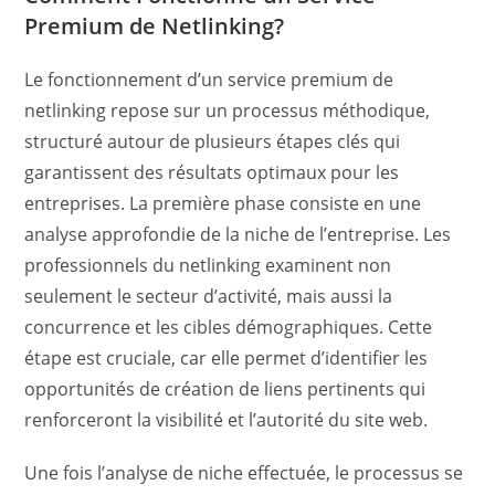
Premium de Netlinking?
Le fonctionnement d’un service premium de
netlinking repose sur un processus méthodique,
structuré autour de plusieurs étapes clés qui
garantissent des résultats optimaux pour les
entreprises. La première phase consiste en une
analyse approfondie de la niche de l’entreprise. Les
professionnels du netlinking examinent non
seulement le secteur d’activité, mais aussi la
concurrence et les cibles démographiques. Cette
étape est cruciale, car elle permet d’identifier les
opportunités de création de liens pertinents qui
renforceront la visibilité et l’autorité du site web.
Une fois l’analyse de niche effectuée, le processus se