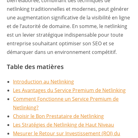
bien élaborée, combinant des techniques de
netlinking traditionnelles et modernes, peut générer
une augmentation significative de la visibilité en ligne
et de l’autorité de domaine. En somme, le netlinking
est un levier stratégique indispensable pour toute
entreprise souhaitant optimiser son SEO et se
démarquer dans un environnement compétitif.
Table des matières
Introduction au Netlinking
Les Avantages du Service Premium de Netlinking
Comment Fonctionne un Service Premium de
Netlinking?
Choisir le Bon Prestataire de Netlinking
Les Stratégies de Netlinking de Haut Niveau
Mesurer le Retour sur Investissement (ROI) du