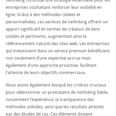
netlinking constitue une stratégie essentielle pour les
entreprises souhaitant renforcer leur visibilité en
ligne. Grâce à des méthodes ciblées et
personnalisées, ces services de netlinking offrent un
apport significatif en termes de création de liens
solides et pertinents, augmentant ainsi le
référencement naturel des sites web. Les entreprises
qui investissent dans un service premium bénéficient
non seulement d’une expertise accrue mais
également d’une approche proactive, facilitant
l’atteinte de leurs objectifs commerciaux.
Nous avons également évoqué les critères cruciaux
pour sélectionner un prestataire de netlinking fiable,
notamment l’expérience, la transparence des
méthodes utilisées, ainsi que les résultats attestés
par des études de cas. Ces éléments doivent