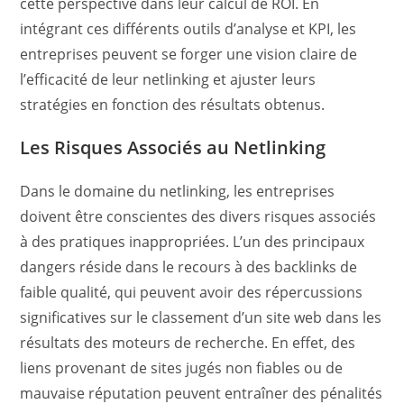
cette perspective dans leur calcul de ROI. En
intégrant ces différents outils d’analyse et KPI, les
entreprises peuvent se forger une vision claire de
l’efficacité de leur netlinking et ajuster leurs
stratégies en fonction des résultats obtenus.
Les Risques Associés au Netlinking
Dans le domaine du netlinking, les entreprises
doivent être conscientes des divers risques associés
à des pratiques inappropriées. L’un des principaux
dangers réside dans le recours à des backlinks de
faible qualité, qui peuvent avoir des répercussions
significatives sur le classement d’un site web dans les
résultats des moteurs de recherche. En effet, des
liens provenant de sites jugés non fiables ou de
mauvaise réputation peuvent entraîner des pénalités