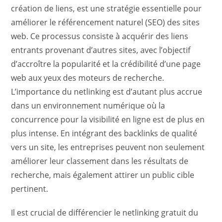
création de liens, est une stratégie essentielle pour
améliorer le référencement naturel (SEO) des sites
web. Ce processus consiste à acquérir des liens
entrants provenant d’autres sites, avec l’objectif
d’accroître la popularité et la crédibilité d’une page
web aux yeux des moteurs de recherche.
L’importance du netlinking est d’autant plus accrue
dans un environnement numérique où la
concurrence pour la visibilité en ligne est de plus en
plus intense. En intégrant des backlinks de qualité
vers un site, les entreprises peuvent non seulement
améliorer leur classement dans les résultats de
recherche, mais également attirer un public cible
pertinent.
Il est crucial de différencier le netlinking gratuit du