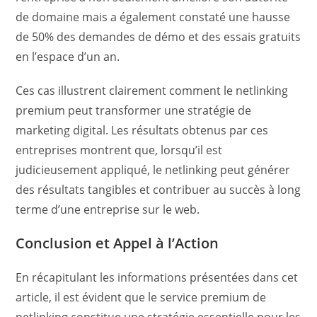
de domaine mais a également constaté une hausse
de 50% des demandes de démo et des essais gratuits
en l’espace d’un an.
Ces cas illustrent clairement comment le netlinking
premium peut transformer une stratégie de
marketing digital. Les résultats obtenus par ces
entreprises montrent que, lorsqu’il est
judicieusement appliqué, le netlinking peut générer
des résultats tangibles et contribuer au succès à long
terme d’une entreprise sur le web.
Conclusion et Appel à l’Action
En récapitulant les informations présentées dans cet
article, il est évident que le service premium de