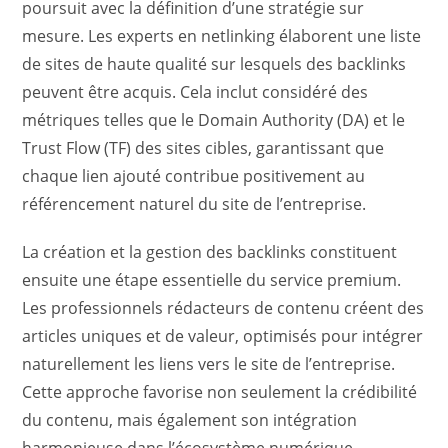
poursuit avec la définition d’une stratégie sur
mesure. Les experts en netlinking élaborent une liste
de sites de haute qualité sur lesquels des backlinks
peuvent être acquis. Cela inclut considéré des
métriques telles que le Domain Authority (DA) et le
Trust Flow (TF) des sites cibles, garantissant que
chaque lien ajouté contribue positivement au
référencement naturel du site de l’entreprise.
La création et la gestion des backlinks constituent
ensuite une étape essentielle du service premium.
Les professionnels rédacteurs de contenu créent des
articles uniques et de valeur, optimisés pour intégrer
naturellement les liens vers le site de l’entreprise.
Cette approche favorise non seulement la crédibilité
du contenu, mais également son intégration