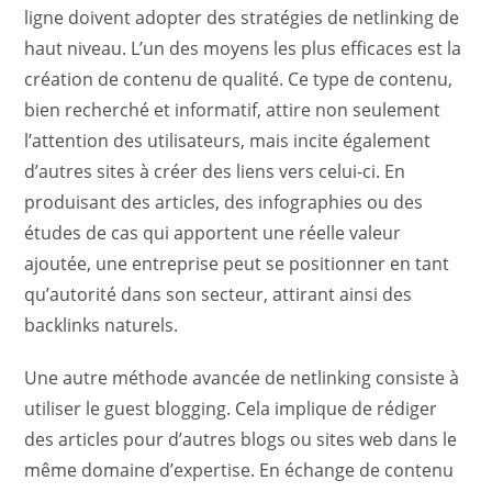
ligne doivent adopter des stratégies de netlinking de
haut niveau. L’un des moyens les plus efficaces est la
création de contenu de qualité. Ce type de contenu,
bien recherché et informatif, attire non seulement
l’attention des utilisateurs, mais incite également
d’autres sites à créer des liens vers celui-ci. En
produisant des articles, des infographies ou des
études de cas qui apportent une réelle valeur
ajoutée, une entreprise peut se positionner en tant
qu’autorité dans son secteur, attirant ainsi des
backlinks naturels.
Une autre méthode avancée de netlinking consiste à
utiliser le guest blogging. Cela implique de rédiger
des articles pour d’autres blogs ou sites web dans le
même domaine d’expertise. En échange de contenu