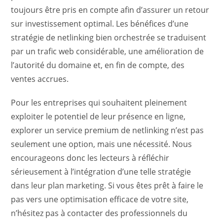
toujours être pris en compte afin d’assurer un retour
sur investissement optimal. Les bénéfices d’une
stratégie de netlinking bien orchestrée se traduisent
par un trafic web considérable, une amélioration de
l’autorité du domaine et, en fin de compte, des
ventes accrues.
Pour les entreprises qui souhaitent pleinement
exploiter le potentiel de leur présence en ligne,
explorer un service premium de netlinking n’est pas
seulement une option, mais une nécessité. Nous
encourageons donc les lecteurs à réfléchir
sérieusement à l’intégration d’une telle stratégie
dans leur plan marketing. Si vous êtes prêt à faire le
pas vers une optimisation efficace de votre site,
n’hésitez pas à contacter des professionnels du