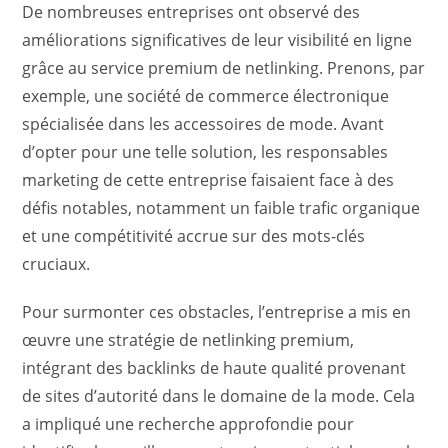
De nombreuses entreprises ont observé des
améliorations significatives de leur visibilité en ligne
grâce au service premium de netlinking. Prenons, par
exemple, une société de commerce électronique
spécialisée dans les accessoires de mode. Avant
d’opter pour une telle solution, les responsables
marketing de cette entreprise faisaient face à des
défis notables, notamment un faible trafic organique
et une compétitivité accrue sur des mots-clés
cruciaux.
Pour surmonter ces obstacles, l’entreprise a mis en
œuvre une stratégie de netlinking premium,
intégrant des backlinks de haute qualité provenant
de sites d’autorité dans le domaine de la mode. Cela
a impliqué une recherche approfondie pour