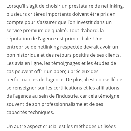
Lorsqu’il s’agit de choisir un prestataire de netlinking,
plusieurs critères importants doivent être pris en
compte pour s’assurer que l’on investit dans un
service premium de qualité. Tout d’abord, la
réputation de l’agence est primordiale. Une
entreprise de netlinking respectée devrait avoir un
bon historique et des retours positifs de ses clients.
Les avis en ligne, les témoignages et les études de
cas peuvent offrir un aperçu précieux des
performances de l’agence. De plus, il est conseillé de
se renseigner sur les certifications et les affiliations
de l’agence au sein de l’industrie, car cela témoigne
souvent de son professionnalisme et de ses
capacités techniques.
Un autre aspect crucial est les méthodes utilisées