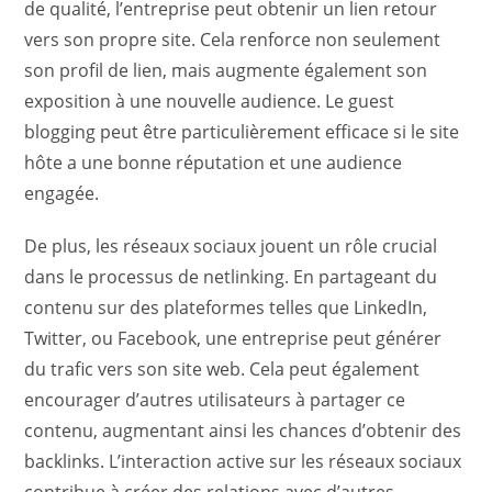
de qualité, l’entreprise peut obtenir un lien retour
vers son propre site. Cela renforce non seulement
son profil de lien, mais augmente également son
exposition à une nouvelle audience. Le guest
blogging peut être particulièrement efficace si le site
hôte a une bonne réputation et une audience
engagée.
De plus, les réseaux sociaux jouent un rôle crucial
dans le processus de netlinking. En partageant du
contenu sur des plateformes telles que LinkedIn,
Twitter, ou Facebook, une entreprise peut générer
du trafic vers son site web. Cela peut également
encourager d’autres utilisateurs à partager ce
contenu, augmentant ainsi les chances d’obtenir des
backlinks. L’interaction active sur les réseaux sociaux