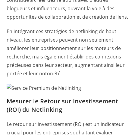
contribue à créer des relations avec d’autres
blogueurs et influenceurs, ouvrant la voie à des
opportunités de collaboration et de création de liens.
En intégrant ces stratégies de netlinking de haut
niveau, les entreprises peuvent non seulement
améliorer leur positionnement sur les moteurs de
recherche, mais également établir des connexions
précieuses dans leur secteur, augmentant ainsi leur
portée et leur notoriété.
Mesurer le Retour sur Investissement
(ROI) du Netlinking
Le retour sur investissement (ROI) est un indicateur
crucial pour les entreprises souhaitant évaluer