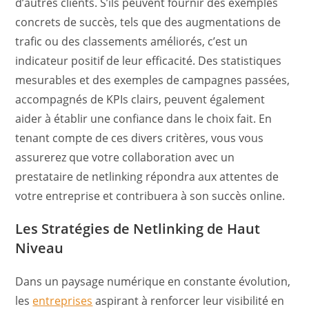
d’autres clients. S’ils peuvent fournir des exemples
concrets de succès, tels que des augmentations de
trafic ou des classements améliorés, c’est un
indicateur positif de leur efficacité. Des statistiques
mesurables et des exemples de campagnes passées,
accompagnés de KPIs clairs, peuvent également
aider à établir une confiance dans le choix fait. En
tenant compte de ces divers critères, vous vous
assurerez que votre collaboration avec un
prestataire de netlinking répondra aux attentes de
votre entreprise et contribuera à son succès online.
Les Stratégies de Netlinking de Haut
Niveau
Dans un paysage numérique en constante évolution,
les
entreprises
aspirant à renforcer leur visibilité en