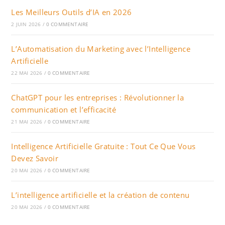
Les Meilleurs Outils d’IA en 2026
2 JUIN 2026
/
0 COMMENTAIRE
L’Automatisation du Marketing avec l’Intelligence
Artificielle
22 MAI 2026
/
0 COMMENTAIRE
ChatGPT pour les entreprises : Révolutionner la
communication et l’efficacité
21 MAI 2026
/
0 COMMENTAIRE
Intelligence Artificielle Gratuite : Tout Ce Que Vous
Devez Savoir
20 MAI 2026
/
0 COMMENTAIRE
L’intelligence artificielle et la création de contenu
20 MAI 2026
/
0 COMMENTAIRE