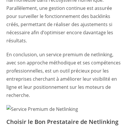
harmonieuse dans l’écosystème numérique.
Parallèlement, une gestion continue est assurée
pour surveiller le fonctionnement des backlinks
créés, permettant de réaliser des ajustements si
nécessaire afin d’optimiser encore davantage les
résultats.
En conclusion, un service premium de netlinking,
avec son approche méthodique et ses compétences
professionnelles, est un outil précieux pour les
entreprises cherchant à améliorer leur visibilité en
ligne et leur positionnement sur les moteurs de
recherche.
Choisir le Bon Prestataire de Netlinking