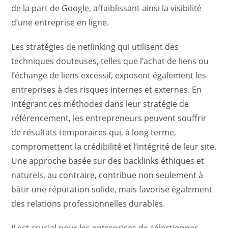
de la part de Google, affaiblissant ainsi la visibilité
d’une entreprise en ligne.
Les stratégies de netlinking qui utilisent des
techniques douteuses, telles que l’achat de liens ou
l’échange de liens excessif, exposent également les
entreprises à des risques internes et externes. En
intégrant ces méthodes dans leur stratégie de
référencement, les entrepreneurs peuvent souffrir
de résultats temporaires qui, à long terme,
compromettent la crédibilité et l’intégrité de leur site.
Une approche basée sur des backlinks éthiques et
naturels, au contraire, contribue non seulement à
bâtir une réputation solide, mais favorise également
des relations professionnelles durables.