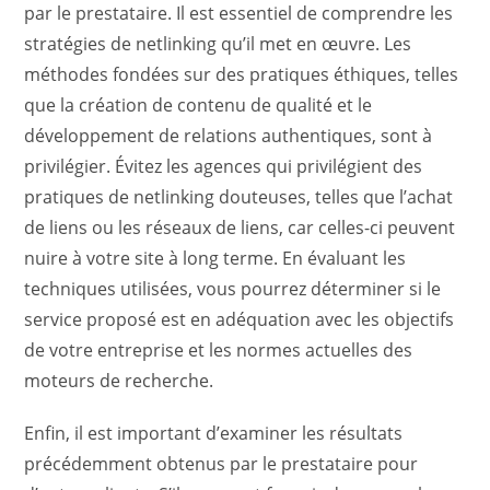
par le prestataire. Il est essentiel de comprendre les
stratégies de netlinking qu’il met en œuvre. Les
méthodes fondées sur des pratiques éthiques, telles
que la création de contenu de qualité et le
développement de relations authentiques, sont à
privilégier. Évitez les agences qui privilégient des
pratiques de netlinking douteuses, telles que l’achat
de liens ou les réseaux de liens, car celles-ci peuvent
nuire à votre site à long terme. En évaluant les
techniques utilisées, vous pourrez déterminer si le
service proposé est en adéquation avec les objectifs
de votre entreprise et les normes actuelles des
moteurs de recherche.
Enfin, il est important d’examiner les résultats
précédemment obtenus par le prestataire pour