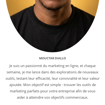
MOUCTAR DIALLO
Je suis un passionné du marketing en ligne, et chaque
semaine, je me lance dans des explorations de nouveaux
outils, testant leur efficacité, leur convivialité et leur valeur
ajoutée. Mon objectif est simple : trouver les outils de
marketing parfaits pour votre entreprise afin de vous
aider à atteindre vos objectifs commerciaux.