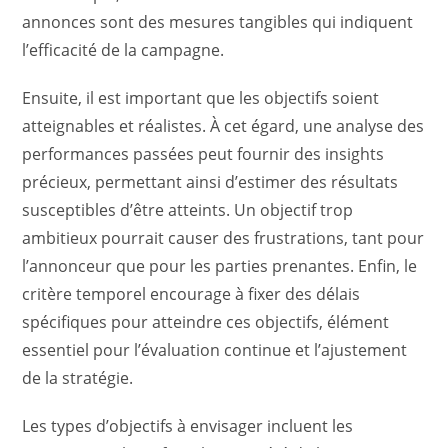
annonces sont des mesures tangibles qui indiquent
l’efficacité de la campagne.
Ensuite, il est important que les objectifs soient
atteignables et réalistes. À cet égard, une analyse des
performances passées peut fournir des insights
précieux, permettant ainsi d’estimer des résultats
susceptibles d’être atteints. Un objectif trop
ambitieux pourrait causer des frustrations, tant pour
l’annonceur que pour les parties prenantes. Enfin, le
critère temporel encourage à fixer des délais
spécifiques pour atteindre ces objectifs, élément
essentiel pour l’évaluation continue et l’ajustement
de la stratégie.
Les types d’objectifs à envisager incluent les