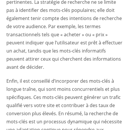
pertinentes. La stratégie de recherche ne se limite
pas à identifier des mots-clés populaires; elle doit
également tenir compte des intentions de recherche
de votre audience. Par exemple, les termes
transactionnels tels que « acheter » ou « prix »
peuvent indiquer que l’utilisateur est prêt à effectuer
un achat, tandis que les mots-clés informatifs
peuvent attirer ceux qui cherchent des informations
avant de décider.
Enfin, il est conseillé d’incorporer des mots-clés à
longue traîne, qui sont moins concurrentiels et plus
spécifiques. Ces mots-clés peuvent générer un trafic
qualifié vers votre site et contribuer à des taux de
conversion plus élevés. En résumé, la recherche de
mots-clés est un processus dynamique qui nécessite
une adaptation continue pour répondre aux