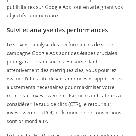
publicitaires sur Google Ads tout en atteignant vos
objectifs commerciaux.
Suivi et analyse des performances
Le suivi et l’analyse des performances de votre
campagne Google Ads sont des étapes cruciales
pour garantir son succès. En surveillant
attentivement des métriques clés, vous pourrez
évaluer l’efficacité de vos annonces et apporter les
ajustements nécessaires pour maximiser votre
retour sur investissement. Parmi les indicateurs à
considérer, le taux de clics (CTR), le retour sur
investissement (ROI), et le nombre de conversions
sont primordiaux.
Le taux de clics (CTR) est une mesure qui indique le