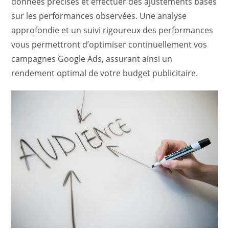
données précises et effectuer des ajustements basés
sur les performances observées. Une analyse
approfondie et un suivi rigoureux des performances
vous permettront d’optimiser continuellement vos
campagnes Google Ads, assurant ainsi un
rendement optimal de votre budget publicitaire.