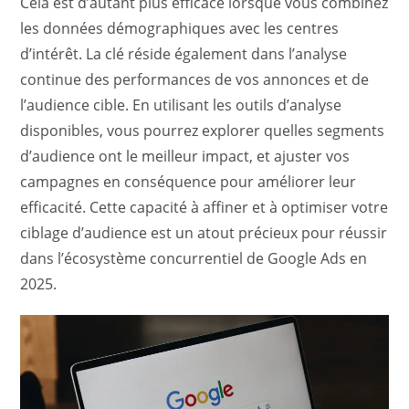
Cela est d’autant plus efficace lorsque vous combinez
les données démographiques avec les centres
d’intérêt. La clé réside également dans l’analyse
continue des performances de vos annonces et de
l’audience cible. En utilisant les outils d’analyse
disponibles, vous pourrez explorer quelles segments
d’audience ont le meilleur impact, et ajuster vos
campagnes en conséquence pour améliorer leur
efficacité. Cette capacité à affiner et à optimiser votre
ciblage d’audience est un atout précieux pour réussir
dans l’écosystème concurrentiel de Google Ads en
2025.