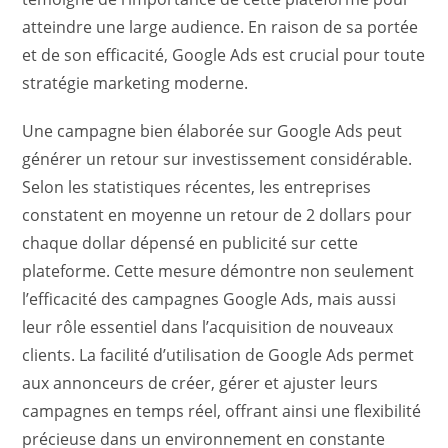
atteindre une large audience. En raison de sa portée
et de son efficacité, Google Ads est crucial pour toute
stratégie marketing moderne.
Une campagne bien élaborée sur Google Ads peut
générer un retour sur investissement considérable.
Selon les statistiques récentes, les entreprises
constatent en moyenne un retour de 2 dollars pour
chaque dollar dépensé en publicité sur cette
plateforme. Cette mesure démontre non seulement
l’efficacité des campagnes Google Ads, mais aussi
leur rôle essentiel dans l’acquisition de nouveaux
clients. La facilité d’utilisation de Google Ads permet
aux annonceurs de créer, gérer et ajuster leurs
campagnes en temps réel, offrant ainsi une flexibilité
précieuse dans un environnement en constante