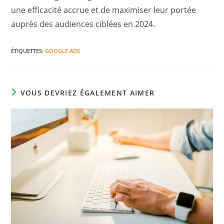
une efficacité accrue et de maximiser leur portée
auprès des audiences ciblées en 2024.
ÉTIQUETTES
:
GOOGLE ADS
VOUS DEVRIEZ ÉGALEMENT AIMER