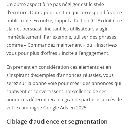
Un autre aspect à ne pas négliger est le style
d’écriture. Optez pour un ton qui correspond à votre
public ciblé. En outre, l’appel à l’action (CTA) doit être
clair et persuasif, incitant les utilisateurs à agir
immédiatement. Par exemple, utiliser des phrases
comme « Commandez maintenant » ou « Inscrivez-
vous pour plus d’offres » incite à l’engagement.
En prenant en considération ces éléments et en
s’inspirant d’exemples d’annonces réussies, vous
serez sur la bonne voie pour créer des annonces qui
captivent et convertissent. L’excellence de ces
annonces déterminera en grande partie le succès de
votre campagne Google Ads en 2025.
Ciblage d’audience et segmentation