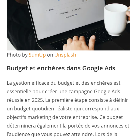
Photo by
SumUp
on
Unsplash
Budget et enchères dans Google Ads
La gestion efficace du budget et des enchères est
essentielle pour créer une campagne Google Ads
réussie en 2025. La première étape consiste à définir
un budget quotidien réaliste qui correspond aux
objectifs marketing de votre entreprise. Ce budget
déterminera également la portée de vos annonces et
l’audience que vous pouvez atteindre. Lors de la