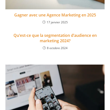
Gagner avec une Agence Marketing en 2025
17 janvier 2025
Qu’est-ce que la segmentation d’audience en
marketing 2024?
8 octobre 2024