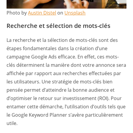
Photo by
Austin Distel
on
Unsplash
Recherche et sélection de mots-clés
La recherche et la sélection de mots-clés sont des
étapes fondamentales dans la création d’une
campagne Google Ads efficace. En effet, ces mots-
clés déterminent la manière dont votre annonce sera
affichée par rapport aux recherches effectuées par
les utilisateurs. Une stratégie de mots-clés bien
pensée permet d’atteindre la bonne audience et
d’optimiser le retour sur investissement (ROI). Pour
entamer cette démarche, l’utilisation d’outils tels que
le Google Keyword Planner s’avère particulièrement
utile.