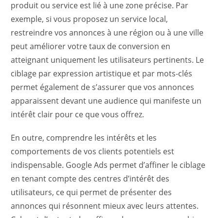
produit ou service est lié à une zone précise. Par
exemple, si vous proposez un service local,
restreindre vos annonces à une région ou à une ville
peut améliorer votre taux de conversion en
atteignant uniquement les utilisateurs pertinents. Le
ciblage par expression artistique et par mots-clés
permet également de s’assurer que vos annonces
apparaissent devant une audience qui manifeste un
intérêt clair pour ce que vous offrez.
En outre, comprendre les intérêts et les
comportements de vos clients potentiels est
indispensable. Google Ads permet d’affiner le ciblage
en tenant compte des centres d’intérêt des
utilisateurs, ce qui permet de présenter des
annonces qui résonnent mieux avec leurs attentes.