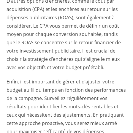
D’autres options d’enchères, comme le coût par
acquisition (CPA) et les enchères au retour sur les
dépenses publicitaires (ROAS), sont également à
considérer. Le CPA vous permet de définir un coût
moyen pour chaque conversion souhaitée, tandis
que le ROAS se concentre sur le retour financier de
votre investissement publicitaire. Il est crucial de
choisir la stratégie d’enchères qui s’aligne le mieux
avec vos objectifs et votre budget préétabli.
Enfin, il est important de gérer et d’ajuster votre
budget au fil du temps en fonction des performances
de la campagne. Surveillez régulièrement vos
résultats pour identifier les mots-clés rentables et
ceux qui nécessitent des ajustements. En pratiquant
cette approche proactive, vous serez mieux armé
pour maximiser l’efficacité de vos dépenses