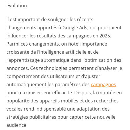
évolution.
Il est important de souligner les récents
changements apportés à Google Ads, qui pourraient
influencer les résultats des campagnes en 2025.
Parmi ces changements, on note l’importance
croissante de l’intelligence artificielle et de
l’apprentissage automatique dans l’optimisation des
annonces. Ces technologies permettent d’analyser le
comportement des utilisateurs et d’ajuster
automatiquement les paramètres des
campagnes
pour maximiser leur efficacité. De plus, la montée en
popularité des appareils mobiles et des recherches
vocales rend indispensable une adaptation des
stratégies publicitaires pour capter cette nouvelle
audience.