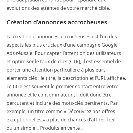
évolutions des attentes de votre marché cible.
Création d’annonces accrocheuses
La création d’annonces accrocheuses est l’un des
aspects les plus cruciaux d’une campagne Google
Ads réussie. Pour capter l’attention des utilisateurs
et optimiser le taux de clics (CTR), il est essentiel de
porter une attention particulière à plusieurs
éléments clés : le titre, la description et l’URL affichée.
Le titre est souvent le premier contact entre votre
annonce et le consommateur ; il doit donc être
percutant et inclure des mots-clés pertinents. Par
exemple, un titre comme « Découvrez nos offres
exceptionnelles » a plus de chances d’attirer l’œil
qu’un simple « Produits en vente ».