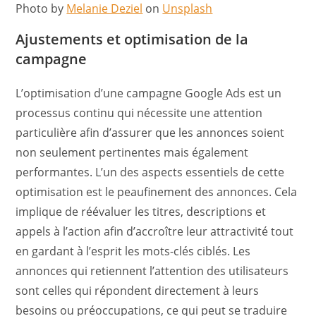
Photo by
Melanie Deziel
on
Unsplash
Ajustements et optimisation de la
campagne
L’optimisation d’une campagne Google Ads est un
processus continu qui nécessite une attention
particulière afin d’assurer que les annonces soient
non seulement pertinentes mais également
performantes. L’un des aspects essentiels de cette
optimisation est le peaufinement des annonces. Cela
implique de réévaluer les titres, descriptions et
appels à l’action afin d’accroître leur attractivité tout
en gardant à l’esprit les mots-clés ciblés. Les
annonces qui retiennent l’attention des utilisateurs
sont celles qui répondent directement à leurs
besoins ou préoccupations, ce qui peut se traduire