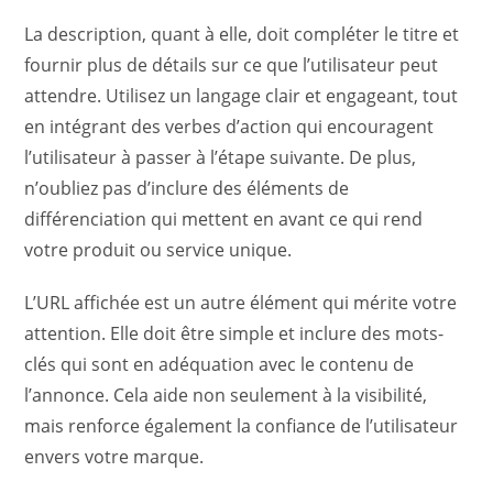
La description, quant à elle, doit compléter le titre et
fournir plus de détails sur ce que l’utilisateur peut
attendre. Utilisez un langage clair et engageant, tout
en intégrant des verbes d’action qui encouragent
l’utilisateur à passer à l’étape suivante. De plus,
n’oubliez pas d’inclure des éléments de
différenciation qui mettent en avant ce qui rend
votre produit ou service unique.
L’URL affichée est un autre élément qui mérite votre
attention. Elle doit être simple et inclure des mots-
clés qui sont en adéquation avec le contenu de
l’annonce. Cela aide non seulement à la visibilité,
mais renforce également la confiance de l’utilisateur
envers votre marque.