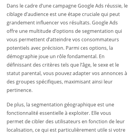
Dans le cadre d’une campagne Google Ads réussie, le
ciblage d’audience est une étape cruciale qui peut
grandement influencer vos résultats. Google Ads
offre une multitude d’options de segmentation qui
vous permettent d’atteindre vos consommateurs
potentiels avec précision. Parmi ces options, la
démographie joue un rôle fondamental. En
définissant des critères tels que l’âge, le sexe et le
statut parental, vous pouvez adapter vos annonces à
des groupes spécifiques, maximisant ainsi leur
pertinence.
De plus, la segmentation géographique est une
fonctionnalité essentielle à exploiter. Elle vous
permet de cibler des utilisateurs en fonction de leur
localisation, ce qui est particulièrement utile si votre