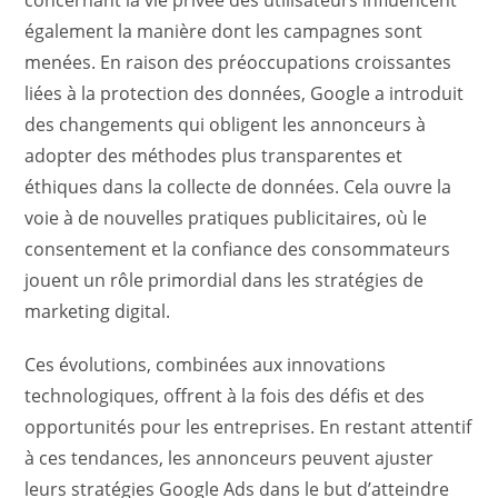
également la manière dont les campagnes sont
menées. En raison des préoccupations croissantes
liées à la protection des données, Google a introduit
des changements qui obligent les annonceurs à
adopter des méthodes plus transparentes et
éthiques dans la collecte de données. Cela ouvre la
voie à de nouvelles pratiques publicitaires, où le
consentement et la confiance des consommateurs
jouent un rôle primordial dans les stratégies de
marketing digital.
Ces évolutions, combinées aux innovations
technologiques, offrent à la fois des défis et des
opportunités pour les entreprises. En restant attentif
à ces tendances, les annonceurs peuvent ajuster
leurs stratégies Google Ads dans le but d’atteindre