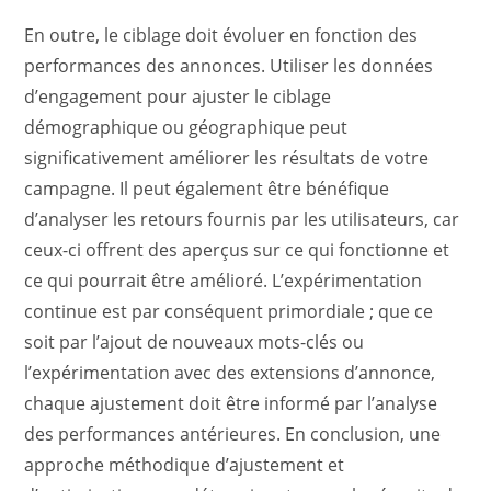
En outre, le ciblage doit évoluer en fonction des
performances des annonces. Utiliser les données
d’engagement pour ajuster le ciblage
démographique ou géographique peut
significativement améliorer les résultats de votre
campagne. Il peut également être bénéfique
d’analyser les retours fournis par les utilisateurs, car
ceux-ci offrent des aperçus sur ce qui fonctionne et
ce qui pourrait être amélioré. L’expérimentation
continue est par conséquent primordiale ; que ce
soit par l’ajout de nouveaux mots-clés ou
l’expérimentation avec des extensions d’annonce,
chaque ajustement doit être informé par l’analyse
des performances antérieures. En conclusion, une
approche méthodique d’ajustement et