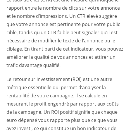
rapport entre le nombre de clics sur votre annonce
et le nombre d’impressions. Un CTR élevé suggère
que votre annonce est pertinente pour votre public
cible, tandis qu’un CTR faible peut signaler qu’il est
nécessaire de modifier le texte de l’annonce ou le
ciblage. En tirant parti de cet indicateur, vous pouvez
améliorer la qualité de vos annonces et attirer un
trafic davantage qualifié.
Le retour sur investissement (ROI) est une autre
métrique essentielle qui permet d’analyser la
rentabilité de votre campagne. Il se calcule en
mesurant le profit engendré par rapport aux coûts
de la campagne. Un ROI positif signifie que chaque
euro dépensé vous rapporte plus que ce que vous
avez investi, ce qui constitue un bon indicateur de