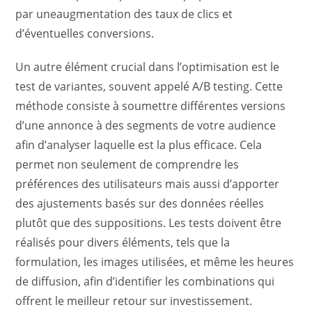
par uneaugmentation des taux de clics et
d’éventuelles conversions.
Un autre élément crucial dans l’optimisation est le
test de variantes, souvent appelé A/B testing. Cette
méthode consiste à soumettre différentes versions
d’une annonce à des segments de votre audience
afin d’analyser laquelle est la plus efficace. Cela
permet non seulement de comprendre les
préférences des utilisateurs mais aussi d’apporter
des ajustements basés sur des données réelles
plutôt que des suppositions. Les tests doivent être
réalisés pour divers éléments, tels que la
formulation, les images utilisées, et même les heures
de diffusion, afin d’identifier les combinations qui
offrent le meilleur retour sur investissement.