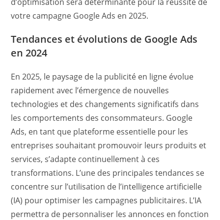
d’optimisation sera déterminante pour la réussite de
votre campagne Google Ads en 2025.
Tendances et évolutions de Google Ads
en 2024
En 2025, le paysage de la publicité en ligne évolue
rapidement avec l’émergence de nouvelles
technologies et des changements significatifs dans
les comportements des consommateurs. Google
Ads, en tant que plateforme essentielle pour les
entreprises souhaitant promouvoir leurs produits et
services, s’adapte continuellement à ces
transformations. L’une des principales tendances se
concentre sur l’utilisation de l’intelligence artificielle
(IA) pour optimiser les campagnes publicitaires. L’IA
permettra de personnaliser les annonces en fonction