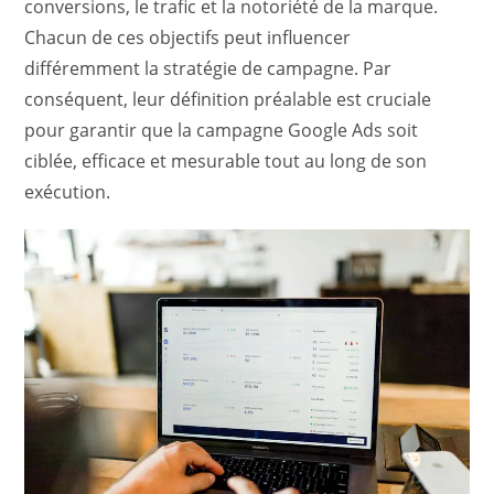
conversions, le trafic et la notoriété de la marque.
Chacun de ces objectifs peut influencer
différemment la stratégie de campagne. Par
conséquent, leur définition préalable est cruciale
pour garantir que la campagne Google Ads soit
ciblée, efficace et mesurable tout au long de son
exécution.