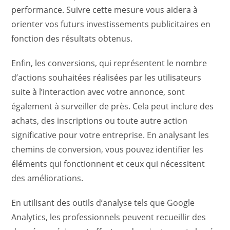
performance. Suivre cette mesure vous aidera à
orienter vos futurs investissements publicitaires en
fonction des résultats obtenus.
Enfin, les conversions, qui représentent le nombre
d’actions souhaitées réalisées par les utilisateurs
suite à l’interaction avec votre annonce, sont
également à surveiller de près. Cela peut inclure des
achats, des inscriptions ou toute autre action
significative pour votre entreprise. En analysant les
chemins de conversion, vous pouvez identifier les
éléments qui fonctionnent et ceux qui nécessitent
des améliorations.
En utilisant des outils d’analyse tels que Google
Analytics, les professionnels peuvent recueillir des