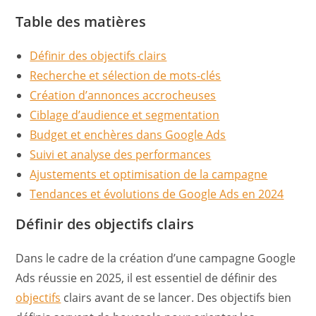
Table des matières
Définir des objectifs clairs
Recherche et sélection de mots-clés
Création d’annonces accrocheuses
Ciblage d’audience et segmentation
Budget et enchères dans Google Ads
Suivi et analyse des performances
Ajustements et optimisation de la campagne
Tendances et évolutions de Google Ads en 2024
Définir des objectifs clairs
Dans le cadre de la création d’une campagne Google
Ads réussie en 2025, il est essentiel de définir des
objectifs
clairs avant de se lancer. Des objectifs bien