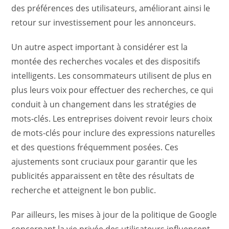
des préférences des utilisateurs, améliorant ainsi le
retour sur investissement pour les annonceurs.
Un autre aspect important à considérer est la
montée des recherches vocales et des dispositifs
intelligents. Les consommateurs utilisent de plus en
plus leurs voix pour effectuer des recherches, ce qui
conduit à un changement dans les stratégies de
mots-clés. Les entreprises doivent revoir leurs choix
de mots-clés pour inclure des expressions naturelles
et des questions fréquemment posées. Ces
ajustements sont cruciaux pour garantir que les
publicités apparaissent en tête des résultats de
recherche et atteignent le bon public.
Par ailleurs, les mises à jour de la politique de Google
concernant la vie privée des utilisateurs influencent