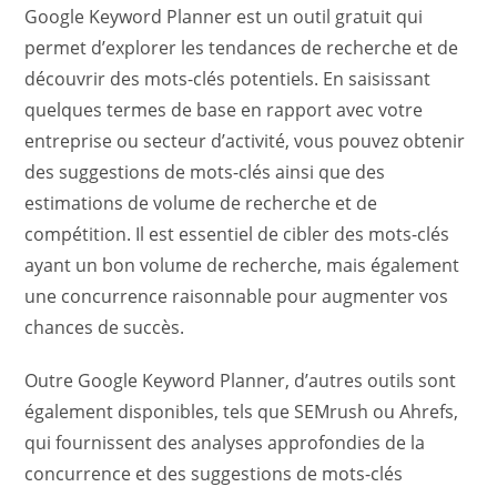
Google Keyword Planner est un outil gratuit qui
permet d’explorer les tendances de recherche et de
découvrir des mots-clés potentiels. En saisissant
quelques termes de base en rapport avec votre
entreprise ou secteur d’activité, vous pouvez obtenir
des suggestions de mots-clés ainsi que des
estimations de volume de recherche et de
compétition. Il est essentiel de cibler des mots-clés
ayant un bon volume de recherche, mais également
une concurrence raisonnable pour augmenter vos
chances de succès.
Outre Google Keyword Planner, d’autres outils sont
également disponibles, tels que SEMrush ou Ahrefs,
qui fournissent des analyses approfondies de la
concurrence et des suggestions de mots-clés