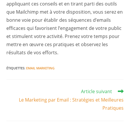
appliquant ces conseils et en tirant parti des outils
que Mailchimp met à votre disposition, vous serez en
bonne voie pour établir des séquences d’emails
efficaces qui favorisent l’engagement de votre public
et stimulent votre activité. Prenez votre temps pour
mettre en œuvre ces pratiques et observez les
résultats de vos efforts.
ÉTIQUETTES
:
EMAIL MARKETING
Read
Article suivant
more
Le Marketing par Email : Stratégies et Meilleures
articles
Pratiques