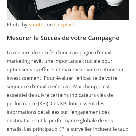
Photo by
SumUp
on
Unsplash
Mesurer le Succès de votre Campagne
La mesure du succès d’une campagne d’email
marketing revêt une importance cruciale pour
optimiser vos efforts et maximiser votre retour sur
investissement. Pour évaluer l’efficacité de votre
séquence d’email créée avec Mailchimp, il est
essentiel de suivre certains indicateurs clés de
performance (KPI). Ces KPI fournissent des
informations détaillées sur l’engagement des
destinataires et la performance globale de vos
emails. Les principaux KPI à surveiller incluent le taux