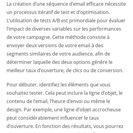
La création d’une séquence d’email efficace nécessite
un processus itératif de test et d’optimisation.
L’utilisation de tests A/B est primordiale pour évaluer
l’impact de diverses variables sur les performances
de votre campagne. Cette méthode consiste à
envoyer deux versions de votre email à des
segments similaires de votre audience, afin de
déterminer laquelle des deux options génère le
meilleur taux d’ouverture, de clics ou de conversion.
Pour débuter, identifiez les éléments que vous
souhaitez tester. Cela peut inclure la ligne d’objet, le
contenu de l’email, l’heure d’envoi ou même le
design. Par exemple, une ligne d’objet accrocheuse
peut considérablement influencer le taux
d’ouverture. En fonction des résultats, vous pourrez