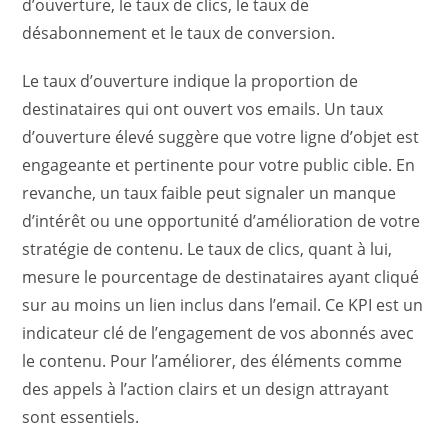
d’ouverture, le taux de clics, le taux de
désabonnement et le taux de conversion.
Le taux d’ouverture indique la proportion de
destinataires qui ont ouvert vos emails. Un taux
d’ouverture élevé suggère que votre ligne d’objet est
engageante et pertinente pour votre public cible. En
revanche, un taux faible peut signaler un manque
d’intérêt ou une opportunité d’amélioration de votre
stratégie de contenu. Le taux de clics, quant à lui,
mesure le pourcentage de destinataires ayant cliqué
sur au moins un lien inclus dans l’email. Ce KPI est un
indicateur clé de l’engagement de vos abonnés avec
le contenu. Pour l’améliorer, des éléments comme
des appels à l’action clairs et un design attrayant
sont essentiels.