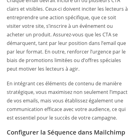
Chaque email devrait inclure un ou plusieurs CTA
clairs et visibles. Ceux-ci doivent inciter les lecteurs à
entreprendre une action spécifique, que ce soit
visiter votre site, s’inscrire à un événement ou
acheter un produit. Assurez-vous que les CTA se
démarquent, tant par leur position dans l’email que
par leur format. En outre, renforcer l’urgence par le
biais de promotions limitées ou d’offres spéciales
peut motiver les lecteurs à agir.
En intégrant ces éléments de contenu de manière
stratégique, vous maximisez non seulement l’impact
de vos emails, mais vous établissez également une
communication efficace avec votre audience, ce qui
est essentiel pour le succès de votre campagne.
Configurer la Séquence dans Mailchimp