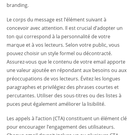
branding.
Le corps du message est l’élément suivant à
concevoir avec attention. Il est crucial d’adopter un
ton qui correspond à la personnalité de votre
marque et à vos lecteurs. Selon votre public, vous
pouvez choisir un style formel ou décontracté.
Assurez-vous que le contenu de votre email apporte
une valeur ajoutée en répondant aux besoins ou aux
préoccupations de vos lecteurs. Évitez les longues
paragraphes et privilégiez des phrases courtes et
percutantes. Utiliser des sous-titres ou des listes à
puces peut également améliorer la lisibilité.
Les appels à l’action (CTA) constituent un élément clé
pour encourager l’engagement des utilisateurs.