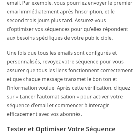
email. Par exemple, vous pourriez envoyer le premier
email immédiatement après l’inscription, et le
second trois jours plus tard. Assurez-vous
d’optimiser vos séquences pour qu’elles répondent
aux besoins spécifiques de votre public cible.
Une fois que tous les emails sont configurés et
personnalisés, revoyez votre séquence pour vous
assurer que tous les liens fonctionnent correctement
et que chaque message transmet le bon ton et
l’information voulue. Après cette vérification, cliquez
sur « Lancer l’automatisation » pour activer votre
séquence d’email et commencer à interagir
efficacement avec vos abonnés.
Tester et Optimiser Votre Séquence