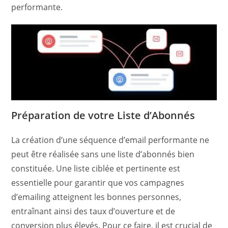
performante.
Préparation de votre Liste d’Abonnés
La création d’une séquence d’email performante ne
peut être réalisée sans une liste d’abonnés bien
constituée. Une liste ciblée et pertinente est
essentielle pour garantir que vos campagnes
d’emailing atteignent les bonnes personnes,
entraînant ainsi des taux d’ouverture et de
conversion plus élevés. Pour ce faire, il est crucial de