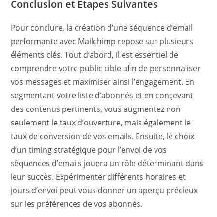
Conclusion et Étapes Suivantes
Pour conclure, la création d’une séquence d’email
performante avec Mailchimp repose sur plusieurs
éléments clés. Tout d’abord, il est essentiel de
comprendre votre public cible afin de personnaliser
vos messages et maximiser ainsi l’engagement. En
segmentant votre liste d’abonnés et en conçevant
des contenus pertinents, vous augmentez non
seulement le taux d’ouverture, mais également le
taux de conversion de vos emails. Ensuite, le choix
d’un timing stratégique pour l’envoi de vos
séquences d’emails jouera un rôle déterminant dans
leur succès. Expérimenter différents horaires et
jours d’envoi peut vous donner un aperçu précieux
sur les préférences de vos abonnés.