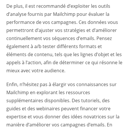
De plus, il est recommandé d’exploiter les outils
d’analyse fournis par Mailchimp pour évaluer la
performance de vos campagnes. Ces données vous
permettront d’ajuster vos stratégies et d’améliorer
continuellement vos séquences d’emails. Pensez
également à a/b tester différents formats et
éléments de contenu, tels que les lignes d’objet et les
appels à l’action, afin de déterminer ce qui résonne le
mieux avec votre audience.
Enfin, n’hésitez pas à élargir vos connaissances sur
Mailchimp en explorant les ressources
supplémentaires disponibles. Des tutoriels, des
guides et des webinaires peuvent financer votre
expertise et vous donner des idées novatrices sur la
manière d’améliorer vos campagnes d’emails. En