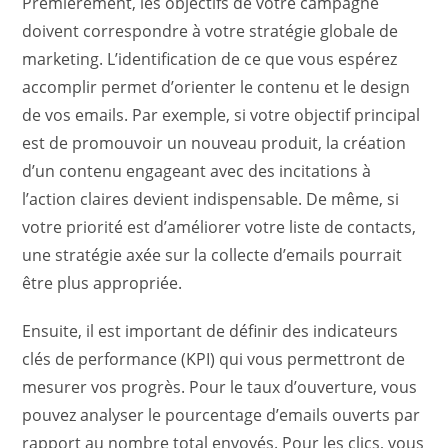
Premièrement, les objectifs de votre campagne
doivent correspondre à votre stratégie globale de
marketing. L’identification de ce que vous espérez
accomplir permet d’orienter le contenu et le design
de vos emails. Par exemple, si votre objectif principal
est de promouvoir un nouveau produit, la création
d’un contenu engageant avec des incitations à
l’action claires devient indispensable. De même, si
votre priorité est d’améliorer votre liste de contacts,
une stratégie axée sur la collecte d’emails pourrait
être plus appropriée.
Ensuite, il est important de définir des indicateurs
clés de performance (KPI) qui vous permettront de
mesurer vos progrès. Pour le taux d’ouverture, vous
pouvez analyser le pourcentage d’emails ouverts par
rapport au nombre total envoyés. Pour les clics, vous