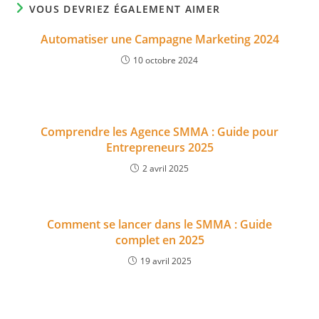
VOUS DEVRIEZ ÉGALEMENT AIMER
Automatiser une Campagne Marketing 2024
10 octobre 2024
Comprendre les Agence SMMA : Guide pour
Entrepreneurs 2025
2 avril 2025
Comment se lancer dans le SMMA : Guide
complet en 2025
19 avril 2025