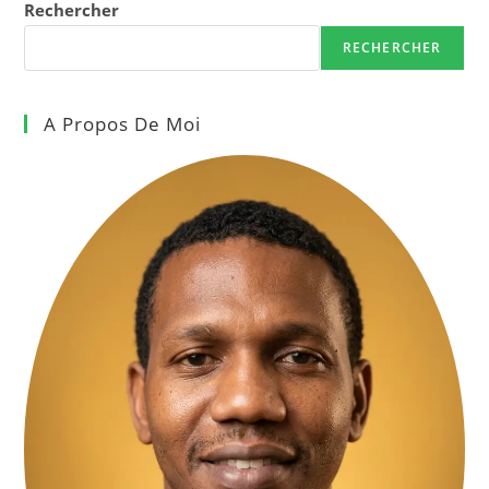
Rechercher
RECHERCHER
A Propos De Moi