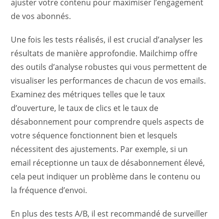
ajuster votre contenu pour maximiser l’engagement
de vos abonnés.
Une fois les tests réalisés, il est crucial d’analyser les
résultats de manière approfondie. Mailchimp offre
des outils d’analyse robustes qui vous permettent de
visualiser les performances de chacun de vos emails.
Examinez des métriques telles que le taux
d’ouverture, le taux de clics et le taux de
désabonnement pour comprendre quels aspects de
votre séquence fonctionnent bien et lesquels
nécessitent des ajustements. Par exemple, si un
email réceptionne un taux de désabonnement élevé,
cela peut indiquer un problème dans le contenu ou
la fréquence d’envoi.
En plus des tests A/B, il est recommandé de surveiller