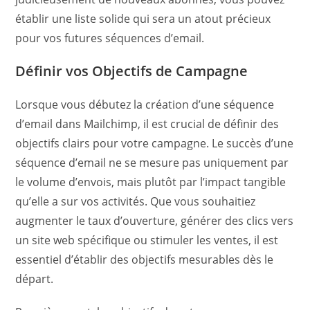
établir une liste solide qui sera un atout précieux
pour vos futures séquences d’email.
Définir vos Objectifs de Campagne
Lorsque vous débutez la création d’une séquence
d’email dans Mailchimp, il est crucial de définir des
objectifs clairs pour votre campagne. Le succès d’une
séquence d’email ne se mesure pas uniquement par
le volume d’envois, mais plutôt par l’impact tangible
qu’elle a sur vos activités. Que vous souhaitiez
augmenter le taux d’ouverture, générer des clics vers
un site web spécifique ou stimuler les ventes, il est
essentiel d’établir des objectifs mesurables dès le
départ.