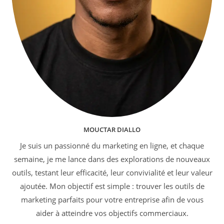
MOUCTAR DIALLO
Je suis un passionné du marketing en ligne, et chaque
semaine, je me lance dans des explorations de nouveaux
outils, testant leur efficacité, leur convivialité et leur valeur
ajoutée. Mon objectif est simple : trouver les outils de
marketing parfaits pour votre entreprise afin de vous
aider à atteindre vos objectifs commerciaux.