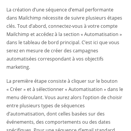
La création d’une séquence d’email performante
dans Mailchimp nécessite de suivre plusieurs étapes
clés. Tout d’abord, connectez-vous à votre compte
Mailchimp et accédez à la section « Automatisation »
dans le tableau de bord principal. C’est ici que vous
serez en mesure de créer des campagnes
automatisées correspondant à vos objectifs
marketing.
La première étape consiste à cliquer sur le bouton
« Créer » et à sélectionner « Automatisation » dans le
menu déroulant. Vous aurez alors l’option de choisir
entre plusieurs types de séquences
d’automatisation, dont celles basées sur des
événements, des comportements ou des dates
spécifiques. Pour une séquence d’email standard,