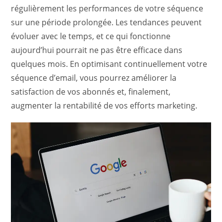
régulièrement les performances de votre séquence
sur une période prolongée. Les tendances peuvent
évoluer avec le temps, et ce qui fonctionne
aujourd’hui pourrait ne pas être efficace dans
quelques mois. En optimisant continuellement votre
séquence d’email, vous pourrez améliorer la
satisfaction de vos abonnés et, finalement,
augmenter la rentabilité de vos efforts marketing.