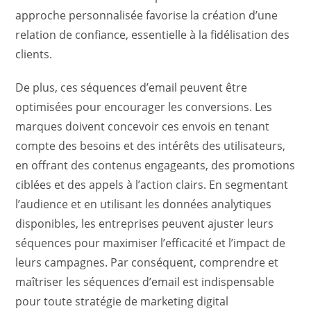
approche personnalisée favorise la création d’une
relation de confiance, essentielle à la fidélisation des
clients.
De plus, ces séquences d’email peuvent être
optimisées pour encourager les conversions. Les
marques doivent concevoir ces envois en tenant
compte des besoins et des intérêts des utilisateurs,
en offrant des contenus engageants, des promotions
ciblées et des appels à l’action clairs. En segmentant
l’audience et en utilisant les données analytiques
disponibles, les entreprises peuvent ajuster leurs
séquences pour maximiser l’efficacité et l’impact de
leurs campagnes. Par conséquent, comprendre et
maîtriser les séquences d’email est indispensable
pour toute stratégie de marketing digital