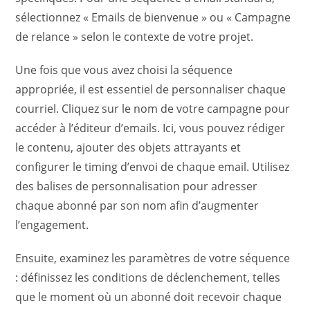
sélectionnez « Emails de bienvenue » ou « Campagne
de relance » selon le contexte de votre projet.
Une fois que vous avez choisi la séquence
appropriée, il est essentiel de personnaliser chaque
courriel. Cliquez sur le nom de votre campagne pour
accéder à l’éditeur d’emails. Ici, vous pouvez rédiger
le contenu, ajouter des objets attrayants et
configurer le timing d’envoi de chaque email. Utilisez
des balises de personnalisation pour adresser
chaque abonné par son nom afin d’augmenter
l’engagement.
Ensuite, examinez les paramètres de votre séquence
: définissez les conditions de déclenchement, telles
que le moment où un abonné doit recevoir chaque