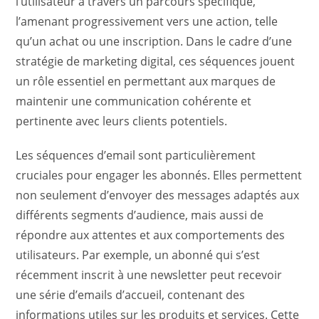
l’utilisateur à travers un parcours spécifique,
l’amenant progressivement vers une action, telle
qu’un achat ou une inscription. Dans le cadre d’une
stratégie de marketing digital, ces séquences jouent
un rôle essentiel en permettant aux marques de
maintenir une communication cohérente et
pertinente avec leurs clients potentiels.
Les séquences d’email sont particulièrement
cruciales pour engager les abonnés. Elles permettent
non seulement d’envoyer des messages adaptés aux
différents segments d’audience, mais aussi de
répondre aux attentes et aux comportements des
utilisateurs. Par exemple, un abonné qui s’est
récemment inscrit à une newsletter peut recevoir
une série d’emails d’accueil, contenant des
informations utiles sur les produits et services. Cette