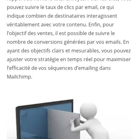
pouvez suivre le taux de clics par email, ce qui
indique combien de destinataires interagissent
véritablement avec votre contenu. Enfin, pour
l’objectif des ventes, il est possible de suivre le
nombre de conversions générées par vos emails. En
ayant des objectifs clairs et mesurables, vous pouvez
ajuster votre stratégie en temps réel pour maximiser
l’efficacité de vos séquences d’emailing dans
Mailchimp.