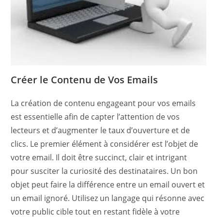
Créer le Contenu de Vos Emails
La création de contenu engageant pour vos emails
est essentielle afin de capter l’attention de vos
lecteurs et d’augmenter le taux d’ouverture et de
clics. Le premier élément à considérer est l’objet de
votre email. Il doit être succinct, clair et intrigant
pour susciter la curiosité des destinataires. Un bon
objet peut faire la différence entre un email ouvert et
un email ignoré. Utilisez un langage qui résonne avec
votre public cible tout en restant fidèle à votre