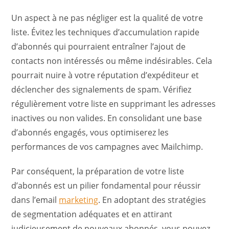
Un aspect à ne pas négliger est la qualité de votre
liste. Évitez les techniques d’accumulation rapide
d’abonnés qui pourraient entraîner l’ajout de
contacts non intéressés ou même indésirables. Cela
pourrait nuire à votre réputation d’expéditeur et
déclencher des signalements de spam. Vérifiez
régulièrement votre liste en supprimant les adresses
inactives ou non valides. En consolidant une base
d’abonnés engagés, vous optimiserez les
performances de vos campagnes avec Mailchimp.
Par conséquent, la préparation de votre liste
d’abonnés est un pilier fondamental pour réussir
dans l’email
marketing
. En adoptant des stratégies
de segmentation adéquates et en attirant
judicieusement de nouveaux abonnés, vous pouvez