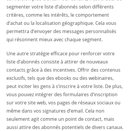
segmenter votre liste d’abonnés selon différents
critères, comme les intérêts, le comportement
d’achat ou la localisation géographique. Cela vous
permettra d’envoyer des messages personnalisés
qui résonnent mieux avec chaque segment.
Une autre stratégie efficace pour renforcer votre
liste d’abonnés consiste à attirer de nouveaux
contacts grâce à des incentives. Offrir des contenus
exclusifs, tels que des ebooks ou des webinaires,
peut inciter les gens à s’inscrire à votre liste. De plus,
vous pouvez intégrer des formulaires d’inscription
sur votre site web, vos pages de réseaux sociaux ou
même dans vos signatures d’email. Cela non
seulement agit comme un point de contact, mais
aussi attire des abonnés potentiels de divers canaux.