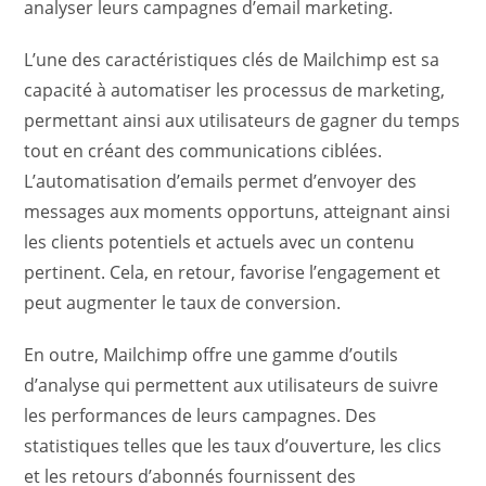
analyser leurs campagnes d’email marketing.
L’une des caractéristiques clés de Mailchimp est sa
capacité à automatiser les processus de marketing,
permettant ainsi aux utilisateurs de gagner du temps
tout en créant des communications ciblées.
L’automatisation d’emails permet d’envoyer des
messages aux moments opportuns, atteignant ainsi
les clients potentiels et actuels avec un contenu
pertinent. Cela, en retour, favorise l’engagement et
peut augmenter le taux de conversion.
En outre, Mailchimp offre une gamme d’outils
d’analyse qui permettent aux utilisateurs de suivre
les performances de leurs campagnes. Des
statistiques telles que les taux d’ouverture, les clics
et les retours d’abonnés fournissent des