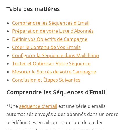
Table des matières
Comprendre les Séquences d’Email
Préparation de votre Liste d’Abonnés
Définir vos Objectifs de Campagne
Créer le Contenu de Vos Emails
Configurer la Séquence dans Mailchimp
Tester et Optimiser Votre Séquence
Mesurer le Succès de votre Campagne
Conclusion et Étapes Suivantes
Comprendre les Séquences d’Email
*Une
séquence d’email
est une série d’emails
automatisés envoyés à des abonnés dans un ordre
prédéfini. Ces emails ont pour but de guider