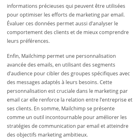
informations précieuses qui peuvent être utilisées
pour optimiser les efforts de marketing par email.
Évaluer ces données permet aussi d’analyser le
comportement des clients et de mieux comprendre
leurs préférences.
Enfin, Mailchimp permet une personnalisation
avancée des emails, en utilisant des segments
d’audience pour cibler des groupes spécifiques avec
des messages adaptés à leurs besoins. Cette
personnalisation est cruciale dans le marketing par
email car elle renforce la relation entre l’entreprise et
ses clients. En somme, Mailchimp se présente
comme un outil incontournable pour améliorer les
stratégies de communication par email et atteindre
des objectifs marketing ambitieux.