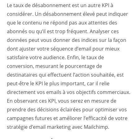
Le taux de désabonnement est un autre KPI à
considérer. Un désabonnement élevé peut indiquer
que le contenu ne répond pas aux attentes des
abonnés ou qu’il est trop fréquent. Analyser ces
données peut vous donner des indices sur la façon
dont ajuster votre séquence d’email pour mieux
satisfaire votre audience. Enfin, le taux de
conversion, mesurant le pourcentage de
destinataires qui effectuent l’action souhaitée, est
peut-être le KPI le plus important, car il relie
directement vos emails à vos objectifs commerciaux.
En observant ces KPI, vous serez en mesure de
prendre des décisions éclairées pour optimiser vos
campagnes futures et améliorer l’efficacité de votre
stratégie d’email marketing avec Mailchimp.