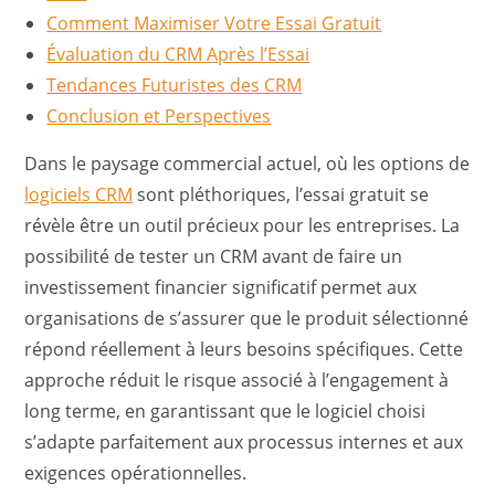
Comment Maximiser Votre Essai Gratuit
Évaluation du CRM Après l’Essai
Tendances Futuristes des CRM
Conclusion et Perspectives
Dans le paysage commercial actuel, où les options de
logiciels CRM
sont pléthoriques, l’essai gratuit se
révèle être un outil précieux pour les entreprises. La
possibilité de tester un CRM avant de faire un
investissement financier significatif permet aux
organisations de s’assurer que le produit sélectionné
répond réellement à leurs besoins spécifiques. Cette
approche réduit le risque associé à l’engagement à
long terme, en garantissant que le logiciel choisi
s’adapte parfaitement aux processus internes et aux
exigences opérationnelles.