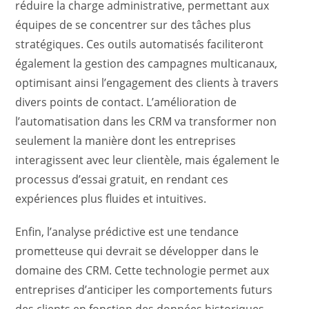
réduire la charge administrative, permettant aux
équipes de se concentrer sur des tâches plus
stratégiques. Ces outils automatisés faciliteront
également la gestion des campagnes multicanaux,
optimisant ainsi l’engagement des clients à travers
divers points de contact. L’amélioration de
l’automatisation dans les CRM va transformer non
seulement la manière dont les entreprises
interagissent avec leur clientèle, mais également le
processus d’essai gratuit, en rendant ces
expériences plus fluides et intuitives.
Enfin, l’analyse prédictive est une tendance
prometteuse qui devrait se développer dans le
domaine des CRM. Cette technologie permet aux
entreprises d’anticiper les comportements futurs
des clients en fonction des données historiques.