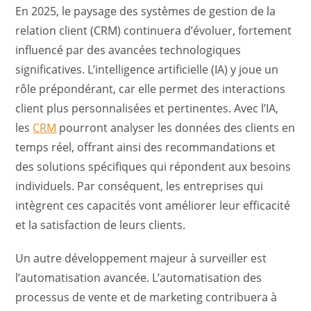
En 2025, le paysage des systèmes de gestion de la
relation client (CRM) continuera d’évoluer, fortement
influencé par des avancées technologiques
significatives. L’intelligence artificielle (IA) y joue un
rôle prépondérant, car elle permet des interactions
client plus personnalisées et pertinentes. Avec l’IA,
les
CRM
pourront analyser les données des clients en
temps réel, offrant ainsi des recommandations et
des solutions spécifiques qui répondent aux besoins
individuels. Par conséquent, les entreprises qui
intègrent ces capacités vont améliorer leur efficacité
et la satisfaction de leurs clients.
Un autre développement majeur à surveiller est
l’automatisation avancée. L’automatisation des
processus de vente et de marketing contribuera à