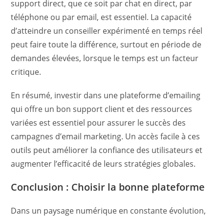
support direct, que ce soit par chat en direct, par
téléphone ou par email, est essentiel. La capacité
d’atteindre un conseiller expérimenté en temps réel
peut faire toute la différence, surtout en période de
demandes élevées, lorsque le temps est un facteur
critique.
En résumé, investir dans une plateforme d’emailing
qui offre un bon support client et des ressources
variées est essentiel pour assurer le succès des
campagnes d’email marketing. Un accès facile à ces
outils peut améliorer la confiance des utilisateurs et
augmenter l’efficacité de leurs stratégies globales.
Conclusion : Choisir la bonne plateforme
Dans un paysage numérique en constante évolution,