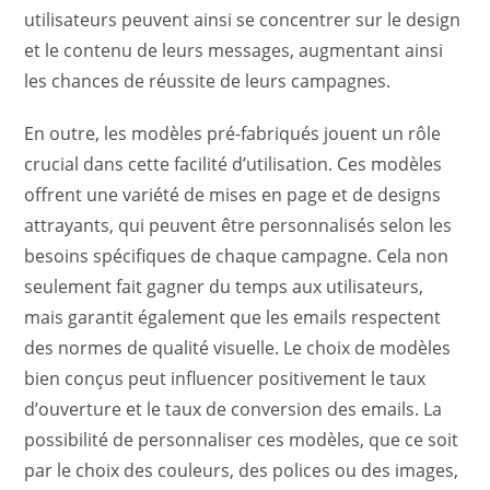
utilisateurs peuvent ainsi se concentrer sur le design
et le contenu de leurs messages, augmentant ainsi
les chances de réussite de leurs campagnes.
En outre, les modèles pré-fabriqués jouent un rôle
crucial dans cette facilité d’utilisation. Ces modèles
offrent une variété de mises en page et de designs
attrayants, qui peuvent être personnalisés selon les
besoins spécifiques de chaque campagne. Cela non
seulement fait gagner du temps aux utilisateurs,
mais garantit également que les emails respectent
des normes de qualité visuelle. Le choix de modèles
bien conçus peut influencer positivement le taux
d’ouverture et le taux de conversion des emails. La
possibilité de personnaliser ces modèles, que ce soit
par le choix des couleurs, des polices ou des images,