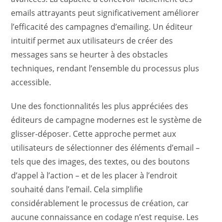
emails attrayants peut significativement améliorer
l’efficacité des campagnes d’emailing. Un éditeur
intuitif permet aux utilisateurs de créer des
messages sans se heurter à des obstacles
techniques, rendant l’ensemble du processus plus
accessible.
Une des fonctionnalités les plus appréciées des
éditeurs de campagne modernes est le système de
glisser-déposer. Cette approche permet aux
utilisateurs de sélectionner des éléments d’email –
tels que des images, des textes, ou des boutons
d’appel à l’action – et de les placer à l’endroit
souhaité dans l’email. Cela simplifie
considérablement le processus de création, car
aucune connaissance en codage n’est requise. Les