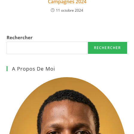
Campagnes 2024
11 octobre 2024
Rechercher
RECHERCHER
A Propos De Moi