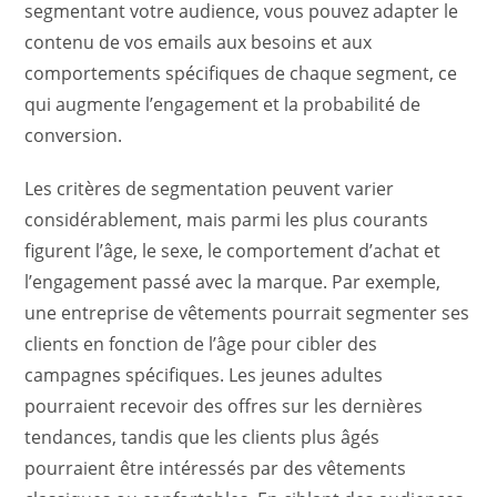
segmentant votre audience, vous pouvez adapter le
contenu de vos emails aux besoins et aux
comportements spécifiques de chaque segment, ce
qui augmente l’engagement et la probabilité de
conversion.
Les critères de segmentation peuvent varier
considérablement, mais parmi les plus courants
figurent l’âge, le sexe, le comportement d’achat et
l’engagement passé avec la marque. Par exemple,
une entreprise de vêtements pourrait segmenter ses
clients en fonction de l’âge pour cibler des
campagnes spécifiques. Les jeunes adultes
pourraient recevoir des offres sur les dernières
tendances, tandis que les clients plus âgés
pourraient être intéressés par des vêtements