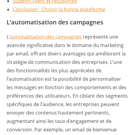
Support client et ressources
Conclusion : Choisir la bonne plateforme
L’automatisation des campagnes
L’
automatisation des campagnes
représente une
avancée significative dans le domaine du marketing
par email, offrant divers avantages qui améliorent la
stratégie de communication des entreprises. L’une
des fonctionnalités les plus appréciées de
l’automatisation est la possibilité de personnaliser
les messages en fonction des comportements et des
préférences des utilisateurs. En ciblant des segments
spécifiques de l’audience, les entreprises peuvent
envoyer des contenus hautement pertinents,
augmentant ainsi les taux d’engagement et de
conversion. Par exemple, un email de bienvenue