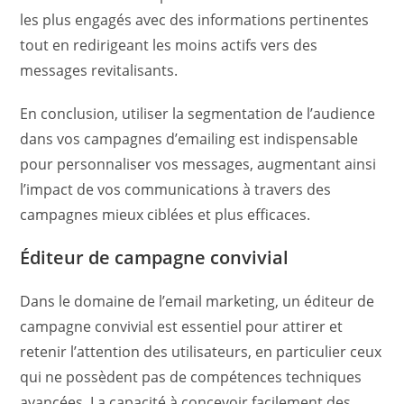
les plus engagés avec des informations pertinentes
tout en redirigeant les moins actifs vers des
messages revitalisants.
En conclusion, utiliser la segmentation de l’audience
dans vos campagnes d’emailing est indispensable
pour personnaliser vos messages, augmentant ainsi
l’impact de vos communications à travers des
campagnes mieux ciblées et plus efficaces.
Éditeur de campagne convivial
Dans le domaine de l’email marketing, un éditeur de
campagne convivial est essentiel pour attirer et
retenir l’attention des utilisateurs, en particulier ceux
qui ne possèdent pas de compétences techniques
avancées. La capacité à concevoir facilement des