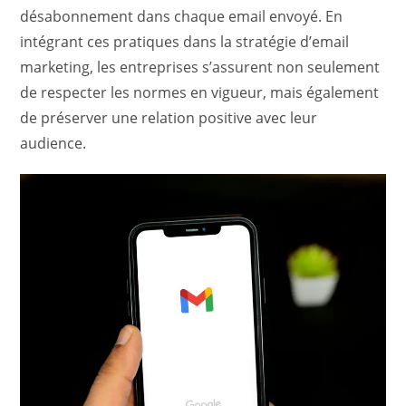
désabonnement dans chaque email envoyé. En
intégrant ces pratiques dans la stratégie d’email
marketing, les entreprises s’assurent non seulement
de respecter les normes en vigueur, mais également
de préserver une relation positive avec leur
audience.