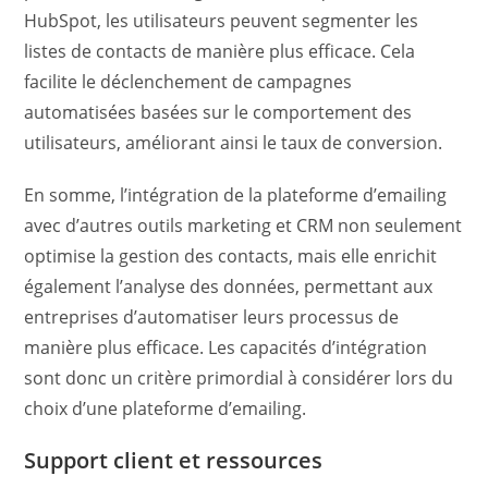
HubSpot, les utilisateurs peuvent segmenter les
listes de contacts de manière plus efficace. Cela
facilite le déclenchement de campagnes
automatisées basées sur le comportement des
utilisateurs, améliorant ainsi le taux de conversion.
En somme, l’intégration de la plateforme d’emailing
avec d’autres outils marketing et CRM non seulement
optimise la gestion des contacts, mais elle enrichit
également l’analyse des données, permettant aux
entreprises d’automatiser leurs processus de
manière plus efficace. Les capacités d’intégration
sont donc un critère primordial à considérer lors du
choix d’une plateforme d’emailing.
Support client et ressources