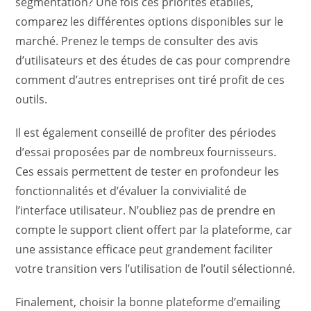
segmentation? Une fois ces priorités établies,
comparez les différentes options disponibles sur le
marché. Prenez le temps de consulter des avis
d’utilisateurs et des études de cas pour comprendre
comment d’autres entreprises ont tiré profit de ces
outils.
Il est également conseillé de profiter des périodes
d’essai proposées par de nombreux fournisseurs.
Ces essais permettent de tester en profondeur les
fonctionnalités et d’évaluer la convivialité de
l’interface utilisateur. N’oubliez pas de prendre en
compte le support client offert par la plateforme, car
une assistance efficace peut grandement faciliter
votre transition vers l’utilisation de l’outil sélectionné.
Finalement, choisir la bonne plateforme d’emailing