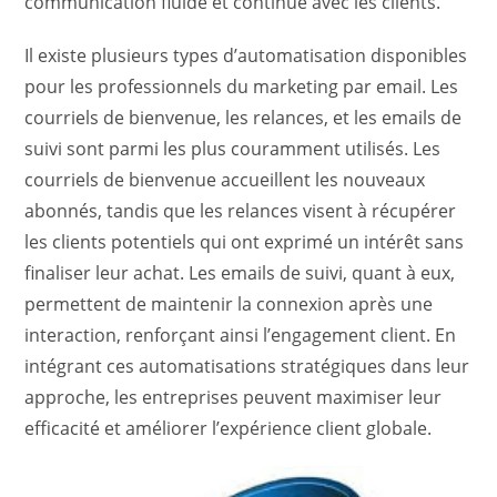
communication fluide et continue avec les clients.
Il existe plusieurs types d’automatisation disponibles
pour les professionnels du marketing par email. Les
courriels de bienvenue, les relances, et les emails de
suivi sont parmi les plus couramment utilisés. Les
courriels de bienvenue accueillent les nouveaux
abonnés, tandis que les relances visent à récupérer
les clients potentiels qui ont exprimé un intérêt sans
finaliser leur achat. Les emails de suivi, quant à eux,
permettent de maintenir la connexion après une
interaction, renforçant ainsi l’engagement client. En
intégrant ces automatisations stratégiques dans leur
approche, les entreprises peuvent maximiser leur
efficacité et améliorer l’expérience client globale.