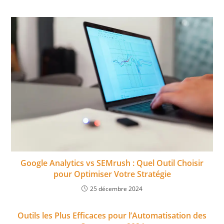
Google Analytics vs SEMrush : Quel Outil Choisir
pour Optimiser Votre Stratégie
25 décembre 2024
Outils les Plus Efficaces pour l’Automatisation des