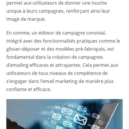
permet aux utilisateurs de donner une touche
unique à leurs campagnes, renforçant ainsi leur
image de marque.
En somme, un éditeur de campagne convivial,
intégré avec des fonctionnalités pratiques comme le
glisser-déposer et des modèles pré-fabriqués, est
fondamental dans la création de campagnes
d’emailing efficaces et attrayantes. Cela permet aux
utilisateurs de tous niveaux de compétence de
s’engager dans l’email marketing de manière plus
confiante et efficace.