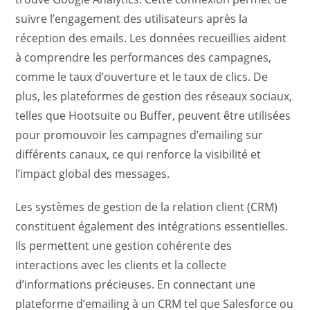
suivre l’engagement des utilisateurs après la
réception des emails. Les données recueillies aident
à comprendre les performances des campagnes,
comme le taux d’ouverture et le taux de clics. De
plus, les plateformes de gestion des réseaux sociaux,
telles que Hootsuite ou Buffer, peuvent être utilisées
pour promouvoir les campagnes d’emailing sur
différents canaux, ce qui renforce la visibilité et
l’impact global des messages.
Les systèmes de gestion de la relation client (CRM)
constituent également des intégrations essentielles.
Ils permettent une gestion cohérente des
interactions avec les clients et la collecte
d’informations précieuses. En connectant une
plateforme d’emailing à un CRM tel que Salesforce ou