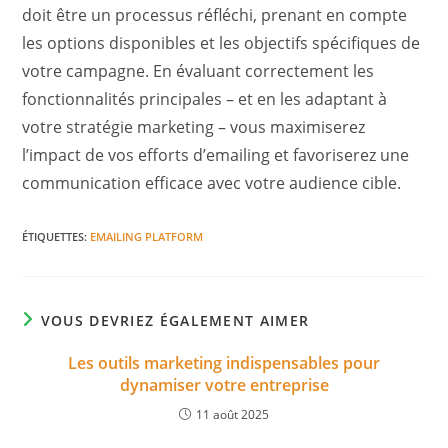
doit être un processus réfléchi, prenant en compte
les options disponibles et les objectifs spécifiques de
votre campagne. En évaluant correctement les
fonctionnalités principales – et en les adaptant à
votre stratégie marketing – vous maximiserez
l’impact de vos efforts d’emailing et favoriserez une
communication efficace avec votre audience cible.
ÉTIQUETTES
:
EMAILING PLATFORM
VOUS DEVRIEZ ÉGALEMENT AIMER
Les outils marketing indispensables pour
dynamiser votre entreprise
11 août 2025