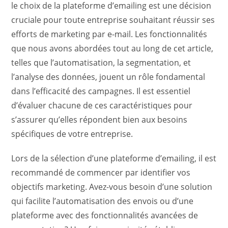
le choix de la plateforme d’emailing est une décision
cruciale pour toute entreprise souhaitant réussir ses
efforts de marketing par e-mail. Les fonctionnalités
que nous avons abordées tout au long de cet article,
telles que l’automatisation, la segmentation, et
l’analyse des données, jouent un rôle fondamental
dans l’efficacité des campagnes. Il est essentiel
d’évaluer chacune de ces caractéristiques pour
s’assurer qu’elles répondent bien aux besoins
spécifiques de votre entreprise.
Lors de la sélection d’une plateforme d’emailing, il est
recommandé de commencer par identifier vos
objectifs marketing. Avez-vous besoin d’une solution
qui facilite l’automatisation des envois ou d’une
plateforme avec des fonctionnalités avancées de