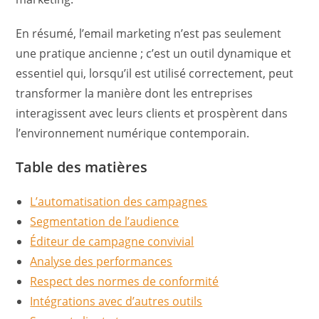
En résumé, l’email marketing n’est pas seulement
une pratique ancienne ; c’est un outil dynamique et
essentiel qui, lorsqu’il est utilisé correctement, peut
transformer la manière dont les entreprises
interagissent avec leurs clients et prospèrent dans
l’environnement numérique contemporain.
Table des matières
L’automatisation des campagnes
Segmentation de l’audience
Éditeur de campagne convivial
Analyse des performances
Respect des normes de conformité
Intégrations avec d’autres outils