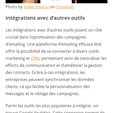
Photo by
Solen Feyissa
on
Unsplash
Intégrations avec d’autres outils
Les intégrations avec d’autres outils jouent un rôle
crucial dans l’optimisation des campagnes
d’emailing. Une plateforme d’emailing efficace doit
offrir la possibilité de se connecter à divers outils
marketing et
CRM
, permettant ainsi de centraliser les
efforts de communication et d’améliorer la gestion
des contacts. Grâce à ces intégrations, les
entreprises peuvent synchroniser les données
clients, ce qui facilite la personnalisation des
messages et le ciblage des campagnes.
Parmi les outils les plus populaires à intégrer, on
trouve Google Analytics. Cette connexion permet de