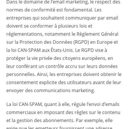
Dans le domaine de l’email marketing, le respect des
normes de conformité est fondamental. Les
entreprises qui souhaitent communiquer par email
doivent se conformer à plusieurs lois et
réglementations, notamment le Règlement Général
sur la Protection des Données (RGPD) en Europe et
la loi CAN-SPAM aux États-Unis. Le RGPD vise à
protéger la vie privée des citoyens européens, en
leur conférant un contrôle accru sur leurs données
personnelles. Ainsi, les entreprises doivent obtenir le
consentement explicite des utilisateurs avant de leur
envoyer des communications marketing.
La loi CAN-SPAM, quant à elle, régule l’envoi d’emails
commerciaux en imposant des règles sur le contenu
et la gestion des abonnements. Par exemple, elle
exige que les emetteurs fournissent une adresse