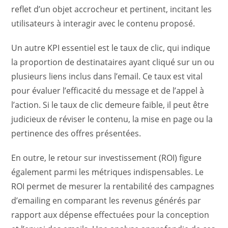
reflet d’un objet accrocheur et pertinent, incitant les
utilisateurs à interagir avec le contenu proposé.
Un autre KPI essentiel est le taux de clic, qui indique
la proportion de destinataires ayant cliqué sur un ou
plusieurs liens inclus dans l’email. Ce taux est vital
pour évaluer l’efficacité du message et de l’appel à
l’action. Si le taux de clic demeure faible, il peut être
judicieux de réviser le contenu, la mise en page ou la
pertinence des offres présentées.
En outre, le retour sur investissement (ROI) figure
également parmi les métriques indispensables. Le
ROI permet de mesurer la rentabilité des campagnes
d’emailing en comparant les revenus générés par
rapport aux dépense effectuées pour la conception