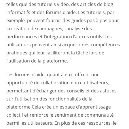
telles que des tutoriels vidéo, des articles de blog
informatifs et des forums d’aide. Les tutoriels, par
exemple, peuvent fournir des guides pas à pas pour
la création de campagnes, l’analyse des
performances et l’intégration d’autres outils. Les
utilisateurs peuvent ainsi acquérir des compétences
pratiques qui leur faciliteront la tâche lors de
l’utilisation de la plateforme.
Les forums d’aide, quant à eux, offrent une
opportunité de collaboration entre utilisateurs,
permettant d’échanger des conseils et des astuces
sur l’utilisation des fonctionnalités de la
plateforme.Cela crée un espace d’apprentissage
collectif et renforce le sentiment de communauté
parmi les utilisateurs. En plus de ces ressources, le