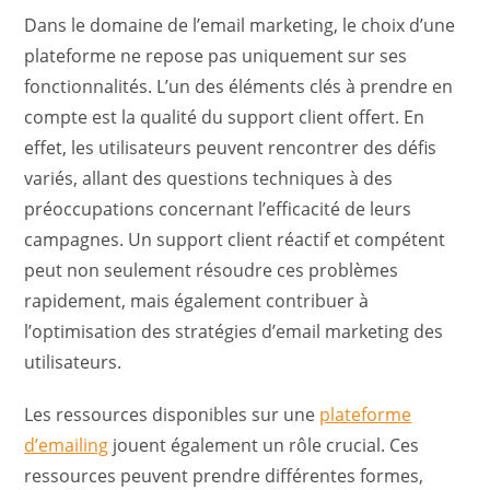
Dans le domaine de l’email marketing, le choix d’une
plateforme ne repose pas uniquement sur ses
fonctionnalités. L’un des éléments clés à prendre en
compte est la qualité du support client offert. En
effet, les utilisateurs peuvent rencontrer des défis
variés, allant des questions techniques à des
préoccupations concernant l’efficacité de leurs
campagnes. Un support client réactif et compétent
peut non seulement résoudre ces problèmes
rapidement, mais également contribuer à
l’optimisation des stratégies d’email marketing des
utilisateurs.
Les ressources disponibles sur une
plateforme
d’emailing
jouent également un rôle crucial. Ces
ressources peuvent prendre différentes formes,