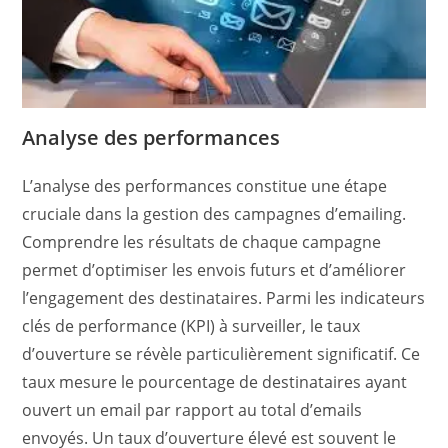
Analyse des performances
L’analyse des performances constitue une étape
cruciale dans la gestion des campagnes d’emailing.
Comprendre les résultats de chaque campagne
permet d’optimiser les envois futurs et d’améliorer
l’engagement des destinataires. Parmi les indicateurs
clés de performance (KPI) à surveiller, le taux
d’ouverture se révèle particulièrement significatif. Ce
taux mesure le pourcentage de destinataires ayant
ouvert un email par rapport au total d’emails
envoyés. Un taux d’ouverture élevé est souvent le