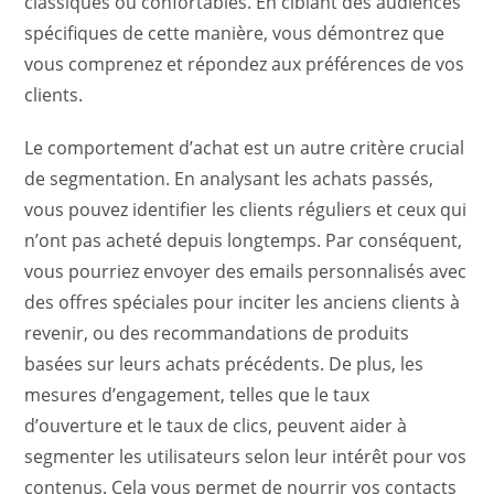
classiques ou confortables. En ciblant des audiences
spécifiques de cette manière, vous démontrez que
vous comprenez et répondez aux préférences de vos
clients.
Le comportement d’achat est un autre critère crucial
de segmentation. En analysant les achats passés,
vous pouvez identifier les clients réguliers et ceux qui
n’ont pas acheté depuis longtemps. Par conséquent,
vous pourriez envoyer des emails personnalisés avec
des offres spéciales pour inciter les anciens clients à
revenir, ou des recommandations de produits
basées sur leurs achats précédents. De plus, les
mesures d’engagement, telles que le taux
d’ouverture et le taux de clics, peuvent aider à
segmenter les utilisateurs selon leur intérêt pour vos
contenus. Cela vous permet de nourrir vos contacts