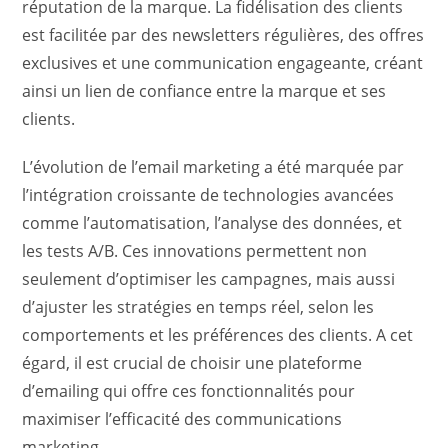
réputation de la marque. La fidélisation des clients
est facilitée par des newsletters régulières, des offres
exclusives et une communication engageante, créant
ainsi un lien de confiance entre la marque et ses
clients.
L’évolution de l’email marketing a été marquée par
l’intégration croissante de technologies avancées
comme l’automatisation, l’analyse des données, et
les tests A/B. Ces innovations permettent non
seulement d’optimiser les campagnes, mais aussi
d’ajuster les stratégies en temps réel, selon les
comportements et les préférences des clients. A cet
égard, il est crucial de choisir une plateforme
d’emailing qui offre ces fonctionnalités pour
maximiser l’efficacité des communications
marketing.