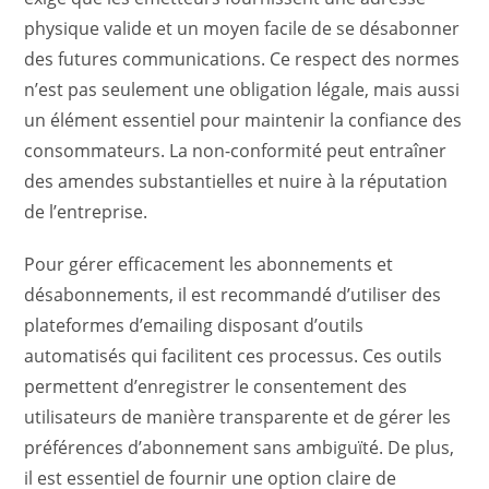
physique valide et un moyen facile de se désabonner
des futures communications. Ce respect des normes
n’est pas seulement une obligation légale, mais aussi
un élément essentiel pour maintenir la confiance des
consommateurs. La non-conformité peut entraîner
des amendes substantielles et nuire à la réputation
de l’entreprise.
Pour gérer efficacement les abonnements et
désabonnements, il est recommandé d’utiliser des
plateformes d’emailing disposant d’outils
automatisés qui facilitent ces processus. Ces outils
permettent d’enregistrer le consentement des
utilisateurs de manière transparente et de gérer les
préférences d’abonnement sans ambiguïté. De plus,
il est essentiel de fournir une option claire de