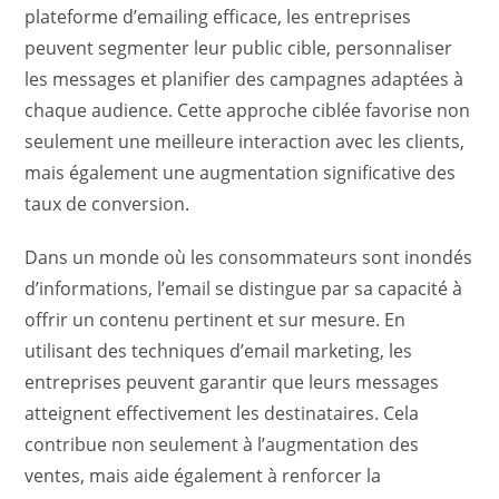
plateforme d’emailing efficace, les entreprises
peuvent segmenter leur public cible, personnaliser
les messages et planifier des campagnes adaptées à
chaque audience. Cette approche ciblée favorise non
seulement une meilleure interaction avec les clients,
mais également une augmentation significative des
taux de conversion.
Dans un monde où les consommateurs sont inondés
d’informations, l’email se distingue par sa capacité à
offrir un contenu pertinent et sur mesure. En
utilisant des techniques d’email marketing, les
entreprises peuvent garantir que leurs messages
atteignent effectivement les destinataires. Cela
contribue non seulement à l’augmentation des
ventes, mais aide également à renforcer la