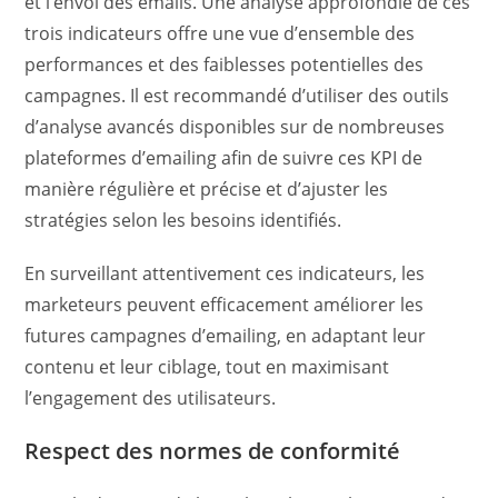
et l’envoi des emails. Une analyse approfondie de ces
trois indicateurs offre une vue d’ensemble des
performances et des faiblesses potentielles des
campagnes. Il est recommandé d’utiliser des outils
d’analyse avancés disponibles sur de nombreuses
plateformes d’emailing afin de suivre ces KPI de
manière régulière et précise et d’ajuster les
stratégies selon les besoins identifiés.
En surveillant attentivement ces indicateurs, les
marketeurs peuvent efficacement améliorer les
futures campagnes d’emailing, en adaptant leur
contenu et leur ciblage, tout en maximisant
l’engagement des utilisateurs.
Respect des normes de conformité