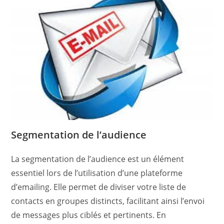
Segmentation de l’audience
La segmentation de l’audience est un élément
essentiel lors de l’utilisation d’une plateforme
d’emailing. Elle permet de diviser votre liste de
contacts en groupes distincts, facilitant ainsi l’envoi
de messages plus ciblés et pertinents. En