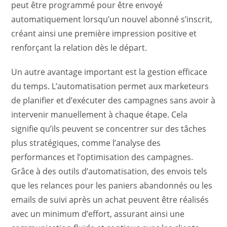
peut être programmé pour être envoyé
automatiquement lorsqu’un nouvel abonné s’inscrit,
créant ainsi une première impression positive et
renforçant la relation dès le départ.
Un autre avantage important est la gestion efficace
du temps. L’automatisation permet aux marketeurs
de planifier et d’exécuter des campagnes sans avoir à
intervenir manuellement à chaque étape. Cela
signifie qu’ils peuvent se concentrer sur des tâches
plus stratégiques, comme l’analyse des
performances et l’optimisation des campagnes.
Grâce à des outils d’automatisation, des envois tels
que les relances pour les paniers abandonnés ou les
emails de suivi après un achat peuvent être réalisés
avec un minimum d’effort, assurant ainsi une