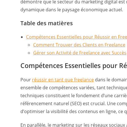
démontre que le secteur du marketing digital est
dynamique dans le paysage économique actuel.
Table des matières
Compétences Essentielles pour Réussir en Fre
Comment Trouver des Clients en Freelance
Gérer son Activité de Freelance avec Succès
Compétences Essentielles pour Ré
Pour
réussir en tant que freelance
dans le domaine
ensemble de compétences variées, tant technique
techniques constituent le fondement d’une carrière
référencement naturel (SEO) est crucial. Une c
d’optimiser la visibilité des contenus en ligne, ce 
En parallèle, le marketing sur les réseaux sociaux