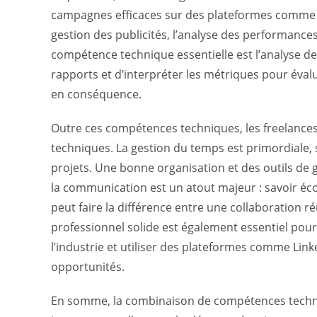
campagnes efficaces sur des plateformes comme Fac
gestion des publicités, l’analyse des performances
compétence technique essentielle est l’analyse de
rapports et d’interpréter les métriques pour évalue
en conséquence.
Outre ces compétences techniques, les freelanc
techniques. La gestion du temps est primordiale, s
projets. Une bonne organisation et des outils de g
la communication est un atout majeur : savoir éco
peut faire la différence entre une collaboration r
professionnel solide est également essentiel pour
l’industrie et utiliser des plateformes comme Link
opportunités.
En somme, la combinaison de compétences techni