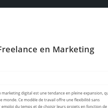
Freelance en Marketing
 marketing digital est une tendance en pleine expansion, q
le monde. Ce modèle de travail offre une flexibilité sans
 emploi du temps et de choisir leurs projets en fonction de