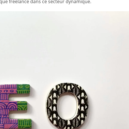
t que freelance dans ce secteur dynamique.