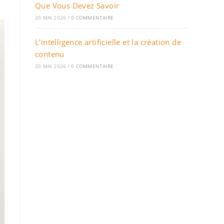
Que Vous Devez Savoir
20 MAI 2026
/
0 COMMENTAIRE
L’intelligence artificielle et la création de
contenu
20 MAI 2026
/
0 COMMENTAIRE