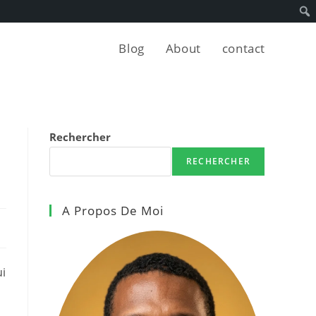
Blog
About
contact
Rechercher
RECHERCHER
A Propos De Moi
ui