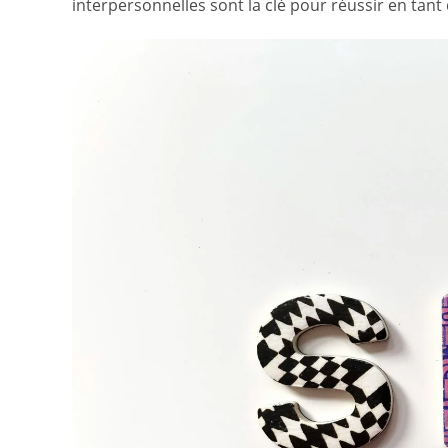
interpersonnelles sont la clé pour réussir en tan