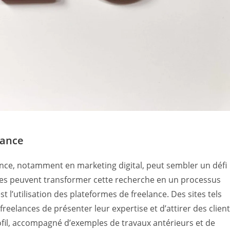
lance
ance, notamment en marketing digital, peut sembler un défi
vées peuvent transformer cette recherche en un processus
t l’utilisation des plateformes de freelance. Des sites tels
reelances de présenter leur expertise et d’attirer des clien
ofil, accompagné d’exemples de travaux antérieurs et de