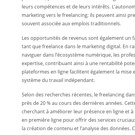
leurs compétences et de leurs intérêts. L’autonomi
marketing vers le freelancing; ils peuvent ainsi p
souvent associée aux emplois traditionnels.
Les opportunités de revenus sont également un f
tant que freelance dans le marketing digital. En 
naviguer dans l’écosystème numérique, les profess
expertise, contribuant ainsi à une rentabilité pot
plateformes en ligne facilitent également la mise e
système du travail indépendant.
Selon des recherches récentes, le freelancing dan
près de 20 % au cours des dernières années. Cett
cherchant à améliorer leur présence en ligne et à 
en première ligne pour offrir des services cruciau
la création de contenu et l’analyse des données