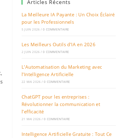
Articles Récents
La Meilleure IA Payante : Un Choix Éclairé
pour les Professionnels
5 JUIN 2026
/
0 COMMENTAIRE
Les Meilleurs Outils d’IA en 2026
2 JUIN 2026
/
0 COMMENTAIRE
L’Automatisation du Marketing avec
,
l’Intelligence Artificielle
es
22 MAI 2026
/
0 COMMENTAIRE
ChatGPT pour les entreprises :
Révolutionner la communication et
l’efficacité
21 MAI 2026
/
0 COMMENTAIRE
Intelligence Artificielle Gratuite : Tout Ce