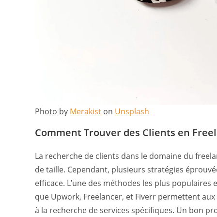
Photo by
Merakist
on
Unsplash
Comment Trouver des Clients en Free
La recherche de clients dans le domaine du freel
de taille. Cependant, plusieurs stratégies éprou
efficace. L’une des méthodes les plus populaires es
que Upwork, Freelancer, et Fiverr permettent aux f
à la recherche de services spécifiques. Un bon pr