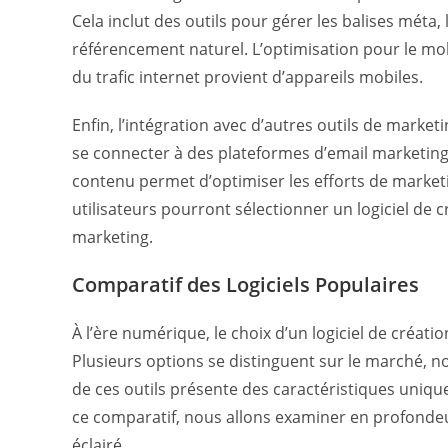
Cela inclut des outils pour gérer les balises méta, l
référencement naturel. L’optimisation pour le mob
du trafic internet provient d’appareils mobiles.
Enfin, l’intégration avec d’autres outils de market
se connecter à des plateformes d’email marketing
contenu permet d’optimiser les efforts de marketi
utilisateurs pourront sélectionner un logiciel de cr
marketing.
Comparatif des Logiciels Populaires
À l’ère numérique, le choix d’un logiciel de créatio
Plusieurs options se distinguent sur le marché,
de ces outils présente des caractéristiques unique
ce comparatif, nous allons examiner en profondeur 
éclairé.