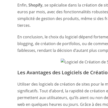
Enfin,
Shopify
, se spécialise dans la création de
euros par mois, avec des fonctionnalités robustes 
simplicité de gestion des produits, même si des f
tierces.
En conclusion, le choix du logiciel dépend fortemen
blogging, de création de portfolios, ou de commer
faiblesses, rendant la décision d’autant plus comp
Les Avantages des Logiciels de Créatio
Utiliser des logiciels de création de sites pour 
significatifs. Tout d’abord, la rapidité de créatio
permettent aux utilisateurs, qu’ils aient ou non 
web en quelques heures ou jours. Grâce à des modè