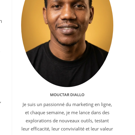
n
r
MOUCTAR DIALLO
,
Je suis un passionné du marketing en ligne,
et chaque semaine, je me lance dans des
explorations de nouveaux outils, testant
leur efficacité, leur convivialité et leur valeur