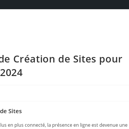
 de Création de Sites pour
 2024
de Sites
lus en plus connecté, la présence en ligne est devenue une