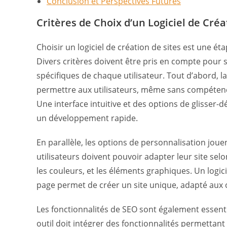
Conclusion et Perspectives Futures
Critères de Choix d’un Logiciel de Créa
Choisir un logiciel de création de sites est une ét
Divers critères doivent être pris en compte pour 
spécifiques de chaque utilisateur. Tout d’abord, la 
permettre aux utilisateurs, même sans compétence
Une interface intuitive et des options de glisser-
un développement rapide.
En parallèle, les options de personnalisation jouent
utilisateurs doivent pouvoir adapter leur site selo
les couleurs, et les éléments graphiques. Un logic
page permet de créer un site unique, adapté aux ob
Les fonctionnalités de SEO sont également essentie
outil doit intégrer des fonctionnalités permettant 