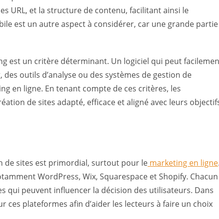
es URL, et la structure de contenu, facilitant ainsi le
ile est un autre aspect à considérer, car une grande partie
ing est un critère déterminant. Un logiciel qui peut facilemen
, des outils d’analyse ou des systèmes de gestion de
ng en ligne. En tenant compte de ces critères, les
éation de sites adapté, efficace et aligné avec leurs objectif
n de sites est primordial, surtout pour le
marketing en ligne
 notamment WordPress, Wix, Squarespace et Shopify. Chacun
s qui peuvent influencer la décision des utilisateurs. Dans
ces plateformes afin d’aider les lecteurs à faire un choix