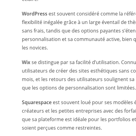
WordPress
est souvent considéré comme la référen
flexibilité inégalée grâce à un large éventail de t
sans frais, tandis que des options payantes s’éten
personnalisation et sa communauté active, bien q
les novices.
Wix
se distingue par sa facilité d’utilisation. Con
utilisateurs de créer des sites esthétiques sans 
mois, et les retours des utilisateurs soulignent sa
que les options de personnalisation sont limitées.
Squarespace
est souvent loué pour ses modèles él
créateurs et les petites entreprises avec des forfa
que sa plateforme est idéale pour les portfolios e
soient perçues comme restreintes.