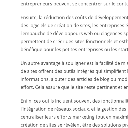
entrepreneurs peuvent se concentrer sur le conte
Ensuite, la réduction des coûts de développement
des logiciels de création de sites, les entreprise
l’embauche de développeurs web ou d’agences spéc
permettent de créer des sites fonctionnels et esth
bénéfique pour les petites entreprises ou les star
Un autre avantage à souligner est la facilité de mi
de sites offrent des outils intégrés qui simplifien
informations, ajouter des articles de blog ou modif
effort. Cela assure que le site reste pertinent et
Enfin, ces outils incluent souvent des fonctionnal
l’intégration de réseaux sociaux, et la gestion d
centraliser leurs efforts marketing tout en maximis
création de sites se révèlent être des solutions 