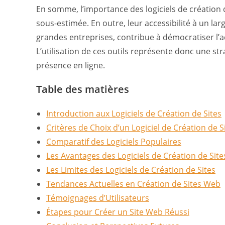
En somme, l’importance des logiciels de création d
sous-estimée. En outre, leur accessibilité à un lar
grandes entreprises, contribue à démocratiser l’a
L’utilisation de ces outils représente donc une st
présence en ligne.
Table des matières
Introduction aux Logiciels de Création de Sites
Critères de Choix d’un Logiciel de Création de S
Comparatif des Logiciels Populaires
Les Avantages des Logiciels de Création de Site
Les Limites des Logiciels de Création de Sites
Tendances Actuelles en Création de Sites Web
Témoignages d’Utilisateurs
Étapes pour Créer un Site Web Réussi