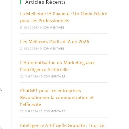
Articles Récents
La Meilleure IA Payante : Un Choix Éclairé
pour les Professionnels
5 JUIN 2026
/
0 COMMENTAIRE
Les Meilleurs Outils d’IA en 2026
2 JUIN 2026
/
0 COMMENTAIRE
L’Automatisation du Marketing avec
l’Intelligence Artificielle
22 MAI 2026
/
0 COMMENTAIRE
,
ChatGPT pour les entreprises :
Révolutionner la communication et
l’efficacité
21 MAI 2026
/
0 COMMENTAIRE
Intelligence Artificielle Gratuite : Tout Ce
.