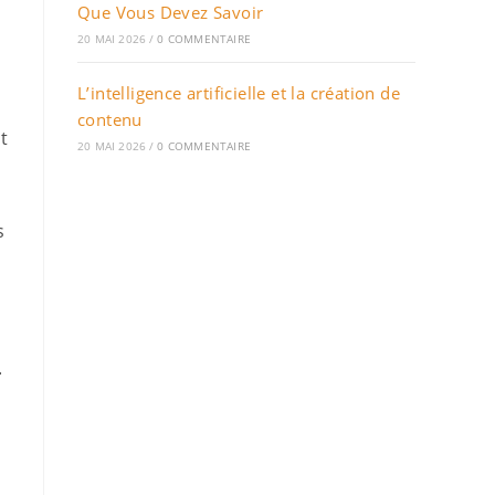
Que Vous Devez Savoir
20 MAI 2026
/
0 COMMENTAIRE
L’intelligence artificielle et la création de
contenu
t
20 MAI 2026
/
0 COMMENTAIRE
s
.