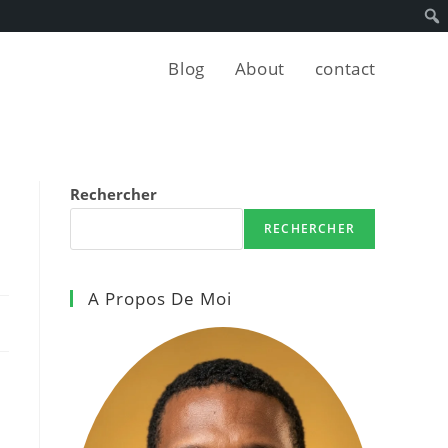
Blog
About
contact
Rechercher
RECHERCHER
A Propos De Moi