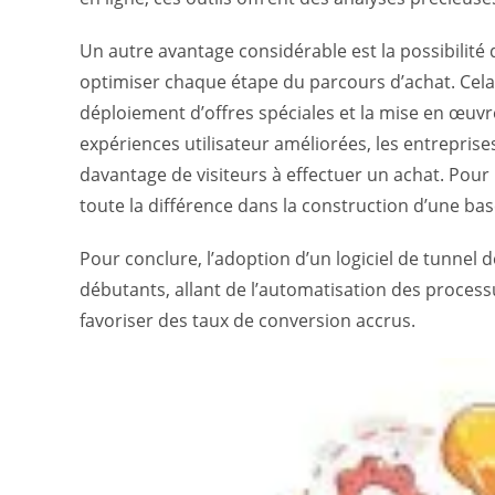
Un autre avantage considérable est la possibilité 
optimiser chaque étape du parcours d’achat. Cela i
déploiement d’offres spéciales et la mise en œuvr
expériences utilisateur améliorées, les entreprise
davantage de visiteurs à effectuer un achat. Pour
toute la différence dans la construction d’une base
Pour conclure, l’adoption d’un logiciel de tunnel 
débutants, allant de l’automatisation des processu
favoriser des taux de conversion accrus.