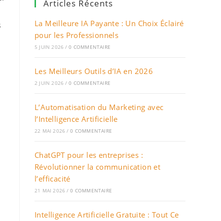
Articles Récents
La Meilleure IA Payante : Un Choix Éclairé
s
pour les Professionnels
5 JUIN 2026
/
0 COMMENTAIRE
Les Meilleurs Outils d’IA en 2026
2 JUIN 2026
/
0 COMMENTAIRE
L’Automatisation du Marketing avec
l’Intelligence Artificielle
22 MAI 2026
/
0 COMMENTAIRE
ChatGPT pour les entreprises :
Révolutionner la communication et
l’efficacité
21 MAI 2026
/
0 COMMENTAIRE
Intelligence Artificielle Gratuite : Tout Ce