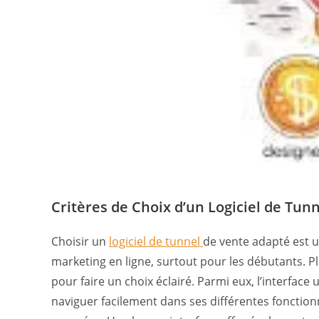
Critères de Choix d’un Logiciel de Tun
Choisir un
logiciel de tunnel
de vente adapté est u
marketing en ligne, surtout pour les débutants. P
pour faire un choix éclairé. Parmi eux, l’interface u
naviguer facilement dans ses différentes fonctio