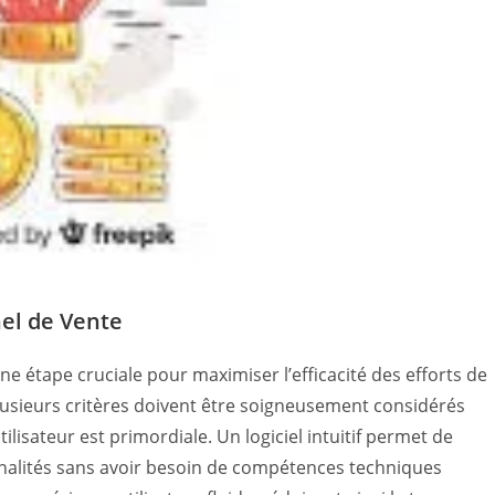
nel de Vente
ne étape cruciale pour maximiser l’efficacité des efforts de
lusieurs critères doivent être soigneusement considérés
tilisateur est primordiale. Un logiciel intuitif permet de
nnalités sans avoir besoin de compétences techniques