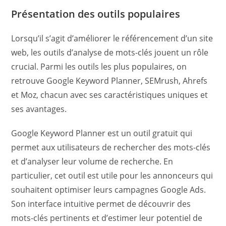
Présentation des outils populaires
Lorsqu’il s’agit d’améliorer le référencement d’un site
web, les outils d’analyse de mots-clés jouent un rôle
crucial. Parmi les outils les plus populaires, on
retrouve Google Keyword Planner, SEMrush, Ahrefs
et Moz, chacun avec ses caractéristiques uniques et
ses avantages.
Google Keyword Planner est un outil gratuit qui
permet aux utilisateurs de rechercher des mots-clés
et d’analyser leur volume de recherche. En
particulier, cet outil est utile pour les annonceurs qui
souhaitent optimiser leurs campagnes Google Ads.
Son interface intuitive permet de découvrir des
mots-clés pertinents et d’estimer leur potentiel de