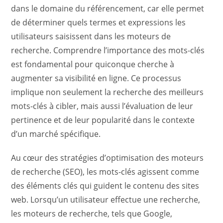
dans le domaine du référencement, car elle permet
de déterminer quels termes et expressions les
utilisateurs saisissent dans les moteurs de
recherche. Comprendre l’importance des mots-clés
est fondamental pour quiconque cherche à
augmenter sa visibilité en ligne. Ce processus
implique non seulement la recherche des meilleurs
mots-clés à cibler, mais aussi l’évaluation de leur
pertinence et de leur popularité dans le contexte
d’un marché spécifique.
Au cœur des stratégies d’optimisation des moteurs
de recherche (SEO), les mots-clés agissent comme
des éléments clés qui guident le contenu des sites
web. Lorsqu’un utilisateur effectue une recherche,
les moteurs de recherche, tels que Google,