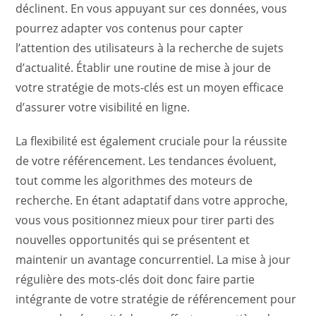
déclinent. En vous appuyant sur ces données, vous
pourrez adapter vos contenus pour capter
l’attention des utilisateurs à la recherche de sujets
d’actualité. Établir une routine de mise à jour de
votre stratégie de mots-clés est un moyen efficace
d’assurer votre visibilité en ligne.
La flexibilité est également cruciale pour la réussite
de votre référencement. Les tendances évoluent,
tout comme les algorithmes des moteurs de
recherche. En étant adaptatif dans votre approche,
vous vous positionnez mieux pour tirer parti des
nouvelles opportunités qui se présentent et
maintenir un avantage concurrentiel. La mise à jour
régulière des mots-clés doit donc faire partie
intégrante de votre stratégie de référencement pour