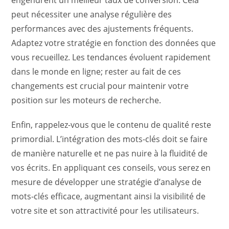
engendrent un meilleur taux de conversion. Cela
peut nécessiter une analyse régulière des
performances avec des ajustements fréquents.
Adaptez votre stratégie en fonction des données que
vous recueillez. Les tendances évoluent rapidement
dans le monde en ligne; rester au fait de ces
changements est crucial pour maintenir votre
position sur les moteurs de recherche.
Enfin, rappelez-vous que le contenu de qualité reste
primordial. L’intégration des mots-clés doit se faire
de manière naturelle et ne pas nuire à la fluidité de
vos écrits. En appliquant ces conseils, vous serez en
mesure de développer une stratégie d’analyse de
mots-clés efficace, augmentant ainsi la visibilité de
votre site et son attractivité pour les utilisateurs.