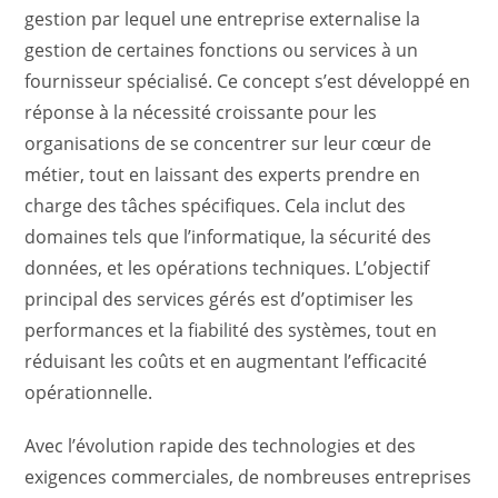
gestion par lequel une entreprise externalise la
gestion de certaines fonctions ou services à un
fournisseur spécialisé. Ce concept s’est développé en
réponse à la nécessité croissante pour les
organisations de se concentrer sur leur cœur de
métier, tout en laissant des experts prendre en
charge des tâches spécifiques. Cela inclut des
domaines tels que l’informatique, la sécurité des
données, et les opérations techniques. L’objectif
principal des services gérés est d’optimiser les
performances et la fiabilité des systèmes, tout en
réduisant les coûts et en augmentant l’efficacité
opérationnelle.
Avec l’évolution rapide des technologies et des
exigences commerciales, de nombreuses entreprises