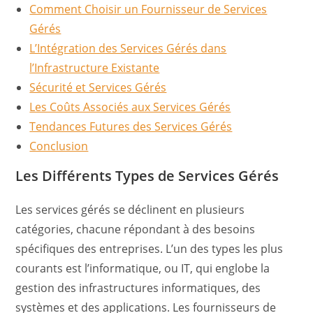
Comment Choisir un Fournisseur de Services
Gérés
L’Intégration des Services Gérés dans
l’Infrastructure Existante
Sécurité et Services Gérés
Les Coûts Associés aux Services Gérés
Tendances Futures des Services Gérés
Conclusion
Les Différents Types de Services Gérés
Les services gérés se déclinent en plusieurs
catégories, chacune répondant à des besoins
spécifiques des entreprises. L’un des types les plus
courants est l’informatique, ou IT, qui englobe la
gestion des infrastructures informatiques, des
systèmes et des applications. Les fournisseurs de