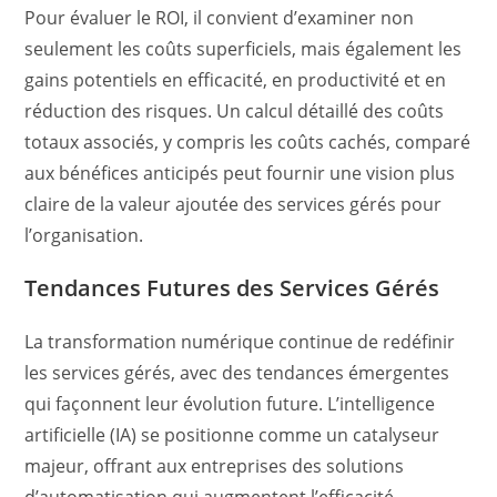
Pour évaluer le ROI, il convient d’examiner non
seulement les coûts superficiels, mais également les
gains potentiels en efficacité, en productivité et en
réduction des risques. Un calcul détaillé des coûts
totaux associés, y compris les coûts cachés, comparé
aux bénéfices anticipés peut fournir une vision plus
claire de la valeur ajoutée des services gérés pour
l’organisation.
Tendances Futures des Services Gérés
La transformation numérique continue de redéfinir
les services gérés, avec des tendances émergentes
qui façonnent leur évolution future. L’intelligence
artificielle (IA) se positionne comme un catalyseur
majeur, offrant aux entreprises des solutions