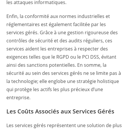
les attaques informatiques.
Enfin, la conformité aux normes industrielles et
réglementaires est également facilitée par les
services gérés. Grâce à une gestion rigoureuse des
contrôles de sécurité et des audits réguliers, ces
services aident les entreprises à respecter des
exigences telles que le RGPD ou le PCI DSS, évitant
ainsi des sanctions potentielles. En somme, la
sécurité au sein des services gérés ne se limite pas à
la technologie; elle englobe une stratégie holistique
qui protège les actifs les plus précieux d’une
entreprise.
Les Coûts Associés aux Services Gérés
Les services gérés représentent une solution de plus