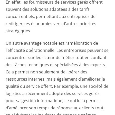
En effet, les fournisseurs de services gérés offrent
souvent des solutions adaptées à des tarifs
concurrentiels, permettant aux entreprises de
rediriger ces économies vers d’autres priorités
stratégiques.
Un autre avantage notable est l’amélioration de
l’efficacité opérationnelle. Les entreprises peuvent se
concentrer sur leur cœur de métier tout en confiant
des tâches techniques et spécialisées à des experts.
Cela permet non seulement de libérer des
ressources internes, mais également d’améliorer la
qualité du service offert. Par exemple, une société de
logistics a récemment adopté des services gérés
pour sa gestion informatique, ce qui lui a permis
d’améliorer son temps de réponse aux clients tout