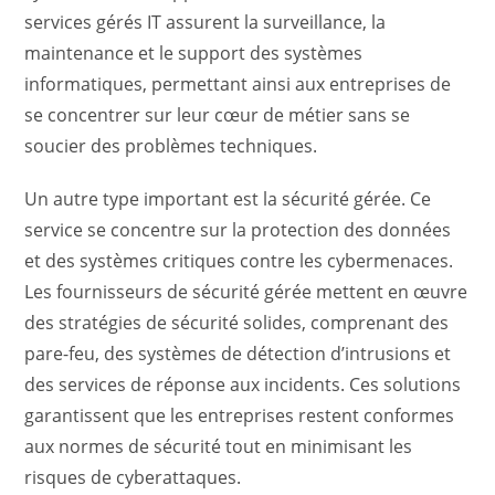
services gérés IT assurent la surveillance, la
maintenance et le support des systèmes
informatiques, permettant ainsi aux entreprises de
se concentrer sur leur cœur de métier sans se
soucier des problèmes techniques.
Un autre type important est la sécurité gérée. Ce
service se concentre sur la protection des données
et des systèmes critiques contre les cybermenaces.
Les fournisseurs de sécurité gérée mettent en œuvre
des stratégies de sécurité solides, comprenant des
pare-feu, des systèmes de détection d’intrusions et
des services de réponse aux incidents. Ces solutions
garantissent que les entreprises restent conformes
aux normes de sécurité tout en minimisant les
risques de cyberattaques.