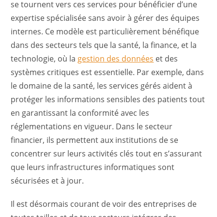
se tournent vers ces services pour bénéficier d’une
expertise spécialisée sans avoir à gérer des équipes
internes. Ce modèle est particulièrement bénéfique
dans des secteurs tels que la santé, la finance, et la
technologie, où la
gestion des données
et des
systèmes critiques est essentielle. Par exemple, dans
le domaine de la santé, les services gérés aident à
protéger les informations sensibles des patients tout
en garantissant la conformité avec les
réglementations en vigueur. Dans le secteur
financier, ils permettent aux institutions de se
concentrer sur leurs activités clés tout en s’assurant
que leurs infrastructures informatiques sont
sécurisées et à jour.
Il est désormais courant de voir des entreprises de