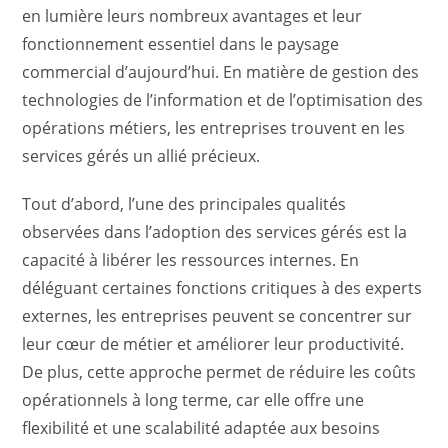
en lumière leurs nombreux avantages et leur
fonctionnement essentiel dans le paysage
commercial d’aujourd’hui. En matière de gestion des
technologies de l’information et de l’optimisation des
opérations métiers, les entreprises trouvent en les
services gérés un allié précieux.
Tout d’abord, l’une des principales qualités
observées dans l’adoption des services gérés est la
capacité à libérer les ressources internes. En
déléguant certaines fonctions critiques à des experts
externes, les entreprises peuvent se concentrer sur
leur cœur de métier et améliorer leur productivité.
De plus, cette approche permet de réduire les coûts
opérationnels à long terme, car elle offre une
flexibilité et une scalabilité adaptée aux besoins