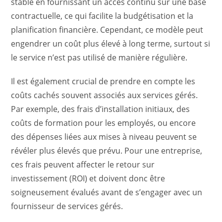
stable en fournissant un accès continu sur une base
contractuelle, ce qui facilite la budgétisation et la
planification financière. Cependant, ce modèle peut
engendrer un coût plus élevé à long terme, surtout si
le service n’est pas utilisé de manière régulière.
Il est également crucial de prendre en compte les
coûts cachés souvent associés aux services gérés.
Par exemple, des frais d’installation initiaux, des
coûts de formation pour les employés, ou encore
des dépenses liées aux mises à niveau peuvent se
révéler plus élevés que prévu. Pour une entreprise,
ces frais peuvent affecter le retour sur
investissement (ROI) et doivent donc être
soigneusement évalués avant de s’engager avec un
fournisseur de services gérés.