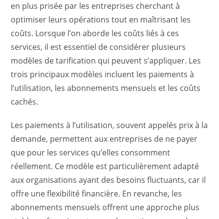
en plus prisée par les entreprises cherchant à
optimiser leurs opérations tout en maîtrisant les
coûts. Lorsque l’on aborde les coûts liés à ces
services, il est essentiel de considérer plusieurs
modèles de tarification qui peuvent s’appliquer. Les
trois principaux modèles incluent les paiements à
l’utilisation, les abonnements mensuels et les coûts
cachés.
Les paiements à l’utilisation, souvent appelés prix à la
demande, permettent aux entreprises de ne payer
que pour les services qu’elles consomment
réellement. Ce modèle est particulièrement adapté
aux organisations ayant des besoins fluctuants, car il
offre une flexibilité financière. En revanche, les
abonnements mensuels offrent une approche plus