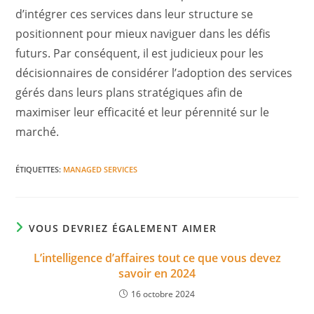
d’intégrer ces services dans leur structure se
positionnent pour mieux naviguer dans les défis
futurs. Par conséquent, il est judicieux pour les
décisionnaires de considérer l’adoption des services
gérés dans leurs plans stratégiques afin de
maximiser leur efficacité et leur pérennité sur le
marché.
ÉTIQUETTES
:
MANAGED SERVICES
VOUS DEVRIEZ ÉGALEMENT AIMER
L’intelligence d’affaires tout ce que vous devez
savoir en 2024
16 octobre 2024