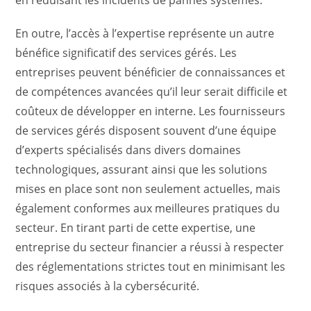
en réduisant les incidents de pannes systèmes.
En outre, l’accès à l’expertise représente un autre
bénéfice significatif des services gérés. Les
entreprises peuvent bénéficier de connaissances et
de compétences avancées qu’il leur serait difficile et
coûteux de développer en interne. Les fournisseurs
de services gérés disposent souvent d’une équipe
d’experts spécialisés dans divers domaines
technologiques, assurant ainsi que les solutions
mises en place sont non seulement actuelles, mais
également conformes aux meilleures pratiques du
secteur. En tirant parti de cette expertise, une
entreprise du secteur financier a réussi à respecter
des réglementations strictes tout en minimisant les
risques associés à la cybersécurité.