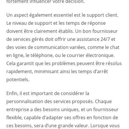
fortement influencer votre décision.
Un aspect également essentiel est le support client.
Le niveau de support et les temps de réponse
doivent être clairement établis. Un bon fournisseur
de services gérés doit offrir une assistance 24/7 et
des voies de communication variées, comme le chat
en ligne, le téléphone, ou le courrier électronique.
Cela garantit que les problèmes peuvent être résolus
rapidement, minimisant ainsi les temps d’arrêt
potentiels.
Enfin, il est important de considérer la
personnalisation des services proposés. Chaque
entreprise a des besoins uniques, et un fournisseur
flexible, capable d’adapter ses offres en fonction de
ces besoins, sera d’une grande valeur. Lorsque vous