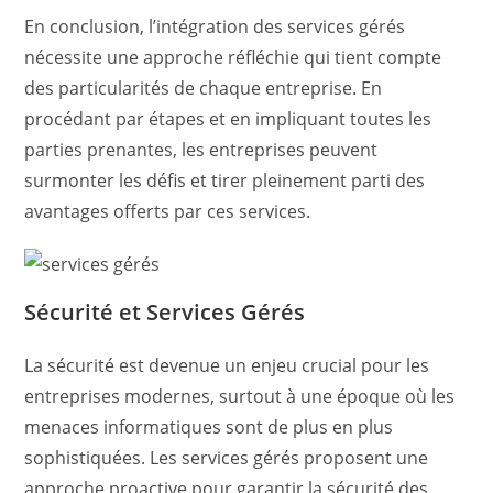
En conclusion, l’intégration des services gérés
nécessite une approche réfléchie qui tient compte
des particularités de chaque entreprise. En
procédant par étapes et en impliquant toutes les
parties prenantes, les entreprises peuvent
surmonter les défis et tirer pleinement parti des
avantages offerts par ces services.
Sécurité et Services Gérés
La sécurité est devenue un enjeu crucial pour les
entreprises modernes, surtout à une époque où les
menaces informatiques sont de plus en plus
sophistiquées. Les services gérés proposent une
approche proactive pour garantir la sécurité des