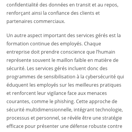
confidentialité des données en transit et au repos,
renforçant ainsi la confiance des clients et
partenaires commerciaux.
Un autre aspect important des services gérés est la
formation continue des employés. Chaque
entreprise doit prendre conscience que l’humain
représente souvent le maillon faible en matière de
sécurité. Les services gérés incluent donc des
programmes de sensibilisation à la cybersécurité qui
éduquent les employés sur les meilleures pratiques
et renforcent leur vigilance face aux menaces
courantes, comme le phishing. Cette approche de
sécurité multidimensionnelle, intégrant technologie,
processus et personnel, se révèle être une stratégie
efficace pour présenter une défense robuste contre