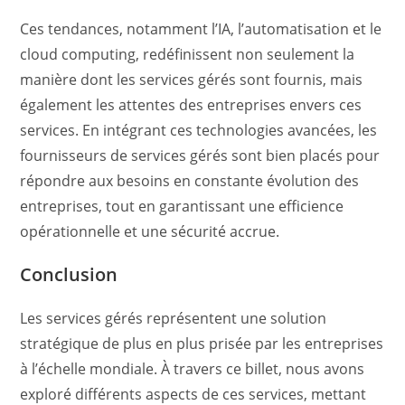
Ces tendances, notamment l’IA, l’automatisation et le
cloud computing, redéfinissent non seulement la
manière dont les services gérés sont fournis, mais
également les attentes des entreprises envers ces
services. En intégrant ces technologies avancées, les
fournisseurs de services gérés sont bien placés pour
répondre aux besoins en constante évolution des
entreprises, tout en garantissant une efficience
opérationnelle et une sécurité accrue.
Conclusion
Les services gérés représentent une solution
stratégique de plus en plus prisée par les entreprises
à l’échelle mondiale. À travers ce billet, nous avons
exploré différents aspects de ces services, mettant