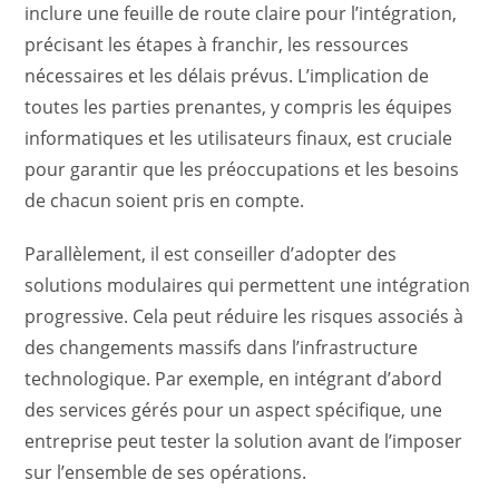
inclure une feuille de route claire pour l’intégration,
précisant les étapes à franchir, les ressources
nécessaires et les délais prévus. L’implication de
toutes les parties prenantes, y compris les équipes
informatiques et les utilisateurs finaux, est cruciale
pour garantir que les préoccupations et les besoins
de chacun soient pris en compte.
Parallèlement, il est conseiller d’adopter des
solutions modulaires qui permettent une intégration
progressive. Cela peut réduire les risques associés à
des changements massifs dans l’infrastructure
technologique. Par exemple, en intégrant d’abord
des services gérés pour un aspect spécifique, une
entreprise peut tester la solution avant de l’imposer
sur l’ensemble de ses opérations.