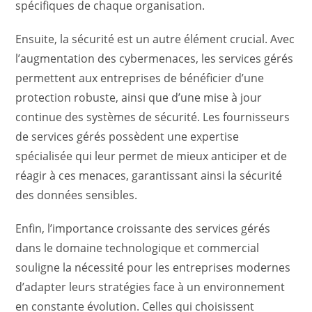
spécifiques de chaque organisation.
Ensuite, la sécurité est un autre élément crucial. Avec
l’augmentation des cybermenaces, les services gérés
permettent aux entreprises de bénéficier d’une
protection robuste, ainsi que d’une mise à jour
continue des systèmes de sécurité. Les fournisseurs
de services gérés possèdent une expertise
spécialisée qui leur permet de mieux anticiper et de
réagir à ces menaces, garantissant ainsi la sécurité
des données sensibles.
Enfin, l’importance croissante des services gérés
dans le domaine technologique et commercial
souligne la nécessité pour les entreprises modernes
d’adapter leurs stratégies face à un environnement
en constante évolution. Celles qui choisissent