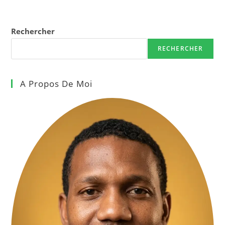
Rechercher
RECHERCHER
A Propos De Moi