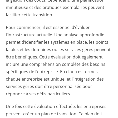
la gestion des coûts. Cependant, une planification
minutieuse et des pratiques exemplaires peuvent
faciliter cette transition.
Pour commencer, il est essentiel d’évaluer
l’infrastructure actuelle. Une analyse approfondie
permet d’identifier les systèmes en place, les points
faibles et les domaines où les services gérés peuvent
être bénéfiques. Cette évaluation doit également
inclure une compréhension complète des besoins
spécifiques de l’entreprise. En d’autres termes,
chaque entreprise est unique, et l’intégration des
services gérés doit être personnalisée pour
répondre à ses défis particuliers.
Une fois cette évaluation effectuée, les entreprises
peuvent créer un plan de transition. Ce plan doit