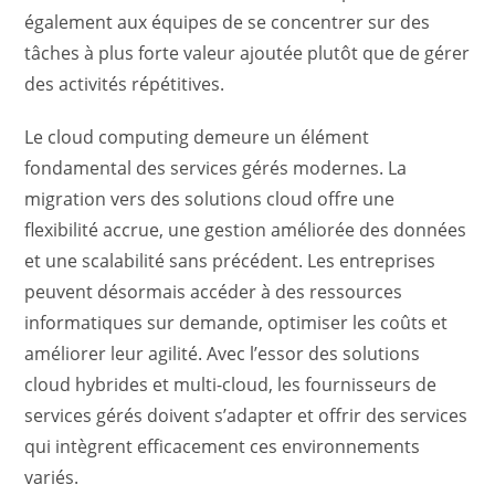
également aux équipes de se concentrer sur des
tâches à plus forte valeur ajoutée plutôt que de gérer
des activités répétitives.
Le cloud computing demeure un élément
fondamental des services gérés modernes. La
migration vers des solutions cloud offre une
flexibilité accrue, une gestion améliorée des données
et une scalabilité sans précédent. Les entreprises
peuvent désormais accéder à des ressources
informatiques sur demande, optimiser les coûts et
améliorer leur agilité. Avec l’essor des solutions
cloud hybrides et multi-cloud, les fournisseurs de
services gérés doivent s’adapter et offrir des services
qui intègrent efficacement ces environnements
variés.