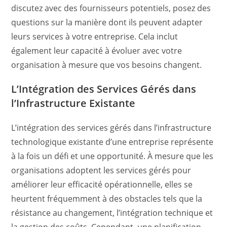
discutez avec des fournisseurs potentiels, posez des
questions sur la manière dont ils peuvent adapter
leurs services à votre entreprise. Cela inclut
également leur capacité à évoluer avec votre
organisation à mesure que vos besoins changent.
L’Intégration des Services Gérés dans
l’Infrastructure Existante
L’intégration des services gérés dans l’infrastructure
technologique existante d’une entreprise représente
à la fois un défi et une opportunité. À mesure que les
organisations adoptent les services gérés pour
améliorer leur efficacité opérationnelle, elles se
heurtent fréquemment à des obstacles tels que la
résistance au changement, l’intégration technique et