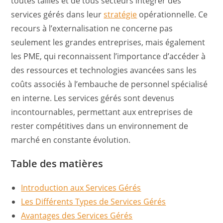
toutes tailles et de tous secteurs intégrer des
services gérés dans leur
stratégie
opérationnelle. Ce
recours à l’externalisation ne concerne pas
seulement les grandes entreprises, mais également
les PME, qui reconnaissent l’importance d’accéder à
des ressources et technologies avancées sans les
coûts associés à l’embauche de personnel spécialisé
en interne. Les services gérés sont devenus
incontournables, permettant aux entreprises de
rester compétitives dans un environnement de
marché en constante évolution.
Table des matières
Introduction aux Services Gérés
Les Différents Types de Services Gérés
Avantages des Services Gérés