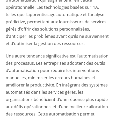
d’automatisation qui augmentent l’efficacité
opérationnelle. Les technologies basées sur l’IA,
telles que l’apprentissage automatique et l’analyse
prédictive, permettent aux fournisseurs de services
gérés d’offrir des solutions personnalisées,
d’anticiper les problèmes avant qu’ils ne surviennent
et d’optimiser la gestion des ressources.
Une autre tendance significative est l’automatisation
des processus. Les entreprises adoptent des outils
d’automatisation pour réduire les interventions
manuelles, minimiser les erreurs humaines et
améliorer la productivité. En intégrant des systèmes
automatisés dans les services gérés, les
organisations bénéficient d’une réponse plus rapide
aux défis opérationnels et d’une meilleure allocation
des ressources. Cette automatisation permet