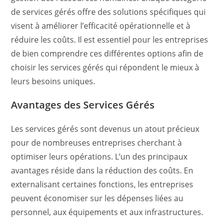
de services gérés offre des solutions spécifiques qui
visent à améliorer l’efficacité opérationnelle et à
réduire les coûts. Il est essentiel pour les entreprises
de bien comprendre ces différentes options afin de
choisir les services gérés qui répondent le mieux à
leurs besoins uniques.
Avantages des Services Gérés
Les services gérés sont devenus un atout précieux
pour de nombreuses entreprises cherchant à
optimiser leurs opérations. L’un des principaux
avantages réside dans la réduction des coûts. En
externalisant certaines fonctions, les entreprises
peuvent économiser sur les dépenses liées au
personnel, aux équipements et aux infrastructures.