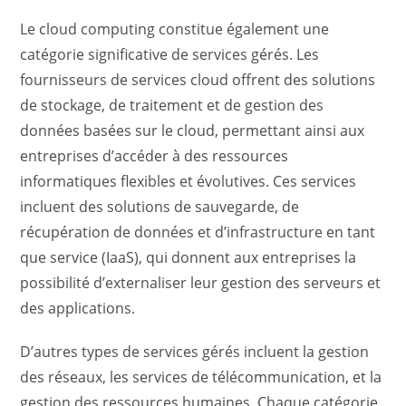
Le cloud computing constitue également une
catégorie significative de services gérés. Les
fournisseurs de services cloud offrent des solutions
de stockage, de traitement et de gestion des
données basées sur le cloud, permettant ainsi aux
entreprises d’accéder à des ressources
informatiques flexibles et évolutives. Ces services
incluent des solutions de sauvegarde, de
récupération de données et d’infrastructure en tant
que service (IaaS), qui donnent aux entreprises la
possibilité d’externaliser leur gestion des serveurs et
des applications.
D’autres types de services gérés incluent la gestion
des réseaux, les services de télécommunication, et la
gestion des ressources humaines. Chaque catégorie