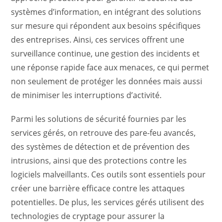
systèmes d’information, en intégrant des solutions
sur mesure qui répondent aux besoins spécifiques
des entreprises. Ainsi, ces services offrent une
surveillance continue, une gestion des incidents et
une réponse rapide face aux menaces, ce qui permet
non seulement de protéger les données mais aussi
de minimiser les interruptions d’activité.
Parmi les solutions de sécurité fournies par les
services gérés, on retrouve des pare-feu avancés,
des systèmes de détection et de prévention des
intrusions, ainsi que des protections contre les
logiciels malveillants. Ces outils sont essentiels pour
créer une barrière efficace contre les attaques
potentielles. De plus, les services gérés utilisent des
technologies de cryptage pour assurer la