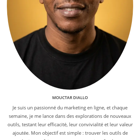
MOUCTAR DIALLO
Je suis un passionné du marketing en ligne, et chaque
semaine, je me lance dans des explorations de nouveaux
outils, testant leur efficacité, leur convivialité et leur valeur
ajoutée. Mon objectif est simple : trouver les outils de