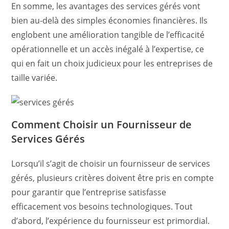
En somme, les avantages des services gérés vont
bien au-delà des simples économies financières. Ils
englobent une amélioration tangible de l’efficacité
opérationnelle et un accès inégalé à l’expertise, ce
qui en fait un choix judicieux pour les entreprises de
taille variée.
Comment Choisir un Fournisseur de
Services Gérés
Lorsqu’il s’agit de choisir un fournisseur de services
gérés, plusieurs critères doivent être pris en compte
pour garantir que l’entreprise satisfasse
efficacement vos besoins technologiques. Tout
d’abord, l’expérience du fournisseur est primordial.