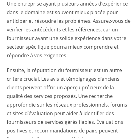
Une entreprise ayant plusieurs années d’expérience
dans le domaine est souvent mieux placée pour
anticiper et résoudre les problèmes. Assurez-vous de
vérifier les antécédents et les références, car un
fournisseur ayant une solide expérience dans votre
secteur spécifique pourra mieux comprendre et
répondre à vos exigences.
Ensuite, la réputation du fournisseur est un autre
critère crucial. Les avis et témoignages d’anciens
clients peuvent offrir un aperçu précieux de la
qualité des services proposés. Une recherche
approfondie sur les réseaux professionnels, forums
et sites d’évaluation peut aider à identifier des
fournisseurs de services gérés fiables. Évaluations
positives et recommandations de pairs peuvent