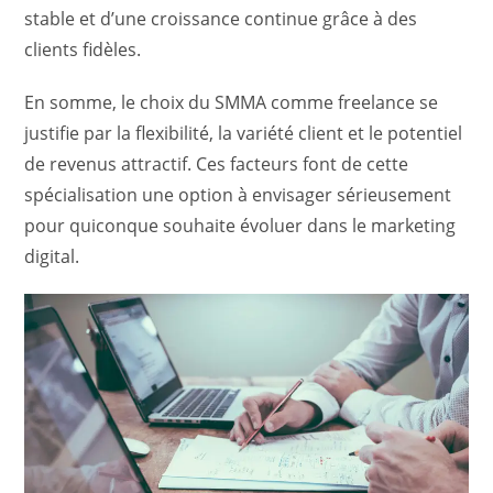
stable et d’une croissance continue grâce à des
clients fidèles.
En somme, le choix du SMMA comme freelance se
justifie par la flexibilité, la variété client et le potentiel
de revenus attractif. Ces facteurs font de cette
spécialisation une option à envisager sérieusement
pour quiconque souhaite évoluer dans le marketing
digital.