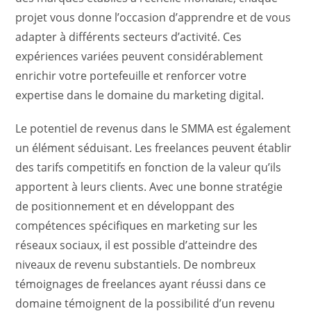
projet vous donne l’occasion d’apprendre et de vous
adapter à différents secteurs d’activité. Ces
expériences variées peuvent considérablement
enrichir votre portefeuille et renforcer votre
expertise dans le domaine du marketing digital.
Le potentiel de revenus dans le SMMA est également
un élément séduisant. Les freelances peuvent établir
des tarifs competitifs en fonction de la valeur qu’ils
apportent à leurs clients. Avec une bonne stratégie
de positionnement et en développant des
compétences spécifiques en marketing sur les
réseaux sociaux, il est possible d’atteindre des
niveaux de revenu substantiels. De nombreux
témoignages de freelances ayant réussi dans ce
domaine témoignent de la possibilité d’un revenu