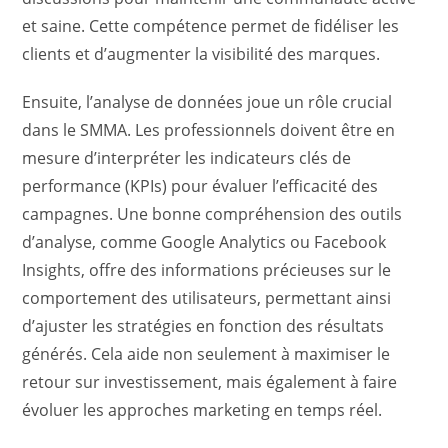
et saine. Cette compétence permet de fidéliser les
clients et d’augmenter la visibilité des marques.
Ensuite, l’analyse de données joue un rôle crucial
dans le SMMA. Les professionnels doivent être en
mesure d’interpréter les indicateurs clés de
performance (KPIs) pour évaluer l’efficacité des
campagnes. Une bonne compréhension des outils
d’analyse, comme Google Analytics ou Facebook
Insights, offre des informations précieuses sur le
comportement des utilisateurs, permettant ainsi
d’ajuster les stratégies en fonction des résultats
générés. Cela aide non seulement à maximiser le
retour sur investissement, mais également à faire
évoluer les approches marketing en temps réel.