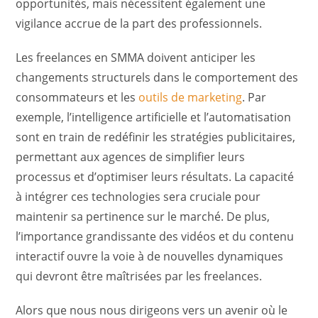
opportunités, mais nécessitent également une
vigilance accrue de la part des professionnels.
Les freelances en SMMA doivent anticiper les
changements structurels dans le comportement des
consommateurs et les
outils de marketing
. Par
exemple, l’intelligence artificielle et l’automatisation
sont en train de redéfinir les stratégies publicitaires,
permettant aux agences de simplifier leurs
processus et d’optimiser leurs résultats. La capacité
à intégrer ces technologies sera cruciale pour
maintenir sa pertinence sur le marché. De plus,
l’importance grandissante des vidéos et du contenu
interactif ouvre la voie à de nouvelles dynamiques
qui devront être maîtrisées par les freelances.
Alors que nous nous dirigeons vers un avenir où le