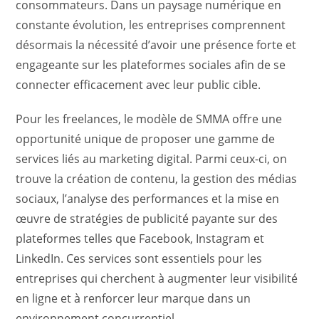
consommateurs. Dans un paysage numérique en
constante évolution, les entreprises comprennent
désormais la nécessité d’avoir une présence forte et
engageante sur les plateformes sociales afin de se
connecter efficacement avec leur public cible.
Pour les freelances, le modèle de SMMA offre une
opportunité unique de proposer une gamme de
services liés au marketing digital. Parmi ceux-ci, on
trouve la création de contenu, la gestion des médias
sociaux, l’analyse des performances et la mise en
œuvre de stratégies de publicité payante sur des
plateformes telles que Facebook, Instagram et
LinkedIn. Ces services sont essentiels pour les
entreprises qui cherchent à augmenter leur visibilité
en ligne et à renforcer leur marque dans un
environnement concurrentiel.