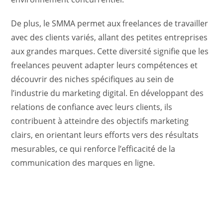
De plus, le SMMA permet aux freelances de travailler
avec des clients variés, allant des petites entreprises
aux grandes marques. Cette diversité signifie que les
freelances peuvent adapter leurs compétences et
découvrir des niches spécifiques au sein de
l’industrie du marketing digital. En développant des
relations de confiance avec leurs clients, ils
contribuent à atteindre des objectifs marketing
clairs, en orientant leurs efforts vers des résultats
mesurables, ce qui renforce l’efficacité de la
communication des marques en ligne.