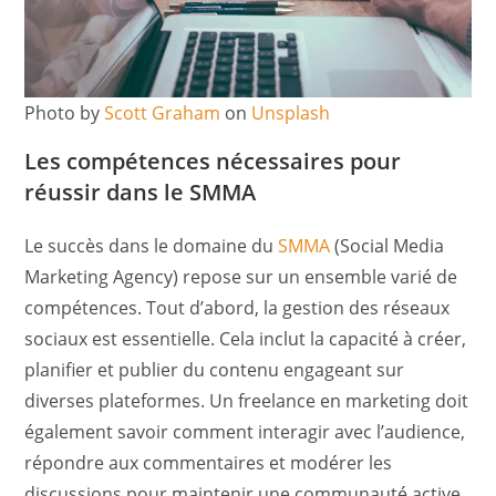
Photo by
Scott Graham
on
Unsplash
Les compétences nécessaires pour
réussir dans le SMMA
Le succès dans le domaine du
SMMA
(Social Media
Marketing Agency) repose sur un ensemble varié de
compétences. Tout d’abord, la gestion des réseaux
sociaux est essentielle. Cela inclut la capacité à créer,
planifier et publier du contenu engageant sur
diverses plateformes. Un freelance en marketing doit
également savoir comment interagir avec l’audience,
répondre aux commentaires et modérer les
discussions pour maintenir une communauté active