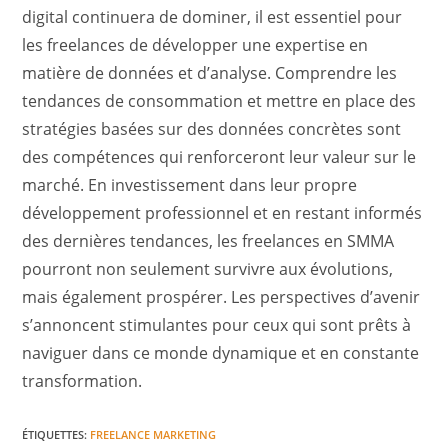
digital continuera de dominer, il est essentiel pour
les freelances de développer une expertise en
matière de données et d’analyse. Comprendre les
tendances de consommation et mettre en place des
stratégies basées sur des données concrètes sont
des compétences qui renforceront leur valeur sur le
marché. En investissement dans leur propre
développement professionnel et en restant informés
des dernières tendances, les freelances en SMMA
pourront non seulement survivre aux évolutions,
mais également prospérer. Les perspectives d’avenir
s’annoncent stimulantes pour ceux qui sont prêts à
naviguer dans ce monde dynamique et en constante
transformation.
ÉTIQUETTES
:
FREELANCE MARKETING