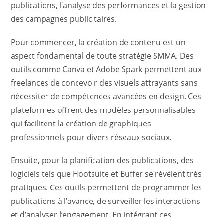
publications, l’analyse des performances et la gestion
des campagnes publicitaires.
Pour commencer, la création de contenu est un
aspect fondamental de toute stratégie SMMA. Des
outils comme Canva et Adobe Spark permettent aux
freelances de concevoir des visuels attrayants sans
nécessiter de compétences avancées en design. Ces
plateformes offrent des modèles personnalisables
qui facilitent la création de graphiques
professionnels pour divers réseaux sociaux.
Ensuite, pour la planification des publications, des
logiciels tels que Hootsuite et Buffer se révèlent très
pratiques. Ces outils permettent de programmer les
publications à l’avance, de surveiller les interactions
et d’analyser l’engagement. En intégrant ces