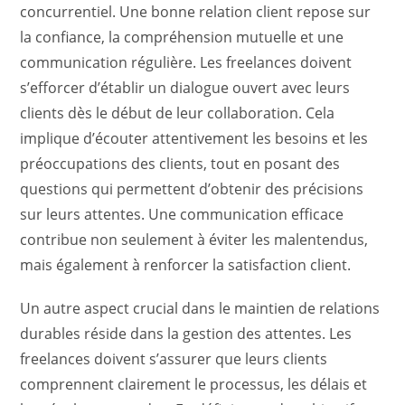
concurrentiel. Une bonne relation client repose sur
la confiance, la compréhension mutuelle et une
communication régulière. Les freelances doivent
s’efforcer d’établir un dialogue ouvert avec leurs
clients dès le début de leur collaboration. Cela
implique d’écouter attentivement les besoins et les
préoccupations des clients, tout en posant des
questions qui permettent d’obtenir des précisions
sur leurs attentes. Une communication efficace
contribue non seulement à éviter les malentendus,
mais également à renforcer la satisfaction client.
Un autre aspect crucial dans le maintien de relations
durables réside dans la gestion des attentes. Les
freelances doivent s’assurer que leurs clients
comprennent clairement le processus, les délais et