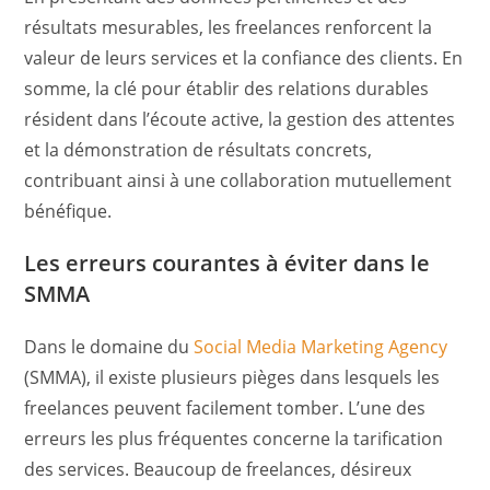
résultats mesurables, les freelances renforcent la
valeur de leurs services et la confiance des clients. En
somme, la clé pour établir des relations durables
résident dans l’écoute active, la gestion des attentes
et la démonstration de résultats concrets,
contribuant ainsi à une collaboration mutuellement
bénéfique.
Les erreurs courantes à éviter dans le
SMMA
Dans le domaine du
Social Media Marketing Agency
(SMMA), il existe plusieurs pièges dans lesquels les
freelances peuvent facilement tomber. L’une des
erreurs les plus fréquentes concerne la tarification
des services. Beaucoup de freelances, désireux