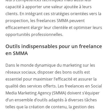
capacité à apporter une valeur ajoutée à leurs
clients. En intégrant ces stratégies orientées vers la
prospection, les freelances SMMA peuvent
efficacement élargir leur clientèle et optimiser leurs
opportunités professionnelles.
Outils indispensables pour un freelance
en SMMA
Dans le monde dynamique du marketing sur les
réseaux sociaux, disposer des bons outils est
essentiel pour maximiser l’efficacité et assurer la
qualité des services offerts. Les freelances en Social
Media Marketing Agency (SMMA) doivent s’équiper
d’un ensemble d’outils adaptés à diverses tâches
telles que la création de contenu, la gestion des