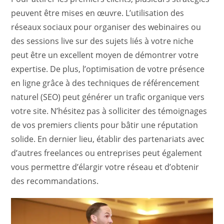
peuvent être mises en œuvre. L’utilisation des
réseaux sociaux pour organiser des webinaires ou
des sessions live sur des sujets liés à votre niche
peut être un excellent moyen de démontrer votre
expertise. De plus, l’optimisation de votre présence
en ligne grâce à des techniques de référencement
naturel (SEO) peut générer un trafic organique vers
votre site. N’hésitez pas à solliciter des témoignages
de vos premiers clients pour bâtir une réputation
solide. En dernier lieu, établir des partenariats avec
d’autres freelances ou entreprises peut également
vous permettre d’élargir votre réseau et d’obtenir
des recommandations.