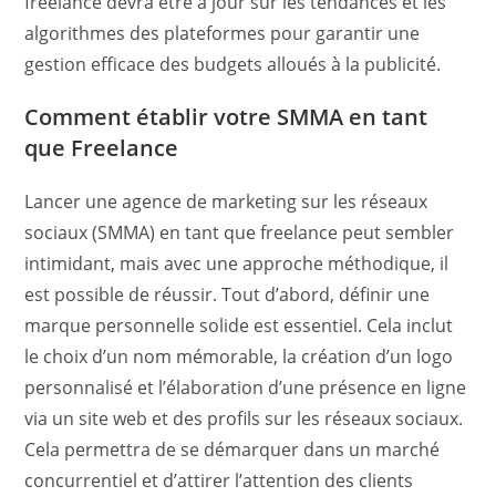
freelance devra être à jour sur les tendances et les
algorithmes des plateformes pour garantir une
gestion efficace des budgets alloués à la publicité.
Comment établir votre SMMA en tant
que Freelance
Lancer une agence de marketing sur les réseaux
sociaux (SMMA) en tant que freelance peut sembler
intimidant, mais avec une approche méthodique, il
est possible de réussir. Tout d’abord, définir une
marque personnelle solide est essentiel. Cela inclut
le choix d’un nom mémorable, la création d’un logo
personnalisé et l’élaboration d’une présence en ligne
via un site web et des profils sur les réseaux sociaux.
Cela permettra de se démarquer dans un marché
concurrentiel et d’attirer l’attention des clients