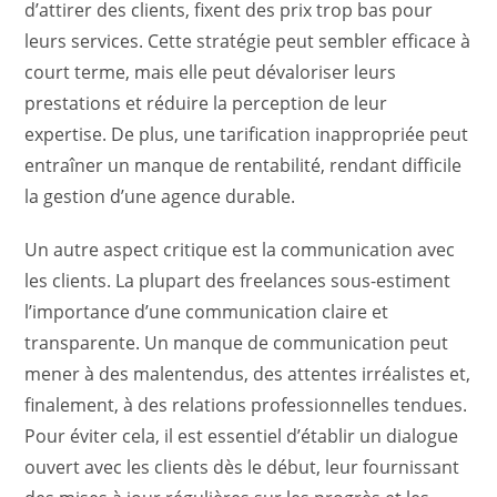
d’attirer des clients, fixent des prix trop bas pour
leurs services. Cette stratégie peut sembler efficace à
court terme, mais elle peut dévaloriser leurs
prestations et réduire la perception de leur
expertise. De plus, une tarification inappropriée peut
entraîner un manque de rentabilité, rendant difficile
la gestion d’une agence durable.
Un autre aspect critique est la communication avec
les clients. La plupart des freelances sous-estiment
l’importance d’une communication claire et
transparente. Un manque de communication peut
mener à des malentendus, des attentes irréalistes et,
finalement, à des relations professionnelles tendues.
Pour éviter cela, il est essentiel d’établir un dialogue
ouvert avec les clients dès le début, leur fournissant