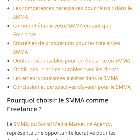
Les compétences nécessaires pour réussir dans le
SMMA
Comment établir votre SMMA en tant que
Freelance
Stratégies de prospection pour les freelances
SMMA
Outils indispensables pour un freelance en SMMA
Établir des relations durables avec les clients
Les erreurs courantes à éviter dans le SMMA
Conclusion et perspectives d’avenir pour le SMMA
Pourquoi choisir le SMMA comme
Freelance ?
Le
SMMA, ou Social Media Marketing Agency
,
représente une opportunité lucrative pour les