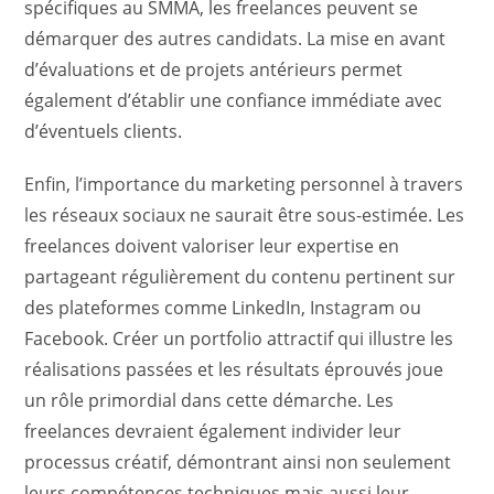
spécifiques au SMMA, les freelances peuvent se
démarquer des autres candidats. La mise en avant
d’évaluations et de projets antérieurs permet
également d’établir une confiance immédiate avec
d’éventuels clients.
Enfin, l’importance du marketing personnel à travers
les réseaux sociaux ne saurait être sous-estimée. Les
freelances doivent valoriser leur expertise en
partageant régulièrement du contenu pertinent sur
des plateformes comme LinkedIn, Instagram ou
Facebook. Créer un portfolio attractif qui illustre les
réalisations passées et les résultats éprouvés joue
un rôle primordial dans cette démarche. Les
freelances devraient également individer leur
processus créatif, démontrant ainsi non seulement
leurs compétences techniques mais aussi leur