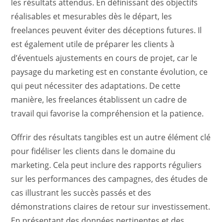
les résultats attendus. En définissant des objectifs
réalisables et mesurables dès le départ, les
freelances peuvent éviter des déceptions futures. Il
est également utile de préparer les clients à
d’éventuels ajustements en cours de projet, car le
paysage du marketing est en constante évolution, ce
qui peut nécessiter des adaptations. De cette
manière, les freelances établissent un cadre de
travail qui favorise la compréhension et la patience.
Offrir des résultats tangibles est un autre élément clé
pour fidéliser les clients dans le domaine du
marketing. Cela peut inclure des rapports réguliers
sur les performances des campagnes, des études de
cas illustrant les succès passés et des
démonstrations claires de retour sur investissement.
En présentant des données pertinentes et des