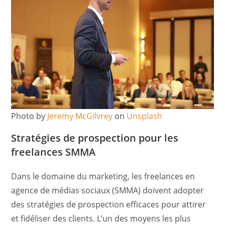
Photo by
Jeremy McGilvrey
on
Unsplash
Stratégies de prospection pour les
freelances SMMA
Dans le domaine du marketing, les freelances en
agence de médias sociaux (SMMA) doivent adopter
des stratégies de prospection efficaces pour attirer
et fidéliser des clients. L’un des moyens les plus