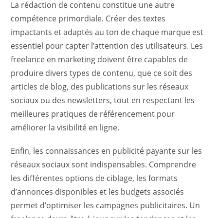
La rédaction de contenu constitue une autre
compétence primordiale. Créer des textes
impactants et adaptés au ton de chaque marque est
essentiel pour capter l’attention des utilisateurs. Les
freelance en marketing doivent être capables de
produire divers types de contenu, que ce soit des
articles de blog, des publications sur les réseaux
sociaux ou des newsletters, tout en respectant les
meilleures pratiques de référencement pour
améliorer la visibilité en ligne.
Enfin, les connaissances en publicité payante sur les
réseaux sociaux sont indispensables. Comprendre
les différentes options de ciblage, les formats
d’annonces disponibles et les budgets associés
permet d’optimiser les campagnes publicitaires. Un