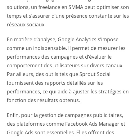
solutions, un freelance en SMMA peut optimiser son
temps et s’assurer d’une présence constante sur les
réseaux sociaux.
En matière d’analyse, Google Analytics s’impose
comme un indispensable. Il permet de mesurer les
performances des campagnes et d’évaluer le
comportement des utilisateurs sur divers canaux.
Par ailleurs, des outils tels que Sprout Social
fournissent des rapports détaillés sur les
performances, ce qui aide à ajuster les stratégies en
fonction des résultats obtenus.
Enfin, pour la gestion de campagnes publicitaires,
des plateformes comme Facebook Ads Manager et
Google Ads sont essentielles. Elles offrent des