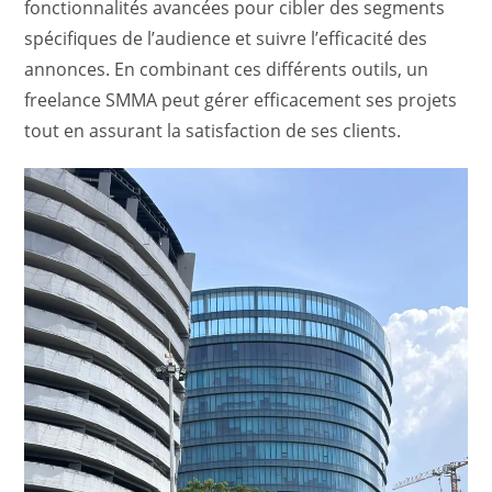
fonctionnalités avancées pour cibler des segments
spécifiques de l’audience et suivre l’efficacité des
annonces. En combinant ces différents outils, un
freelance SMMA peut gérer efficacement ses projets
tout en assurant la satisfaction de ses clients.