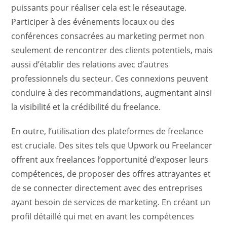
puissants pour réaliser cela est le réseautage.
Participer à des événements locaux ou des
conférences consacrées au marketing permet non
seulement de rencontrer des clients potentiels, mais
aussi d’établir des relations avec d’autres
professionnels du secteur. Ces connexions peuvent
conduire à des recommandations, augmentant ainsi
la visibilité et la crédibilité du freelance.
En outre, l’utilisation des plateformes de freelance
est cruciale. Des sites tels que Upwork ou Freelancer
offrent aux freelances l’opportunité d’exposer leurs
compétences, de proposer des offres attrayantes et
de se connecter directement avec des entreprises
ayant besoin de services de marketing. En créant un
profil détaillé qui met en avant les compétences