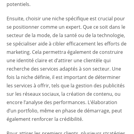
potentiels.
Ensuite, choisir une niche spécifique est crucial pour
se positionner comme un expert. Que ce soit dans le
secteur de la mode, de la santé ou de la technologie,
se spécialiser aide à cibler efficacement les efforts de
marketing. Cela permettra également de construire
une identité claire et d’attirer une clientèle qui
recherche des services adaptés à son secteur. Une
fois la niche définie, il est important de déterminer
les services à offrir, tels que la gestion des publicités
sur les réseaux sociaux, la création de contenu, ou
encore l’analyse des performances. L’élaboration
d’un portfolio, même en phase de démarrage, peut
également renforcer la crédibilité.
Pour attirer les premiers clients, plusieurs stratégies