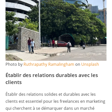
Photo by
Ruthrapathy Ramalingham
on
Unsplash
Établir des relations durables avec les
clients
Établir des relations solides et durables avec les
clients est essentiel pour les freelances en marketing
qui cherchent à se démarquer dans un marché