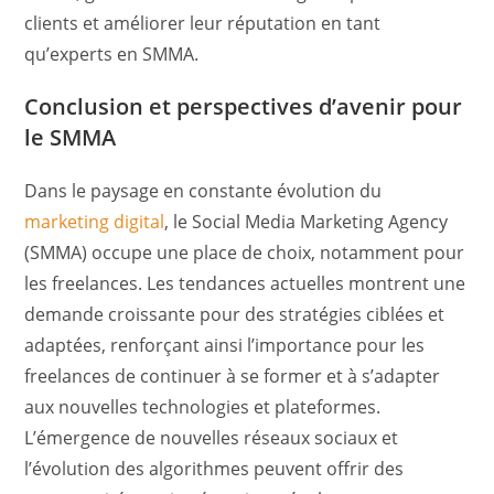
clients et améliorer leur réputation en tant
qu’experts en SMMA.
Conclusion et perspectives d’avenir pour
le SMMA
Dans le paysage en constante évolution du
marketing digital
, le Social Media Marketing Agency
(SMMA) occupe une place de choix, notamment pour
les freelances. Les tendances actuelles montrent une
demande croissante pour des stratégies ciblées et
adaptées, renforçant ainsi l’importance pour les
freelances de continuer à se former et à s’adapter
aux nouvelles technologies et plateformes.
L’émergence de nouvelles réseaux sociaux et
l’évolution des algorithmes peuvent offrir des