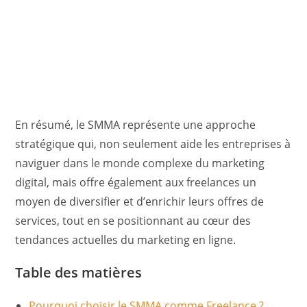
En résumé, le SMMA représente une approche
stratégique qui, non seulement aide les entreprises à
naviguer dans le monde complexe du marketing
digital, mais offre également aux freelances un
moyen de diversifier et d’enrichir leurs offres de
services, tout en se positionnant au cœur des
tendances actuelles du marketing en ligne.
Table des matières
Pourquoi choisir le SMMA comme Freelance ?