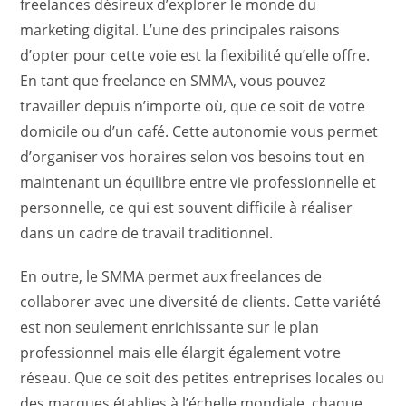
freelances désireux d’explorer le monde du
marketing digital. L’une des principales raisons
d’opter pour cette voie est la flexibilité qu’elle offre.
En tant que freelance en SMMA, vous pouvez
travailler depuis n’importe où, que ce soit de votre
domicile ou d’un café. Cette autonomie vous permet
d’organiser vos horaires selon vos besoins tout en
maintenant un équilibre entre vie professionnelle et
personnelle, ce qui est souvent difficile à réaliser
dans un cadre de travail traditionnel.
En outre, le SMMA permet aux freelances de
collaborer avec une diversité de clients. Cette variété
est non seulement enrichissante sur le plan
professionnel mais elle élargit également votre
réseau. Que ce soit des petites entreprises locales ou
des marques établies à l’échelle mondiale, chaque