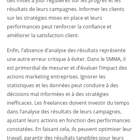
des mises à jour régulières sur les progrès et les
résultats de leurs campagnes. Informer les clients
sur les stratégies mises en place et leurs
performances peut renforcer la confiance et
améliorer la satisfaction client.
Enfin, l’absence d’analyse des résultats représente
une autre erreur critique à éviter. Dans le SMMA, il
est primordial de mesurer et d’évaluer l’impact des
actions marketing entreprises. Ignorer les
statistiques et les données peut conduire à des
décisions mal informées et à des stratégies
inefficaces. Les freelances doivent investir du temps
dans l’analyse des résultats de leurs campagnes,
ajustant leurs actions en fonction des performances
constatées. En faisant cela, ils peuvent optimiser leur
travail, garantir des résultats tangibles pour leurs