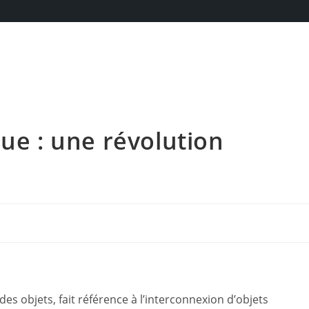
ue : une révolution
des objets, fait référence à l’interconnexion d’objets