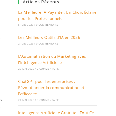
Articles Récents
La Meilleure IA Payante : Un Choix Éclairé
pour les Professionnels
5 JUIN 2026
/
0 COMMENTAIRE
Les Meilleurs Outils d’IA en 2026
s
2 JUIN 2026
/
0 COMMENTAIRE
L’Automatisation du Marketing avec
l’Intelligence Artificielle
22 MAI 2026
/
0 COMMENTAIRE
ChatGPT pour les entreprises :
Révolutionner la communication et
l’efficacité
s
21 MAI 2026
/
0 COMMENTAIRE
e
Intelligence Artificielle Gratuite : Tout Ce