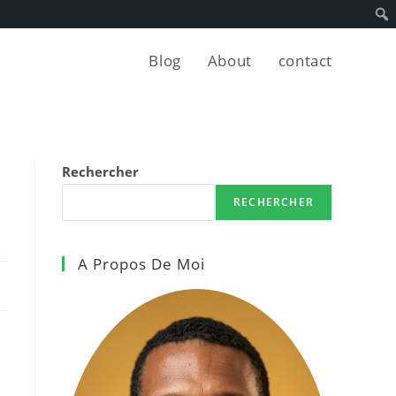
Blog
About
contact
Rechercher
RECHERCHER
A Propos De Moi