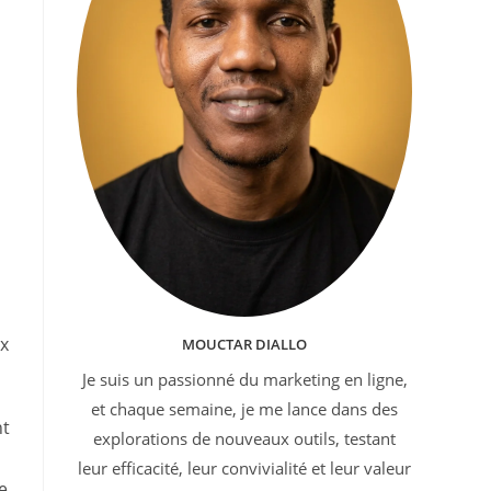
ux
MOUCTAR DIALLO
Je suis un passionné du marketing en ligne,
et chaque semaine, je me lance dans des
nt
explorations de nouveaux outils, testant
leur efficacité, leur convivialité et leur valeur
e