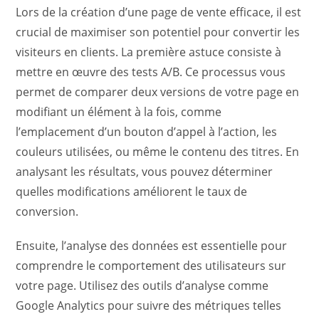
Lors de la création d’une page de vente efficace, il est
crucial de maximiser son potentiel pour convertir les
visiteurs en clients. La première astuce consiste à
mettre en œuvre des tests A/B. Ce processus vous
permet de comparer deux versions de votre page en
modifiant un élément à la fois, comme
l’emplacement d’un bouton d’appel à l’action, les
couleurs utilisées, ou même le contenu des titres. En
analysant les résultats, vous pouvez déterminer
quelles modifications améliorent le taux de
conversion.
Ensuite, l’analyse des données est essentielle pour
comprendre le comportement des utilisateurs sur
votre page. Utilisez des outils d’analyse comme
Google Analytics pour suivre des métriques telles