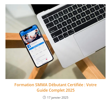
Formation SMMA Débutant Certifiée : Votre
Guide Complet 2025
17 janvier 2025