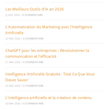
Les Meilleurs Outils d’IA en 2026
2 JUIN 2026
/
0 COMMENTAIRE
L’Automatisation du Marketing avec l’Intelligence
Artificielle
22 MAI 2026
/
0 COMMENTAIRE
ChatGPT pour les entreprises : Révolutionner la
communication et l’efficacité
21 MAI 2026
/
0 COMMENTAIRE
Intelligence Artificielle Gratuite : Tout Ce Que Vous
Devez Savoir
20 MAI 2026
/
0 COMMENTAIRE
L’intelligence artificielle et la création de contenu
20 MAI 2026
/
0 COMMENTAIRE