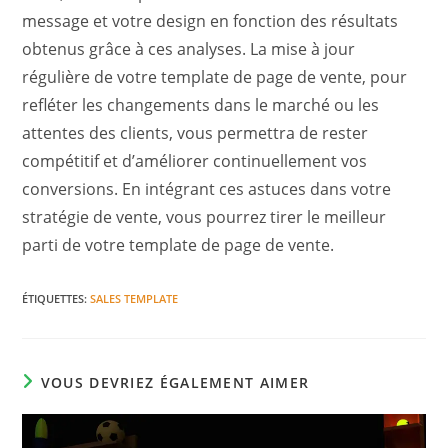
message et votre design en fonction des résultats
obtenus grâce à ces analyses. La mise à jour
régulière de votre template de page de vente, pour
refléter les changements dans le marché ou les
attentes des clients, vous permettra de rester
compétitif et d’améliorer continuellement vos
conversions. En intégrant ces astuces dans votre
stratégie de vente, vous pourrez tirer le meilleur
parti de votre template de page de vente.
ÉTIQUETTES
:
SALES TEMPLATE
VOUS DEVRIEZ ÉGALEMENT AIMER