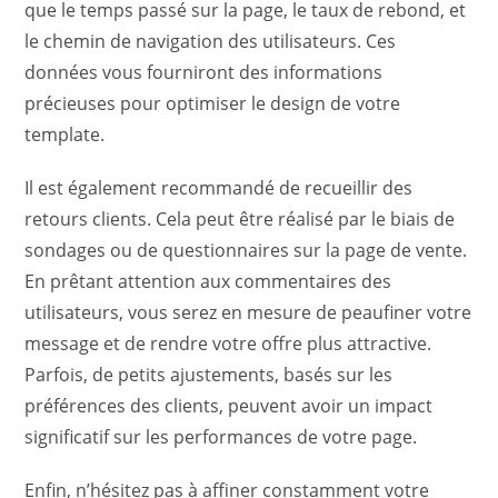
que le temps passé sur la page, le taux de rebond, et
le chemin de navigation des utilisateurs. Ces
données vous fourniront des informations
précieuses pour optimiser le design de votre
template.
Il est également recommandé de recueillir des
retours clients. Cela peut être réalisé par le biais de
sondages ou de questionnaires sur la page de vente.
En prêtant attention aux commentaires des
utilisateurs, vous serez en mesure de peaufiner votre
message et de rendre votre offre plus attractive.
Parfois, de petits ajustements, basés sur les
préférences des clients, peuvent avoir un impact
significatif sur les performances de votre page.
Enfin, n’hésitez pas à affiner constamment votre