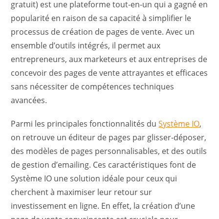
gratuit) est une plateforme tout-en-un qui a gagné en
popularité en raison de sa capacité à simplifier le
processus de création de pages de vente. Avec un
ensemble d’outils intégrés, il permet aux
entrepreneurs, aux marketeurs et aux entreprises de
concevoir des pages de vente attrayantes et efficaces
sans nécessiter de compétences techniques
avancées.
Parmi les principales fonctionnalités du
Système IO
,
on retrouve un éditeur de pages par glisser-déposer,
des modèles de pages personnalisables, et des outils
de gestion d’emailing. Ces caractéristiques font de
Système IO une solution idéale pour ceux qui
cherchent à maximiser leur retour sur
investissement en ligne. En effet, la création d’une