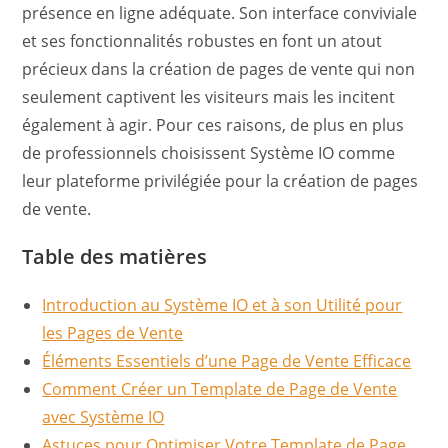
présence en ligne adéquate. Son interface conviviale
et ses fonctionnalités robustes en font un atout
précieux dans la création de pages de vente qui non
seulement captivent les visiteurs mais les incitent
également à agir. Pour ces raisons, de plus en plus
de professionnels choisissent Système IO comme
leur plateforme privilégiée pour la création de pages
de vente.
Table des matières
Introduction au Système IO et à son Utilité pour
les Pages de Vente
Éléments Essentiels d’une Page de Vente Efficace
Comment Créer un Template de Page de Vente
avec Système IO
Astuces pour Optimiser Votre Template de Page