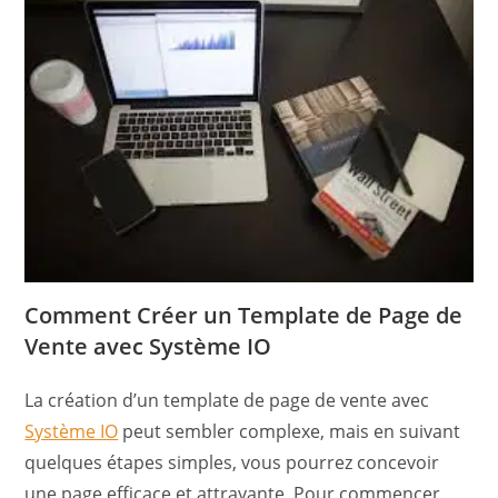
Comment Créer un Template de Page de
Vente avec Système IO
La création d’un template de page de vente avec
Système IO
peut sembler complexe, mais en suivant
quelques étapes simples, vous pourrez concevoir
une page efficace et attrayante. Pour commencer,