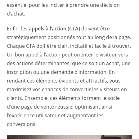
essentiel pour les inciter à prendre une décision
d’achat.
Enfin, les
appels à l’action (CTA)
doivent être
stratégiquement positionnés tout au long de la page.
Chaque CTA doit être clair, incitatif et facile à trouver.
Un bon appel à l’action peut orienter le visiteur vers
des actions déterminantes, que ce soit un achat, une
inscription ou une demande d’information. En
rendant ces éléments évidents et attractifs, vous
maximisez vos chances de convertir les visiteurs en
clients. Ensemble, ces éléments forment le socle
d’une page de vente réussie, optimisant ainsi
l’expérience utilisateur et augmentant les
conversions.