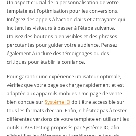
Un aspect crucial de la personnalisation de votre
template est l’optimisation pour les conversions.
Intégrez des appels à l’action clairs et attrayants qui
incitent les visiteurs à passer à l’étape suivante.
Utilisez des boutons bien visibles et des phrases
percutantes pour guider votre audience. Pensez
également à inclure des témoignages ou des
critiques pour établir la confiance.
Pour garantir une expérience utilisateur optimale,
vérifiez que votre page se charge rapidement et est
adaptée aux appareils mobiles. Une page de vente
bien conçue sur
Système IO
doit être accessible sur
tous les formats d’écran. Enfin, n’hésitez pas à tester
différentes versions de votre template en utilisant les
outils d’A/B testing proposés par Système IO, afin