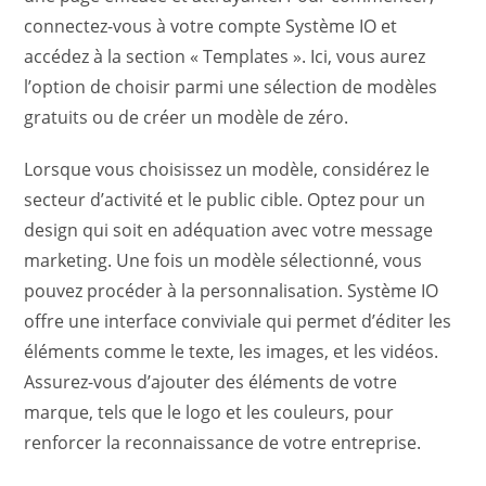
connectez-vous à votre compte Système IO et
accédez à la section « Templates ». Ici, vous aurez
l’option de choisir parmi une sélection de modèles
gratuits ou de créer un modèle de zéro.
Lorsque vous choisissez un modèle, considérez le
secteur d’activité et le public cible. Optez pour un
design qui soit en adéquation avec votre message
marketing. Une fois un modèle sélectionné, vous
pouvez procéder à la personnalisation. Système IO
offre une interface conviviale qui permet d’éditer les
éléments comme le texte, les images, et les vidéos.
Assurez-vous d’ajouter des éléments de votre
marque, tels que le logo et les couleurs, pour
renforcer la reconnaissance de votre entreprise.