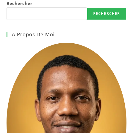
Rechercher
RECHERCHER
A Propos De Moi