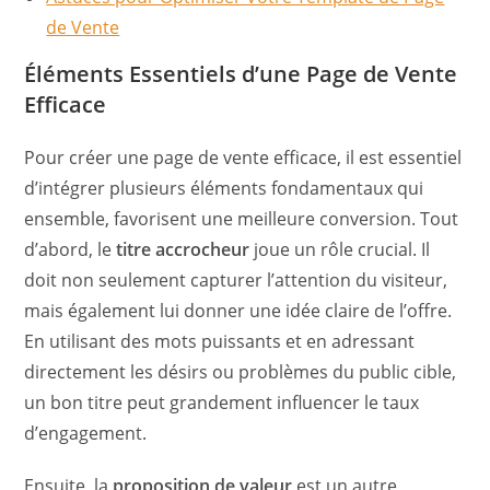
de Vente
Éléments Essentiels d’une Page de Vente
Efficace
Pour créer une page de vente efficace, il est essentiel
d’intégrer plusieurs éléments fondamentaux qui
ensemble, favorisent une meilleure conversion. Tout
d’abord, le
titre accrocheur
joue un rôle crucial. Il
doit non seulement capturer l’attention du visiteur,
mais également lui donner une idée claire de l’offre.
En utilisant des mots puissants et en adressant
directement les désirs ou problèmes du public cible,
un bon titre peut grandement influencer le taux
d’engagement.
Ensuite, la
proposition de valeur
est un autre