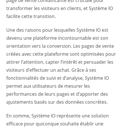
page de vente convaincante est cruciale pour
transformer les visiteurs en clients, et Système IO
facilite cette transition.
Une des raisons pour lesquelles Système IO est
devenu une plateforme incontournable est son
orientation vers la conversion. Les pages de vente
créées avec cette plateforme sont optimisées pour
attirer l’attention, capter l’intérêt et persuader les
visiteurs d’effectuer un achat. Grâce à ses
fonctionnalités de suivi et d’analyse, Système IO
permet aux utilisateurs de mesurer les
performances de leurs pages et d’apporter des
ajustements basés sur des données concrètes.
En somme, Système IO représente une solution
efficace pour quiconque souhaite établir une