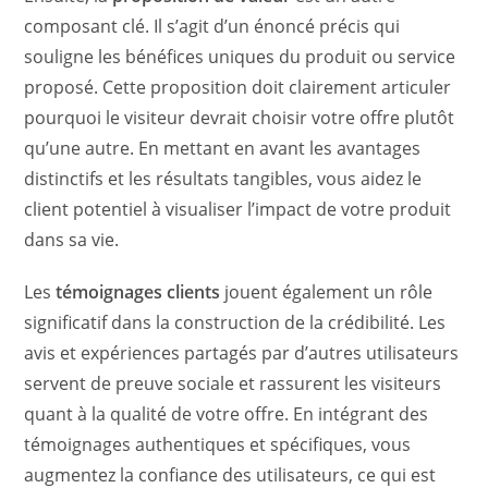
composant clé. Il s’agit d’un énoncé précis qui
souligne les bénéfices uniques du produit ou service
proposé. Cette proposition doit clairement articuler
pourquoi le visiteur devrait choisir votre offre plutôt
qu’une autre. En mettant en avant les avantages
distinctifs et les résultats tangibles, vous aidez le
client potentiel à visualiser l’impact de votre produit
dans sa vie.
Les
témoignages clients
jouent également un rôle
significatif dans la construction de la crédibilité. Les
avis et expériences partagés par d’autres utilisateurs
servent de preuve sociale et rassurent les visiteurs
quant à la qualité de votre offre. En intégrant des
témoignages authentiques et spécifiques, vous
augmentez la confiance des utilisateurs, ce qui est