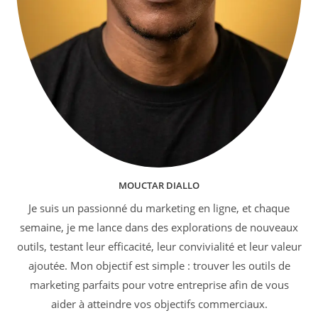
MOUCTAR DIALLO
Je suis un passionné du marketing en ligne, et chaque
semaine, je me lance dans des explorations de nouveaux
outils, testant leur efficacité, leur convivialité et leur valeur
ajoutée. Mon objectif est simple : trouver les outils de
marketing parfaits pour votre entreprise afin de vous
aider à atteindre vos objectifs commerciaux.