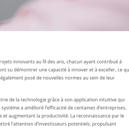
ets innovants au fil des ans, chacun ayant contribué à
ont su démontrer une capacité à innover et à exceller, ce qu
 également posé de nouvelles normes au sein de leur
strie de la technologie grâce à son application intuitive qui
 système a amélioré l’efficacité de centaines d’entreprises,
 et augmentant la productivité. La reconnaissance par le
ttiré l’attention d’investisseurs potentiels, propulsant