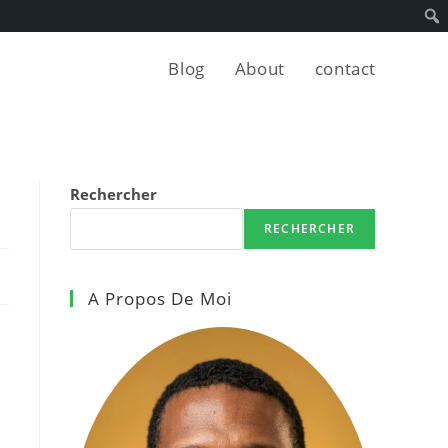
Blog
About
contact
Rechercher
RECHERCHER
A Propos De Moi