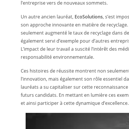
l’entreprise vers de nouveaux sommets.
Un autre ancien lauréat,
EcoSolutions
, s’est imp
son approche innovante en matière de recyclage. 
seulement augmenté le taux de recyclage dans de
également servi d’exemple pour d’autres entrepri
L’impact de leur travail a suscité l’intérêt des méd
responsabilité environnementale.
Ces histoires de réussite montrent non seulemen
l’innovation, mais également son rôle essentiel 
lauréats a su capitaliser sur cette reconnaissance
futurs candidats. En mettant en lumière ces exemp
et ainsi participer à cette dynamique d’excellence.