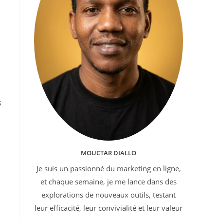
s
MOUCTAR DIALLO
Je suis un passionné du marketing en ligne,
et chaque semaine, je me lance dans des
explorations de nouveaux outils, testant
leur efficacité, leur convivialité et leur valeur