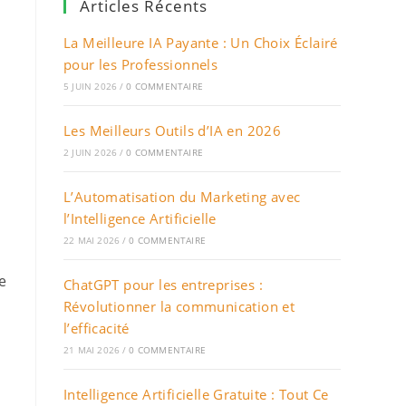
Articles Récents
La Meilleure IA Payante : Un Choix Éclairé
pour les Professionnels
5 JUIN 2026
/
0 COMMENTAIRE
Les Meilleurs Outils d’IA en 2026
2 JUIN 2026
/
0 COMMENTAIRE
L’Automatisation du Marketing avec
l’Intelligence Artificielle
22 MAI 2026
/
0 COMMENTAIRE
e
ChatGPT pour les entreprises :
Révolutionner la communication et
l’efficacité
21 MAI 2026
/
0 COMMENTAIRE
Intelligence Artificielle Gratuite : Tout Ce