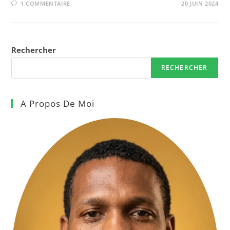
1 COMMENTAIRE
20 JUIN 2024
Rechercher
RECHERCHER
A Propos De Moi