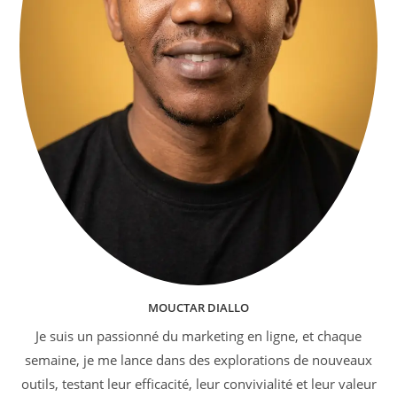
MOUCTAR DIALLO
Je suis un passionné du marketing en ligne, et chaque
semaine, je me lance dans des explorations de nouveaux
outils, testant leur efficacité, leur convivialité et leur valeur