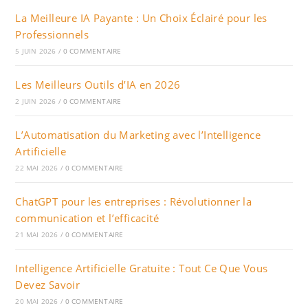
La Meilleure IA Payante : Un Choix Éclairé pour les
Professionnels
5 JUIN 2026
/
0 COMMENTAIRE
Les Meilleurs Outils d’IA en 2026
2 JUIN 2026
/
0 COMMENTAIRE
L’Automatisation du Marketing avec l’Intelligence
Artificielle
22 MAI 2026
/
0 COMMENTAIRE
ChatGPT pour les entreprises : Révolutionner la
communication et l’efficacité
21 MAI 2026
/
0 COMMENTAIRE
Intelligence Artificielle Gratuite : Tout Ce Que Vous
Devez Savoir
20 MAI 2026
/
0 COMMENTAIRE