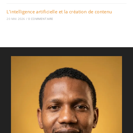
L’intelligence artificielle et la création de contenu
20 MAI 2026
/
0 COMMENTAIRE