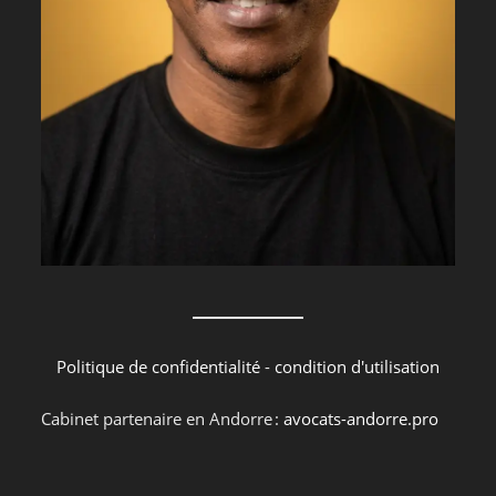
Politique de confidentialité
-
condition d'utilisation
Cabinet partenaire en Andorre :
avocats-andorre.pro