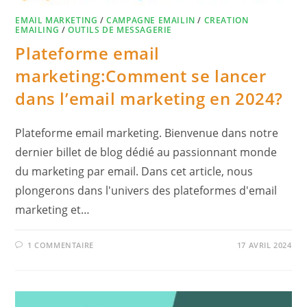
EMAIL MARKETING
/
CAMPAGNE EMAILIN
/
CREATION
EMAILING
/
OUTILS DE MESSAGERIE
Plateforme email
marketing:Comment se lancer
dans l’email marketing en 2024?
Plateforme email marketing. Bienvenue dans notre
dernier billet de blog dédié au passionnant monde
du marketing par email. Dans cet article, nous
plongerons dans l'univers des plateformes d'email
marketing et…
1 COMMENTAIRE
17 AVRIL 2024