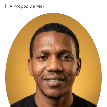
A Propos De Moi