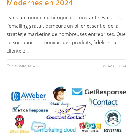
Modernes en 2024
Dans un monde numérique en constante évolution,
l'emailing gratuit demeure un pilier essentiel de la
stratégie marketing de nombreuses entreprises. Que
ce soit pour promouvoir des produits, fidéliser la
clientèle…
1 COMMENTAIRE
22 AVRIL 2024