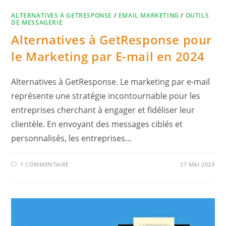
ALTERNATIVES À GETRESPONSE
/
EMAIL MARKETING
/
OUTILS
DE MESSAGERIE
Alternatives à GetResponse pour
le Marketing par E-mail en 2024
Alternatives à GetResponse. Le marketing par e-mail
représente une stratégie incontournable pour les
entreprises cherchant à engager et fidéliser leur
clientèle. En envoyant des messages ciblés et
personnalisés, les entreprises…
1 COMMENTAIRE
27 MAI 2024