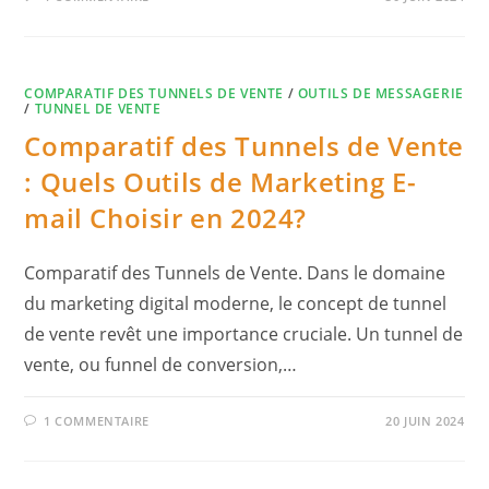
COMPARATIF DES TUNNELS DE VENTE
/
OUTILS DE MESSAGERIE
/
TUNNEL DE VENTE
Comparatif des Tunnels de Vente
: Quels Outils de Marketing E-
mail Choisir en 2024?
Comparatif des Tunnels de Vente. Dans le domaine
du marketing digital moderne, le concept de tunnel
de vente revêt une importance cruciale. Un tunnel de
vente, ou funnel de conversion,…
1 COMMENTAIRE
20 JUIN 2024