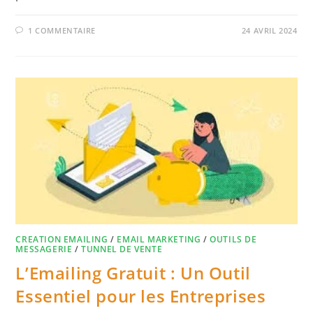
1 COMMENTAIRE
24 AVRIL 2024
CREATION EMAILING
/
EMAIL MARKETING
/
OUTILS DE
MESSAGERIE
/
TUNNEL DE VENTE
L’Emailing Gratuit : Un Outil
Essentiel pour les Entreprises