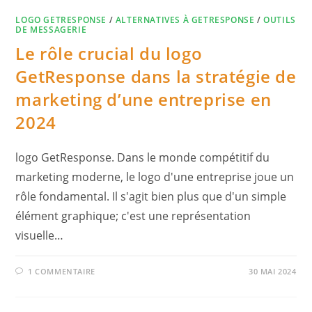
LOGO GETRESPONSE
/
ALTERNATIVES À GETRESPONSE
/
OUTILS
DE MESSAGERIE
Le rôle crucial du logo
GetResponse dans la stratégie de
marketing d’une entreprise en
2024
logo GetResponse. Dans le monde compétitif du
marketing moderne, le logo d'une entreprise joue un
rôle fondamental. Il s'agit bien plus que d'un simple
élément graphique; c'est une représentation
visuelle…
1 COMMENTAIRE
30 MAI 2024