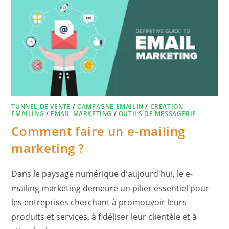
TUNNEL DE VENTE
/
CAMPAGNE EMAILIN
/
CREATION
EMAILING
/
EMAIL MARKETING
/
OUTILS DE MESSAGERIE
Comment faire un e-mailing
marketing ?
Dans le paysage numérique d'aujourd'hui, le e-
mailing marketing demeure un pilier essentiel pour
les entreprises cherchant à promouvoir leurs
produits et services, à fidéliser leur clientèle et à