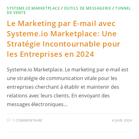
SYSTEME.IO MARKETPLACE
/
OUTILS DE MESSAGERIE
/
TUNNEL
DE VENTE
Le Marketing par E-mail avec
Systeme.io Marketplace: Une
Stratégie Incontournable pour
les Entreprises en 2024
Systeme.io Marketplace. Le marketing par e-mail est
une stratégie de communication vitale pour les
entreprises cherchant à établir et maintenir des
relations avec leurs clients. En envoyant des
messages électroniques…
1 COMMENTAIRE
4 JUIN 2024