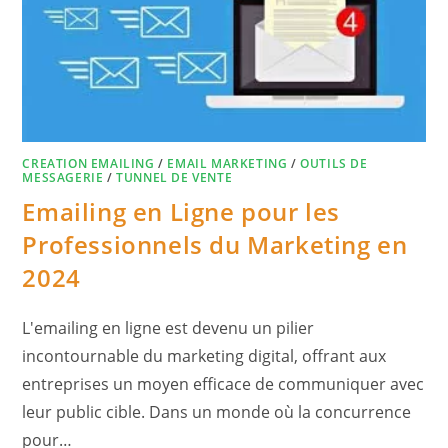
CREATION EMAILING
/
EMAIL MARKETING
/
OUTILS DE
MESSAGERIE
/
TUNNEL DE VENTE
Emailing en Ligne pour les
Professionnels du Marketing en
2024
L'emailing en ligne est devenu un pilier
incontournable du marketing digital, offrant aux
entreprises un moyen efficace de communiquer avec
leur public cible. Dans un monde où la concurrence
pour…