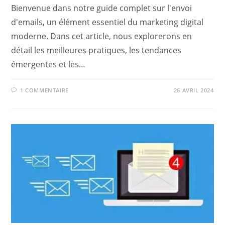
Bienvenue dans notre guide complet sur l'envoi
d'emails, un élément essentiel du marketing digital
moderne. Dans cet article, nous explorerons en
détail les meilleures pratiques, les tendances
émergentes et les…
1 COMMENTAIRE
26 AVRIL 2024