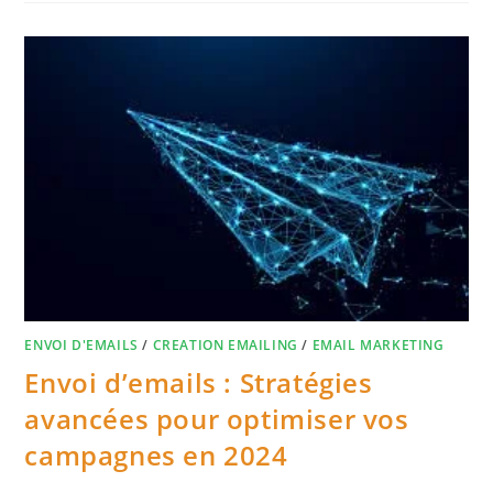
ENVOI D'EMAILS
/
CREATION EMAILING
/
EMAIL MARKETING
Envoi d’emails : Stratégies
avancées pour optimiser vos
campagnes en 2024