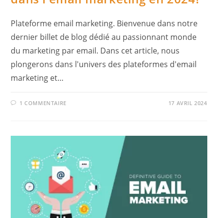
Plateforme email marketing. Bienvenue dans notre
dernier billet de blog dédié au passionnant monde
du marketing par email. Dans cet article, nous
plongerons dans l'univers des plateformes d'email
marketing et…
1 COMMENTAIRE
17 AVRIL 2024