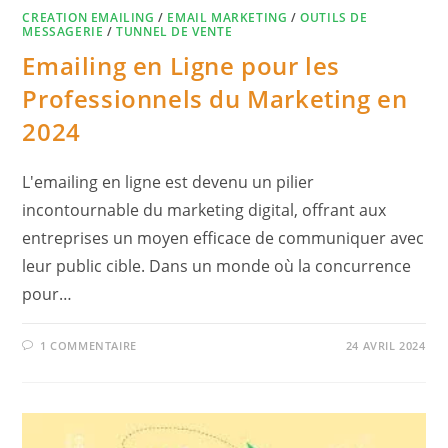
CREATION EMAILING
/
EMAIL MARKETING
/
OUTILS DE
MESSAGERIE
/
TUNNEL DE VENTE
Emailing en Ligne pour les
Professionnels du Marketing en
2024
L'emailing en ligne est devenu un pilier
incontournable du marketing digital, offrant aux
entreprises un moyen efficace de communiquer avec
leur public cible. Dans un monde où la concurrence
pour…
1 COMMENTAIRE
24 AVRIL 2024