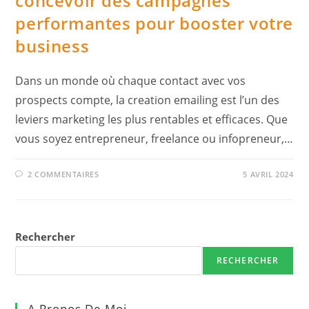
concevoir des campagnes
performantes pour booster votre
business
Dans un monde où chaque contact avec vos
prospects compte, la creation emailing est l’un des
leviers marketing les plus rentables et efficaces. Que
vous soyez entrepreneur, freelance ou infopreneur,…
2 COMMENTAIRES
5 AVRIL 2024
Rechercher
RECHERCHER
A Propos De Moi