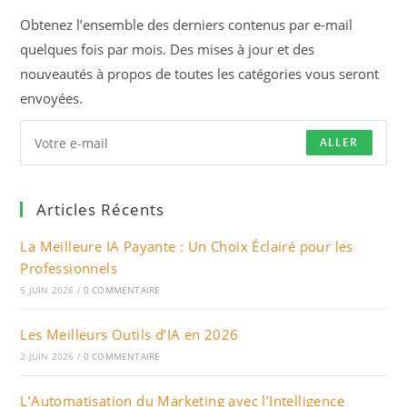
onglet
Obtenez l’ensemble des derniers contenus par e-mail
quelques fois par mois. Des mises à jour et des
nouveautés à propos de toutes les catégories vous seront
envoyées.
ALLER
Articles Récents
La Meilleure IA Payante : Un Choix Éclairé pour les
Professionnels
5 JUIN 2026
/
0 COMMENTAIRE
Les Meilleurs Outils d’IA en 2026
2 JUIN 2026
/
0 COMMENTAIRE
L’Automatisation du Marketing avec l’Intelligence