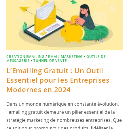
CREATION EMAILING
/
EMAIL MARKETING
/
OUTILS DE
MESSAGERIE
/
TUNNEL DE VENTE
L’Emailing Gratuit : Un Outil
Essentiel pour les Entreprises
Modernes en 2024
Dans un monde numérique en constante évolution,
l'emailing gratuit demeure un pilier essentiel de la
stratégie marketing de nombreuses entreprises. Que
ce soit pour promouvoir des produits, fidéliser la