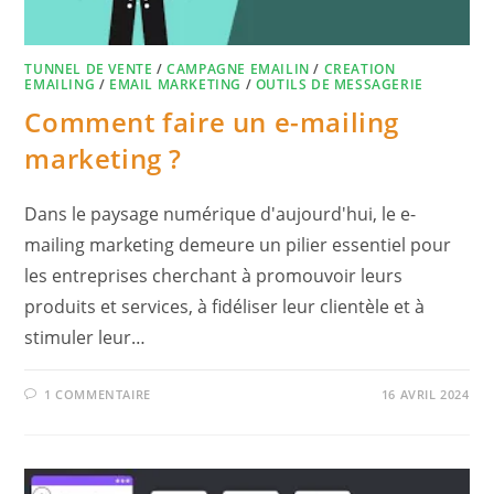
TUNNEL DE VENTE
/
CAMPAGNE EMAILIN
/
CREATION
EMAILING
/
EMAIL MARKETING
/
OUTILS DE MESSAGERIE
Comment faire un e-mailing
marketing ?
Dans le paysage numérique d'aujourd'hui, le e-
mailing marketing demeure un pilier essentiel pour
les entreprises cherchant à promouvoir leurs
produits et services, à fidéliser leur clientèle et à
stimuler leur…
1 COMMENTAIRE
16 AVRIL 2024