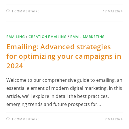
1 COMMENTAIRE
17 MAI 2024
EMAILING
/
CREATION EMAILING
/
EMAIL MARKETING
Emailing: Advanced strategies
for optimizing your campaigns in
2024
Welcome to our comprehensive guide to emailing, an
essential element of modern digital marketing. In this
article, we'll explore in detail the best practices,
emerging trends and future prospects for…
1 COMMENTAIRE
7 MAI 2024