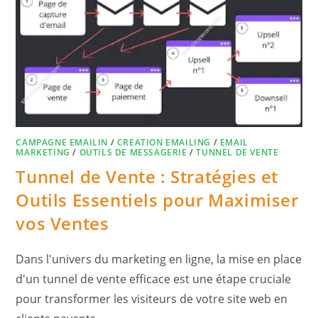
CAMPAGNE EMAILIN
/
CREATION EMAILING
/
EMAIL
MARKETING
/
OUTILS DE MESSAGERIE
/
TUNNEL DE VENTE
Tunnel de Vente : Stratégies et
Outils Essentiels pour Maximiser
vos Ventes
Dans l'univers du marketing en ligne, la mise en place
d'un tunnel de vente efficace est une étape cruciale
pour transformer les visiteurs de votre site web en