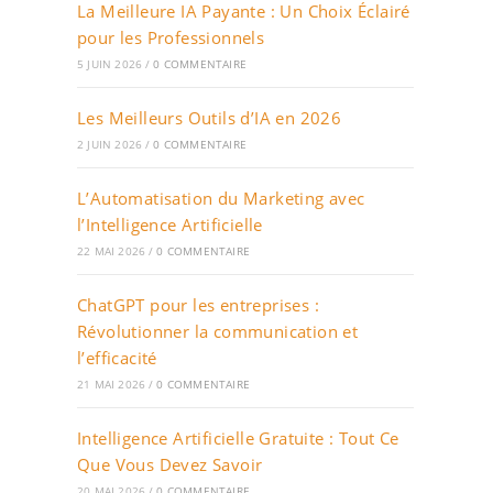
La Meilleure IA Payante : Un Choix Éclairé
pour les Professionnels
5 JUIN 2026
/
0 COMMENTAIRE
Les Meilleurs Outils d’IA en 2026
2 JUIN 2026
/
0 COMMENTAIRE
L’Automatisation du Marketing avec
l’Intelligence Artificielle
22 MAI 2026
/
0 COMMENTAIRE
ChatGPT pour les entreprises :
Révolutionner la communication et
l’efficacité
21 MAI 2026
/
0 COMMENTAIRE
Intelligence Artificielle Gratuite : Tout Ce
Que Vous Devez Savoir
20 MAI 2026
/
0 COMMENTAIRE