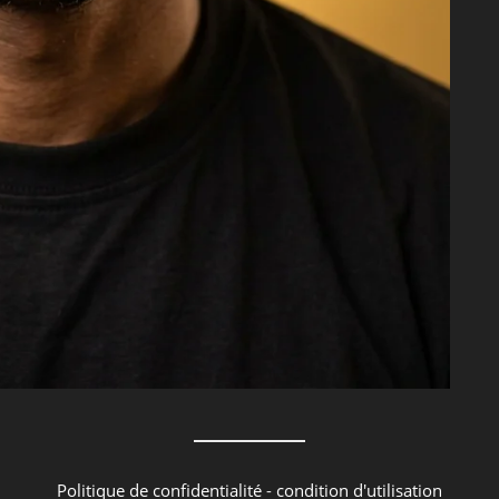
Politique de confidentialité
-
condition d'utilisation