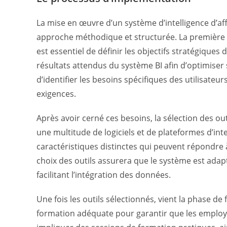
La mise en œuvre d’un système d’intelligence d’af
approche méthodique et structurée. La première ét
est essentiel de définir les objectifs stratégiques 
résultats attendus du système BI afin d’optimiser son
d’identifier les besoins spécifiques des utilisate
exigences.
Après avoir cerné ces besoins, la sélection des out
une multitude de logiciels et de plateformes d’inte
caractéristiques distinctes qui peuvent répondre à 
choix des outils assurera que le système est adapté
facilitant l’intégration des données.
Une fois les outils sélectionnés, vient la phase de 
formation adéquate pour garantir que les employés