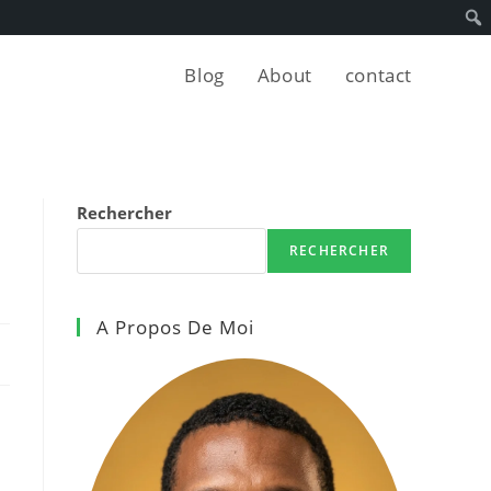
Blog
About
contact
Rechercher
RECHERCHER
A Propos De Moi