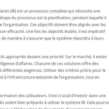
faires (BI) est un processus complexe qui nécessite une
ape du processus est la planification, pendant laquelle il
de l’organisation. Ces objectifs doivent être alignés avec les
 efficacité. Une fois les objectifs établis, il est impératif
urs de manière à s’assurer que le système répondra à leurs
ils appropriés devient une priorité. Sur le marché, il existe
lligence d’affaires. Chacune de ces solutions offre des
différentes exigences. Utiliser des critères précis pour le
 à l’infrastructure existante de l’organisation, tout en
formation des utilisateurs. Il est crucial d’investir dans une
 soient bien préparés à utiliser le système BI. Cela pourra