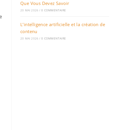
Que Vous Devez Savoir
20 MAI 2026
/
0 COMMENTAIRE
e
L’intelligence artificielle et la création de
contenu
20 MAI 2026
/
0 COMMENTAIRE
s