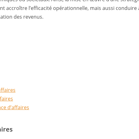
nt accroître l’efficacité opérationnelle, mais aussi conduire 
tation des revenus.
ffaires
faires
ce d’affaires
aires