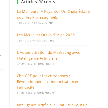
Articles Récents
La Meilleure IA Payante : Un Choix Éclairé
pour les Professionnels
t
5 JUIN 2026
/
0 COMMENTAIRE
Les Meilleurs Outils d’IA en 2026
2 JUIN 2026
/
0 COMMENTAIRE
L’Automatisation du Marketing avec
r
l’Intelligence Artificielle
22 MAI 2026
/
0 COMMENTAIRE
e
ChatGPT pour les entreprises :
Révolutionner la communication et
l’efficacité
21 MAI 2026
/
0 COMMENTAIRE
Intelligence Artificielle Gratuite : Tout Ce