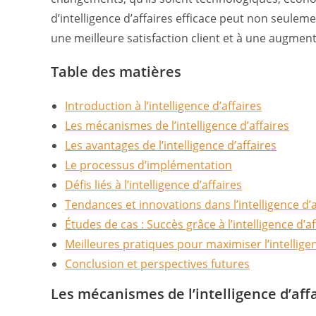
d’intelligence d’affaires efficace peut non seuleme
une meilleure satisfaction client et à une augmen
Table des matières
Introduction à l’intelligence d’affaires
Les mécanismes de l’intelligence d’affaires
Les avantages de l’intelligence d’affaires
Le processus d’implémentation
Défis liés à l’intelligence d’affaires
Tendances et innovations dans l’intelligence d’a
Études de cas : Succès grâce à l’intelligence d’af
Meilleures pratiques pour maximiser l’intelligen
Conclusion et perspectives futures
Les mécanismes de l’intelligence d’aff