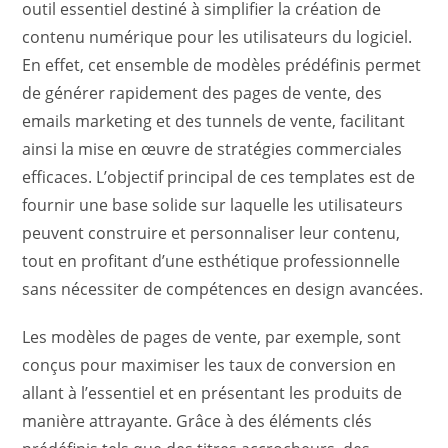
outil essentiel destiné à simplifier la création de
contenu numérique pour les utilisateurs du logiciel.
En effet, cet ensemble de modèles prédéfinis permet
de générer rapidement des pages de vente, des
emails marketing et des tunnels de vente, facilitant
ainsi la mise en œuvre de stratégies commerciales
efficaces. L’objectif principal de ces templates est de
fournir une base solide sur laquelle les utilisateurs
peuvent construire et personnaliser leur contenu,
tout en profitant d’une esthétique professionnelle
sans nécessiter de compétences en design avancées.
Les modèles de pages de vente, par exemple, sont
conçus pour maximiser les taux de conversion en
allant à l’essentiel et en présentant les produits de
manière attrayante. Grâce à des éléments clés