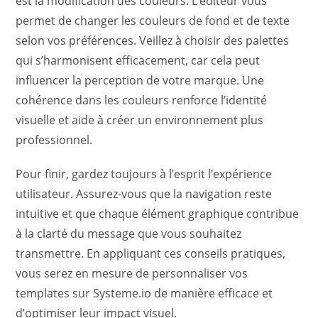
est la modification des couleurs. L’éditeur vous
permet de changer les couleurs de fond et de texte
selon vos préférences. Veillez à choisir des palettes
qui s’harmonisent efficacement, car cela peut
influencer la perception de votre marque. Une
cohérence dans les couleurs renforce l’identité
visuelle et aide à créer un environnement plus
professionnel.
Pour finir, gardez toujours à l’esprit l’expérience
utilisateur. Assurez-vous que la navigation reste
intuitive et que chaque élément graphique contribue
à la clarté du message que vous souhaitez
transmettre. En appliquant ces conseils pratiques,
vous serez en mesure de personnaliser vos
templates sur Systeme.io de manière efficace et
d’optimiser leur impact visuel.