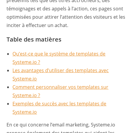
prédéfinis tels que des titres accrocheurs, des
témoignages et des appels à l’action, ces pages sont
optimisées pour attirer l’attention des visiteurs et les
inciter à effectuer un achat.
Table des matières
Qu’est-ce que le système de templates de
Systeme.io ?
Les avantages d’utiliser des templates avec
Systeme.io
Comment personnaliser vos templates sur
Systeme.io ?
Exemples de succès avec les templates de
Systeme.io
En ce qui concerne l’email marketing, Systeme.io