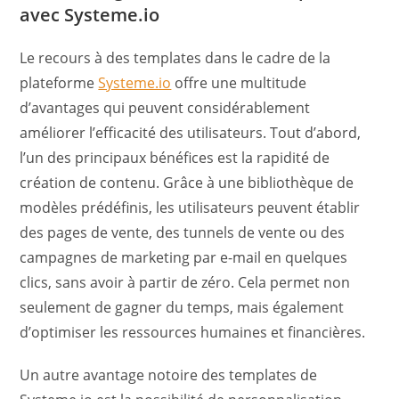
avec Systeme.io
Le recours à des templates dans le cadre de la
plateforme
Systeme.io
offre une multitude
d’avantages qui peuvent considérablement
améliorer l’efficacité des utilisateurs. Tout d’abord,
l’un des principaux bénéfices est la rapidité de
création de contenu. Grâce à une bibliothèque de
modèles prédéfinis, les utilisateurs peuvent établir
des pages de vente, des tunnels de vente ou des
campagnes de marketing par e-mail en quelques
clics, sans avoir à partir de zéro. Cela permet non
seulement de gagner du temps, mais également
d’optimiser les ressources humaines et financières.
Un autre avantage notoire des templates de