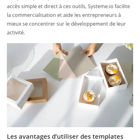
accès simple et direct à ces outils, Systeme.io facilite
la commercialisation et aide les entrepreneurs à
mieux se concentrer sur le développement de leur
activité.
Les avantages d’utiliser des templates