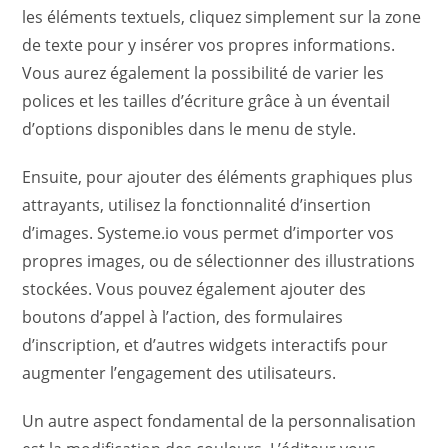
les éléments textuels, cliquez simplement sur la zone
de texte pour y insérer vos propres informations.
Vous aurez également la possibilité de varier les
polices et les tailles d’écriture grâce à un éventail
d’options disponibles dans le menu de style.
Ensuite, pour ajouter des éléments graphiques plus
attrayants, utilisez la fonctionnalité d’insertion
d’images. Systeme.io vous permet d’importer vos
propres images, ou de sélectionner des illustrations
stockées. Vous pouvez également ajouter des
boutons d’appel à l’action, des formulaires
d’inscription, et d’autres widgets interactifs pour
augmenter l’engagement des utilisateurs.
Un autre aspect fondamental de la personnalisation