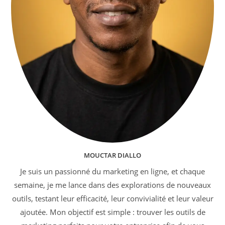
MOUCTAR DIALLO
Je suis un passionné du marketing en ligne, et chaque
semaine, je me lance dans des explorations de nouveaux
outils, testant leur efficacité, leur convivialité et leur valeur
ajoutée. Mon objectif est simple : trouver les outils de