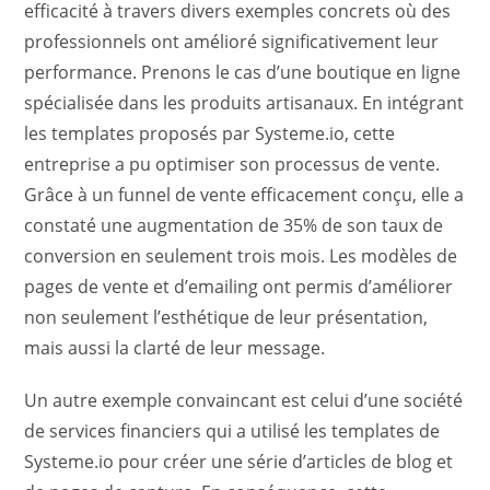
efficacité à travers divers exemples concrets où des
professionnels ont amélioré significativement leur
performance. Prenons le cas d’une boutique en ligne
spécialisée dans les produits artisanaux. En intégrant
les templates proposés par Systeme.io, cette
entreprise a pu optimiser son processus de vente.
Grâce à un funnel de vente efficacement conçu, elle a
constaté une augmentation de 35% de son taux de
conversion en seulement trois mois. Les modèles de
pages de vente et d’emailing ont permis d’améliorer
non seulement l’esthétique de leur présentation,
mais aussi la clarté de leur message.
Un autre exemple convaincant est celui d’une société
de services financiers qui a utilisé les templates de
Systeme.io pour créer une série d’articles de blog et