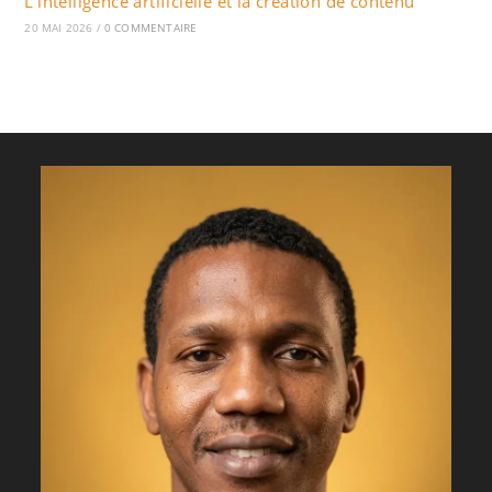
L’intelligence artificielle et la création de contenu
20 MAI 2026
/
0 COMMENTAIRE