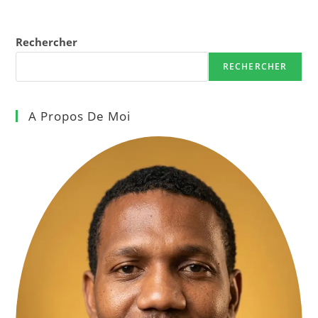
Rechercher
RECHERCHER
A Propos De Moi