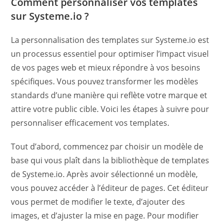
Comment personnaliser vos templates
sur Systeme.io ?
La personnalisation des templates sur Systeme.io est
un processus essentiel pour optimiser l’impact visuel
de vos pages web et mieux répondre à vos besoins
spécifiques. Vous pouvez transformer les modèles
standards d’une manière qui reflète votre marque et
attire votre public cible. Voici les étapes à suivre pour
personnaliser efficacement vos templates.
Tout d’abord, commencez par choisir un modèle de
base qui vous plaît dans la bibliothèque de templates
de Systeme.io. Après avoir sélectionné un modèle,
vous pouvez accéder à l’éditeur de pages. Cet éditeur
vous permet de modifier le texte, d’ajouter des
images, et d’ajuster la mise en page. Pour modifier