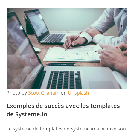
Photo by
Scott Graham
on
Unsplash
Exemples de succès avec les templates
de Systeme.io
Le système de templates de Systeme.io a prouvé son