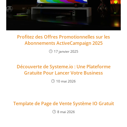
Profitez des Offres Promotionnelles sur les
Abonnements ActiveCampaign 2025
17 janvier 2025
Découverte de Systeme.io : Une Plateforme
Gratuite Pour Lancer Votre Business
10 mai 2026
Template de Page de Vente Système IO Gratuit
8 mai 2026