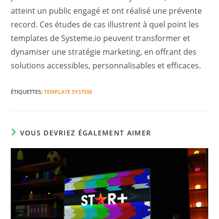
atteint un public engagé et ont réalisé une prévente
record. Ces études de cas illustrent à quel point les
templates de Systeme.io peuvent transformer et
dynamiser une stratégie marketing, en offrant des
solutions accessibles, personnalisables et efficaces.
ÉTIQUETTES
:
TEMPLATE SYSTEM
VOUS DEVRIEZ ÉGALEMENT AIMER