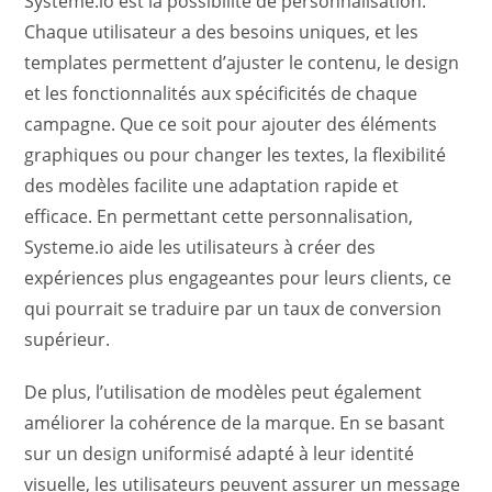
Systeme.io est la possibilité de personnalisation.
Chaque utilisateur a des besoins uniques, et les
templates permettent d’ajuster le contenu, le design
et les fonctionnalités aux spécificités de chaque
campagne. Que ce soit pour ajouter des éléments
graphiques ou pour changer les textes, la flexibilité
des modèles facilite une adaptation rapide et
efficace. En permettant cette personnalisation,
Systeme.io aide les utilisateurs à créer des
expériences plus engageantes pour leurs clients, ce
qui pourrait se traduire par un taux de conversion
supérieur.
De plus, l’utilisation de modèles peut également
améliorer la cohérence de la marque. En se basant
sur un design uniformisé adapté à leur identité
visuelle, les utilisateurs peuvent assurer un message