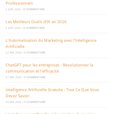
Professionnels
5 JUIN 2026
/
0 COMMENTAIRE
Les Meilleurs Outils d’IA en 2026
2 JUIN 2026
/
0 COMMENTAIRE
L’Automatisation du Marketing avec l’Intelligence
Artificielle
22 MAI 2026
/
0 COMMENTAIRE
ChatGPT pour les entreprises : Révolutionner la
communication et l’efficacité
21 MAI 2026
/
0 COMMENTAIRE
Intelligence Artificielle Gratuite : Tout Ce Que Vous
Devez Savoir
20 MAI 2026
/
0 COMMENTAIRE