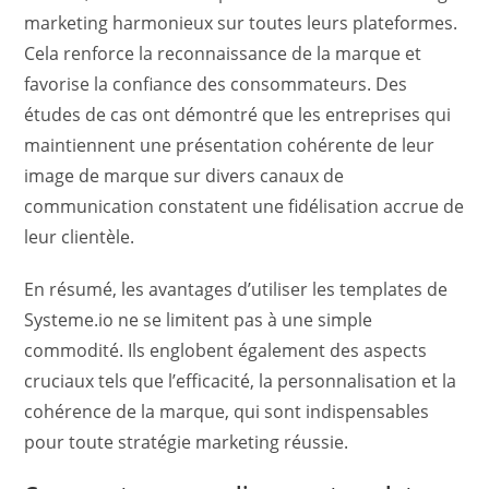
marketing harmonieux sur toutes leurs plateformes.
Cela renforce la reconnaissance de la marque et
favorise la confiance des consommateurs. Des
études de cas ont démontré que les entreprises qui
maintiennent une présentation cohérente de leur
image de marque sur divers canaux de
communication constatent une fidélisation accrue de
leur clientèle.
En résumé, les avantages d’utiliser les templates de
Systeme.io ne se limitent pas à une simple
commodité. Ils englobent également des aspects
cruciaux tels que l’efficacité, la personnalisation et la
cohérence de la marque, qui sont indispensables
pour toute stratégie marketing réussie.