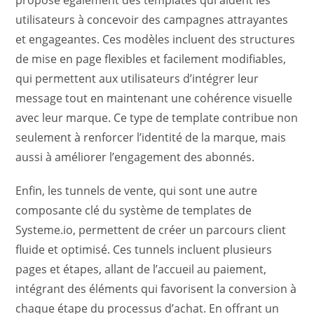
propose également des templates qui aident les
utilisateurs à concevoir des campagnes attrayantes
et engageantes. Ces modèles incluent des structures
de mise en page flexibles et facilement modifiables,
qui permettent aux utilisateurs d’intégrer leur
message tout en maintenant une cohérence visuelle
avec leur marque. Ce type de template contribue non
seulement à renforcer l’identité de la marque, mais
aussi à améliorer l’engagement des abonnés.
Enfin, les tunnels de vente, qui sont une autre
composante clé du système de templates de
Systeme.io, permettent de créer un parcours client
fluide et optimisé. Ces tunnels incluent plusieurs
pages et étapes, allant de l’accueil au paiement,
intégrant des éléments qui favorisent la conversion à
chaque étape du processus d’achat. En offrant un