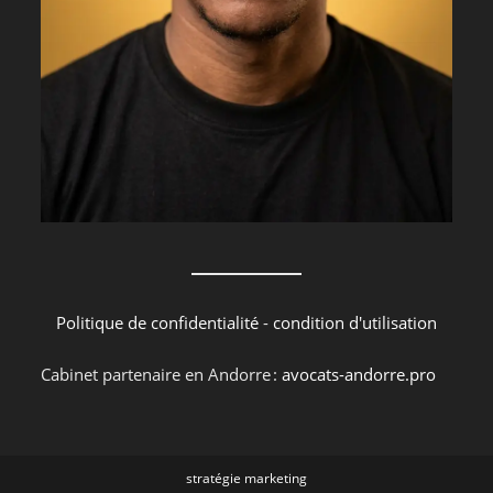
Politique de confidentialité
-
condition d'utilisation
Cabinet partenaire en Andorre :
avocats-andorre.pro
stratégie marketing