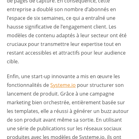
de pages de capture. En conséquence, cette
entreprise a doublé son nombre d’abonnés en
l’espace de six semaines, ce qui a entraîné une
hausse significative de l’engagement client. Les
modèles de contenu adaptés à leur secteur ont été
cruciaux pour transmettre leur expertise tout en
restant accessibles et attractifs pour leur audience
cible.
Enfin, une start-up innovante a mis en œuvre les
fonctionnalités de
Systeme.io
pour structurer son
lancement de produit. Grâce à une campagne
marketing bien orchestrée, entièrement basée sur
les templates, elle a réussi à générer un buzz autour
de son produit avant même sa sortie. En utilisant
une série de publications sur les réseaux sociaux
produites avec les modèles de Systeme.io, ils ont