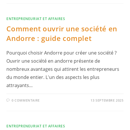
ENTREPRENEURIAT ET AFFAIRES
Comment ouvrir une société en
Andorre : guide complet
Pourquoi choisir Andorre pour créer une société ?
Ouvrir une société en andorre présente de
nombreux avantages qui attirent les entrepreneurs
du monde entier. L'un des aspects les plus
attrayants…
0 COMMENTAIRE
13 SEPTEMBRE 2025
ENTREPRENEURIAT ET AFFAIRES