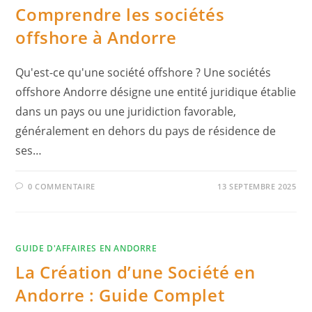
Comprendre les sociétés
offshore à Andorre
Qu'est-ce qu'une société offshore ? Une sociétés
offshore Andorre désigne une entité juridique établie
dans un pays ou une juridiction favorable,
généralement en dehors du pays de résidence de
ses…
0 COMMENTAIRE
13 SEPTEMBRE 2025
GUIDE D'AFFAIRES EN ANDORRE
La Création d’une Société en
Andorre : Guide Complet