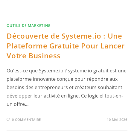
OUTILS DE MARKETING
Découverte de Systeme.io : Une
Plateforme Gratuite Pour Lancer
Votre Business
Qu'est-ce que Systeme.io ? systeme io gratuit est une
plateforme innovante conçue pour répondre aux
besoins des entrepreneurs et créateurs souhaitant
développer leur activité en ligne. Ce logiciel tout-en-
un offre…
0 COMMENTAIRE
10 MAI 2026