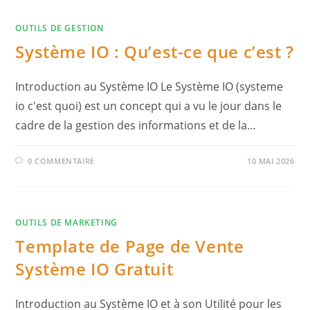
OUTILS DE GESTION
Système IO : Qu’est-ce que c’est ?
Introduction au Système IO Le Système IO (systeme
io c'est quoi) est un concept qui a vu le jour dans le
cadre de la gestion des informations et de la…
0 COMMENTAIRE
10 MAI 2026
OUTILS DE MARKETING
Template de Page de Vente
Système IO Gratuit
Introduction au Système IO et à son Utilité pour les