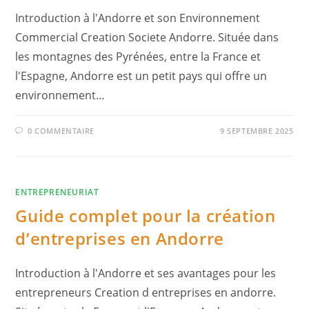
Introduction à l'Andorre et son Environnement
Commercial Creation Societe Andorre. Située dans
les montagnes des Pyrénées, entre la France et
l'Espagne, Andorre est un petit pays qui offre un
environnement…
0 COMMENTAIRE
9 SEPTEMBRE 2025
ENTREPRENEURIAT
Guide complet pour la création
d’entreprises en Andorre
Introduction à l'Andorre et ses avantages pour les
entrepreneurs Creation d entreprises en andorre.