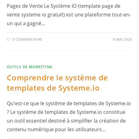
Pages de Vente Le Système IO (template page de
vente systeme io gratuit) est une plateforme tout-en-
un qui a gagné…
0 COMMENTAIRE
8 MAI 2026
OUTILS DE MARKETING
Comprendre le système de
templates de Systeme.io
Qu'est-ce que le système de templates de Systeme.io
? Le système de templates de Systeme.io constitue
un outil essentiel destiné à simplifier la création de
contenu numérique pour les utilisateurs…