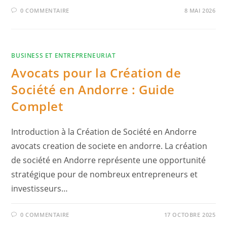
0 COMMENTAIRE
8 MAI 2026
BUSINESS ET ENTREPRENEURIAT
Avocats pour la Création de
Société en Andorre : Guide
Complet
Introduction à la Création de Société en Andorre
avocats creation de societe en andorre. La création
de société en Andorre représente une opportunité
stratégique pour de nombreux entrepreneurs et
investisseurs…
0 COMMENTAIRE
17 OCTOBRE 2025