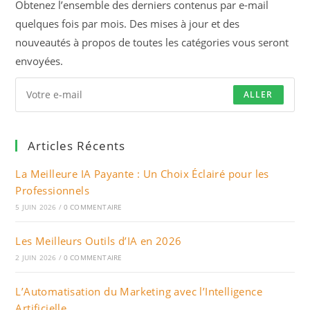
Obtenez l’ensemble des derniers contenus par e-mail
quelques fois par mois. Des mises à jour et des
nouveautés à propos de toutes les catégories vous seront
envoyées.
ALLER
Articles Récents
La Meilleure IA Payante : Un Choix Éclairé pour les
Professionnels
5 JUIN 2026
/
0 COMMENTAIRE
Les Meilleurs Outils d’IA en 2026
2 JUIN 2026
/
0 COMMENTAIRE
L’Automatisation du Marketing avec l’Intelligence
Artificielle